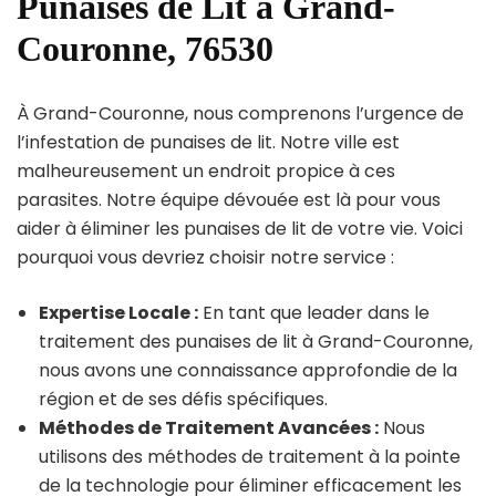
Punaises de Lit à Grand-
Couronne, 76530
À Grand-Couronne, nous comprenons l’urgence de
l’infestation de punaises de lit. Notre ville est
malheureusement un endroit propice à ces
parasites. Notre équipe dévouée est là pour vous
aider à éliminer les punaises de lit de votre vie. Voici
pourquoi vous devriez choisir notre service :
Expertise Locale :
En tant que leader dans le
traitement des punaises de lit à Grand-Couronne,
nous avons une connaissance approfondie de la
région et de ses défis spécifiques.
Méthodes de Traitement Avancées :
Nous
utilisons des méthodes de traitement à la pointe
de la technologie pour éliminer efficacement les