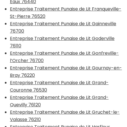
Eaux 76440
Entreprise Traitement Punaise de Lit Franqueville-
St-Pierre 76520
Entreprise Traitement Punaise de Lit Gainneville
76700
Entreprise Traitement Punaise de Lit Goderville
76110
Entreprise Traitement Punaise de Lit Gonfreville-
l’Orcher 76700
Entreprise Traitement Punaise de Lit Gournay-en-
Bray 76220
Entreprise Traitement Punaise de Lit Grand-
Couronne 76530
Entreprise Traitement Punaise de Lit Grand-
Quevilly 76120
Entreprise Traitement Punaise de Lit Gruchet-le-
Valasse 76210
Entreprise Traitement Punaise de Lit Harfleur