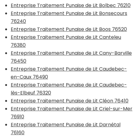
Entreprise Traitement Punaise de Lit Bolbec 76210
Entreprise Traitement Punaise de Lit Bonsecours
76240
Entreprise Traitement Punaise de Lit Boos 76520
Entreprise Traitement Punaise de Lit Canteleu
76380
Entreprise Traitement Punaise de Lit Cany-Barville
76450
Entreprise Traitement Punaise de Lit Caudebec-
en-Caux 76490
Entreprise Traitement Punaise de Lit Caudebec-
lès-Elbeuf 76320
Entreprise Traitement Punaise de Lit Cléon 76410
Entreprise Traitement Punaise de Lit Criel-sur-Mer
76910
Entreprise Traitement Punaise de Lit Darnétal
76160