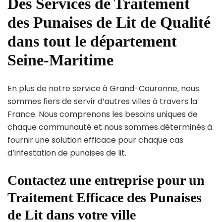
Des Services de Traitement
des Punaises de Lit de Qualité
dans tout le département
Seine-Maritime
En plus de notre service à Grand-Couronne, nous
sommes fiers de servir d’autres villes à travers la
France. Nous comprenons les besoins uniques de
chaque communauté et nous sommes déterminés à
fournir une solution efficace pour chaque cas
d’infestation de punaises de lit.
Contactez une entreprise pour un
Traitement Efficace des Punaises
de Lit dans votre ville