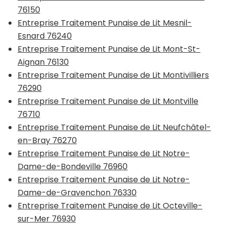
76150
Entreprise Traitement Punaise de Lit Mesnil-
Esnard 76240
Entreprise Traitement Punaise de Lit Mont-St-
Aignan 76130
Entreprise Traitement Punaise de Lit Montivilliers
76290
Entreprise Traitement Punaise de Lit Montville
76710
Entreprise Traitement Punaise de Lit Neufchâtel-
en-Bray 76270
Entreprise Traitement Punaise de Lit Notre-
Dame-de-Bondeville 76960
Entreprise Traitement Punaise de Lit Notre-
Dame-de-Gravenchon 76330
Entreprise Traitement Punaise de Lit Octeville-
sur-Mer 76930