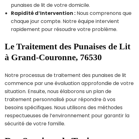
punaises de lit de votre domicile.
Rapidité d’Intervention :
Nous comprenons que
chaque jour compte. Notre équipe intervient
rapidement pour résoudre votre problème.
Le Traitement des Punaises de Lit
à Grand-Couronne, 76530
Notre processus de traitement des punaises de lit
commence par une évaluation approfondie de votre
situation. Ensuite, nous élaborons un plan de
traitement personnalisé pour répondre à vos
besoins spécifiques. Nous utilisons des méthodes
respectueuses de l’environnement pour garantir la
sécurité de votre famille.