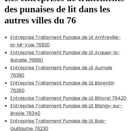
des punaises de lit dans les
autres villes du 76
Entreprise Traitement Punaise de Lit Amfreville-
la-Mi-Voie 76920
Entreprise Traitement Punaise de Lit Arques-la-
Bataille 76880
Entreprise Traitement Punaise de Lit Aumale
76390
Entreprise Traitement Punaise de Lit Barentin
76360
Entreprise Traitement Punaise de Lit Bihorel 76420
Entreprise Traitement Punaise de Lit Blangy-sur-
Bresle 76340
Entreprise Traitement Punaise de Lit Bois-
Guillaume 76230