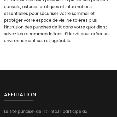
conseils, astuces pratiques et informations
essentielles pour sécuriser votre sommeil et
protéger votre espace de vie. Ne tolérez plus
l’intrusion des punaises de lit dans votre quotidien ;
suivez les recommandations d’Hervé pour créer un
environnement sain et agréable.
AFFILIATION
Le site punaise-de-lit-info.fr participe au