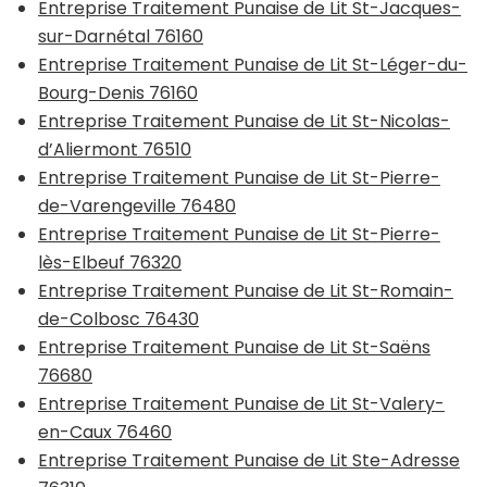
Entreprise Traitement Punaise de Lit St-Jacques-
sur-Darnétal 76160
Entreprise Traitement Punaise de Lit St-Léger-du-
Bourg-Denis 76160
Entreprise Traitement Punaise de Lit St-Nicolas-
d’Aliermont 76510
Entreprise Traitement Punaise de Lit St-Pierre-
de-Varengeville 76480
Entreprise Traitement Punaise de Lit St-Pierre-
lès-Elbeuf 76320
Entreprise Traitement Punaise de Lit St-Romain-
de-Colbosc 76430
Entreprise Traitement Punaise de Lit St-Saëns
76680
Entreprise Traitement Punaise de Lit St-Valery-
en-Caux 76460
Entreprise Traitement Punaise de Lit Ste-Adresse