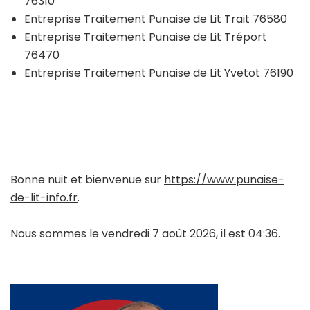
76310
Entreprise Traitement Punaise de Lit Trait 76580
Entreprise Traitement Punaise de Lit Tréport
76470
Entreprise Traitement Punaise de Lit Yvetot 76190
Bonne nuit et bienvenue sur
https://www.punaise-
de-lit-info.fr
.
Nous sommes le vendredi 7 août 2026, il est 04:36.