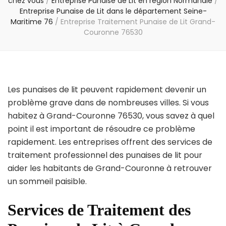
chez vous
/
Entreprise Punaise de Lit en région Normandie
/
Entreprise Punaise de Lit dans le département Seine-
Maritime 76
/
Entreprise Traitement Punaise de Lit Grand-
Couronne 76530
Les punaises de lit peuvent rapidement devenir un
problème grave dans de nombreuses villes. Si vous
habitez à Grand-Couronne 76530, vous savez à quel
point il est important de résoudre ce problème
rapidement. Les entreprises offrent des services de
traitement professionnel des punaises de lit pour
aider les habitants de Grand-Couronne à retrouver
un sommeil paisible.
Services de Traitement des