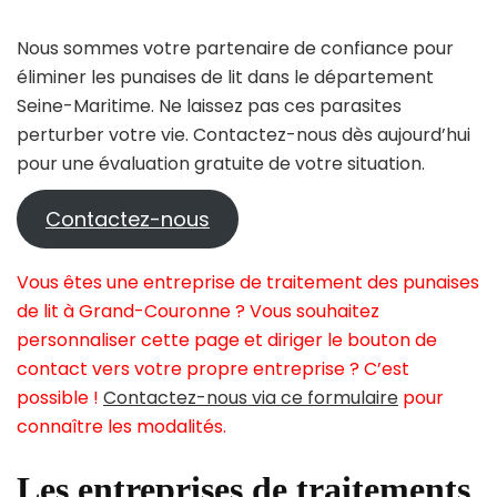
Nous sommes votre partenaire de confiance pour
éliminer les punaises de lit dans le département
Seine-Maritime. Ne laissez pas ces parasites
perturber votre vie. Contactez-nous dès aujourd’hui
pour une évaluation gratuite de votre situation.
Contactez-nous
Vous êtes une entreprise de traitement des punaises
de lit à Grand-Couronne ? Vous souhaitez
personnaliser cette page et diriger le bouton de
contact vers votre propre entreprise ? C’est
possible !
Contactez-nous via ce formulaire
pour
connaître les modalités.
Les entreprises de traitements