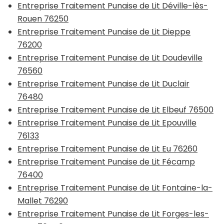
Entreprise Traitement Punaise de Lit Déville-lès-
Rouen 76250
Entreprise Traitement Punaise de Lit Dieppe
76200
Entreprise Traitement Punaise de Lit Doudeville
76560
Entreprise Traitement Punaise de Lit Duclair
76480
Entreprise Traitement Punaise de Lit Elbeuf 76500
Entreprise Traitement Punaise de Lit Epouville
76133
Entreprise Traitement Punaise de Lit Eu 76260
Entreprise Traitement Punaise de Lit Fécamp
76400
Entreprise Traitement Punaise de Lit Fontaine-la-
Mallet 76290
Entreprise Traitement Punaise de Lit Forges-les-