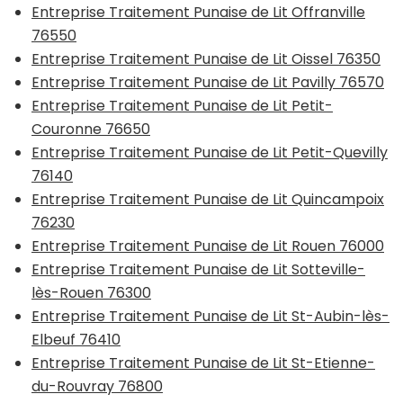
Entreprise Traitement Punaise de Lit Offranville
76550
Entreprise Traitement Punaise de Lit Oissel 76350
Entreprise Traitement Punaise de Lit Pavilly 76570
Entreprise Traitement Punaise de Lit Petit-
Couronne 76650
Entreprise Traitement Punaise de Lit Petit-Quevilly
76140
Entreprise Traitement Punaise de Lit Quincampoix
76230
Entreprise Traitement Punaise de Lit Rouen 76000
Entreprise Traitement Punaise de Lit Sotteville-
lès-Rouen 76300
Entreprise Traitement Punaise de Lit St-Aubin-lès-
Elbeuf 76410
Entreprise Traitement Punaise de Lit St-Etienne-
du-Rouvray 76800