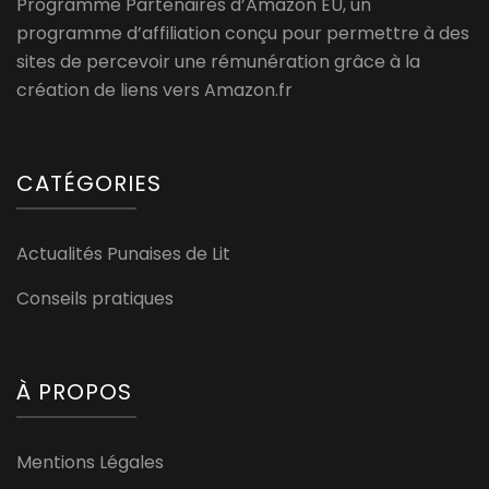
Programme Partenaires d’Amazon EU, un
programme d’affiliation conçu pour permettre à des
sites de percevoir une rémunération grâce à la
création de liens vers Amazon.fr
CATÉGORIES
Actualités Punaises de Lit
Conseils pratiques
À PROPOS
Mentions Légales