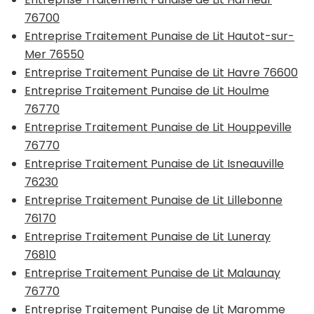
76700
Entreprise Traitement Punaise de Lit Hautot-sur-
Mer 76550
Entreprise Traitement Punaise de Lit Havre 76600
Entreprise Traitement Punaise de Lit Houlme
76770
Entreprise Traitement Punaise de Lit Houppeville
76770
Entreprise Traitement Punaise de Lit Isneauville
76230
Entreprise Traitement Punaise de Lit Lillebonne
76170
Entreprise Traitement Punaise de Lit Luneray
76810
Entreprise Traitement Punaise de Lit Malaunay
76770
Entreprise Traitement Punaise de Lit Maromme