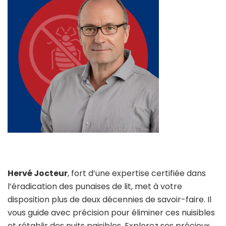
Hervé Jocteur
, fort d’une expertise certifiée dans
l’éradication des punaises de lit, met à votre
disposition plus de deux décennies de savoir-faire. Il
vous guide avec précision pour éliminer ces nuisibles
et rétablir des nuits paisibles. Explorez ses précieux