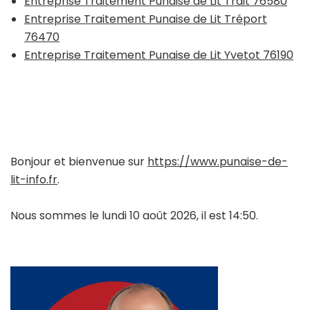
Entreprise Traitement Punaise de Lit Trait 76580
Entreprise Traitement Punaise de Lit Tréport
76470
Entreprise Traitement Punaise de Lit Yvetot 76190
Bonjour et bienvenue sur
https://www.punaise-de-
lit-info.fr
.
Nous sommes le lundi 10 août 2026, il est 14:50.