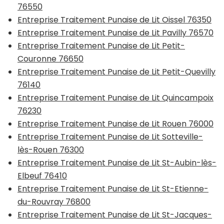
76550
Entreprise Traitement Punaise de Lit Oissel 76350
Entreprise Traitement Punaise de Lit Pavilly 76570
Entreprise Traitement Punaise de Lit Petit-
Couronne 76650
Entreprise Traitement Punaise de Lit Petit-Quevilly
76140
Entreprise Traitement Punaise de Lit Quincampoix
76230
Entreprise Traitement Punaise de Lit Rouen 76000
Entreprise Traitement Punaise de Lit Sotteville-
lès-Rouen 76300
Entreprise Traitement Punaise de Lit St-Aubin-lès-
Elbeuf 76410
Entreprise Traitement Punaise de Lit St-Etienne-
du-Rouvray 76800
Entreprise Traitement Punaise de Lit St-Jacques-