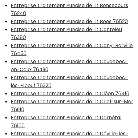
Entreprise Traitement Punaise de Lit Bonsecours
76240
Entreprise Traitement Punaise de Lit Boos 76520
Entreprise Traitement Punaise de Lit Canteleu
76380
Entreprise Traitement Punaise de Lit Cany-Barville
76450
Entreprise Traitement Punaise de Lit Caudebec-
en-Caux 76490
Entreprise Traitement Punaise de Lit Caudebec-
lès-Elbeuf 76320
Entreprise Traitement Punaise de Lit Cléon 76410
Entreprise Traitement Punaise de Lit Criel-sur-Mer
76910
Entreprise Traitement Punaise de Lit Darnétal
76160
Entreprise Traitement Punaise de Lit Déville-lès-