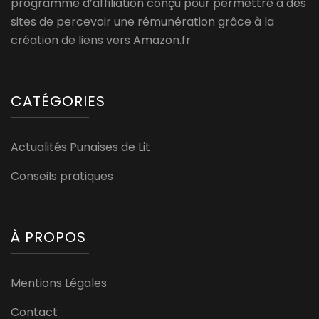
programme d’affiliation conçu pour permettre à des
sites de percevoir une rémunération grâce à la
création de liens vers Amazon.fr
CATÉGORIES
Actualités Punaises de Lit
Conseils pratiques
À PROPOS
Mentions Légales
Contact