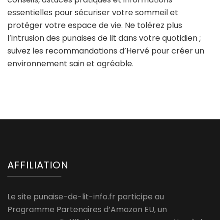
essentielles pour sécuriser votre sommeil et
protéger votre espace de vie. Ne tolérez plus
l’intrusion des punaises de lit dans votre quotidien ;
suivez les recommandations d’Hervé pour créer un
environnement sain et agréable.
AFFILIATION
Le site punaise-de-lit-info.fr participe au
Programme Partenaires d’Amazon EU, un