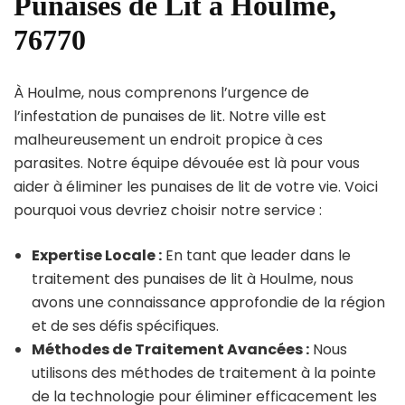
Punaises de Lit à Houlme,
76770
À Houlme, nous comprenons l’urgence de
l’infestation de punaises de lit. Notre ville est
malheureusement un endroit propice à ces
parasites. Notre équipe dévouée est là pour vous
aider à éliminer les punaises de lit de votre vie. Voici
pourquoi vous devriez choisir notre service :
Expertise Locale :
En tant que leader dans le
traitement des punaises de lit à Houlme, nous
avons une connaissance approfondie de la région
et de ses défis spécifiques.
Méthodes de Traitement Avancées :
Nous
utilisons des méthodes de traitement à la pointe
de la technologie pour éliminer efficacement les