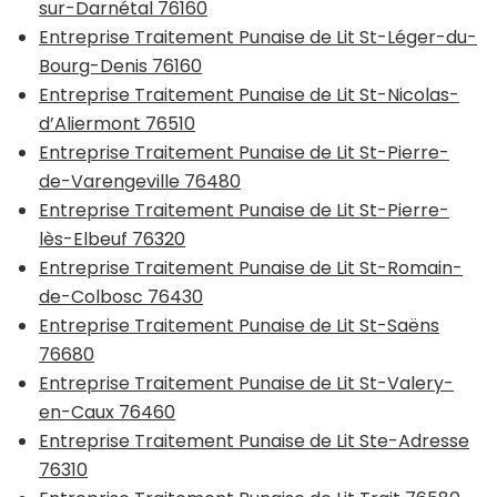
sur-Darnétal 76160
Entreprise Traitement Punaise de Lit St-Léger-du-
Bourg-Denis 76160
Entreprise Traitement Punaise de Lit St-Nicolas-
d’Aliermont 76510
Entreprise Traitement Punaise de Lit St-Pierre-
de-Varengeville 76480
Entreprise Traitement Punaise de Lit St-Pierre-
lès-Elbeuf 76320
Entreprise Traitement Punaise de Lit St-Romain-
de-Colbosc 76430
Entreprise Traitement Punaise de Lit St-Saëns
76680
Entreprise Traitement Punaise de Lit St-Valery-
en-Caux 76460
Entreprise Traitement Punaise de Lit Ste-Adresse
76310