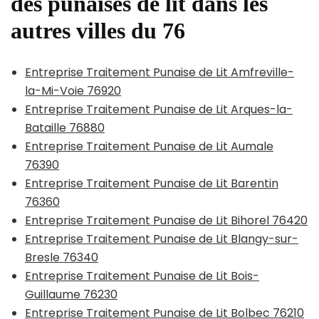
des punaises de lit dans les
autres villes du 76
Entreprise Traitement Punaise de Lit Amfreville-
la-Mi-Voie 76920
Entreprise Traitement Punaise de Lit Arques-la-
Bataille 76880
Entreprise Traitement Punaise de Lit Aumale
76390
Entreprise Traitement Punaise de Lit Barentin
76360
Entreprise Traitement Punaise de Lit Bihorel 76420
Entreprise Traitement Punaise de Lit Blangy-sur-
Bresle 76340
Entreprise Traitement Punaise de Lit Bois-
Guillaume 76230
Entreprise Traitement Punaise de Lit Bolbec 76210