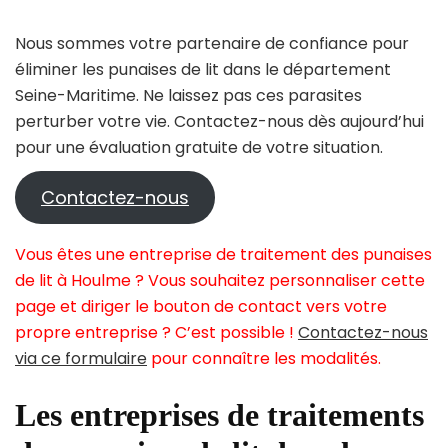
Nous sommes votre partenaire de confiance pour
éliminer les punaises de lit dans le département
Seine-Maritime. Ne laissez pas ces parasites
perturber votre vie. Contactez-nous dès aujourd’hui
pour une évaluation gratuite de votre situation.
Contactez-nous
Vous êtes une entreprise de traitement des punaises
de lit à Houlme ? Vous souhaitez personnaliser cette
page et diriger le bouton de contact vers votre
propre entreprise ? C’est possible !
Contactez-nous
via ce formulaire
pour connaître les modalités.
Les entreprises de traitements