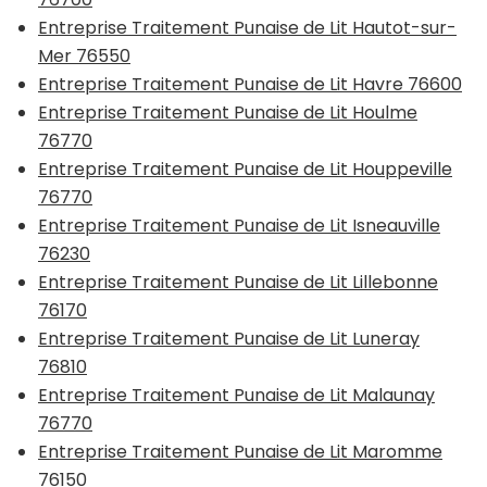
Entreprise Traitement Punaise de Lit Hautot-sur-
Mer 76550
Entreprise Traitement Punaise de Lit Havre 76600
Entreprise Traitement Punaise de Lit Houlme
76770
Entreprise Traitement Punaise de Lit Houppeville
76770
Entreprise Traitement Punaise de Lit Isneauville
76230
Entreprise Traitement Punaise de Lit Lillebonne
76170
Entreprise Traitement Punaise de Lit Luneray
76810
Entreprise Traitement Punaise de Lit Malaunay
76770
Entreprise Traitement Punaise de Lit Maromme
76150