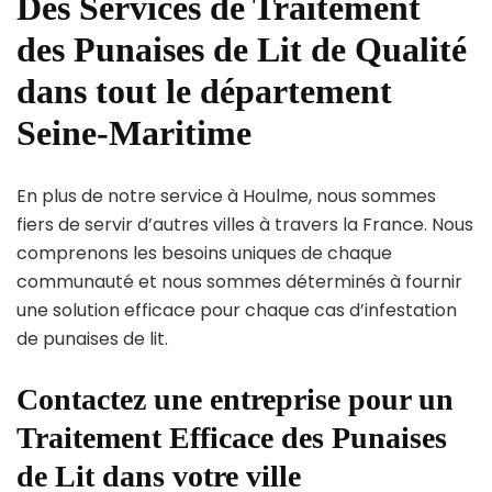
Des Services de Traitement
des Punaises de Lit de Qualité
dans tout le département
Seine-Maritime
En plus de notre service à Houlme, nous sommes
fiers de servir d’autres villes à travers la France. Nous
comprenons les besoins uniques de chaque
communauté et nous sommes déterminés à fournir
une solution efficace pour chaque cas d’infestation
de punaises de lit.
Contactez une entreprise pour un
Traitement Efficace des Punaises
de Lit dans votre ville