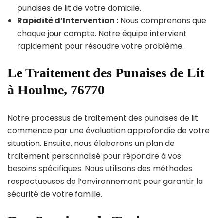
punaises de lit de votre domicile.
Rapidité d’Intervention :
Nous comprenons que
chaque jour compte. Notre équipe intervient
rapidement pour résoudre votre problème.
Le Traitement des Punaises de Lit
à Houlme, 76770
Notre processus de traitement des punaises de lit
commence par une évaluation approfondie de votre
situation. Ensuite, nous élaborons un plan de
traitement personnalisé pour répondre à vos
besoins spécifiques. Nous utilisons des méthodes
respectueuses de l’environnement pour garantir la
sécurité de votre famille.