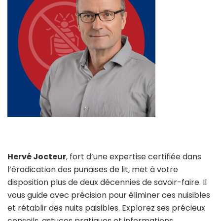
Hervé Jocteur
, fort d’une expertise certifiée dans
l’éradication des punaises de lit, met à votre
disposition plus de deux décennies de savoir-faire. Il
vous guide avec précision pour éliminer ces nuisibles
et rétablir des nuits paisibles. Explorez ses précieux
conseils, astuces pratiques et informations