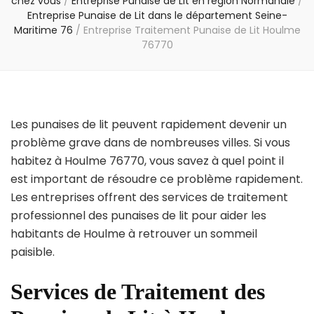
chez vous
/
Entreprise Punaise de Lit en région Normandie
/
Entreprise Punaise de Lit dans le département Seine-
Maritime 76
/
Entreprise Traitement Punaise de Lit Houlme
76770
Les punaises de lit peuvent rapidement devenir un
problème grave dans de nombreuses villes. Si vous
habitez à Houlme 76770, vous savez à quel point il
est important de résoudre ce problème rapidement.
Les entreprises offrent des services de traitement
professionnel des punaises de lit pour aider les
habitants de Houlme à retrouver un sommeil
paisible.
Services de Traitement des