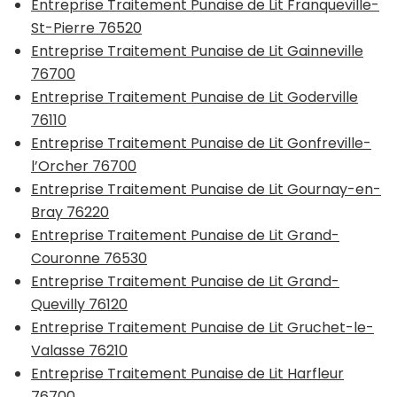
Entreprise Traitement Punaise de Lit Franqueville-
St-Pierre 76520
Entreprise Traitement Punaise de Lit Gainneville
76700
Entreprise Traitement Punaise de Lit Goderville
76110
Entreprise Traitement Punaise de Lit Gonfreville-
l’Orcher 76700
Entreprise Traitement Punaise de Lit Gournay-en-
Bray 76220
Entreprise Traitement Punaise de Lit Grand-
Couronne 76530
Entreprise Traitement Punaise de Lit Grand-
Quevilly 76120
Entreprise Traitement Punaise de Lit Gruchet-le-
Valasse 76210
Entreprise Traitement Punaise de Lit Harfleur
76700