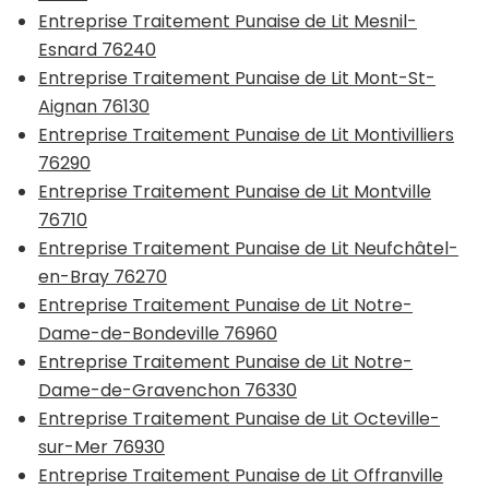
Entreprise Traitement Punaise de Lit Mesnil-
Esnard 76240
Entreprise Traitement Punaise de Lit Mont-St-
Aignan 76130
Entreprise Traitement Punaise de Lit Montivilliers
76290
Entreprise Traitement Punaise de Lit Montville
76710
Entreprise Traitement Punaise de Lit Neufchâtel-
en-Bray 76270
Entreprise Traitement Punaise de Lit Notre-
Dame-de-Bondeville 76960
Entreprise Traitement Punaise de Lit Notre-
Dame-de-Gravenchon 76330
Entreprise Traitement Punaise de Lit Octeville-
sur-Mer 76930
Entreprise Traitement Punaise de Lit Offranville