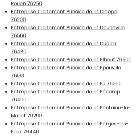
Rouen 76250
Entreprise Traitement Punaise de Lit Dieppe
76200
Entreprise Traitement Punaise de Lit Doudeville
76560
Entreprise Traitement Punaise de Lit Duclair
76480
Entreprise Traitement Punaise de Lit Elbeuf 76500
Entreprise Traitement Punaise de Lit Epouville
76133
Entreprise Traitement Punaise de Lit Eu 76260
Entreprise Traitement Punaise de Lit Fécamp
76400
Entreprise Traitement Punaise de Lit Fontaine-la-
Mallet 76290
Entreprise Traitement Punaise de Lit Forges-les-
Eaux 76440