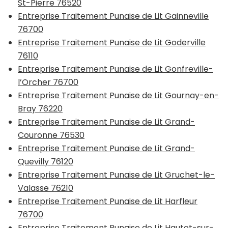
St-Pierre 76520
Entreprise Traitement Punaise de Lit Gainneville
76700
Entreprise Traitement Punaise de Lit Goderville
76110
Entreprise Traitement Punaise de Lit Gonfreville-
l’Orcher 76700
Entreprise Traitement Punaise de Lit Gournay-en-
Bray 76220
Entreprise Traitement Punaise de Lit Grand-
Couronne 76530
Entreprise Traitement Punaise de Lit Grand-
Quevilly 76120
Entreprise Traitement Punaise de Lit Gruchet-le-
Valasse 76210
Entreprise Traitement Punaise de Lit Harfleur
76700
Entreprise Traitement Punaise de Lit Hautot-sur-