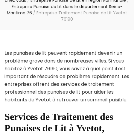
chez vous
/
Entreprise Punaise de Lit en région Normandie
/
Entreprise Punaise de Lit dans le département Seine-
Maritime 76
/
Entreprise Traitement Punaise de Lit Yvetot
76190
Les punaises de lit peuvent rapidement devenir un
problème grave dans de nombreuses villes. Si vous
habitez à Yvetot 76190, vous savez à quel point il est
important de résoudre ce problème rapidement. Les
entreprises offrent des services de traitement
professionnel des punaises de lit pour aider les
habitants de Yvetot à retrouver un sommeil paisible.
Services de Traitement des
Punaises de Lit à Yvetot,