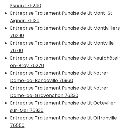
Esnard 76240
Entreprise Traitement Punaise de Lit Mont-St-
Aignan 76130
Entreprise Traitement Punaise de Lit Montivilliers
76290
Entreprise Traitement Punaise de Lit Montville
76710
Entreprise Traitement Punaise de Lit Neufchâtel-
en-Bray 76270
Entreprise Traitement Punaise de Lit Notre-
Dame-de-Bondeville 76960
Entreprise Traitement Punaise de Lit Notre-
Dame-de-Gravenchon 76330
Entreprise Traitement Punaise de Lit Octeville-
sur-Mer 76930
Entreprise Traitement Punaise de Lit Offranville
76550