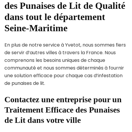
des Punaises de Lit de Qualité
dans tout le département
Seine-Maritime
En plus de notre service à Yvetot, nous sommes fiers
de servir d’autres villes à travers la France. Nous
comprenons les besoins uniques de chaque
communauté et nous sommes déterminés à fournir
une solution efficace pour chaque cas d’infestation
de punaises de lit.
Contactez une entreprise pour un
Traitement Efficace des Punaises
de Lit dans votre ville