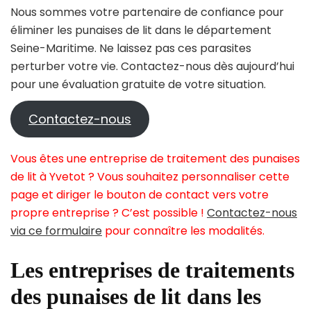
Nous sommes votre partenaire de confiance pour
éliminer les punaises de lit dans le département
Seine-Maritime. Ne laissez pas ces parasites
perturber votre vie. Contactez-nous dès aujourd’hui
pour une évaluation gratuite de votre situation.
Contactez-nous
Vous êtes une entreprise de traitement des punaises
de lit à Yvetot ? Vous souhaitez personnaliser cette
page et diriger le bouton de contact vers votre
propre entreprise ? C’est possible !
Contactez-nous
via ce formulaire
pour connaître les modalités.
Les entreprises de traitements
des punaises de lit dans les