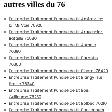
autres villes du 76
Entreprise Traitement Punaise de Lit Amfreville-
la-Mi-Voie 76920
Entreprise Traitement Punaise de Lit Arques-la-
Bataille 76880
Entreprise Traitement Punaise de Lit Aumale
76390
Entreprise Traitement Punaise de Lit Barentin
76360
Entreprise Traitement Punaise de Lit Bihorel 76420
Entreprise Traitement Punaise de Lit Blangy-sur-
Bresle 76340
Entreprise Traitement Punaise de Lit Bois-
Guillaume 76230
Entreprise Traitement Punaise de Lit Bolbec 76210
Entreprise Traitement Punaise de Lit Bonsecours