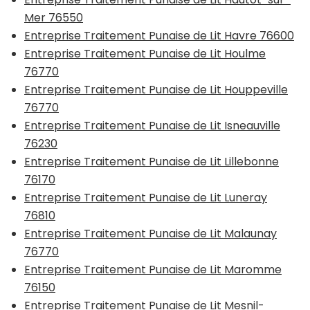
Mer 76550
Entreprise Traitement Punaise de Lit Havre 76600
Entreprise Traitement Punaise de Lit Houlme
76770
Entreprise Traitement Punaise de Lit Houppeville
76770
Entreprise Traitement Punaise de Lit Isneauville
76230
Entreprise Traitement Punaise de Lit Lillebonne
76170
Entreprise Traitement Punaise de Lit Luneray
76810
Entreprise Traitement Punaise de Lit Malaunay
76770
Entreprise Traitement Punaise de Lit Maromme
76150
Entreprise Traitement Punaise de Lit Mesnil-