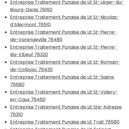
Entreprise Traitement Punaise de Lit St-Léger-du-
Bourg-Denis 76160
Entreprise Traitement Punaise de Lit St-Nicolas-
d’Aliermont 76510
Entreprise Traitement Punaise de Lit St-Pierre-
de-Varengeville 76480
Entreprise Traitement Punaise de Lit St-Pierre-
lès-Elbeuf 76320
Entreprise Traitement Punaise de Lit St-Romain-
de-Colbosc 76430
Entreprise Traitement Punaise de Lit St-Saëns
76680
Entreprise Traitement Punaise de Lit St-Valery-
en-Caux 76460
Entreprise Traitement Punaise de Lit Ste-Adresse
76310
Entreprise Traitement Punaise de Lit Trait 76580