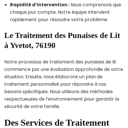
Rapidité d’Intervention :
Nous comprenons que
chaque jour compte. Notre équipe intervient
rapidement pour résoudre votre problème.
Le Traitement des Punaises de Lit
à Yvetot, 76190
Notre processus de traitement des punaises de lit
commence par une évaluation approfondie de votre
situation. Ensuite, nous élaborons un plan de
traitement personnalisé pour répondre à vos
besoins spécifiques. Nous utilisons des méthodes
respectueuses de l’environnement pour garantir la
sécurité de votre famille.
Des Services de Traitement