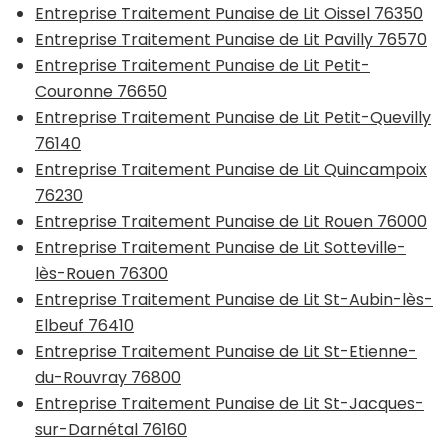
Entreprise Traitement Punaise de Lit Oissel 76350
Entreprise Traitement Punaise de Lit Pavilly 76570
Entreprise Traitement Punaise de Lit Petit-
Couronne 76650
Entreprise Traitement Punaise de Lit Petit-Quevilly
76140
Entreprise Traitement Punaise de Lit Quincampoix
76230
Entreprise Traitement Punaise de Lit Rouen 76000
Entreprise Traitement Punaise de Lit Sotteville-
lès-Rouen 76300
Entreprise Traitement Punaise de Lit St-Aubin-lès-
Elbeuf 76410
Entreprise Traitement Punaise de Lit St-Etienne-
du-Rouvray 76800
Entreprise Traitement Punaise de Lit St-Jacques-
sur-Darnétal 76160