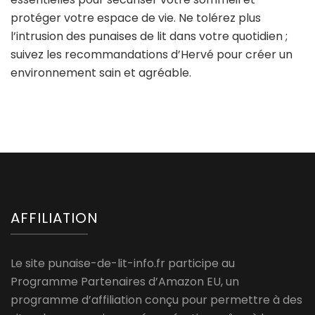
protéger votre espace de vie. Ne tolérez plus
l’intrusion des punaises de lit dans votre quotidien ;
suivez les recommandations d’Hervé pour créer un
environnement sain et agréable.
AFFILIATION
Le site punaise-de-lit-info.fr participe au
Programme Partenaires d’Amazon EU, un
programme d’affiliation conçu pour permettre à des