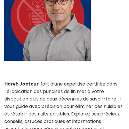
Hervé Jocteur
, fort d’une expertise certifiée dans
l’éradication des punaises de lit, met à votre
disposition plus de deux décennies de savoir-faire. Il
vous guide avec précision pour éliminer ces nuisibles
et rétablir des nuits paisibles. Explorez ses précieux
conseils, astuces pratiques et informations
essentielles pour sécuriser votre sommeil et