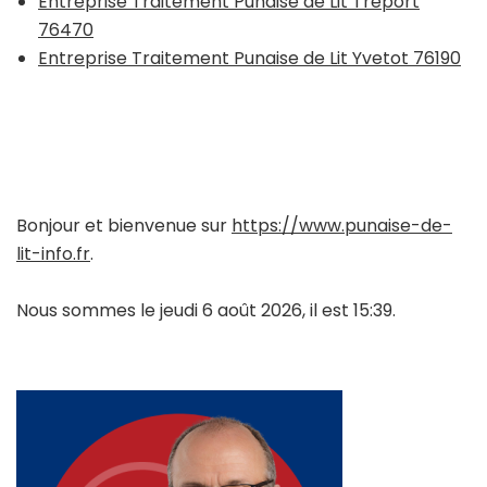
Entreprise Traitement Punaise de Lit Tréport
76470
Entreprise Traitement Punaise de Lit Yvetot 76190
Bonjour et bienvenue sur
https://www.punaise-de-
lit-info.fr
.
Nous sommes le jeudi 6 août 2026, il est 15:39.