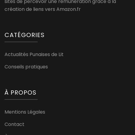
sites de percevoir une rémunération grâce à la
création de liens vers Amazon.fr
CATÉGORIES
Actualités Punaises de Lit
Conseils pratiques
À PROPOS
Mentions Légales
Contact