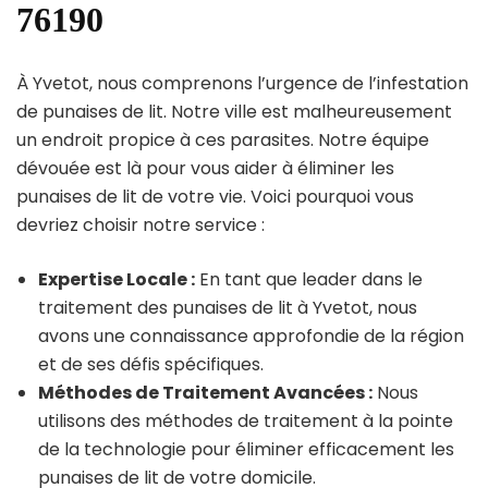
76190
À Yvetot, nous comprenons l’urgence de l’infestation
de punaises de lit. Notre ville est malheureusement
un endroit propice à ces parasites. Notre équipe
dévouée est là pour vous aider à éliminer les
punaises de lit de votre vie. Voici pourquoi vous
devriez choisir notre service :
Expertise Locale :
En tant que leader dans le
traitement des punaises de lit à Yvetot, nous
avons une connaissance approfondie de la région
et de ses défis spécifiques.
Méthodes de Traitement Avancées :
Nous
utilisons des méthodes de traitement à la pointe
de la technologie pour éliminer efficacement les
punaises de lit de votre domicile.