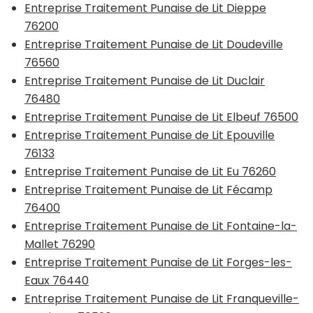
Entreprise Traitement Punaise de Lit Dieppe
76200
Entreprise Traitement Punaise de Lit Doudeville
76560
Entreprise Traitement Punaise de Lit Duclair
76480
Entreprise Traitement Punaise de Lit Elbeuf 76500
Entreprise Traitement Punaise de Lit Epouville
76133
Entreprise Traitement Punaise de Lit Eu 76260
Entreprise Traitement Punaise de Lit Fécamp
76400
Entreprise Traitement Punaise de Lit Fontaine-la-
Mallet 76290
Entreprise Traitement Punaise de Lit Forges-les-
Eaux 76440
Entreprise Traitement Punaise de Lit Franqueville-