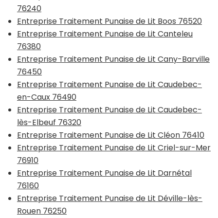
76240
Entreprise Traitement Punaise de Lit Boos 76520
Entreprise Traitement Punaise de Lit Canteleu
76380
Entreprise Traitement Punaise de Lit Cany-Barville
76450
Entreprise Traitement Punaise de Lit Caudebec-
en-Caux 76490
Entreprise Traitement Punaise de Lit Caudebec-
lès-Elbeuf 76320
Entreprise Traitement Punaise de Lit Cléon 76410
Entreprise Traitement Punaise de Lit Criel-sur-Mer
76910
Entreprise Traitement Punaise de Lit Darnétal
76160
Entreprise Traitement Punaise de Lit Déville-lès-
Rouen 76250