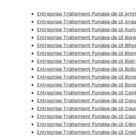
Entreprise Traitement Punaise de Lit Amf
Entreprise Traitement Punaise de Lit Arq
Entreprise Traitement Punaise de Lit Au
Entreprise Traitement Punaise de Lit Bar
Entreprise Traitement Punaise de Lit Biho
Entreprise Traitement Punaise de Lit Bla
Entreprise Traitement Punaise de Lit Boi
Entreprise Traitement Punaise de Lit Bol
Entreprise Traitement Punaise de Lit Bo
Entreprise Traitement Punaise de Lit Boo
Entreprise Traitement Punaise de Lit Can
Entreprise Traitement Punaise de Lit Can
Entreprise Traitement Punaise de Lit C
Entreprise Traitement Punaise de Lit Ca
Entreprise Traitement Punaise de Lit Clé
Entreprise Traitement Punaise de Lit Cri