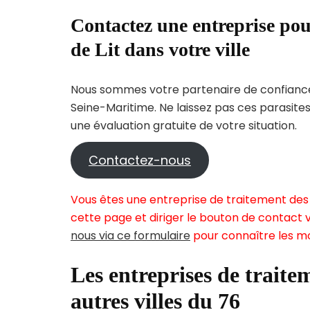
Contactez une entreprise pou
de Lit dans votre ville
Nous sommes votre partenaire de confiance 
Seine-Maritime. Ne laissez pas ces parasite
une évaluation gratuite de votre situation.
Contactez-nous
Vous êtes une entreprise de traitement des
cette page et diriger le bouton de contact v
nous via ce formulaire
pour connaître les mo
Les entreprises de traitem
autres villes du 76