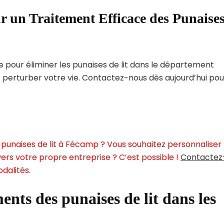
r un Traitement Efficace des Punaise
pour éliminer les punaises de lit dans le département
s perturber votre vie. Contactez-nous dès aujourd’hui pou
 punaises de lit à Fécamp ? Vous souhaitez personnaliser
ers votre propre entreprise ? C’est possible !
Contactez
dalités.
ents des punaises de lit dans les