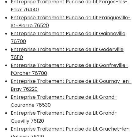
Entreprise Traitement Punaise de Lit Forges-les-
Eaux 76440
Entreprise Traitement Punaise de Lit Franqueville-
St-Pierre 76520
Entreprise Traitement Punaise de Lit Gainneville
76700
Entreprise Traitement Punaise de Lit Goderville
76110
Entreprise Traitement Punaise de Lit Gonfreville-
l’Orcher 76700
Entreprise Traitement Punaise de Lit Gournay-en-
Bray 76220
Entreprise Traitement Punaise de Lit Grand-
Couronne 76530
Entreprise Traitement Punaise de Lit Grand-
Quevilly 76120
Entreprise Traitement Punaise de Lit Gruchet-le-
Valasse 76210