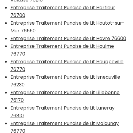
Entreprise Traitement Punaise de Lit Harfleur
76700
Entreprise Traitement Punaise de Lit Hautot-sur-
Mer 76550
Entreprise Traitement Punaise de Lit Havre 76600
Entreprise Traitement Punaise de Lit Houlme
76770
Entreprise Traitement Punaise de Lit Houppeville
76770
Entreprise Traitement Punaise de Lit Isneauville
76230
Entreprise Traitement Punaise de Lit Lillebonne
76170
Entreprise Traitement Punaise de Lit Luneray
76810
Entreprise Traitement Punaise de Lit Malaunay
76770