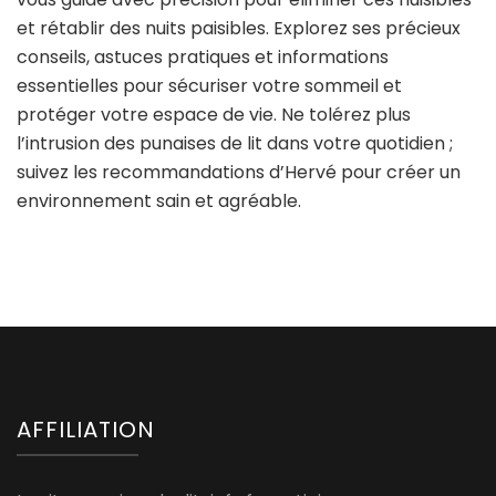
et rétablir des nuits paisibles. Explorez ses précieux
conseils, astuces pratiques et informations
essentielles pour sécuriser votre sommeil et
protéger votre espace de vie. Ne tolérez plus
l’intrusion des punaises de lit dans votre quotidien ;
suivez les recommandations d’Hervé pour créer un
environnement sain et agréable.
AFFILIATION