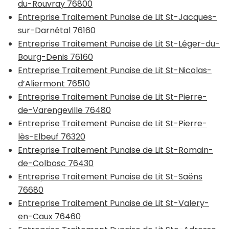
du-Rouvray 76800
Entreprise Traitement Punaise de Lit St-Jacques-
sur-Darnétal 76160
Entreprise Traitement Punaise de Lit St-Léger-du-
Bourg-Denis 76160
Entreprise Traitement Punaise de Lit St-Nicolas-
d’Aliermont 76510
Entreprise Traitement Punaise de Lit St-Pierre-
de-Varengeville 76480
Entreprise Traitement Punaise de Lit St-Pierre-
lès-Elbeuf 76320
Entreprise Traitement Punaise de Lit St-Romain-
de-Colbosc 76430
Entreprise Traitement Punaise de Lit St-Saëns
76680
Entreprise Traitement Punaise de Lit St-Valery-
en-Caux 76460