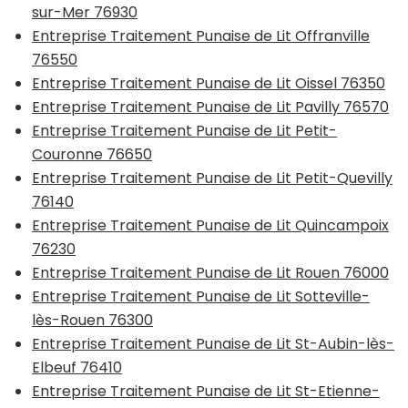
sur-Mer 76930
Entreprise Traitement Punaise de Lit Offranville
76550
Entreprise Traitement Punaise de Lit Oissel 76350
Entreprise Traitement Punaise de Lit Pavilly 76570
Entreprise Traitement Punaise de Lit Petit-
Couronne 76650
Entreprise Traitement Punaise de Lit Petit-Quevilly
76140
Entreprise Traitement Punaise de Lit Quincampoix
76230
Entreprise Traitement Punaise de Lit Rouen 76000
Entreprise Traitement Punaise de Lit Sotteville-
lès-Rouen 76300
Entreprise Traitement Punaise de Lit St-Aubin-lès-
Elbeuf 76410
Entreprise Traitement Punaise de Lit St-Etienne-