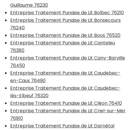
Guillaume 76230
Entreprise Traitement Punaise de Lit Bolbec 76210
Entreprise Traitement Punaise de Lit Bonsecours
76240
Entreprise Traitement Punaise de Lit Boos 76520
Entreprise Traitement Punaise de Lit Canteleu
76380
Entreprise Traitement Punaise de Lit Cany-Barville
76450
Entreprise Traitement Punaise de Lit Caudebec-
en-Caux 76490
Entreprise Traitement Punaise de Lit Caudebec-
lès-Elbeuf 76320
Entreprise Traitement Punaise de Lit Cléon 76410
Entreprise Traitement Punaise de Lit Criel-sur-Mer
76910
Entreprise Traitement Punaise de Lit Darnétal