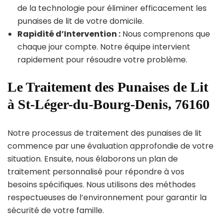
de la technologie pour éliminer efficacement les
punaises de lit de votre domicile.
Rapidité d’Intervention :
Nous comprenons que
chaque jour compte. Notre équipe intervient
rapidement pour résoudre votre problème.
Le Traitement des Punaises de Lit
à St-Léger-du-Bourg-Denis, 76160
Notre processus de traitement des punaises de lit
commence par une évaluation approfondie de votre
situation. Ensuite, nous élaborons un plan de
traitement personnalisé pour répondre à vos
besoins spécifiques. Nous utilisons des méthodes
respectueuses de l’environnement pour garantir la
sécurité de votre famille.