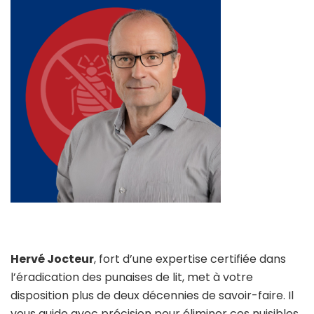
Hervé Jocteur
, fort d’une expertise certifiée dans
l’éradication des punaises de lit, met à votre
disposition plus de deux décennies de savoir-faire. Il
vous guide avec précision pour éliminer ces nuisibles