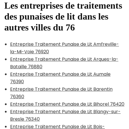
Les entreprises de traitements
des punaises de lit dans les
autres villes du 76
Entreprise Traitement Punaise de Lit Amfreville-
la-Mi-Voie 76920
Entreprise Traitement Punaise de Lit Arques-la-
Bataille 76880
Entreprise Traitement Punaise de Lit Aumale
76390
Entreprise Traitement Punaise de Lit Barentin
76360
Entreprise Traitement Punaise de Lit Bihorel 76420
Entreprise Traitement Punaise de Lit Blangy-sur-
Bresle 76340
Entreprise Traitement Punaise de Lit Bois-