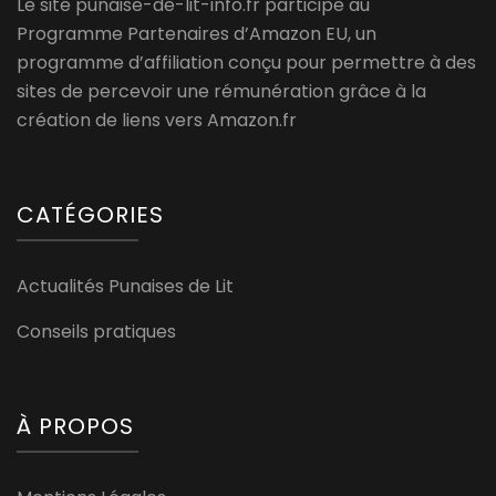
Le site punaise-de-lit-info.fr participe au
Programme Partenaires d’Amazon EU, un
programme d’affiliation conçu pour permettre à des
sites de percevoir une rémunération grâce à la
création de liens vers Amazon.fr
CATÉGORIES
Actualités Punaises de Lit
Conseils pratiques
À PROPOS