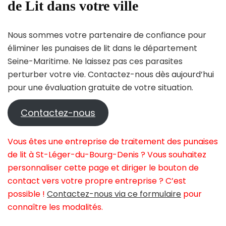
de Lit dans votre ville
Nous sommes votre partenaire de confiance pour
éliminer les punaises de lit dans le département
Seine-Maritime. Ne laissez pas ces parasites
perturber votre vie. Contactez-nous dès aujourd’hui
pour une évaluation gratuite de votre situation.
Contactez-nous
Vous êtes une entreprise de traitement des punaises
de lit à St-Léger-du-Bourg-Denis ? Vous souhaitez
personnaliser cette page et diriger le bouton de
contact vers votre propre entreprise ? C’est
possible !
Contactez-nous via ce formulaire
pour
connaître les modalités.