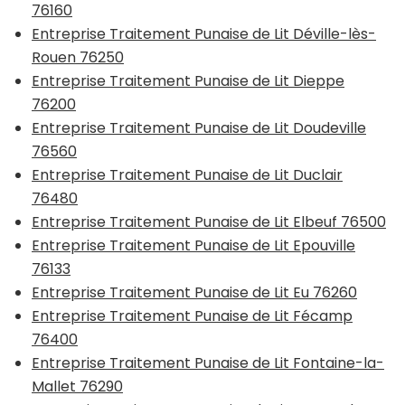
76160
Entreprise Traitement Punaise de Lit Déville-lès-
Rouen 76250
Entreprise Traitement Punaise de Lit Dieppe
76200
Entreprise Traitement Punaise de Lit Doudeville
76560
Entreprise Traitement Punaise de Lit Duclair
76480
Entreprise Traitement Punaise de Lit Elbeuf 76500
Entreprise Traitement Punaise de Lit Epouville
76133
Entreprise Traitement Punaise de Lit Eu 76260
Entreprise Traitement Punaise de Lit Fécamp
76400
Entreprise Traitement Punaise de Lit Fontaine-la-
Mallet 76290