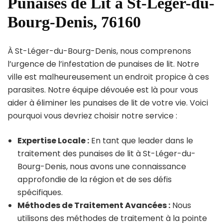
Punaises de Lit à St-Léger-du-
Bourg-Denis, 76160
À St-Léger-du-Bourg-Denis, nous comprenons
l’urgence de l’infestation de punaises de lit. Notre
ville est malheureusement un endroit propice à ces
parasites. Notre équipe dévouée est là pour vous
aider à éliminer les punaises de lit de votre vie. Voici
pourquoi vous devriez choisir notre service :
Expertise Locale :
En tant que leader dans le
traitement des punaises de lit à St-Léger-du-
Bourg-Denis, nous avons une connaissance
approfondie de la région et de ses défis
spécifiques.
Méthodes de Traitement Avancées :
Nous
utilisons des méthodes de traitement à la pointe