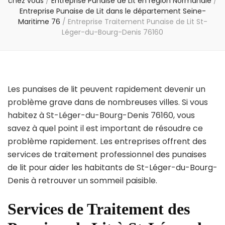
chez vous
/
Entreprise Punaise de Lit en région Normandie
/
Entreprise Punaise de Lit dans le département Seine-
Maritime 76
/
Entreprise Traitement Punaise de Lit St-
Léger-du-Bourg-Denis 76160
Les punaises de lit peuvent rapidement devenir un
problème grave dans de nombreuses villes. Si vous
habitez à St-Léger-du-Bourg-Denis 76160, vous
savez à quel point il est important de résoudre ce
problème rapidement. Les entreprises offrent des
services de traitement professionnel des punaises
de lit pour aider les habitants de St-Léger-du-Bourg-
Denis à retrouver un sommeil paisible.
Services de Traitement des