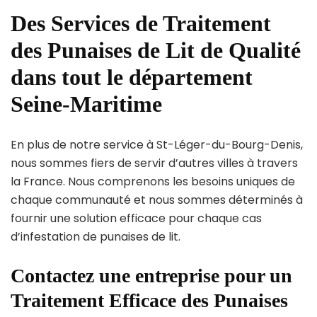
Des Services de Traitement
des Punaises de Lit de Qualité
dans tout le département
Seine-Maritime
En plus de notre service à St-Léger-du-Bourg-Denis,
nous sommes fiers de servir d’autres villes à travers
la France. Nous comprenons les besoins uniques de
chaque communauté et nous sommes déterminés à
fournir une solution efficace pour chaque cas
d’infestation de punaises de lit.
Contactez une entreprise pour un
Traitement Efficace des Punaises