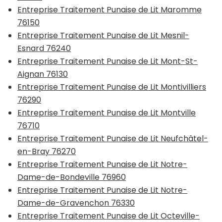
Entreprise Traitement Punaise de Lit Maromme
76150
Entreprise Traitement Punaise de Lit Mesnil-
Esnard 76240
Entreprise Traitement Punaise de Lit Mont-St-
Aignan 76130
Entreprise Traitement Punaise de Lit Montivilliers
76290
Entreprise Traitement Punaise de Lit Montville
76710
Entreprise Traitement Punaise de Lit Neufchâtel-
en-Bray 76270
Entreprise Traitement Punaise de Lit Notre-
Dame-de-Bondeville 76960
Entreprise Traitement Punaise de Lit Notre-
Dame-de-Gravenchon 76330
Entreprise Traitement Punaise de Lit Octeville-