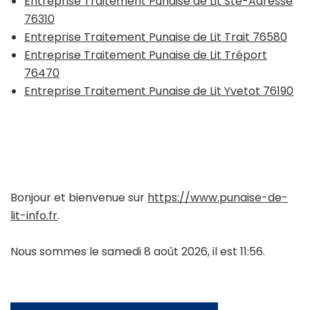
Entreprise Traitement Punaise de Lit Ste-Adresse
76310
Entreprise Traitement Punaise de Lit Trait 76580
Entreprise Traitement Punaise de Lit Tréport
76470
Entreprise Traitement Punaise de Lit Yvetot 76190
Bonjour et bienvenue sur
https://www.punaise-de-
lit-info.fr
.
Nous sommes le samedi 8 août 2026, il est 11:56.