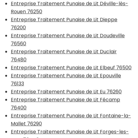
Entreprise Traitement Punaise de Lit Déville-lès-
Rouen 76250
Entreprise Traitement Punaise de Lit Dieppe
76200
Entreprise Traitement Punaise de Lit Doudeville
76560
Entreprise Traitement Punaise de Lit Duclair
76480
Entreprise Traitement Punaise de Lit Elbeuf 76500
Entreprise Traitement Punaise de Lit Epouville
76133
Entreprise Traitement Punaise de Lit Eu 76260
Entreprise Traitement Punaise de Lit Fécamp
76400
Entreprise Traitement Punaise de Lit Fontaine-la-
Mallet 76290
Entreprise Traitement Punaise de Lit Forges-les-