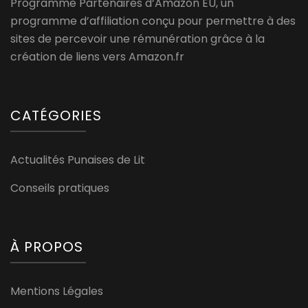
Programme Partenaires d’Amazon EU, un
programme d’affiliation conçu pour permettre à des
sites de percevoir une rémunération grâce à la
création de liens vers Amazon.fr
CATÉGORIES
Actualités Punaises de Lit
Conseils pratiques
À PROPOS
Mentions Légales