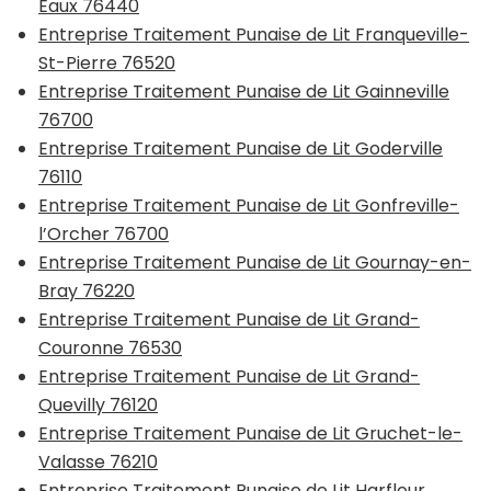
Eaux 76440
Entreprise Traitement Punaise de Lit Franqueville-
St-Pierre 76520
Entreprise Traitement Punaise de Lit Gainneville
76700
Entreprise Traitement Punaise de Lit Goderville
76110
Entreprise Traitement Punaise de Lit Gonfreville-
l’Orcher 76700
Entreprise Traitement Punaise de Lit Gournay-en-
Bray 76220
Entreprise Traitement Punaise de Lit Grand-
Couronne 76530
Entreprise Traitement Punaise de Lit Grand-
Quevilly 76120
Entreprise Traitement Punaise de Lit Gruchet-le-
Valasse 76210
Entreprise Traitement Punaise de Lit Harfleur