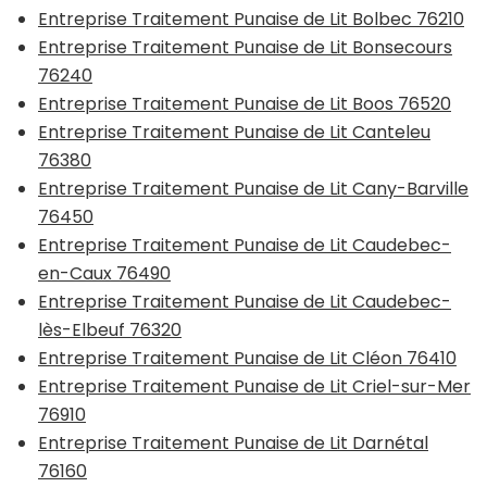
Entreprise Traitement Punaise de Lit Bolbec 76210
Entreprise Traitement Punaise de Lit Bonsecours
76240
Entreprise Traitement Punaise de Lit Boos 76520
Entreprise Traitement Punaise de Lit Canteleu
76380
Entreprise Traitement Punaise de Lit Cany-Barville
76450
Entreprise Traitement Punaise de Lit Caudebec-
en-Caux 76490
Entreprise Traitement Punaise de Lit Caudebec-
lès-Elbeuf 76320
Entreprise Traitement Punaise de Lit Cléon 76410
Entreprise Traitement Punaise de Lit Criel-sur-Mer
76910
Entreprise Traitement Punaise de Lit Darnétal
76160