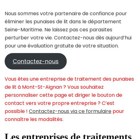
Nous sommes votre partenaire de confiance pour
éliminer les punaises de lit dans le département
Seine-Maritime. Ne laissez pas ces parasites
perturber votre vie. Contactez-nous dès aujourd’hui
pour une évaluation gratuite de votre situation.
Contactez-nous
Vous êtes une entreprise de traitement des punaises
de lit à Mont-St-Aignan ? Vous souhaitez
personnaliser cette page et diriger le bouton de
contact vers votre propre entreprise ? C’est
possible !
Contactez-nous via ce formulaire
pour
connaître les modalités.
Les entreprises de traitements