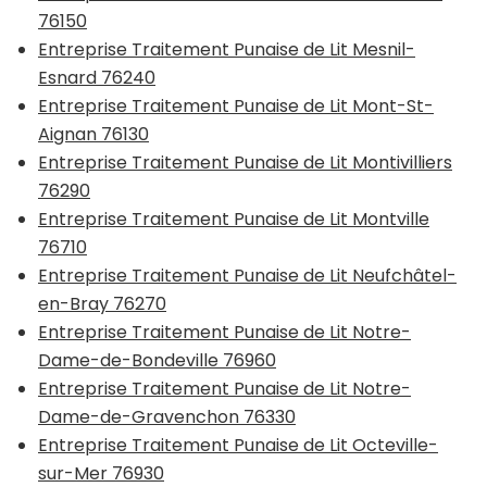
76150
Entreprise Traitement Punaise de Lit Mesnil-
Esnard 76240
Entreprise Traitement Punaise de Lit Mont-St-
Aignan 76130
Entreprise Traitement Punaise de Lit Montivilliers
76290
Entreprise Traitement Punaise de Lit Montville
76710
Entreprise Traitement Punaise de Lit Neufchâtel-
en-Bray 76270
Entreprise Traitement Punaise de Lit Notre-
Dame-de-Bondeville 76960
Entreprise Traitement Punaise de Lit Notre-
Dame-de-Gravenchon 76330
Entreprise Traitement Punaise de Lit Octeville-
sur-Mer 76930