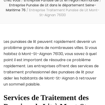
chez vous
/
Entreprise Punaise de Lit en région Normandie
/
Entreprise Punaise de Lit dans le département Seine-
Maritime 76
/
Entreprise Traitement Punaise de Lit Mont-
St-Aignan 76130
Les punaises de lit peuvent rapidement devenir un
problème grave dans de nombreuses villes. Si vous
habitez à Mont-St-Aignan 76130, vous savez à quel
point il est important de résoudre ce problème
rapidement. Les entreprises offrent des services de
traitement professionnel des punaises de lit pour
aider les habitants de Mont-St-Aignan à retrouver
un sommeil paisible.
Services de Traitement des