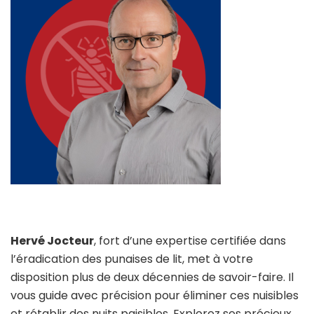
Hervé Jocteur
, fort d’une expertise certifiée dans
l’éradication des punaises de lit, met à votre
disposition plus de deux décennies de savoir-faire. Il
vous guide avec précision pour éliminer ces nuisibles
et rétablir des nuits paisibles. Explorez ses précieux