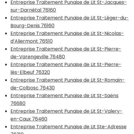
Entreprise Traitement Punaise de Lit St-Jacques-
sur-Darnétal 76160
Entreprise Traitement Punaise de Lit St-Léger-du-
Bourg-Denis 76160
Entreprise Traitement Punaise de Lit St-Nicolas-
d’Aliermont 76510
Entreprise Traitement Punaise de Lit St-Pierre-
de-Varengeville 76480
Entreprise Traitement Punaise de Lit St-Pierre-
lès-Elbeuf 76320
Entreprise Traitement Punaise de Lit St-Romain-
de-Colbosc 76430
Entreprise Traitement Punaise de Lit St-Saëns
76680
Entreprise Traitement Punaise de Lit St-Valery-
en-Caux 76460
Entreprise Traitement Punaise de Lit Ste-Adresse