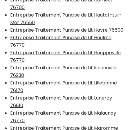
76700
Entreprise Traitement Punaise de Lit Hautot-sur-
Mer 76550
Entreprise Traitement Punaise de Lit Havre 76600
Entreprise Traitement Punaise de Lit Houlme
76770
Entreprise Traitement Punaise de Lit Houppeville
76770
Entreprise Traitement Punaise de Lit Isneauville
76230
Entreprise Traitement Punaise de Lit Lillebonne
76170
Entreprise Traitement Punaise de Lit Luneray
76810
Entreprise Traitement Punaise de Lit Malaunay
76770
Entreprise Traitement Punaise de Lit Maromme