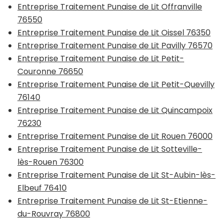
Entreprise Traitement Punaise de Lit Offranville
76550
Entreprise Traitement Punaise de Lit Oissel 76350
Entreprise Traitement Punaise de Lit Pavilly 76570
Entreprise Traitement Punaise de Lit Petit-
Couronne 76650
Entreprise Traitement Punaise de Lit Petit-Quevilly
76140
Entreprise Traitement Punaise de Lit Quincampoix
76230
Entreprise Traitement Punaise de Lit Rouen 76000
Entreprise Traitement Punaise de Lit Sotteville-
lès-Rouen 76300
Entreprise Traitement Punaise de Lit St-Aubin-lès-
Elbeuf 76410
Entreprise Traitement Punaise de Lit St-Etienne-
du-Rouvray 76800