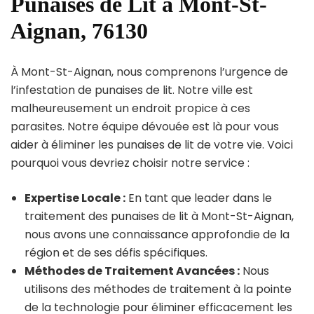
Punaises de Lit à Mont-St-
Aignan, 76130
À Mont-St-Aignan, nous comprenons l’urgence de
l’infestation de punaises de lit. Notre ville est
malheureusement un endroit propice à ces
parasites. Notre équipe dévouée est là pour vous
aider à éliminer les punaises de lit de votre vie. Voici
pourquoi vous devriez choisir notre service :
Expertise Locale :
En tant que leader dans le
traitement des punaises de lit à Mont-St-Aignan,
nous avons une connaissance approfondie de la
région et de ses défis spécifiques.
Méthodes de Traitement Avancées :
Nous
utilisons des méthodes de traitement à la pointe
de la technologie pour éliminer efficacement les