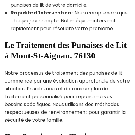
punaises de lit de votre domicile.
Rapidité d’Intervention :
Nous comprenons que
chaque jour compte. Notre équipe intervient
rapidement pour résoudre votre problème.
Le Traitement des Punaises de Lit
à Mont-St-Aignan, 76130
Notre processus de traitement des punaises de lit
commence par une évaluation approfondie de votre
situation. Ensuite, nous élaborons un plan de
traitement personnalisé pour répondre à vos
besoins spécifiques. Nous utilisons des méthodes
respectueuses de l’environnement pour garantir la
sécurité de votre famille.