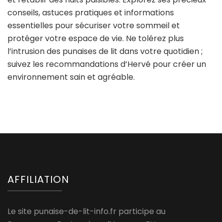
conseils, astuces pratiques et informations
essentielles pour sécuriser votre sommeil et
protéger votre espace de vie. Ne tolérez plus
l’intrusion des punaises de lit dans votre quotidien ;
suivez les recommandations d’Hervé pour créer un
environnement sain et agréable.
AFFILIATION
Le site punaise-de-lit-info.fr participe au