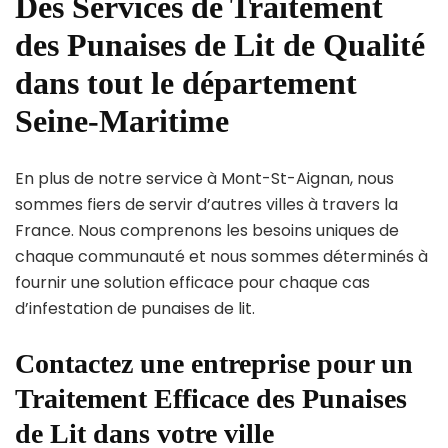
Des Services de Traitement
des Punaises de Lit de Qualité
dans tout le département
Seine-Maritime
En plus de notre service à Mont-St-Aignan, nous
sommes fiers de servir d’autres villes à travers la
France. Nous comprenons les besoins uniques de
chaque communauté et nous sommes déterminés à
fournir une solution efficace pour chaque cas
d’infestation de punaises de lit.
Contactez une entreprise pour un
Traitement Efficace des Punaises
de Lit dans votre ville