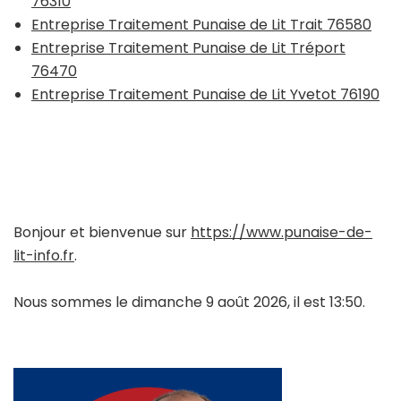
76310
Entreprise Traitement Punaise de Lit Trait 76580
Entreprise Traitement Punaise de Lit Tréport
76470
Entreprise Traitement Punaise de Lit Yvetot 76190
Bonjour et bienvenue sur
https://www.punaise-de-
lit-info.fr
.
Nous sommes le dimanche 9 août 2026, il est 13:50.