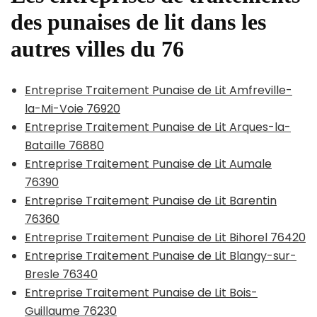
des punaises de lit dans les
autres villes du 76
Entreprise Traitement Punaise de Lit Amfreville-
la-Mi-Voie 76920
Entreprise Traitement Punaise de Lit Arques-la-
Bataille 76880
Entreprise Traitement Punaise de Lit Aumale
76390
Entreprise Traitement Punaise de Lit Barentin
76360
Entreprise Traitement Punaise de Lit Bihorel 76420
Entreprise Traitement Punaise de Lit Blangy-sur-
Bresle 76340
Entreprise Traitement Punaise de Lit Bois-
Guillaume 76230