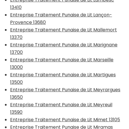
13410
Entreprise Traitement Punaise de Lit Lançon-
Provence 13680
Entreprise Traitement Punaise de Lit Mallemort
13370
Entreprise Traitement Punaise de Lit Marignane
13700
Entreprise Traitement Punaise de Lit Marseille
13000
Entreprise Traitement Punaise de Lit Martigues
13500
Entreprise Traitement Punaise de Lit Meyrargues
13650
Entreprise Traitement Punaise de Lit Meyreuil
13590
Entreprise Traitement Punaise de Lit Mimet 13105
Entreprise Traitement Punaise de Lit Miramas