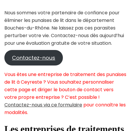
Nous sommes votre partenaire de confiance pour
éliminer les punaises de lit dans le département
Bouches-du-Rhône. Ne laissez pas ces parasites
perturber votre vie. Contactez-nous dès aujourd’hui
pour une évaluation gratuite de votre situation.
Contactez-nous
Vous êtes une entreprise de traitement des punaises
de lit à Ceyreste ? Vous souhaitez personnaliser
cette page et diriger le bouton de contact vers
votre propre entreprise ? C’est possible !
Contactez-nous via ce formulaire
pour connaître les
modalités.
Les entreprises de traitements