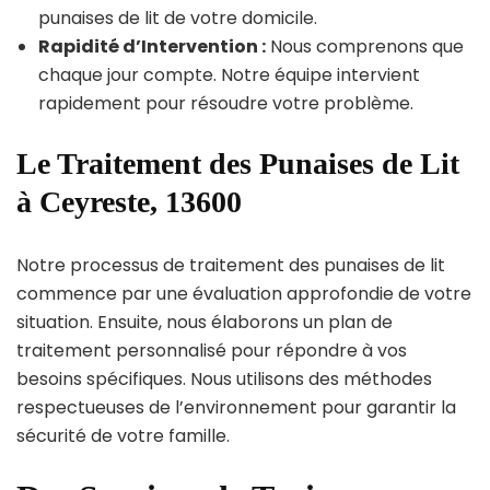
punaises de lit de votre domicile.
Rapidité d’Intervention :
Nous comprenons que
chaque jour compte. Notre équipe intervient
rapidement pour résoudre votre problème.
Le Traitement des Punaises de Lit
à Ceyreste, 13600
Notre processus de traitement des punaises de lit
commence par une évaluation approfondie de votre
situation. Ensuite, nous élaborons un plan de
traitement personnalisé pour répondre à vos
besoins spécifiques. Nous utilisons des méthodes
respectueuses de l’environnement pour garantir la
sécurité de votre famille.