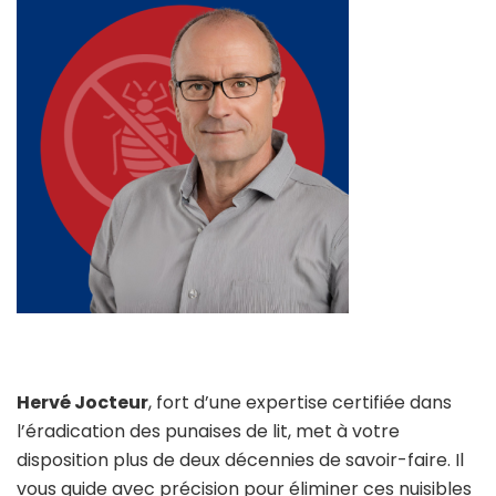
Hervé Jocteur
, fort d’une expertise certifiée dans
l’éradication des punaises de lit, met à votre
disposition plus de deux décennies de savoir-faire. Il
vous guide avec précision pour éliminer ces nuisibles