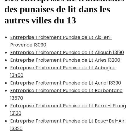
des punaises de lit dans les
autres villes du 13
Entreprise Traitement Punaise de Lit Aix-en-
Provence 13090
Entreprise Traitement Punaise de Lit Allauch 13190
Entreprise Traitement Punaise de Lit Arles 13200
Entreprise Traitement Punaise de Lit Aubagne
13400
Entreprise Traitement Punaise de Lit Auriol 13390
Entreprise Traitement Punaise de Lit Barbentane
13570
Entreprise Traitement Punaise de Lit Berre-l’Etang
13130
Entreprise Traitement Punaise de Lit Bouc-Bel-Air
13320