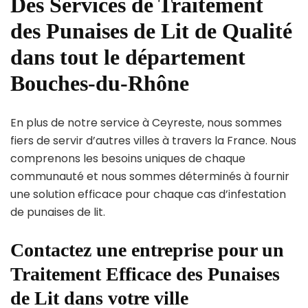
Des Services de Traitement
des Punaises de Lit de Qualité
dans tout le département
Bouches-du-Rhône
En plus de notre service à Ceyreste, nous sommes
fiers de servir d’autres villes à travers la France. Nous
comprenons les besoins uniques de chaque
communauté et nous sommes déterminés à fournir
une solution efficace pour chaque cas d’infestation
de punaises de lit.
Contactez une entreprise pour un
Traitement Efficace des Punaises
de Lit dans votre ville