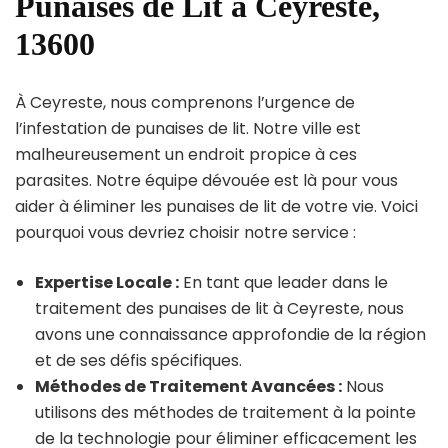
Punaises de Lit à Ceyreste,
13600
À Ceyreste, nous comprenons l’urgence de
l’infestation de punaises de lit. Notre ville est
malheureusement un endroit propice à ces
parasites. Notre équipe dévouée est là pour vous
aider à éliminer les punaises de lit de votre vie. Voici
pourquoi vous devriez choisir notre service :
Expertise Locale :
En tant que leader dans le
traitement des punaises de lit à Ceyreste, nous
avons une connaissance approfondie de la région
et de ses défis spécifiques.
Méthodes de Traitement Avancées :
Nous
utilisons des méthodes de traitement à la pointe
de la technologie pour éliminer efficacement les