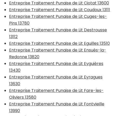
Entreprise Traitement Punaise de Lit Ciotat 13600
Entreprise Traitement Punaise de Lit Coudoux 13111
Entreprise Traitement Punaise de Lit Cuges-les-
Pins 13780
Entreprise Traitement Punaise de Lit Destrousse
13112
Entreprise Traitement Punaise de Lit Eguilles 13510
Entreprise Traitement Punaise de Lit Ensuès-la-
Redonne 13820
Entreprise Traitement Punaise de Lit Eyguières
13430
Entreprise Traitement Punaise de Lit Eyragues
13630
Entreprise Traitement Punaise de Lit Fare-les-
Oliviers 13580
Entreprise Traitement Punaise de Lit Fontvieille
13990