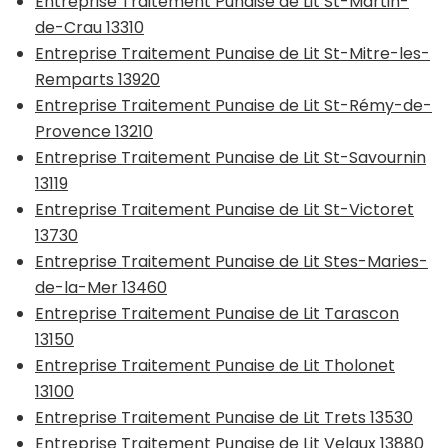
Entreprise Traitement Punaise de Lit St-Martin-
de-Crau 13310
Entreprise Traitement Punaise de Lit St-Mitre-les-
Remparts 13920
Entreprise Traitement Punaise de Lit St-Rémy-de-
Provence 13210
Entreprise Traitement Punaise de Lit St-Savournin
13119
Entreprise Traitement Punaise de Lit St-Victoret
13730
Entreprise Traitement Punaise de Lit Stes-Maries-
de-la-Mer 13460
Entreprise Traitement Punaise de Lit Tarascon
13150
Entreprise Traitement Punaise de Lit Tholonet
13100
Entreprise Traitement Punaise de Lit Trets 13530
Entreprise Traitement Punaise de Lit Velaux 13880