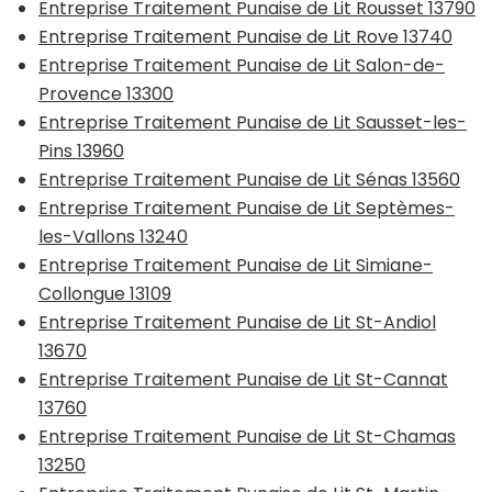
Entreprise Traitement Punaise de Lit Rousset 13790
Entreprise Traitement Punaise de Lit Rove 13740
Entreprise Traitement Punaise de Lit Salon-de-
Provence 13300
Entreprise Traitement Punaise de Lit Sausset-les-
Pins 13960
Entreprise Traitement Punaise de Lit Sénas 13560
Entreprise Traitement Punaise de Lit Septèmes-
les-Vallons 13240
Entreprise Traitement Punaise de Lit Simiane-
Collongue 13109
Entreprise Traitement Punaise de Lit St-Andiol
13670
Entreprise Traitement Punaise de Lit St-Cannat
13760
Entreprise Traitement Punaise de Lit St-Chamas
13250