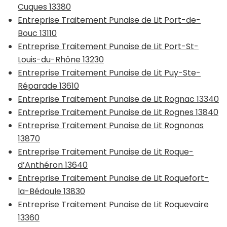
Cuques 13380
Entreprise Traitement Punaise de Lit Port-de-
Bouc 13110
Entreprise Traitement Punaise de Lit Port-St-
Louis-du-Rhône 13230
Entreprise Traitement Punaise de Lit Puy-Ste-
Réparade 13610
Entreprise Traitement Punaise de Lit Rognac 13340
Entreprise Traitement Punaise de Lit Rognes 13840
Entreprise Traitement Punaise de Lit Rognonas
13870
Entreprise Traitement Punaise de Lit Roque-
d’Anthéron 13640
Entreprise Traitement Punaise de Lit Roquefort-
la-Bédoule 13830
Entreprise Traitement Punaise de Lit Roquevaire
13360