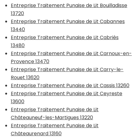
Entreprise Traitement Punaise de Lit Bouilladisse
13720
Entreprise Traitement Punaise de Lit Cabannes
13440
Entreprise Traitement Punaise de Lit Cabriès
13480
Entreprise Traitement Punaise de Lit Carnoux-en-
Provence 13470
Entreprise Traitement Punaise de Lit Carry-le-
Rouet 13620
Entreprise Traitement Punaise de Lit Cassis 13260
Entreprise Traitement Punaise de Lit Ceyreste
13600
Entreprise Traitement Punaise de Lit
Châteauneuf-les-Martigues 13220
Entreprise Traitement Punaise de Lit
Châteaurenard 13160