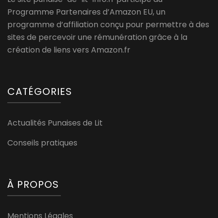
Programme Partenaires d’Amazon EU, un
programme d’affiliation conçu pour permettre à des
sites de percevoir une rémunération grâce à la
création de liens vers Amazon.fr
CATÉGORIES
Actualités Punaises de Lit
Conseils pratiques
À PROPOS
Mentions Légales