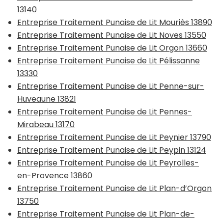
13140
Entreprise Traitement Punaise de Lit Mouriès 13890
Entreprise Traitement Punaise de Lit Noves 13550
Entreprise Traitement Punaise de Lit Orgon 13660
Entreprise Traitement Punaise de Lit Pélissanne
13330
Entreprise Traitement Punaise de Lit Penne-sur-
Huveaune 13821
Entreprise Traitement Punaise de Lit Pennes-
Mirabeau 13170
Entreprise Traitement Punaise de Lit Peynier 13790
Entreprise Traitement Punaise de Lit Peypin 13124
Entreprise Traitement Punaise de Lit Peyrolles-
en-Provence 13860
Entreprise Traitement Punaise de Lit Plan-d’Orgon
13750
Entreprise Traitement Punaise de Lit Plan-de-