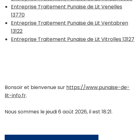
Entreprise Traitement Punaise de Lit Venelles
13770
Entreprise Traitement Punaise de Lit Ventabren
13122
Entreprise Traitement Punaise de Lit Vitrolles 13127
Bonsoir et bienvenue sur
https://www.punaise-de-
lit-info.fr
.
Nous sommes le jeudi 6 août 2026, il est 18:21.