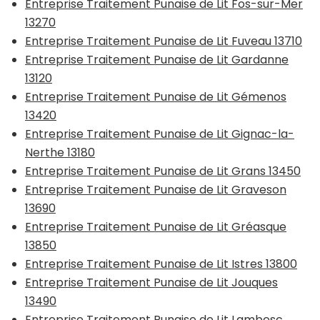
Entreprise Traitement Punaise de Lit Fos-sur-Mer
13270
Entreprise Traitement Punaise de Lit Fuveau 13710
Entreprise Traitement Punaise de Lit Gardanne
13120
Entreprise Traitement Punaise de Lit Gémenos
13420
Entreprise Traitement Punaise de Lit Gignac-la-
Nerthe 13180
Entreprise Traitement Punaise de Lit Grans 13450
Entreprise Traitement Punaise de Lit Graveson
13690
Entreprise Traitement Punaise de Lit Gréasque
13850
Entreprise Traitement Punaise de Lit Istres 13800
Entreprise Traitement Punaise de Lit Jouques
13490
Entreprise Traitement Punaise de Lit Lambesc