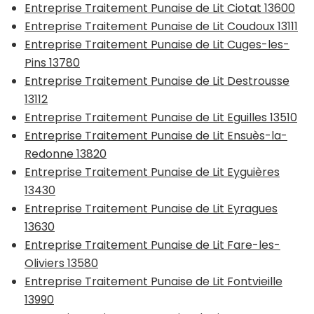
Entreprise Traitement Punaise de Lit Ciotat 13600
Entreprise Traitement Punaise de Lit Coudoux 13111
Entreprise Traitement Punaise de Lit Cuges-les-
Pins 13780
Entreprise Traitement Punaise de Lit Destrousse
13112
Entreprise Traitement Punaise de Lit Eguilles 13510
Entreprise Traitement Punaise de Lit Ensuès-la-
Redonne 13820
Entreprise Traitement Punaise de Lit Eyguières
13430
Entreprise Traitement Punaise de Lit Eyragues
13630
Entreprise Traitement Punaise de Lit Fare-les-
Oliviers 13580
Entreprise Traitement Punaise de Lit Fontvieille
13990