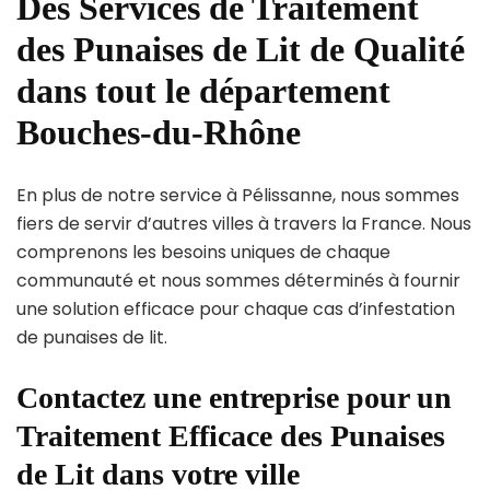
Des Services de Traitement
des Punaises de Lit de Qualité
dans tout le département
Bouches-du-Rhône
En plus de notre service à Pélissanne, nous sommes
fiers de servir d’autres villes à travers la France. Nous
comprenons les besoins uniques de chaque
communauté et nous sommes déterminés à fournir
une solution efficace pour chaque cas d’infestation
de punaises de lit.
Contactez une entreprise pour un
Traitement Efficace des Punaises
de Lit dans votre ville