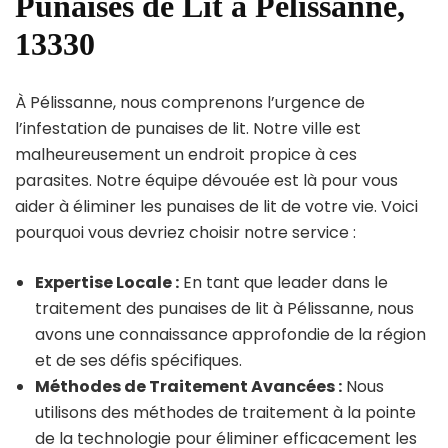
Punaises de Lit à Pélissanne,
13330
À Pélissanne, nous comprenons l’urgence de
l’infestation de punaises de lit. Notre ville est
malheureusement un endroit propice à ces
parasites. Notre équipe dévouée est là pour vous
aider à éliminer les punaises de lit de votre vie. Voici
pourquoi vous devriez choisir notre service :
Expertise Locale :
En tant que leader dans le
traitement des punaises de lit à Pélissanne, nous
avons une connaissance approfondie de la région
et de ses défis spécifiques.
Méthodes de Traitement Avancées :
Nous
utilisons des méthodes de traitement à la pointe
de la technologie pour éliminer efficacement les