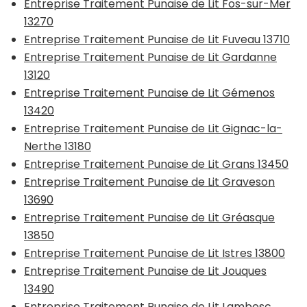
Entreprise Traitement Punaise de Lit Fos-sur-Mer
13270
Entreprise Traitement Punaise de Lit Fuveau 13710
Entreprise Traitement Punaise de Lit Gardanne
13120
Entreprise Traitement Punaise de Lit Gémenos
13420
Entreprise Traitement Punaise de Lit Gignac-la-
Nerthe 13180
Entreprise Traitement Punaise de Lit Grans 13450
Entreprise Traitement Punaise de Lit Graveson
13690
Entreprise Traitement Punaise de Lit Gréasque
13850
Entreprise Traitement Punaise de Lit Istres 13800
Entreprise Traitement Punaise de Lit Jouques
13490
Entreprise Traitement Punaise de Lit Lambesc