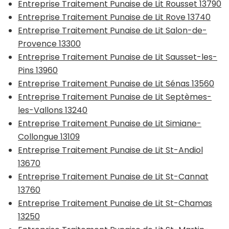
Entreprise Traitement Punaise de Lit Rousset 13790
Entreprise Traitement Punaise de Lit Rove 13740
Entreprise Traitement Punaise de Lit Salon-de-
Provence 13300
Entreprise Traitement Punaise de Lit Sausset-les-
Pins 13960
Entreprise Traitement Punaise de Lit Sénas 13560
Entreprise Traitement Punaise de Lit Septèmes-
les-Vallons 13240
Entreprise Traitement Punaise de Lit Simiane-
Collongue 13109
Entreprise Traitement Punaise de Lit St-Andiol
13670
Entreprise Traitement Punaise de Lit St-Cannat
13760
Entreprise Traitement Punaise de Lit St-Chamas
13250