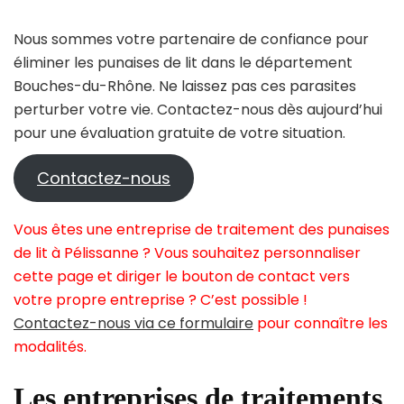
Nous sommes votre partenaire de confiance pour
éliminer les punaises de lit dans le département
Bouches-du-Rhône. Ne laissez pas ces parasites
perturber votre vie. Contactez-nous dès aujourd’hui
pour une évaluation gratuite de votre situation.
Contactez-nous
Vous êtes une entreprise de traitement des punaises
de lit à Pélissanne ? Vous souhaitez personnaliser
cette page et diriger le bouton de contact vers
votre propre entreprise ? C’est possible !
Contactez-nous via ce formulaire
pour connaître les
modalités.
Les entreprises de traitements