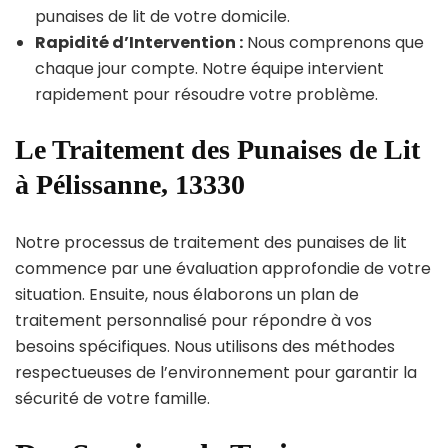
punaises de lit de votre domicile.
Rapidité d’Intervention :
Nous comprenons que
chaque jour compte. Notre équipe intervient
rapidement pour résoudre votre problème.
Le Traitement des Punaises de Lit
à Pélissanne, 13330
Notre processus de traitement des punaises de lit
commence par une évaluation approfondie de votre
situation. Ensuite, nous élaborons un plan de
traitement personnalisé pour répondre à vos
besoins spécifiques. Nous utilisons des méthodes
respectueuses de l’environnement pour garantir la
sécurité de votre famille.