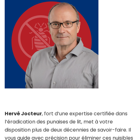
Hervé Jocteur
, fort d’une expertise certifiée dans
l’éradication des punaises de lit, met à votre
disposition plus de deux décennies de savoir-faire. Il
vous guide avec précision pour éliminer ces nuisibles