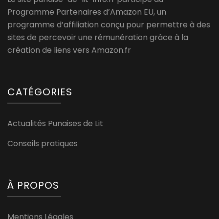
Programme Partenaires d’Amazon EU, un
programme d’affiliation conçu pour permettre à des
sites de percevoir une rémunération grâce à la
création de liens vers Amazon.fr
CATÉGORIES
Actualités Punaises de Lit
Conseils pratiques
À PROPOS
Mentions Légales