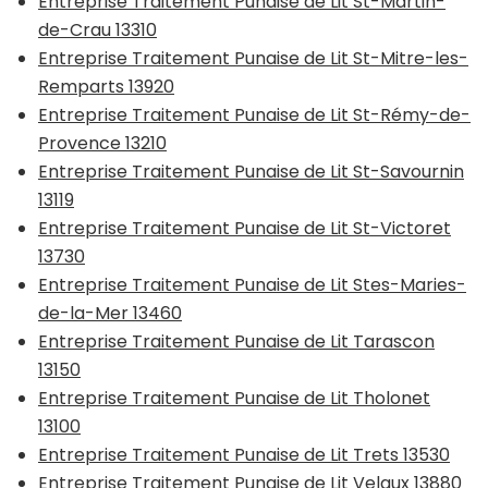
Entreprise Traitement Punaise de Lit St-Martin-
de-Crau 13310
Entreprise Traitement Punaise de Lit St-Mitre-les-
Remparts 13920
Entreprise Traitement Punaise de Lit St-Rémy-de-
Provence 13210
Entreprise Traitement Punaise de Lit St-Savournin
13119
Entreprise Traitement Punaise de Lit St-Victoret
13730
Entreprise Traitement Punaise de Lit Stes-Maries-
de-la-Mer 13460
Entreprise Traitement Punaise de Lit Tarascon
13150
Entreprise Traitement Punaise de Lit Tholonet
13100
Entreprise Traitement Punaise de Lit Trets 13530
Entreprise Traitement Punaise de Lit Velaux 13880