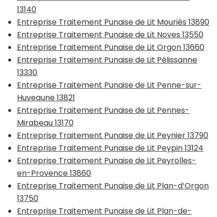
13140
Entreprise Traitement Punaise de Lit Mouriès 13890
Entreprise Traitement Punaise de Lit Noves 13550
Entreprise Traitement Punaise de Lit Orgon 13660
Entreprise Traitement Punaise de Lit Pélissanne
13330
Entreprise Traitement Punaise de Lit Penne-sur-
Huveaune 13821
Entreprise Traitement Punaise de Lit Pennes-
Mirabeau 13170
Entreprise Traitement Punaise de Lit Peynier 13790
Entreprise Traitement Punaise de Lit Peypin 13124
Entreprise Traitement Punaise de Lit Peyrolles-
en-Provence 13860
Entreprise Traitement Punaise de Lit Plan-d’Orgon
13750
Entreprise Traitement Punaise de Lit Plan-de-