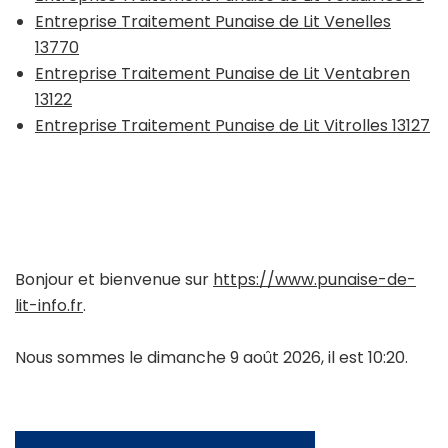
Entreprise Traitement Punaise de Lit Venelles
13770
Entreprise Traitement Punaise de Lit Ventabren
13122
Entreprise Traitement Punaise de Lit Vitrolles 13127
Bonjour et bienvenue sur
https://www.punaise-de-
lit-info.fr
.
Nous sommes le dimanche 9 août 2026, il est 10:20.