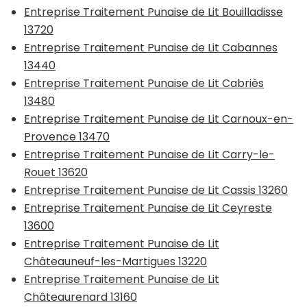
Entreprise Traitement Punaise de Lit Bouilladisse
13720
Entreprise Traitement Punaise de Lit Cabannes
13440
Entreprise Traitement Punaise de Lit Cabriès
13480
Entreprise Traitement Punaise de Lit Carnoux-en-
Provence 13470
Entreprise Traitement Punaise de Lit Carry-le-
Rouet 13620
Entreprise Traitement Punaise de Lit Cassis 13260
Entreprise Traitement Punaise de Lit Ceyreste
13600
Entreprise Traitement Punaise de Lit
Châteauneuf-les-Martigues 13220
Entreprise Traitement Punaise de Lit
Châteaurenard 13160