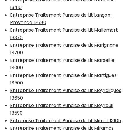
13410
Entreprise Traitement Punaise de Lit Lançon-
Provence 13680
Entreprise Traitement Punaise de Lit Mallemort
13370
Entreprise Traitement Punaise de Lit Marignane
13700
Entreprise Traitement Punaise de Lit Marseille
13000
Entreprise Traitement Punaise de Lit Martigues
13500
Entreprise Traitement Punaise de Lit Meyrargues
13650
Entreprise Traitement Punaise de Lit Meyreuil
13590
Entreprise Traitement Punaise de Lit Mimet 13105
Entreprise Traitement Punaise de Lit Miramas