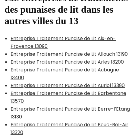
des punaises de lit dans les
autres villes du 13
Entreprise Traitement Punaise de Lit Aix-en-
Provence 13090
Entreprise Traitement Punaise de Lit Allauch 13190
Entreprise Traitement Punaise de Lit Arles 13200
Entreprise Traitement Punaise de Lit Aubagne
13400
Entreprise Traitement Punaise de Lit Auriol 13390
Entreprise Traitement Punaise de Lit Barbentane
13570
Entreprise Traitement Punaise de Lit Berre-l’Etang
13130
Entreprise Traitement Punaise de Lit Bouc-Bel-Air
13320