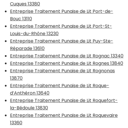
Cuques 13380
Entreprise Traitement Punaise de Lit Port-de-
Bouc 13110
Entreprise Traitement Punaise de Lit Port-St-
Louis-du-Rhône 13230
Entreprise Traitement Punaise de Lit Puy-Ste-
Réparade 13610
Entreprise Traitement Punaise de Lit Rognac 13340
Entreprise Traitement Punaise de Lit Rognes 13840
Entreprise Traitement Punaise de Lit Rognonas
13870
Entreprise Traitement Punaise de Lit Roque-
d’Anthéron 13640
Entreprise Traitement Punaise de Lit Roquefort-
la-Bédoule 13830
Entreprise Traitement Punaise de Lit Roquevaire
13360