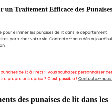
r un Traitement Efficace des Punaise
pour éliminer les punaises de lit dans le département
ites perturber votre vie. Contactez-nous dès aujourd’hui
on.
punaises de lit à Trets ? Vous souhaitez personnaliser ce
tre propre entreprise ? C’est possible !
Contactez-nous 
ents des punaises de lit dans les