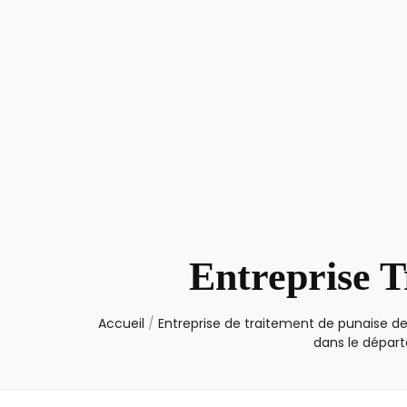
Entreprise T
Accueil
/
Entreprise de traitement de punaise de
dans le dépar