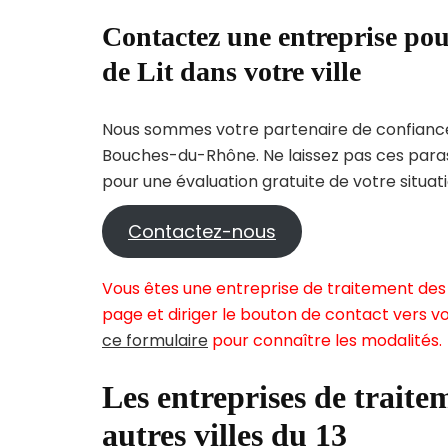
Contactez une entreprise pou
de Lit dans votre ville
Nous sommes votre partenaire de confiance 
Bouches-du-Rhône. Ne laissez pas ces paras
pour une évaluation gratuite de votre situati
Contactez-nous
Vous êtes une entreprise de traitement des 
page et diriger le bouton de contact vers vo
ce formulaire
pour connaître les modalités.
Les entreprises de traitem
autres villes du 13