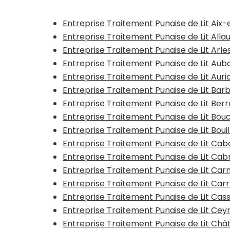
Entreprise Traitement Punaise de Lit Aix
Entreprise Traitement Punaise de Lit Alla
Entreprise Traitement Punaise de Lit Arle
Entreprise Traitement Punaise de Lit Au
Entreprise Traitement Punaise de Lit Aurio
Entreprise Traitement Punaise de Lit Ba
Entreprise Traitement Punaise de Lit Berr
Entreprise Traitement Punaise de Lit Bouc
Entreprise Traitement Punaise de Lit Bouil
Entreprise Traitement Punaise de Lit Ca
Entreprise Traitement Punaise de Lit Cab
Entreprise Traitement Punaise de Lit Ca
Entreprise Traitement Punaise de Lit Car
Entreprise Traitement Punaise de Lit Cass
Entreprise Traitement Punaise de Lit Cey
Entreprise Traitement Punaise de Lit Ch