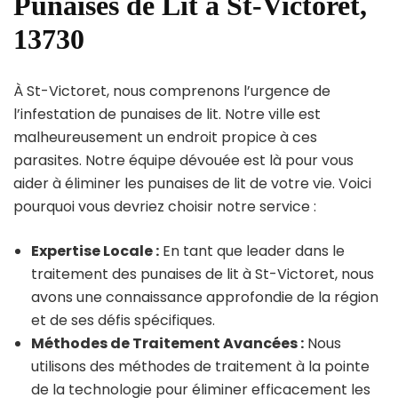
Punaises de Lit à St-Victoret,
13730
À St-Victoret, nous comprenons l’urgence de
l’infestation de punaises de lit. Notre ville est
malheureusement un endroit propice à ces
parasites. Notre équipe dévouée est là pour vous
aider à éliminer les punaises de lit de votre vie. Voici
pourquoi vous devriez choisir notre service :
Expertise Locale :
En tant que leader dans le
traitement des punaises de lit à St-Victoret, nous
avons une connaissance approfondie de la région
et de ses défis spécifiques.
Méthodes de Traitement Avancées :
Nous
utilisons des méthodes de traitement à la pointe
de la technologie pour éliminer efficacement les