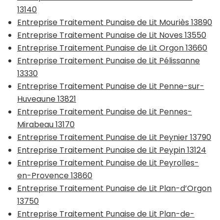
13140
Entreprise Traitement Punaise de Lit Mouriès 13890
Entreprise Traitement Punaise de Lit Noves 13550
Entreprise Traitement Punaise de Lit Orgon 13660
Entreprise Traitement Punaise de Lit Pélissanne
13330
Entreprise Traitement Punaise de Lit Penne-sur-
Huveaune 13821
Entreprise Traitement Punaise de Lit Pennes-
Mirabeau 13170
Entreprise Traitement Punaise de Lit Peynier 13790
Entreprise Traitement Punaise de Lit Peypin 13124
Entreprise Traitement Punaise de Lit Peyrolles-
en-Provence 13860
Entreprise Traitement Punaise de Lit Plan-d’Orgon
13750
Entreprise Traitement Punaise de Lit Plan-de-