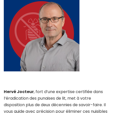
Hervé Jocteur
, fort d’une expertise certifiée dans
l’éradication des punaises de lit, met à votre
disposition plus de deux décennies de savoir-faire. Il
vous guide avec précision pour éliminer ces nuisibles