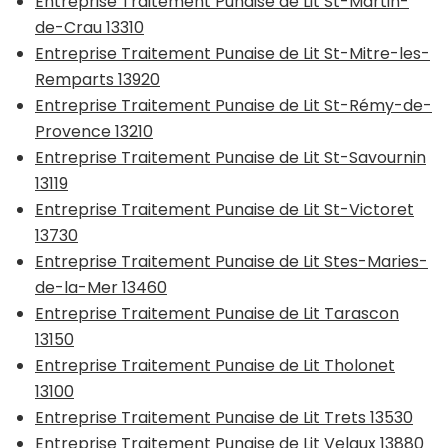
Entreprise Traitement Punaise de Lit St-Martin-
de-Crau 13310
Entreprise Traitement Punaise de Lit St-Mitre-les-
Remparts 13920
Entreprise Traitement Punaise de Lit St-Rémy-de-
Provence 13210
Entreprise Traitement Punaise de Lit St-Savournin
13119
Entreprise Traitement Punaise de Lit St-Victoret
13730
Entreprise Traitement Punaise de Lit Stes-Maries-
de-la-Mer 13460
Entreprise Traitement Punaise de Lit Tarascon
13150
Entreprise Traitement Punaise de Lit Tholonet
13100
Entreprise Traitement Punaise de Lit Trets 13530
Entreprise Traitement Punaise de Lit Velaux 13880