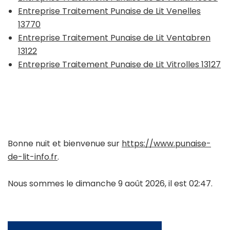
Entreprise Traitement Punaise de Lit Venelles
13770
Entreprise Traitement Punaise de Lit Ventabren
13122
Entreprise Traitement Punaise de Lit Vitrolles 13127
Bonne nuit et bienvenue sur
https://www.punaise-
de-lit-info.fr
.
Nous sommes le dimanche 9 août 2026, il est 02:47.