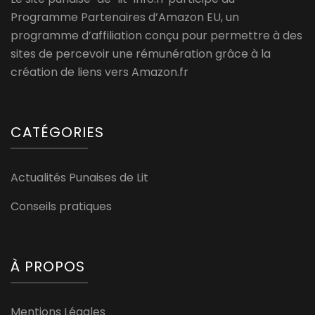
Programme Partenaires d’Amazon EU, un
programme d’affiliation conçu pour permettre à des
sites de percevoir une rémunération grâce à la
création de liens vers Amazon.fr
CATÉGORIES
Actualités Punaises de Lit
Conseils pratiques
À PROPOS
Mentions Légales