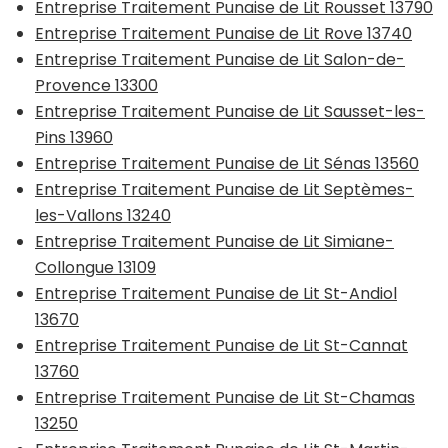
Entreprise Traitement Punaise de Lit Rousset 13790
Entreprise Traitement Punaise de Lit Rove 13740
Entreprise Traitement Punaise de Lit Salon-de-
Provence 13300
Entreprise Traitement Punaise de Lit Sausset-les-
Pins 13960
Entreprise Traitement Punaise de Lit Sénas 13560
Entreprise Traitement Punaise de Lit Septèmes-
les-Vallons 13240
Entreprise Traitement Punaise de Lit Simiane-
Collongue 13109
Entreprise Traitement Punaise de Lit St-Andiol
13670
Entreprise Traitement Punaise de Lit St-Cannat
13760
Entreprise Traitement Punaise de Lit St-Chamas
13250