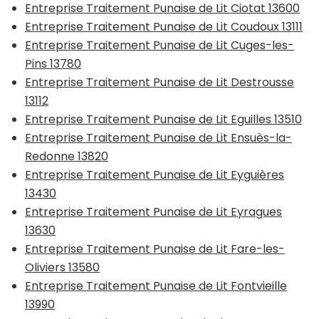
Entreprise Traitement Punaise de Lit Ciotat 13600
Entreprise Traitement Punaise de Lit Coudoux 13111
Entreprise Traitement Punaise de Lit Cuges-les-
Pins 13780
Entreprise Traitement Punaise de Lit Destrousse
13112
Entreprise Traitement Punaise de Lit Eguilles 13510
Entreprise Traitement Punaise de Lit Ensuès-la-
Redonne 13820
Entreprise Traitement Punaise de Lit Eyguières
13430
Entreprise Traitement Punaise de Lit Eyragues
13630
Entreprise Traitement Punaise de Lit Fare-les-
Oliviers 13580
Entreprise Traitement Punaise de Lit Fontvieille
13990