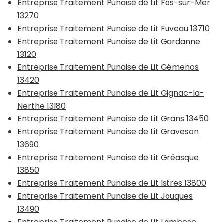
Entreprise Traitement Punaise de Lit Fos-sur-Mer
13270
Entreprise Traitement Punaise de Lit Fuveau 13710
Entreprise Traitement Punaise de Lit Gardanne
13120
Entreprise Traitement Punaise de Lit Gémenos
13420
Entreprise Traitement Punaise de Lit Gignac-la-
Nerthe 13180
Entreprise Traitement Punaise de Lit Grans 13450
Entreprise Traitement Punaise de Lit Graveson
13690
Entreprise Traitement Punaise de Lit Gréasque
13850
Entreprise Traitement Punaise de Lit Istres 13800
Entreprise Traitement Punaise de Lit Jouques
13490
Entreprise Traitement Punaise de Lit Lambesc