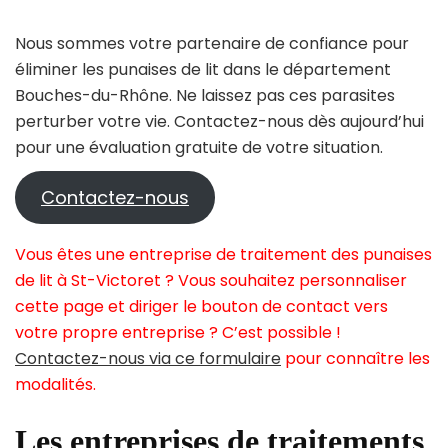
Nous sommes votre partenaire de confiance pour
éliminer les punaises de lit dans le département
Bouches-du-Rhône. Ne laissez pas ces parasites
perturber votre vie. Contactez-nous dès aujourd’hui
pour une évaluation gratuite de votre situation.
Contactez-nous
Vous êtes une entreprise de traitement des punaises
de lit à St-Victoret ? Vous souhaitez personnaliser
cette page et diriger le bouton de contact vers
votre propre entreprise ? C’est possible !
Contactez-nous via ce formulaire
pour connaître les
modalités.
Les entreprises de traitements