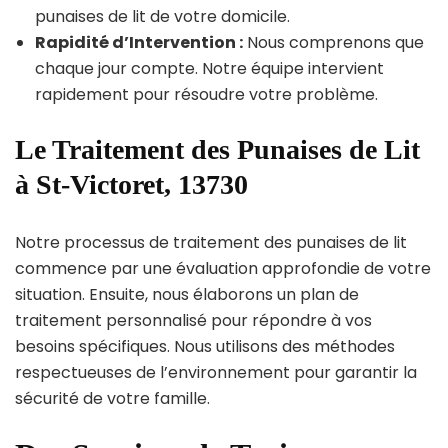
punaises de lit de votre domicile.
Rapidité d’Intervention :
Nous comprenons que
chaque jour compte. Notre équipe intervient
rapidement pour résoudre votre problème.
Le Traitement des Punaises de Lit
à St-Victoret, 13730
Notre processus de traitement des punaises de lit
commence par une évaluation approfondie de votre
situation. Ensuite, nous élaborons un plan de
traitement personnalisé pour répondre à vos
besoins spécifiques. Nous utilisons des méthodes
respectueuses de l’environnement pour garantir la
sécurité de votre famille.