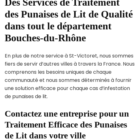
Des Services de Traitement
des Punaises de Lit de Qualité
dans tout le département
Bouches-du-Rhône
En plus de notre service à St-Victoret, nous sommes
fiers de servir d’autres villes à travers la France. Nous
comprenons les besoins uniques de chaque
communauté et nous sommes déterminés à fournir
une solution efficace pour chaque cas d’infestation
de punaises de lit.
Contactez une entreprise pour un
Traitement Efficace des Punaises
de Lit dans votre ville