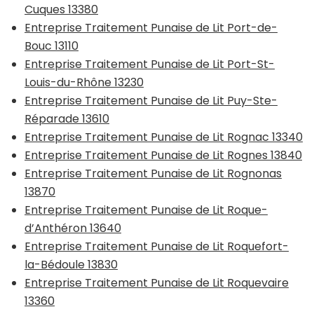
Cuques 13380
Entreprise Traitement Punaise de Lit Port-de-
Bouc 13110
Entreprise Traitement Punaise de Lit Port-St-
Louis-du-Rhône 13230
Entreprise Traitement Punaise de Lit Puy-Ste-
Réparade 13610
Entreprise Traitement Punaise de Lit Rognac 13340
Entreprise Traitement Punaise de Lit Rognes 13840
Entreprise Traitement Punaise de Lit Rognonas
13870
Entreprise Traitement Punaise de Lit Roque-
d’Anthéron 13640
Entreprise Traitement Punaise de Lit Roquefort-
la-Bédoule 13830
Entreprise Traitement Punaise de Lit Roquevaire
13360