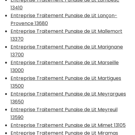
13410
Entreprise Traitement Punaise de Lit Lançon-
Provence 13680
Entreprise Traitement Punaise de Lit Mallemort
13370
Entreprise Traitement Punaise de Lit Marignane
13700
Entreprise Traitement Punaise de Lit Marseille
13000
Entreprise Traitement Punaise de Lit Martigues
13500
Entreprise Traitement Punaise de Lit Meyrargues
13650
Entreprise Traitement Punaise de Lit Meyreuil
13590
Entreprise Traitement Punaise de Lit Mimet 13105
Entreprise Traitement Punaise de Lit Miramas