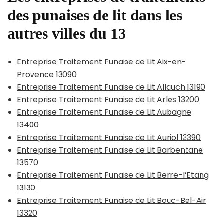
des punaises de lit dans les
autres villes du 13
Entreprise Traitement Punaise de Lit Aix-en-
Provence 13090
Entreprise Traitement Punaise de Lit Allauch 13190
Entreprise Traitement Punaise de Lit Arles 13200
Entreprise Traitement Punaise de Lit Aubagne
13400
Entreprise Traitement Punaise de Lit Auriol 13390
Entreprise Traitement Punaise de Lit Barbentane
13570
Entreprise Traitement Punaise de Lit Berre-l’Etang
13130
Entreprise Traitement Punaise de Lit Bouc-Bel-Air
13320