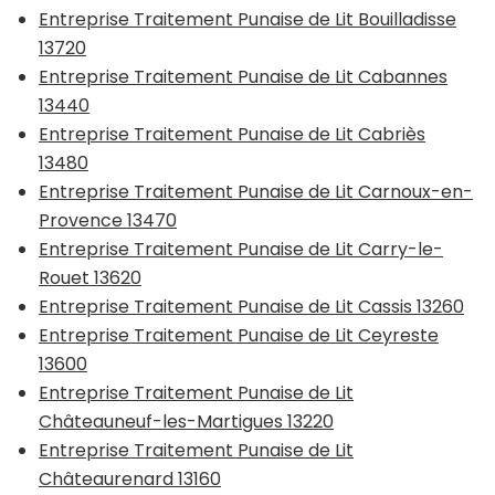
Entreprise Traitement Punaise de Lit Bouilladisse
13720
Entreprise Traitement Punaise de Lit Cabannes
13440
Entreprise Traitement Punaise de Lit Cabriès
13480
Entreprise Traitement Punaise de Lit Carnoux-en-
Provence 13470
Entreprise Traitement Punaise de Lit Carry-le-
Rouet 13620
Entreprise Traitement Punaise de Lit Cassis 13260
Entreprise Traitement Punaise de Lit Ceyreste
13600
Entreprise Traitement Punaise de Lit
Châteauneuf-les-Martigues 13220
Entreprise Traitement Punaise de Lit
Châteaurenard 13160