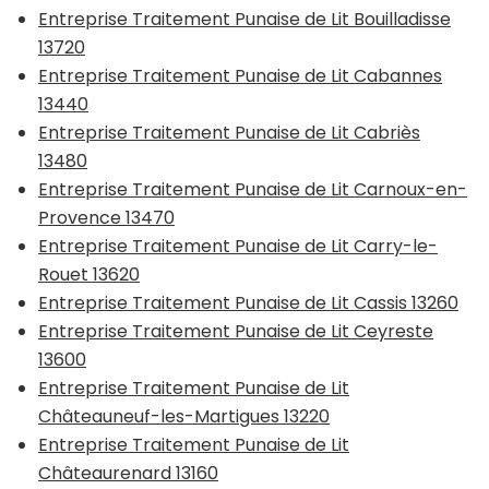
Entreprise Traitement Punaise de Lit Bouilladisse
13720
Entreprise Traitement Punaise de Lit Cabannes
13440
Entreprise Traitement Punaise de Lit Cabriès
13480
Entreprise Traitement Punaise de Lit Carnoux-en-
Provence 13470
Entreprise Traitement Punaise de Lit Carry-le-
Rouet 13620
Entreprise Traitement Punaise de Lit Cassis 13260
Entreprise Traitement Punaise de Lit Ceyreste
13600
Entreprise Traitement Punaise de Lit
Châteauneuf-les-Martigues 13220
Entreprise Traitement Punaise de Lit
Châteaurenard 13160