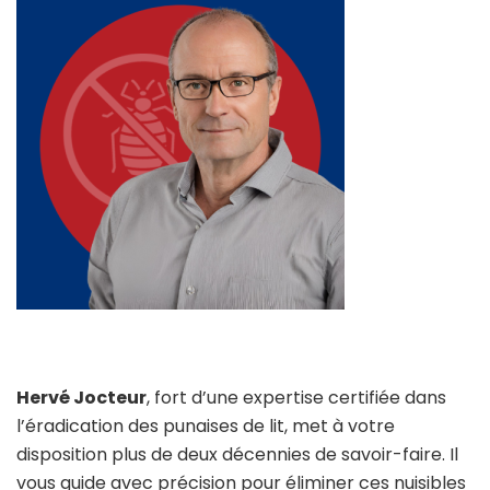
Hervé Jocteur
, fort d’une expertise certifiée dans
l’éradication des punaises de lit, met à votre
disposition plus de deux décennies de savoir-faire. Il
vous guide avec précision pour éliminer ces nuisibles