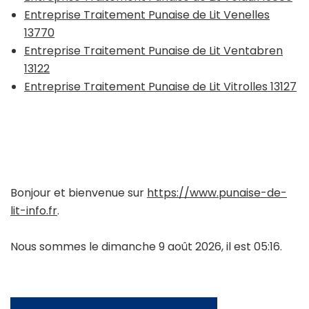
Entreprise Traitement Punaise de Lit Venelles
13770
Entreprise Traitement Punaise de Lit Ventabren
13122
Entreprise Traitement Punaise de Lit Vitrolles 13127
Bonjour et bienvenue sur
https://www.punaise-de-
lit-info.fr
.
Nous sommes le dimanche 9 août 2026, il est 05:16.