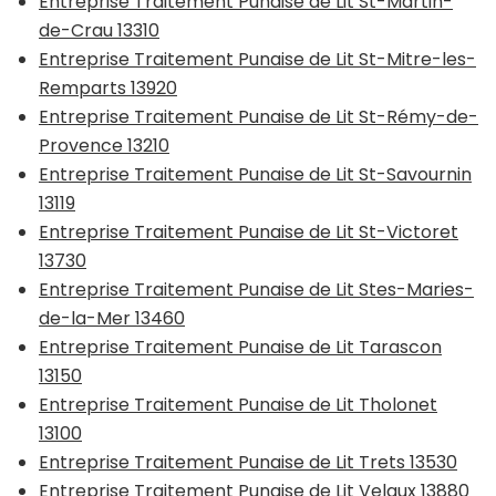
Entreprise Traitement Punaise de Lit St-Martin-
de-Crau 13310
Entreprise Traitement Punaise de Lit St-Mitre-les-
Remparts 13920
Entreprise Traitement Punaise de Lit St-Rémy-de-
Provence 13210
Entreprise Traitement Punaise de Lit St-Savournin
13119
Entreprise Traitement Punaise de Lit St-Victoret
13730
Entreprise Traitement Punaise de Lit Stes-Maries-
de-la-Mer 13460
Entreprise Traitement Punaise de Lit Tarascon
13150
Entreprise Traitement Punaise de Lit Tholonet
13100
Entreprise Traitement Punaise de Lit Trets 13530
Entreprise Traitement Punaise de Lit Velaux 13880