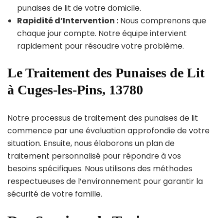
punaises de lit de votre domicile.
Rapidité d’Intervention :
Nous comprenons que
chaque jour compte. Notre équipe intervient
rapidement pour résoudre votre problème.
Le Traitement des Punaises de Lit
à Cuges-les-Pins, 13780
Notre processus de traitement des punaises de lit
commence par une évaluation approfondie de votre
situation. Ensuite, nous élaborons un plan de
traitement personnalisé pour répondre à vos
besoins spécifiques. Nous utilisons des méthodes
respectueuses de l’environnement pour garantir la
sécurité de votre famille.