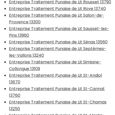
Entreprise Traitement Punaise de Lit Rousset 13790
Entreprise Traitement Punaise de Lit Rove 13740
Entreprise Traitement Punaise de Lit Salon-de-
Provence 13300
Entreprise Traitement Punaise de Lit Sausset-les-
Pins 13960
Entreprise Traitement Punaise de Lit Sénas 13560
Entreprise Traitement Punaise de Lit Septèmes-
les-Vallons 13240
Entreprise Traitement Punaise de Lit Simiane-
Collongue 13109
Entreprise Traitement Punaise de Lit St-Andiol
13670
Entreprise Traitement Punaise de Lit St-Cannat
13760
Entreprise Traitement Punaise de Lit St-Chamas
13250