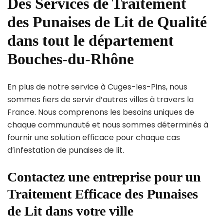
Des Services de Traitement
des Punaises de Lit de Qualité
dans tout le département
Bouches-du-Rhône
En plus de notre service à Cuges-les-Pins, nous
sommes fiers de servir d’autres villes à travers la
France. Nous comprenons les besoins uniques de
chaque communauté et nous sommes déterminés à
fournir une solution efficace pour chaque cas
d’infestation de punaises de lit.
Contactez une entreprise pour un
Traitement Efficace des Punaises
de Lit dans votre ville