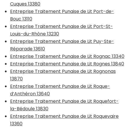
Cuques 13380
Entreprise Traitement Punaise de Lit Port-de-
Bouc 13110
Entreprise Traitement Punaise de Lit Port-St-
Louis-du-Rhône 13230
Entreprise Traitement Punaise de Lit Puy-Ste-
Réparade 13610
Entreprise Traitement Punaise de Lit Rognac 13340
Entreprise Traitement Punaise de Lit Rognes 13840
Entreprise Traitement Punaise de Lit Rognonas
13870
Entreprise Traitement Punaise de Lit Roque-
d’Anthéron 13640
Entreprise Traitement Punaise de Lit Roquefort-
la-Bédoule 13830
Entreprise Traitement Punaise de Lit Roquevaire
13360