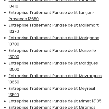
13410
Entreprise Traitement Punaise de Lit Lançon-
Provence 13680
Entreprise Traitement Punaise de Lit Mallemort
13370
Entreprise Traitement Punaise de Lit Marignane
13700
Entreprise Traitement Punaise de Lit Marseille
13000
Entreprise Traitement Punaise de Lit Martigues
13500
Entreprise Traitement Punaise de Lit Meyrargues
13650
Entreprise Traitement Punaise de Lit Meyreuil
13590
Entreprise Traitement Punaise de Lit Mimet 13105
Entreprise Traitement Punaise de Lit Miramas