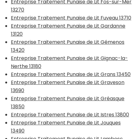
Entreprise Traitement Punaise de Lit Fos-sur-Mer
13270
Entreprise Traitement Punaise de Lit Fuveau 13710
Entreprise Traitement Punaise de Lit Gardanne
13120
Entreprise Traitement Punaise de Lit Gémenos
13420
Entreprise Traitement Punaise de Lit Gignac-la-
Nerthe 13180
Entreprise Traitement Punaise de Lit Grans 13450
Entreprise Traitement Punaise de Lit Graveson
13690
Entreprise Traitement Punaise de Lit Gréasque
13850
Entreprise Traitement Punaise de Lit Istres 13800
Entreprise Traitement Punaise de Lit Jouques
13490
Entreprise Traitement Punaise de Lit Lambesc