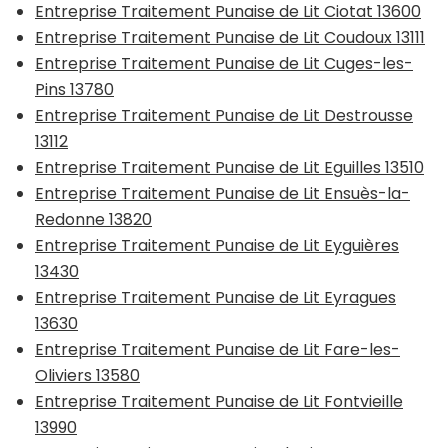
Entreprise Traitement Punaise de Lit Ciotat 13600
Entreprise Traitement Punaise de Lit Coudoux 13111
Entreprise Traitement Punaise de Lit Cuges-les-
Pins 13780
Entreprise Traitement Punaise de Lit Destrousse
13112
Entreprise Traitement Punaise de Lit Eguilles 13510
Entreprise Traitement Punaise de Lit Ensuès-la-
Redonne 13820
Entreprise Traitement Punaise de Lit Eyguières
13430
Entreprise Traitement Punaise de Lit Eyragues
13630
Entreprise Traitement Punaise de Lit Fare-les-
Oliviers 13580
Entreprise Traitement Punaise de Lit Fontvieille
13990