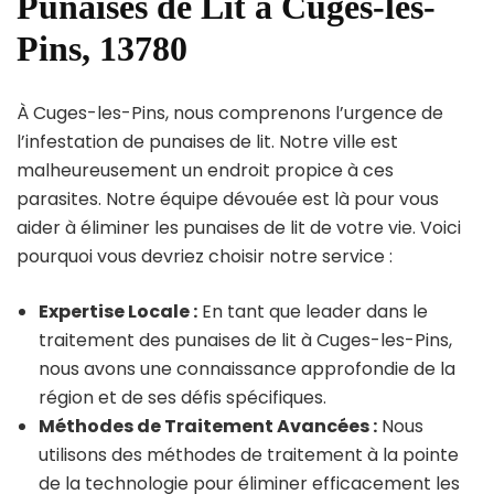
Punaises de Lit à Cuges-les-
Pins, 13780
À Cuges-les-Pins, nous comprenons l’urgence de
l’infestation de punaises de lit. Notre ville est
malheureusement un endroit propice à ces
parasites. Notre équipe dévouée est là pour vous
aider à éliminer les punaises de lit de votre vie. Voici
pourquoi vous devriez choisir notre service :
Expertise Locale :
En tant que leader dans le
traitement des punaises de lit à Cuges-les-Pins,
nous avons une connaissance approfondie de la
région et de ses défis spécifiques.
Méthodes de Traitement Avancées :
Nous
utilisons des méthodes de traitement à la pointe
de la technologie pour éliminer efficacement les