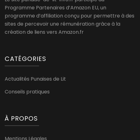
Programme Partenaires d’Amazon EU, un
programme d’affiliation conçu pour permettre à des
sites de percevoir une rémunération grâce à la
création de liens vers Amazon.fr
CATÉGORIES
Actualités Punaises de Lit
Conseils pratiques
À PROPOS
Mentions Légales