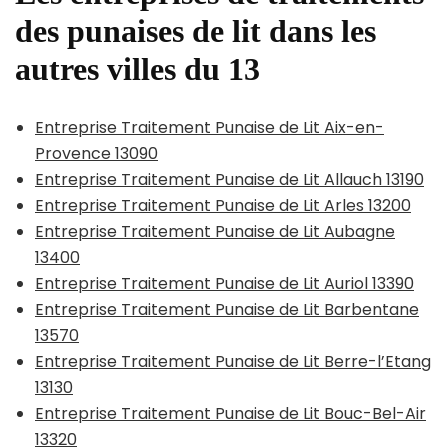
des punaises de lit dans les
autres villes du 13
Entreprise Traitement Punaise de Lit Aix-en-
Provence 13090
Entreprise Traitement Punaise de Lit Allauch 13190
Entreprise Traitement Punaise de Lit Arles 13200
Entreprise Traitement Punaise de Lit Aubagne
13400
Entreprise Traitement Punaise de Lit Auriol 13390
Entreprise Traitement Punaise de Lit Barbentane
13570
Entreprise Traitement Punaise de Lit Berre-l’Etang
13130
Entreprise Traitement Punaise de Lit Bouc-Bel-Air
13320