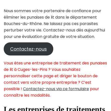
Nous sommes votre partenaire de confiance pour
éliminer les punaises de lit dans le département
Bouches-du-Rhône. Ne laissez pas ces parasites
perturber votre vie. Contactez-nous dès aujourd’hui
pour une évaluation gratuite de votre situation.
Contactez-nous
Vous êtes une entreprise de traitement des punaises
de lit à Cuges-les-Pins ? Vous souhaitez
personnaliser cette page et diriger le bouton de
contact vers votre propre entreprise ? C’est
possible !
Contactez-nous via ce formulaire
pour
connaître les modalités.
Les entreprises de traitements