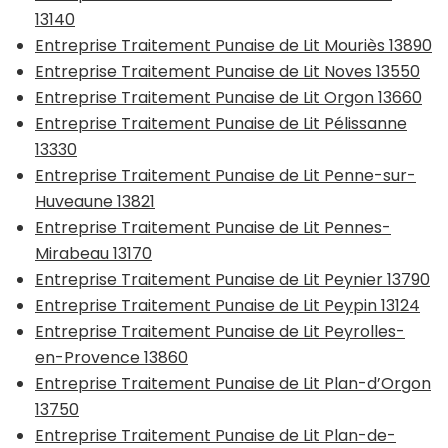
13140
Entreprise Traitement Punaise de Lit Mouriès 13890
Entreprise Traitement Punaise de Lit Noves 13550
Entreprise Traitement Punaise de Lit Orgon 13660
Entreprise Traitement Punaise de Lit Pélissanne
13330
Entreprise Traitement Punaise de Lit Penne-sur-
Huveaune 13821
Entreprise Traitement Punaise de Lit Pennes-
Mirabeau 13170
Entreprise Traitement Punaise de Lit Peynier 13790
Entreprise Traitement Punaise de Lit Peypin 13124
Entreprise Traitement Punaise de Lit Peyrolles-
en-Provence 13860
Entreprise Traitement Punaise de Lit Plan-d’Orgon
13750
Entreprise Traitement Punaise de Lit Plan-de-