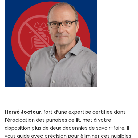
Hervé Jocteur
, fort d’une expertise certifiée dans
l’éradication des punaises de lit, met à votre
disposition plus de deux décennies de savoir-faire. Il
vous guide avec précision pour éliminer ces nuisibles