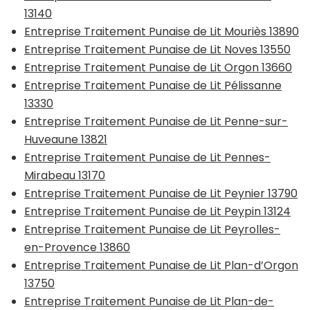
13140
Entreprise Traitement Punaise de Lit Mouriès 13890
Entreprise Traitement Punaise de Lit Noves 13550
Entreprise Traitement Punaise de Lit Orgon 13660
Entreprise Traitement Punaise de Lit Pélissanne
13330
Entreprise Traitement Punaise de Lit Penne-sur-
Huveaune 13821
Entreprise Traitement Punaise de Lit Pennes-
Mirabeau 13170
Entreprise Traitement Punaise de Lit Peynier 13790
Entreprise Traitement Punaise de Lit Peypin 13124
Entreprise Traitement Punaise de Lit Peyrolles-
en-Provence 13860
Entreprise Traitement Punaise de Lit Plan-d’Orgon
13750
Entreprise Traitement Punaise de Lit Plan-de-