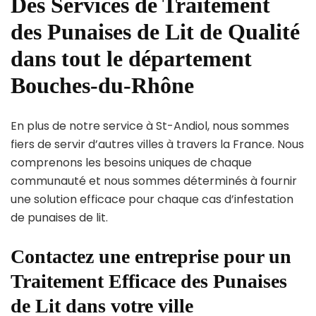
Des Services de Traitement
des Punaises de Lit de Qualité
dans tout le département
Bouches-du-Rhône
En plus de notre service à St-Andiol, nous sommes
fiers de servir d’autres villes à travers la France. Nous
comprenons les besoins uniques de chaque
communauté et nous sommes déterminés à fournir
une solution efficace pour chaque cas d’infestation
de punaises de lit.
Contactez une entreprise pour un
Traitement Efficace des Punaises
de Lit dans votre ville