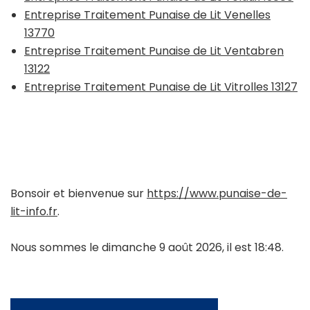
Entreprise Traitement Punaise de Lit Venelles
13770
Entreprise Traitement Punaise de Lit Ventabren
13122
Entreprise Traitement Punaise de Lit Vitrolles 13127
Bonsoir et bienvenue sur
https://www.punaise-de-
lit-info.fr
.
Nous sommes le dimanche 9 août 2026, il est 18:48.