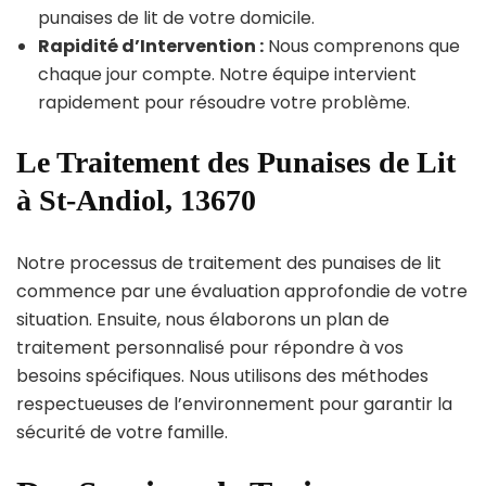
punaises de lit de votre domicile.
Rapidité d’Intervention :
Nous comprenons que
chaque jour compte. Notre équipe intervient
rapidement pour résoudre votre problème.
Le Traitement des Punaises de Lit
à St-Andiol, 13670
Notre processus de traitement des punaises de lit
commence par une évaluation approfondie de votre
situation. Ensuite, nous élaborons un plan de
traitement personnalisé pour répondre à vos
besoins spécifiques. Nous utilisons des méthodes
respectueuses de l’environnement pour garantir la
sécurité de votre famille.