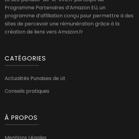
Programme Partenaires d’Amazon EU, un
programme d’affiliation conçu pour permettre à des
sites de percevoir une rémunération grâce à la
création de liens vers Amazon.fr
CATÉGORIES
Actualités Punaises de Lit
Conseils pratiques
À PROPOS
Mentions Légales