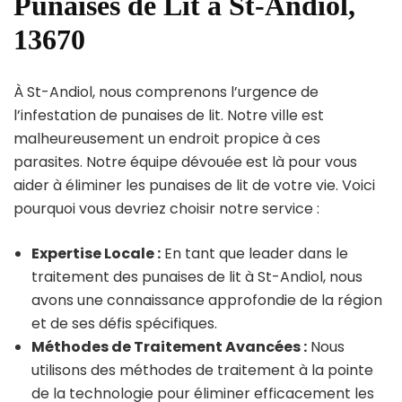
Punaises de Lit à St-Andiol,
13670
À St-Andiol, nous comprenons l’urgence de
l’infestation de punaises de lit. Notre ville est
malheureusement un endroit propice à ces
parasites. Notre équipe dévouée est là pour vous
aider à éliminer les punaises de lit de votre vie. Voici
pourquoi vous devriez choisir notre service :
Expertise Locale :
En tant que leader dans le
traitement des punaises de lit à St-Andiol, nous
avons une connaissance approfondie de la région
et de ses défis spécifiques.
Méthodes de Traitement Avancées :
Nous
utilisons des méthodes de traitement à la pointe
de la technologie pour éliminer efficacement les