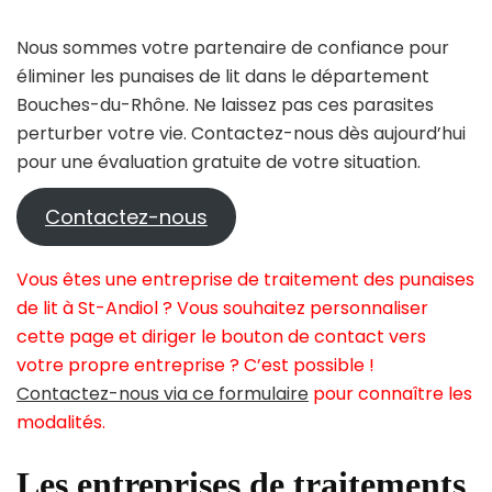
Nous sommes votre partenaire de confiance pour
éliminer les punaises de lit dans le département
Bouches-du-Rhône. Ne laissez pas ces parasites
perturber votre vie. Contactez-nous dès aujourd’hui
pour une évaluation gratuite de votre situation.
Contactez-nous
Vous êtes une entreprise de traitement des punaises
de lit à St-Andiol ? Vous souhaitez personnaliser
cette page et diriger le bouton de contact vers
votre propre entreprise ? C’est possible !
Contactez-nous via ce formulaire
pour connaître les
modalités.
Les entreprises de traitements