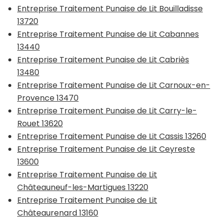
Entreprise Traitement Punaise de Lit Bouilladisse
13720
Entreprise Traitement Punaise de Lit Cabannes
13440
Entreprise Traitement Punaise de Lit Cabriès
13480
Entreprise Traitement Punaise de Lit Carnoux-en-
Provence 13470
Entreprise Traitement Punaise de Lit Carry-le-
Rouet 13620
Entreprise Traitement Punaise de Lit Cassis 13260
Entreprise Traitement Punaise de Lit Ceyreste
13600
Entreprise Traitement Punaise de Lit
Châteauneuf-les-Martigues 13220
Entreprise Traitement Punaise de Lit
Châteaurenard 13160