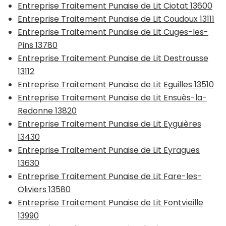
Entreprise Traitement Punaise de Lit Ciotat 13600
Entreprise Traitement Punaise de Lit Coudoux 13111
Entreprise Traitement Punaise de Lit Cuges-les-
Pins 13780
Entreprise Traitement Punaise de Lit Destrousse
13112
Entreprise Traitement Punaise de Lit Eguilles 13510
Entreprise Traitement Punaise de Lit Ensuès-la-
Redonne 13820
Entreprise Traitement Punaise de Lit Eyguières
13430
Entreprise Traitement Punaise de Lit Eyragues
13630
Entreprise Traitement Punaise de Lit Fare-les-
Oliviers 13580
Entreprise Traitement Punaise de Lit Fontvieille
13990