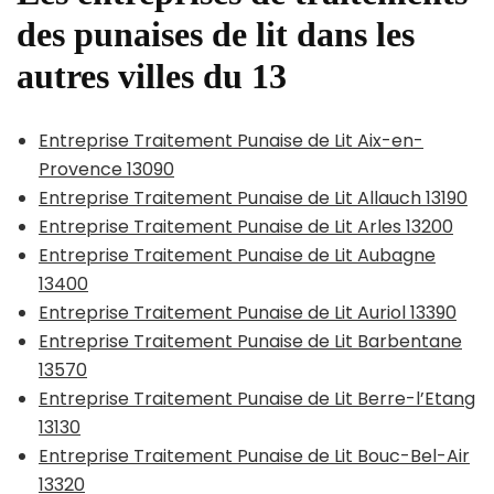
des punaises de lit dans les
autres villes du 13
Entreprise Traitement Punaise de Lit Aix-en-
Provence 13090
Entreprise Traitement Punaise de Lit Allauch 13190
Entreprise Traitement Punaise de Lit Arles 13200
Entreprise Traitement Punaise de Lit Aubagne
13400
Entreprise Traitement Punaise de Lit Auriol 13390
Entreprise Traitement Punaise de Lit Barbentane
13570
Entreprise Traitement Punaise de Lit Berre-l’Etang
13130
Entreprise Traitement Punaise de Lit Bouc-Bel-Air
13320