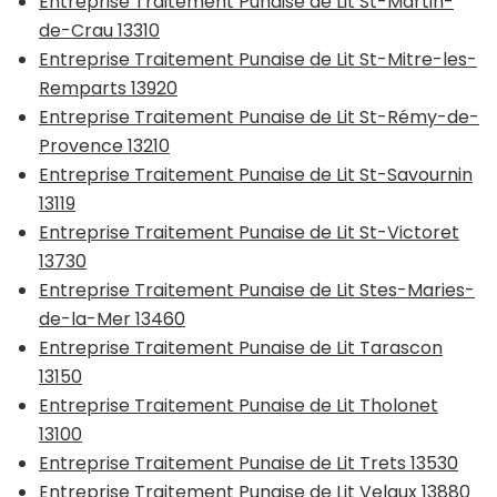
Entreprise Traitement Punaise de Lit St-Martin-
de-Crau 13310
Entreprise Traitement Punaise de Lit St-Mitre-les-
Remparts 13920
Entreprise Traitement Punaise de Lit St-Rémy-de-
Provence 13210
Entreprise Traitement Punaise de Lit St-Savournin
13119
Entreprise Traitement Punaise de Lit St-Victoret
13730
Entreprise Traitement Punaise de Lit Stes-Maries-
de-la-Mer 13460
Entreprise Traitement Punaise de Lit Tarascon
13150
Entreprise Traitement Punaise de Lit Tholonet
13100
Entreprise Traitement Punaise de Lit Trets 13530
Entreprise Traitement Punaise de Lit Velaux 13880