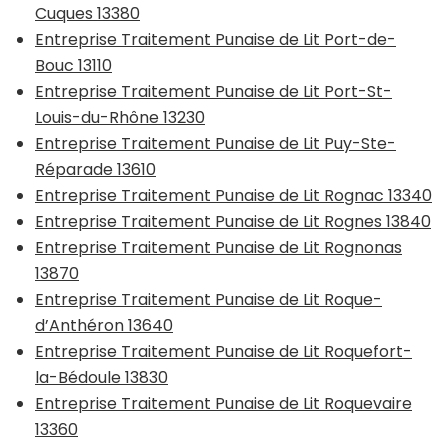
Cuques 13380
Entreprise Traitement Punaise de Lit Port-de-
Bouc 13110
Entreprise Traitement Punaise de Lit Port-St-
Louis-du-Rhône 13230
Entreprise Traitement Punaise de Lit Puy-Ste-
Réparade 13610
Entreprise Traitement Punaise de Lit Rognac 13340
Entreprise Traitement Punaise de Lit Rognes 13840
Entreprise Traitement Punaise de Lit Rognonas
13870
Entreprise Traitement Punaise de Lit Roque-
d’Anthéron 13640
Entreprise Traitement Punaise de Lit Roquefort-
la-Bédoule 13830
Entreprise Traitement Punaise de Lit Roquevaire
13360