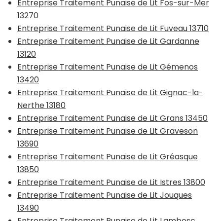
Entreprise Traitement Punaise de Lit Fos-sur-Mer
13270
Entreprise Traitement Punaise de Lit Fuveau 13710
Entreprise Traitement Punaise de Lit Gardanne
13120
Entreprise Traitement Punaise de Lit Gémenos
13420
Entreprise Traitement Punaise de Lit Gignac-la-
Nerthe 13180
Entreprise Traitement Punaise de Lit Grans 13450
Entreprise Traitement Punaise de Lit Graveson
13690
Entreprise Traitement Punaise de Lit Gréasque
13850
Entreprise Traitement Punaise de Lit Istres 13800
Entreprise Traitement Punaise de Lit Jouques
13490
Entreprise Traitement Punaise de Lit Lambesc