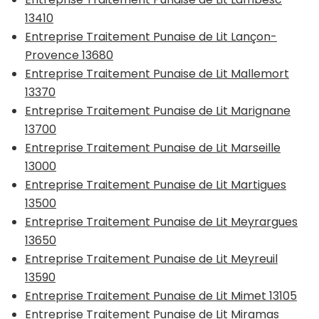
13410
Entreprise Traitement Punaise de Lit Lançon-
Provence 13680
Entreprise Traitement Punaise de Lit Mallemort
13370
Entreprise Traitement Punaise de Lit Marignane
13700
Entreprise Traitement Punaise de Lit Marseille
13000
Entreprise Traitement Punaise de Lit Martigues
13500
Entreprise Traitement Punaise de Lit Meyrargues
13650
Entreprise Traitement Punaise de Lit Meyreuil
13590
Entreprise Traitement Punaise de Lit Mimet 13105
Entreprise Traitement Punaise de Lit Miramas