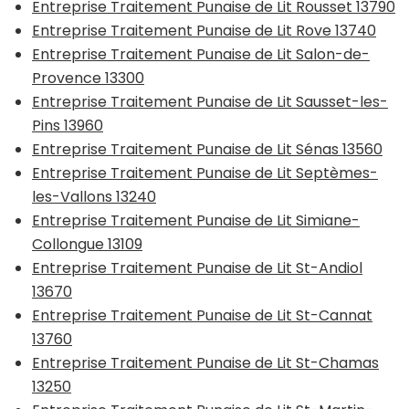
Entreprise Traitement Punaise de Lit Rousset 13790
Entreprise Traitement Punaise de Lit Rove 13740
Entreprise Traitement Punaise de Lit Salon-de-
Provence 13300
Entreprise Traitement Punaise de Lit Sausset-les-
Pins 13960
Entreprise Traitement Punaise de Lit Sénas 13560
Entreprise Traitement Punaise de Lit Septèmes-
les-Vallons 13240
Entreprise Traitement Punaise de Lit Simiane-
Collongue 13109
Entreprise Traitement Punaise de Lit St-Andiol
13670
Entreprise Traitement Punaise de Lit St-Cannat
13760
Entreprise Traitement Punaise de Lit St-Chamas
13250