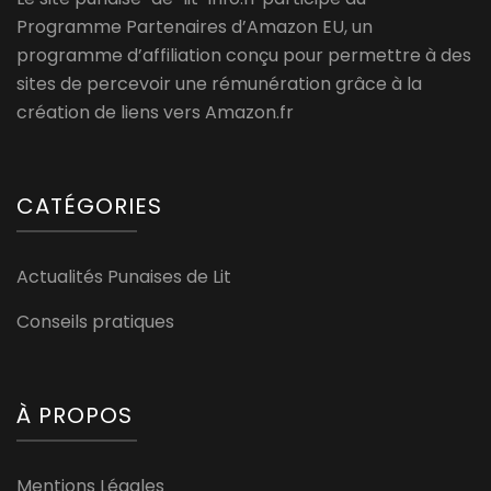
Programme Partenaires d’Amazon EU, un
programme d’affiliation conçu pour permettre à des
sites de percevoir une rémunération grâce à la
création de liens vers Amazon.fr
CATÉGORIES
Actualités Punaises de Lit
Conseils pratiques
À PROPOS
Mentions Légales