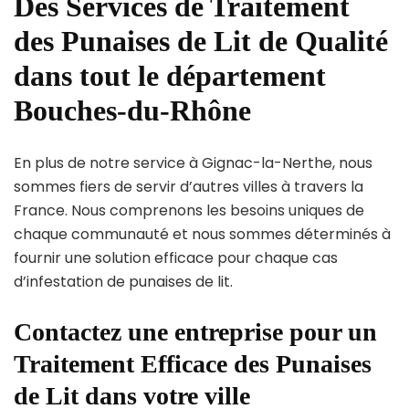
Des Services de Traitement
des Punaises de Lit de Qualité
dans tout le département
Bouches-du-Rhône
En plus de notre service à Gignac-la-Nerthe, nous
sommes fiers de servir d’autres villes à travers la
France. Nous comprenons les besoins uniques de
chaque communauté et nous sommes déterminés à
fournir une solution efficace pour chaque cas
d’infestation de punaises de lit.
Contactez une entreprise pour un
Traitement Efficace des Punaises
de Lit dans votre ville