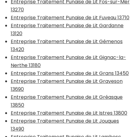
Entreprise Traitement Punaise de Lit Fos-sur-Mer
13270
Entreprise Traitement Punaise de Lit Fuveau 13710
Entreprise Traitement Punaise de Lit Gardanne
13120
Entreprise Traitement Punaise de Lit Gémenos
13420
Entreprise Traitement Punaise de Lit Gignac-la-
Nerthe 13180
Entreprise Traitement Punaise de Lit Grans 13450
Entreprise Traitement Punaise de Lit Graveson
13690
Entreprise Traitement Punaise de Lit Gréasque
13850
Entreprise Traitement Punaise de Lit Istres 13800
Entreprise Traitement Punaise de Lit Jouques
13490
Entreprise Traitement Punaise de Lit Lambesc