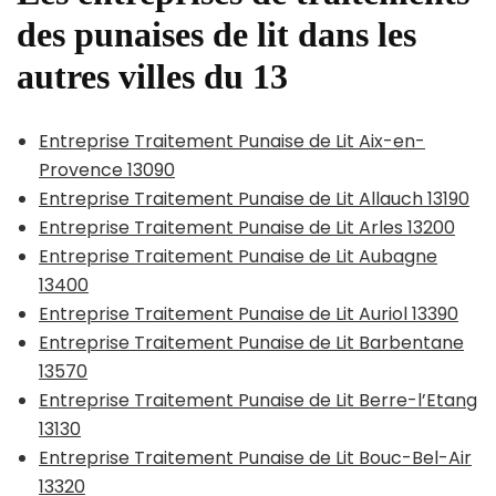
des punaises de lit dans les
autres villes du 13
Entreprise Traitement Punaise de Lit Aix-en-
Provence 13090
Entreprise Traitement Punaise de Lit Allauch 13190
Entreprise Traitement Punaise de Lit Arles 13200
Entreprise Traitement Punaise de Lit Aubagne
13400
Entreprise Traitement Punaise de Lit Auriol 13390
Entreprise Traitement Punaise de Lit Barbentane
13570
Entreprise Traitement Punaise de Lit Berre-l’Etang
13130
Entreprise Traitement Punaise de Lit Bouc-Bel-Air
13320