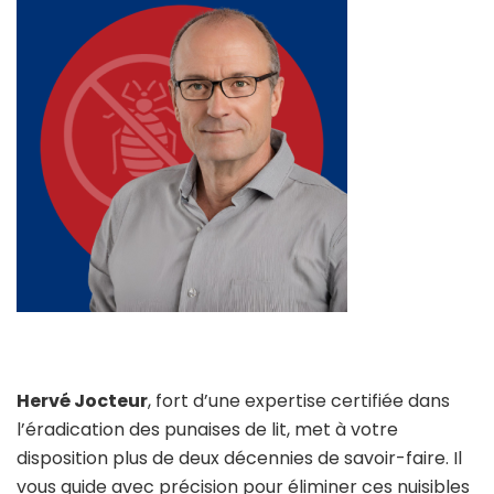
Hervé Jocteur
, fort d’une expertise certifiée dans
l’éradication des punaises de lit, met à votre
disposition plus de deux décennies de savoir-faire. Il
vous guide avec précision pour éliminer ces nuisibles