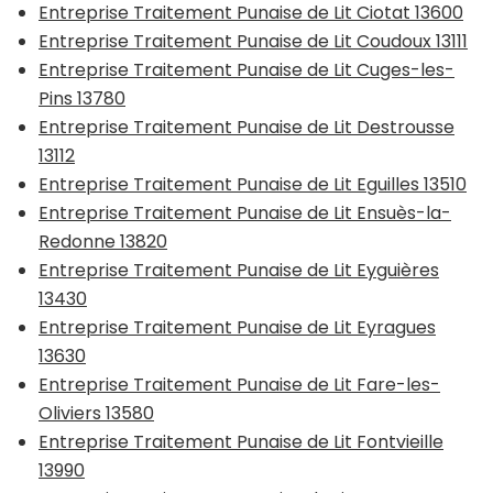
Entreprise Traitement Punaise de Lit Ciotat 13600
Entreprise Traitement Punaise de Lit Coudoux 13111
Entreprise Traitement Punaise de Lit Cuges-les-
Pins 13780
Entreprise Traitement Punaise de Lit Destrousse
13112
Entreprise Traitement Punaise de Lit Eguilles 13510
Entreprise Traitement Punaise de Lit Ensuès-la-
Redonne 13820
Entreprise Traitement Punaise de Lit Eyguières
13430
Entreprise Traitement Punaise de Lit Eyragues
13630
Entreprise Traitement Punaise de Lit Fare-les-
Oliviers 13580
Entreprise Traitement Punaise de Lit Fontvieille
13990