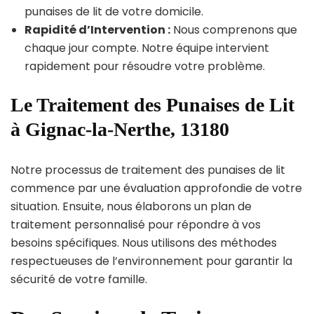
punaises de lit de votre domicile.
Rapidité d’Intervention :
Nous comprenons que
chaque jour compte. Notre équipe intervient
rapidement pour résoudre votre problème.
Le Traitement des Punaises de Lit
à Gignac-la-Nerthe, 13180
Notre processus de traitement des punaises de lit
commence par une évaluation approfondie de votre
situation. Ensuite, nous élaborons un plan de
traitement personnalisé pour répondre à vos
besoins spécifiques. Nous utilisons des méthodes
respectueuses de l’environnement pour garantir la
sécurité de votre famille.