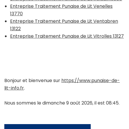
Entreprise Traitement Punaise de Lit Venelles
13770
Entreprise Traitement Punaise de Lit Ventabren
13122
Entreprise Traitement Punaise de Lit Vitrolles 13127
Bonjour et bienvenue sur
https://www.punaise-de-
lit-info.fr
.
Nous sommes le dimanche 9 août 2026, il est 08:45.