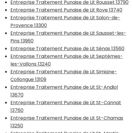
Entreprise Traitement Punaise de Lit Rousset 13790
Entreprise Traitement Punaise de Lit Rove 13740
Entreprise Traitement Punaise de Lit Salon-de-
Provence 13300
Entreprise Traitement Punaise de Lit Sausset-les-
Pins 13960
Entreprise Traitement Punaise de Lit Sénas 13560
Entreprise Traitement Punaise de Lit Septèmes-
les-Vallons 13240
Entreprise Traitement Punaise de Lit Simiane-
Collongue 13109
Entreprise Traitement Punaise de Lit St-Andiol
13670
Entreprise Traitement Punaise de Lit St-Cannat
13760
Entreprise Traitement Punaise de Lit St-Chamas
13250