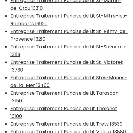
Entreprise Traitement Punaise de Lit St-Martin-
de-Crau 13310
Entreprise Traitement Punaise de Lit St-Mitre-les-
Remparts 13920
Entreprise Traitement Punaise de Lit St-Rémy-de-
Provence 13210
Entreprise Traitement Punaise de Lit St-Savournin
13119
Entreprise Traitement Punaise de Lit St-Victoret
13730
Entreprise Traitement Punaise de Lit Stes-Maries-
de-la-Mer 13460
Entreprise Traitement Punaise de Lit Tarascon
13150
Entreprise Traitement Punaise de Lit Tholonet
13100
Entreprise Traitement Punaise de Lit Trets 13530
Entreprise Traitement Punaise de Lit Velaux 13880