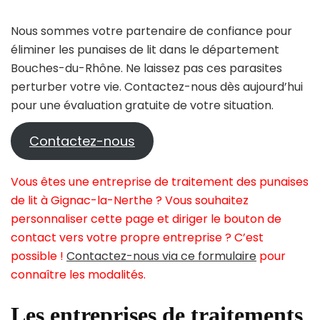
Nous sommes votre partenaire de confiance pour
éliminer les punaises de lit dans le département
Bouches-du-Rhône. Ne laissez pas ces parasites
perturber votre vie. Contactez-nous dès aujourd’hui
pour une évaluation gratuite de votre situation.
Contactez-nous
Vous êtes une entreprise de traitement des punaises
de lit à Gignac-la-Nerthe ? Vous souhaitez
personnaliser cette page et diriger le bouton de
contact vers votre propre entreprise ? C’est
possible !
Contactez-nous via ce formulaire
pour
connaître les modalités.
Les entreprises de traitements