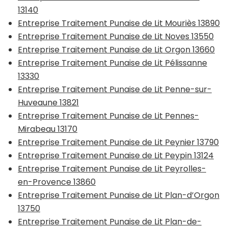
13140
Entreprise Traitement Punaise de Lit Mouriès 13890
Entreprise Traitement Punaise de Lit Noves 13550
Entreprise Traitement Punaise de Lit Orgon 13660
Entreprise Traitement Punaise de Lit Pélissanne
13330
Entreprise Traitement Punaise de Lit Penne-sur-
Huveaune 13821
Entreprise Traitement Punaise de Lit Pennes-
Mirabeau 13170
Entreprise Traitement Punaise de Lit Peynier 13790
Entreprise Traitement Punaise de Lit Peypin 13124
Entreprise Traitement Punaise de Lit Peyrolles-
en-Provence 13860
Entreprise Traitement Punaise de Lit Plan-d’Orgon
13750
Entreprise Traitement Punaise de Lit Plan-de-