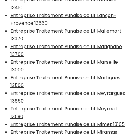
13410
Entreprise Traitement Punaise de Lit Lançon-
Provence 13680
Entreprise Traitement Punaise de Lit Mallemort
13370
Entreprise Traitement Punaise de Lit Marignane
13700
Entreprise Traitement Punaise de Lit Marseille
13000
Entreprise Traitement Punaise de Lit Martigues
13500
Entreprise Traitement Punaise de Lit Meyrargues
13650
Entreprise Traitement Punaise de Lit Meyreuil
13590
Entreprise Traitement Punaise de Lit Mimet 13105
Entreprise Traitement Punaise de Lit Miramas