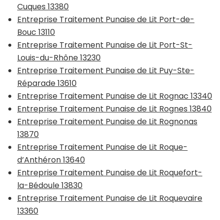
Cuques 13380
Entreprise Traitement Punaise de Lit Port-de-
Bouc 13110
Entreprise Traitement Punaise de Lit Port-St-
Louis-du-Rhône 13230
Entreprise Traitement Punaise de Lit Puy-Ste-
Réparade 13610
Entreprise Traitement Punaise de Lit Rognac 13340
Entreprise Traitement Punaise de Lit Rognes 13840
Entreprise Traitement Punaise de Lit Rognonas
13870
Entreprise Traitement Punaise de Lit Roque-
d’Anthéron 13640
Entreprise Traitement Punaise de Lit Roquefort-
la-Bédoule 13830
Entreprise Traitement Punaise de Lit Roquevaire
13360