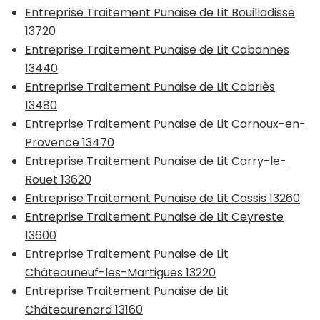
Entreprise Traitement Punaise de Lit Bouilladisse
13720
Entreprise Traitement Punaise de Lit Cabannes
13440
Entreprise Traitement Punaise de Lit Cabriès
13480
Entreprise Traitement Punaise de Lit Carnoux-en-
Provence 13470
Entreprise Traitement Punaise de Lit Carry-le-
Rouet 13620
Entreprise Traitement Punaise de Lit Cassis 13260
Entreprise Traitement Punaise de Lit Ceyreste
13600
Entreprise Traitement Punaise de Lit
Châteauneuf-les-Martigues 13220
Entreprise Traitement Punaise de Lit
Châteaurenard 13160