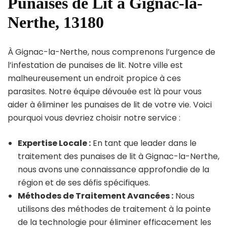
Punaises de Lit à Gignac-la-
Nerthe, 13180
À Gignac-la-Nerthe, nous comprenons l’urgence de
l’infestation de punaises de lit. Notre ville est
malheureusement un endroit propice à ces
parasites. Notre équipe dévouée est là pour vous
aider à éliminer les punaises de lit de votre vie. Voici
pourquoi vous devriez choisir notre service :
Expertise Locale :
En tant que leader dans le
traitement des punaises de lit à Gignac-la-Nerthe,
nous avons une connaissance approfondie de la
région et de ses défis spécifiques.
Méthodes de Traitement Avancées :
Nous
utilisons des méthodes de traitement à la pointe
de la technologie pour éliminer efficacement les