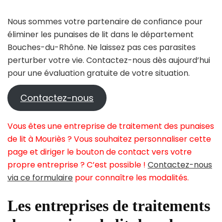
Nous sommes votre partenaire de confiance pour
éliminer les punaises de lit dans le département
Bouches-du-Rhône. Ne laissez pas ces parasites
perturber votre vie. Contactez-nous dès aujourd’hui
pour une évaluation gratuite de votre situation.
Contactez-nous
Vous êtes une entreprise de traitement des punaises
de lit à Mouriès ? Vous souhaitez personnaliser cette
page et diriger le bouton de contact vers votre
propre entreprise ? C’est possible !
Contactez-nous
via ce formulaire
pour connaître les modalités.
Les entreprises de traitements