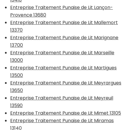
Entreprise Traitement Punaise de Lit Lançon-
Provence 13680
Entreprise Traitement Punaise de Lit Mallemort
13370
Entreprise Traitement Punaise de Lit Marignane
13700
Entreprise Traitement Punaise de Lit Marseille
13000
Entreprise Traitement Punaise de Lit Martigues
13500
Entreprise Traitement Punaise de Lit Meyrargues
13650
Entreprise Traitement Punaise de Lit Meyreuil
13590
Entreprise Traitement Punaise de Lit Mimet 13105
Entreprise Traitement Punaise de Lit Miramas
13140