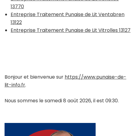
13770
Entreprise Traitement Punaise de Lit Ventabren
13122
Entreprise Traitement Punaise de Lit Vitrolles 13127
Bonjour et bienvenue sur
https://www.punaise-de-
lit-info.fr
.
Nous sommes le samedi 8 août 2026, il est 09:30.