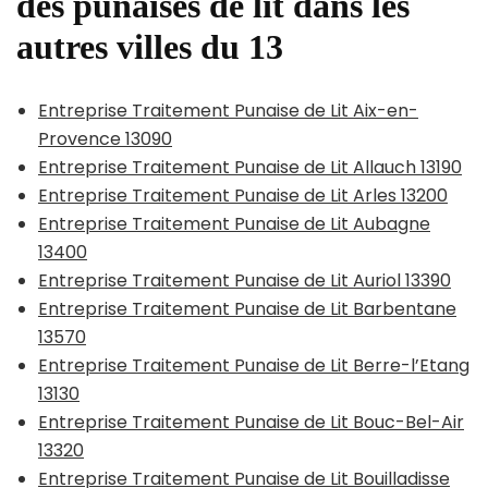
des punaises de lit dans les
autres villes du 13
Entreprise Traitement Punaise de Lit Aix-en-
Provence 13090
Entreprise Traitement Punaise de Lit Allauch 13190
Entreprise Traitement Punaise de Lit Arles 13200
Entreprise Traitement Punaise de Lit Aubagne
13400
Entreprise Traitement Punaise de Lit Auriol 13390
Entreprise Traitement Punaise de Lit Barbentane
13570
Entreprise Traitement Punaise de Lit Berre-l’Etang
13130
Entreprise Traitement Punaise de Lit Bouc-Bel-Air
13320
Entreprise Traitement Punaise de Lit Bouilladisse