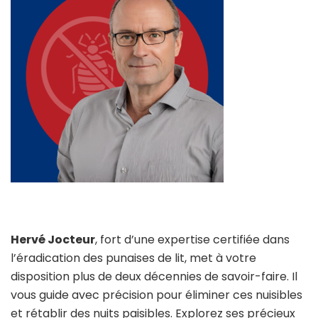
Hervé Jocteur
, fort d’une expertise certifiée dans
l’éradication des punaises de lit, met à votre
disposition plus de deux décennies de savoir-faire. Il
vous guide avec précision pour éliminer ces nuisibles
et rétablir des nuits paisibles. Explorez ses précieux