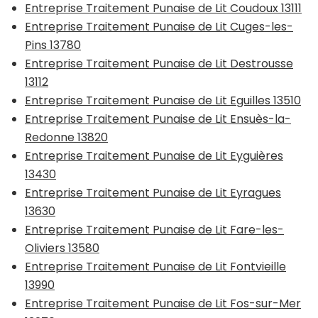
Entreprise Traitement Punaise de Lit Coudoux 13111
Entreprise Traitement Punaise de Lit Cuges-les-
Pins 13780
Entreprise Traitement Punaise de Lit Destrousse
13112
Entreprise Traitement Punaise de Lit Eguilles 13510
Entreprise Traitement Punaise de Lit Ensuès-la-
Redonne 13820
Entreprise Traitement Punaise de Lit Eyguières
13430
Entreprise Traitement Punaise de Lit Eyragues
13630
Entreprise Traitement Punaise de Lit Fare-les-
Oliviers 13580
Entreprise Traitement Punaise de Lit Fontvieille
13990
Entreprise Traitement Punaise de Lit Fos-sur-Mer