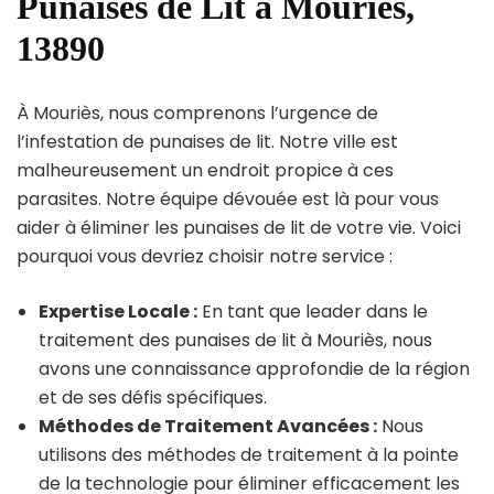
Punaises de Lit à Mouriès,
13890
À Mouriès, nous comprenons l’urgence de
l’infestation de punaises de lit. Notre ville est
malheureusement un endroit propice à ces
parasites. Notre équipe dévouée est là pour vous
aider à éliminer les punaises de lit de votre vie. Voici
pourquoi vous devriez choisir notre service :
Expertise Locale :
En tant que leader dans le
traitement des punaises de lit à Mouriès, nous
avons une connaissance approfondie de la région
et de ses défis spécifiques.
Méthodes de Traitement Avancées :
Nous
utilisons des méthodes de traitement à la pointe
de la technologie pour éliminer efficacement les