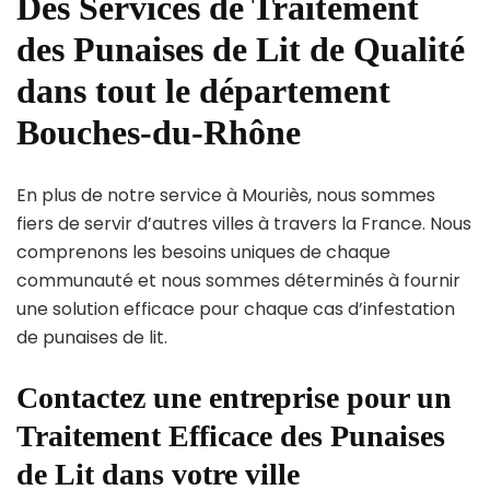
Des Services de Traitement
des Punaises de Lit de Qualité
dans tout le département
Bouches-du-Rhône
En plus de notre service à Mouriès, nous sommes
fiers de servir d’autres villes à travers la France. Nous
comprenons les besoins uniques de chaque
communauté et nous sommes déterminés à fournir
une solution efficace pour chaque cas d’infestation
de punaises de lit.
Contactez une entreprise pour un
Traitement Efficace des Punaises
de Lit dans votre ville