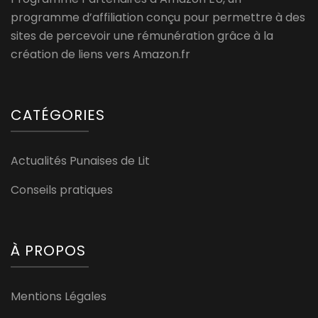
programme d’affiliation conçu pour permettre à des
sites de percevoir une rémunération grâce à la
création de liens vers Amazon.fr
CATÉGORIES
Actualités Punaises de Lit
Conseils pratiques
À PROPOS
Mentions Légales