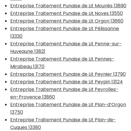
Entreprise Traitement Punaise de Lit Mouriès 13890
Entreprise Traitement Punaise de Lit Noves 13550
Entreprise Traitement Punaise de Lit Orgon 13660
Entreprise Traitement Punaise de Lit Pélissanne
13330
Entreprise Traitement Punaise de Lit Penne-sur-
Huveaune 13821
Entreprise Traitement Punaise de Lit Pennes-
Mirabeau 13170
Entreprise Traitement Punaise de Lit Peynier 13790
Entreprise Traitement Punaise de Lit Peypin 13124
Entreprise Traitement Punaise de Lit Peyrolles-
en-Provence 13860
Entreprise Traitement Punaise de Lit Plan-d’Orgon
13750
Entreprise Traitement Punaise de Lit Plan-de-
Cuques 13380