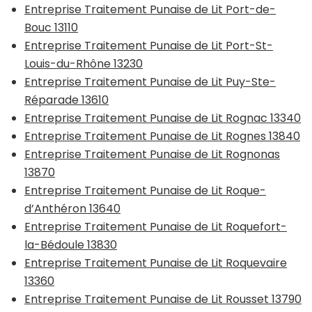
Entreprise Traitement Punaise de Lit Port-de-
Bouc 13110
Entreprise Traitement Punaise de Lit Port-St-
Louis-du-Rhône 13230
Entreprise Traitement Punaise de Lit Puy-Ste-
Réparade 13610
Entreprise Traitement Punaise de Lit Rognac 13340
Entreprise Traitement Punaise de Lit Rognes 13840
Entreprise Traitement Punaise de Lit Rognonas
13870
Entreprise Traitement Punaise de Lit Roque-
d’Anthéron 13640
Entreprise Traitement Punaise de Lit Roquefort-
la-Bédoule 13830
Entreprise Traitement Punaise de Lit Roquevaire
13360
Entreprise Traitement Punaise de Lit Rousset 13790