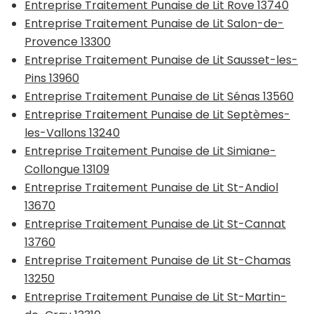
Entreprise Traitement Punaise de Lit Rove 13740
Entreprise Traitement Punaise de Lit Salon-de-
Provence 13300
Entreprise Traitement Punaise de Lit Sausset-les-
Pins 13960
Entreprise Traitement Punaise de Lit Sénas 13560
Entreprise Traitement Punaise de Lit Septèmes-
les-Vallons 13240
Entreprise Traitement Punaise de Lit Simiane-
Collongue 13109
Entreprise Traitement Punaise de Lit St-Andiol
13670
Entreprise Traitement Punaise de Lit St-Cannat
13760
Entreprise Traitement Punaise de Lit St-Chamas
13250
Entreprise Traitement Punaise de Lit St-Martin-