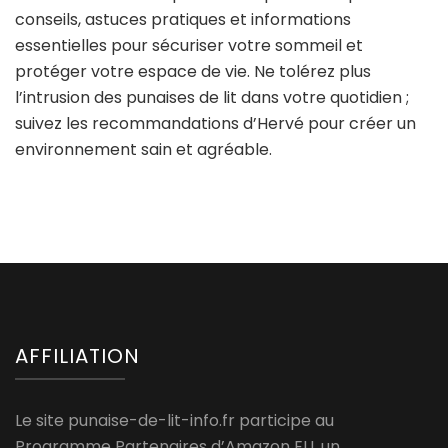
conseils, astuces pratiques et informations
essentielles pour sécuriser votre sommeil et
protéger votre espace de vie. Ne tolérez plus
l’intrusion des punaises de lit dans votre quotidien ;
suivez les recommandations d’Hervé pour créer un
environnement sain et agréable.
AFFILIATION
Le site punaise-de-lit-info.fr participe au
Programme Partenaires d’Amazon EU, un