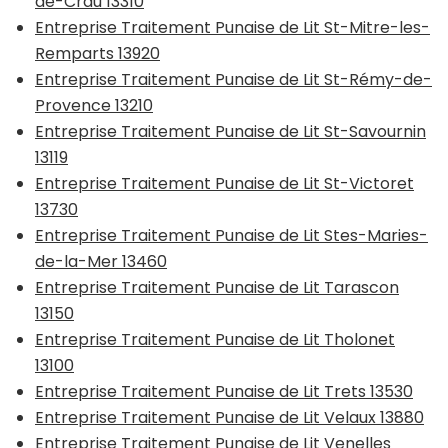
de-Crau 13310
Entreprise Traitement Punaise de Lit St-Mitre-les-
Remparts 13920
Entreprise Traitement Punaise de Lit St-Rémy-de-
Provence 13210
Entreprise Traitement Punaise de Lit St-Savournin
13119
Entreprise Traitement Punaise de Lit St-Victoret
13730
Entreprise Traitement Punaise de Lit Stes-Maries-
de-la-Mer 13460
Entreprise Traitement Punaise de Lit Tarascon
13150
Entreprise Traitement Punaise de Lit Tholonet
13100
Entreprise Traitement Punaise de Lit Trets 13530
Entreprise Traitement Punaise de Lit Velaux 13880
Entreprise Traitement Punaise de Lit Venelles