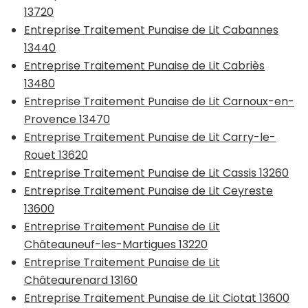
13720
Entreprise Traitement Punaise de Lit Cabannes
13440
Entreprise Traitement Punaise de Lit Cabriès
13480
Entreprise Traitement Punaise de Lit Carnoux-en-
Provence 13470
Entreprise Traitement Punaise de Lit Carry-le-
Rouet 13620
Entreprise Traitement Punaise de Lit Cassis 13260
Entreprise Traitement Punaise de Lit Ceyreste
13600
Entreprise Traitement Punaise de Lit
Châteauneuf-les-Martigues 13220
Entreprise Traitement Punaise de Lit
Châteaurenard 13160
Entreprise Traitement Punaise de Lit Ciotat 13600