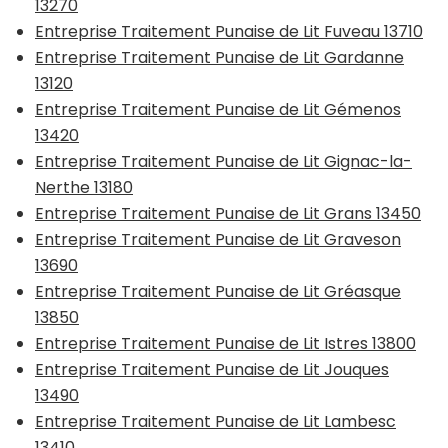
13270
Entreprise Traitement Punaise de Lit Fuveau 13710
Entreprise Traitement Punaise de Lit Gardanne
13120
Entreprise Traitement Punaise de Lit Gémenos
13420
Entreprise Traitement Punaise de Lit Gignac-la-
Nerthe 13180
Entreprise Traitement Punaise de Lit Grans 13450
Entreprise Traitement Punaise de Lit Graveson
13690
Entreprise Traitement Punaise de Lit Gréasque
13850
Entreprise Traitement Punaise de Lit Istres 13800
Entreprise Traitement Punaise de Lit Jouques
13490
Entreprise Traitement Punaise de Lit Lambesc
13410