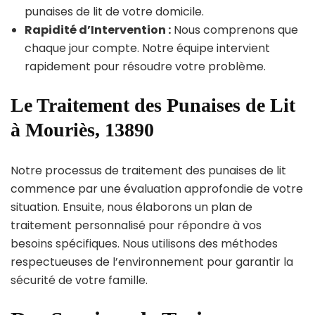
punaises de lit de votre domicile.
Rapidité d’Intervention :
Nous comprenons que
chaque jour compte. Notre équipe intervient
rapidement pour résoudre votre problème.
Le Traitement des Punaises de Lit
à Mouriès, 13890
Notre processus de traitement des punaises de lit
commence par une évaluation approfondie de votre
situation. Ensuite, nous élaborons un plan de
traitement personnalisé pour répondre à vos
besoins spécifiques. Nous utilisons des méthodes
respectueuses de l’environnement pour garantir la
sécurité de votre famille.