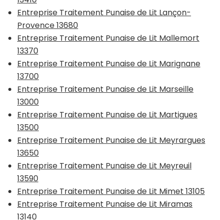
Entreprise Traitement Punaise de Lit Lançon-
Provence 13680
Entreprise Traitement Punaise de Lit Mallemort
13370
Entreprise Traitement Punaise de Lit Marignane
13700
Entreprise Traitement Punaise de Lit Marseille
13000
Entreprise Traitement Punaise de Lit Martigues
13500
Entreprise Traitement Punaise de Lit Meyrargues
13650
Entreprise Traitement Punaise de Lit Meyreuil
13590
Entreprise Traitement Punaise de Lit Mimet 13105
Entreprise Traitement Punaise de Lit Miramas
13140