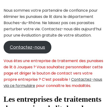
Nous sommes votre partenaire de confiance pour
éliminer les punaises de lit dans le département
Bouches-du-Rhône. Ne laissez pas ces parasites
perturber votre vie. Contactez-nous dès aujourd’hui
pour une évaluation gratuite de votre situation.
Contactez-nous
Vous êtes une entreprise de traitement des punaises
de lit à Jouques ? Vous souhaitez personnaliser cette
page et diriger le bouton de contact vers votre
propre entreprise ? C’est possible !
Contactez-nous
via ce formulaire
pour connaître les modalités.
Les entreprises de traitements