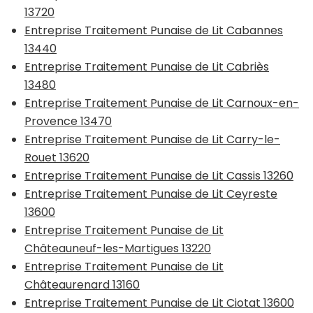
13720
Entreprise Traitement Punaise de Lit Cabannes
13440
Entreprise Traitement Punaise de Lit Cabriès
13480
Entreprise Traitement Punaise de Lit Carnoux-en-
Provence 13470
Entreprise Traitement Punaise de Lit Carry-le-
Rouet 13620
Entreprise Traitement Punaise de Lit Cassis 13260
Entreprise Traitement Punaise de Lit Ceyreste
13600
Entreprise Traitement Punaise de Lit
Châteauneuf-les-Martigues 13220
Entreprise Traitement Punaise de Lit
Châteaurenard 13160
Entreprise Traitement Punaise de Lit Ciotat 13600