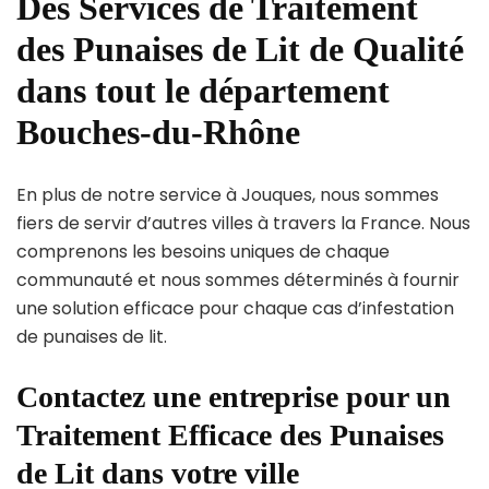
Des Services de Traitement
des Punaises de Lit de Qualité
dans tout le département
Bouches-du-Rhône
En plus de notre service à Jouques, nous sommes
fiers de servir d’autres villes à travers la France. Nous
comprenons les besoins uniques de chaque
communauté et nous sommes déterminés à fournir
une solution efficace pour chaque cas d’infestation
de punaises de lit.
Contactez une entreprise pour un
Traitement Efficace des Punaises
de Lit dans votre ville