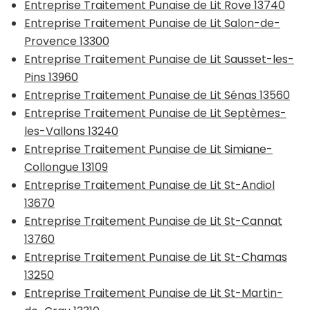
Entreprise Traitement Punaise de Lit Rove 13740
Entreprise Traitement Punaise de Lit Salon-de-
Provence 13300
Entreprise Traitement Punaise de Lit Sausset-les-
Pins 13960
Entreprise Traitement Punaise de Lit Sénas 13560
Entreprise Traitement Punaise de Lit Septèmes-
les-Vallons 13240
Entreprise Traitement Punaise de Lit Simiane-
Collongue 13109
Entreprise Traitement Punaise de Lit St-Andiol
13670
Entreprise Traitement Punaise de Lit St-Cannat
13760
Entreprise Traitement Punaise de Lit St-Chamas
13250
Entreprise Traitement Punaise de Lit St-Martin-