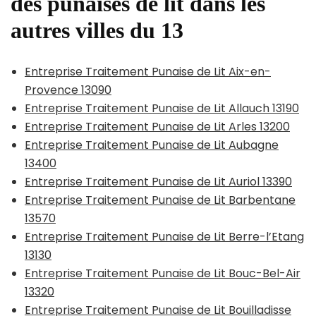
des punaises de lit dans les
autres villes du 13
Entreprise Traitement Punaise de Lit Aix-en-
Provence 13090
Entreprise Traitement Punaise de Lit Allauch 13190
Entreprise Traitement Punaise de Lit Arles 13200
Entreprise Traitement Punaise de Lit Aubagne
13400
Entreprise Traitement Punaise de Lit Auriol 13390
Entreprise Traitement Punaise de Lit Barbentane
13570
Entreprise Traitement Punaise de Lit Berre-l’Etang
13130
Entreprise Traitement Punaise de Lit Bouc-Bel-Air
13320
Entreprise Traitement Punaise de Lit Bouilladisse