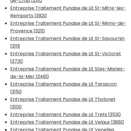
de-Crau 13310
Entreprise Traitement Punaise de Lit St-Mitre-les-
Remparts 13920
Entreprise Traitement Punaise de Lit St-Rémy-de-
Provence 13210
Entreprise Traitement Punaise de Lit St-Savournin
13119
Entreprise Traitement Punaise de Lit St-Victoret
13730
Entreprise Traitement Punaise de Lit Stes-Maries-
de-la-Mer 13460
Entreprise Traitement Punaise de Lit Tarascon
13150
Entreprise Traitement Punaise de Lit Tholonet
13100
Entreprise Traitement Punaise de Lit Trets 13530
Entreprise Traitement Punaise de Lit Velaux 13880
Entreprise Traitement Punaise de Lit Venelles