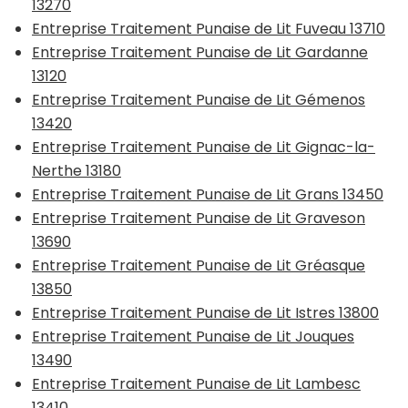
13270
Entreprise Traitement Punaise de Lit Fuveau 13710
Entreprise Traitement Punaise de Lit Gardanne
13120
Entreprise Traitement Punaise de Lit Gémenos
13420
Entreprise Traitement Punaise de Lit Gignac-la-
Nerthe 13180
Entreprise Traitement Punaise de Lit Grans 13450
Entreprise Traitement Punaise de Lit Graveson
13690
Entreprise Traitement Punaise de Lit Gréasque
13850
Entreprise Traitement Punaise de Lit Istres 13800
Entreprise Traitement Punaise de Lit Jouques
13490
Entreprise Traitement Punaise de Lit Lambesc
13410