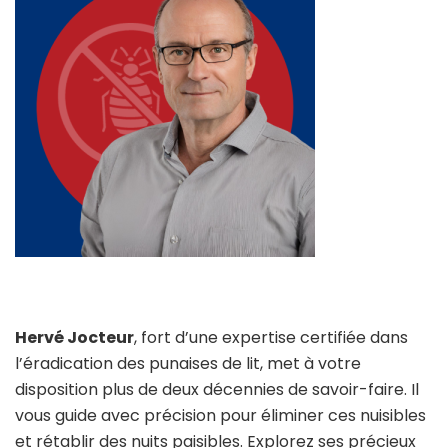
Hervé Jocteur
, fort d’une expertise certifiée dans
l’éradication des punaises de lit, met à votre
disposition plus de deux décennies de savoir-faire. Il
vous guide avec précision pour éliminer ces nuisibles
et rétablir des nuits paisibles. Explorez ses précieux