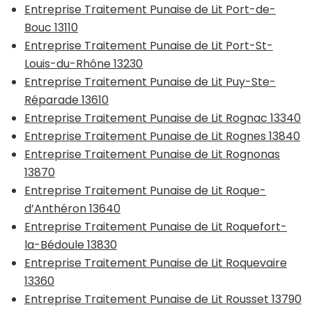
Entreprise Traitement Punaise de Lit Port-de-
Bouc 13110
Entreprise Traitement Punaise de Lit Port-St-
Louis-du-Rhône 13230
Entreprise Traitement Punaise de Lit Puy-Ste-
Réparade 13610
Entreprise Traitement Punaise de Lit Rognac 13340
Entreprise Traitement Punaise de Lit Rognes 13840
Entreprise Traitement Punaise de Lit Rognonas
13870
Entreprise Traitement Punaise de Lit Roque-
d’Anthéron 13640
Entreprise Traitement Punaise de Lit Roquefort-
la-Bédoule 13830
Entreprise Traitement Punaise de Lit Roquevaire
13360
Entreprise Traitement Punaise de Lit Rousset 13790