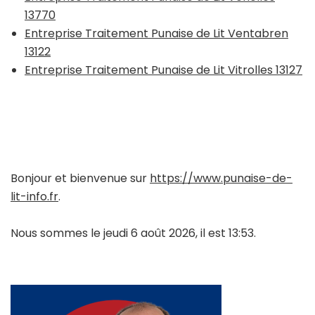
13770
Entreprise Traitement Punaise de Lit Ventabren
13122
Entreprise Traitement Punaise de Lit Vitrolles 13127
Bonjour et bienvenue sur
https://www.punaise-de-
lit-info.fr
.
Nous sommes le jeudi 6 août 2026, il est 13:53.