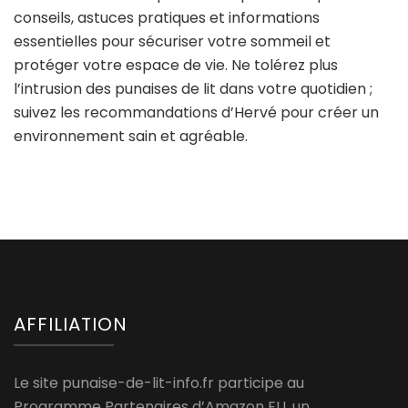
conseils, astuces pratiques et informations
essentielles pour sécuriser votre sommeil et
protéger votre espace de vie. Ne tolérez plus
l’intrusion des punaises de lit dans votre quotidien ;
suivez les recommandations d’Hervé pour créer un
environnement sain et agréable.
AFFILIATION
Le site punaise-de-lit-info.fr participe au
Programme Partenaires d’Amazon EU, un