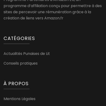
programme d’affiliation conçu pour permettre à des
sites de percevoir une rémunération grâce à la
création de liens vers Amazon.fr
CATÉGORIES
Actualités Punaises de Lit
Conseils pratiques
À PROPOS
Mentions Légales