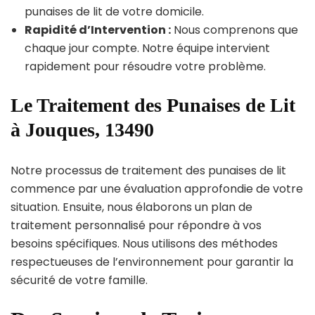
punaises de lit de votre domicile.
Rapidité d’Intervention :
Nous comprenons que
chaque jour compte. Notre équipe intervient
rapidement pour résoudre votre problème.
Le Traitement des Punaises de Lit
à Jouques, 13490
Notre processus de traitement des punaises de lit
commence par une évaluation approfondie de votre
situation. Ensuite, nous élaborons un plan de
traitement personnalisé pour répondre à vos
besoins spécifiques. Nous utilisons des méthodes
respectueuses de l’environnement pour garantir la
sécurité de votre famille.