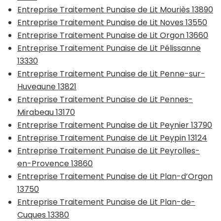
Entreprise Traitement Punaise de Lit Mouriès 13890
Entreprise Traitement Punaise de Lit Noves 13550
Entreprise Traitement Punaise de Lit Orgon 13660
Entreprise Traitement Punaise de Lit Pélissanne
13330
Entreprise Traitement Punaise de Lit Penne-sur-
Huveaune 13821
Entreprise Traitement Punaise de Lit Pennes-
Mirabeau 13170
Entreprise Traitement Punaise de Lit Peynier 13790
Entreprise Traitement Punaise de Lit Peypin 13124
Entreprise Traitement Punaise de Lit Peyrolles-
en-Provence 13860
Entreprise Traitement Punaise de Lit Plan-d’Orgon
13750
Entreprise Traitement Punaise de Lit Plan-de-
Cuques 13380