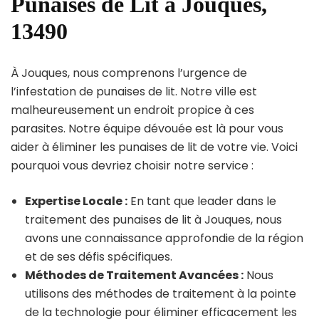
Punaises de Lit à Jouques,
13490
À Jouques, nous comprenons l’urgence de
l’infestation de punaises de lit. Notre ville est
malheureusement un endroit propice à ces
parasites. Notre équipe dévouée est là pour vous
aider à éliminer les punaises de lit de votre vie. Voici
pourquoi vous devriez choisir notre service :
Expertise Locale :
En tant que leader dans le
traitement des punaises de lit à Jouques, nous
avons une connaissance approfondie de la région
et de ses défis spécifiques.
Méthodes de Traitement Avancées :
Nous
utilisons des méthodes de traitement à la pointe
de la technologie pour éliminer efficacement les