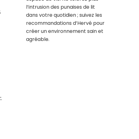
l’intrusion des punaises de lit
s
dans votre quotidien ; suivez les
recommandations d’Hervé pour
créer un environnement sain et
agréable.
-