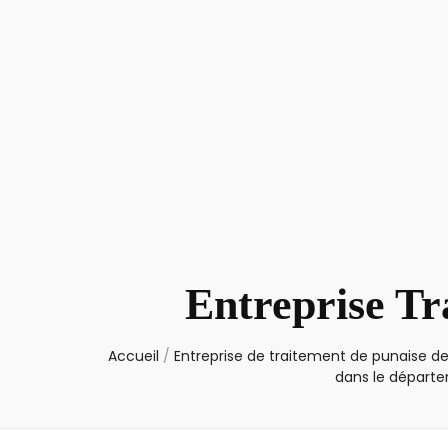
Entreprise Tr
Accueil
/
Entreprise de traitement de punaise de
dans le départ