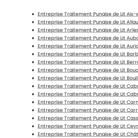
Entreprise Traitement Punaise de Lit Aix
Entreprise Traitement Punaise de Lit Alla
Entreprise Traitement Punaise de Lit Arle
Entreprise Traitement Punaise de Lit Au
Entreprise Traitement Punaise de Lit Aurio
Entreprise Traitement Punaise de Lit Ba
Entreprise Traitement Punaise de Lit Berr
Entreprise Traitement Punaise de Lit Bouc
Entreprise Traitement Punaise de Lit Bouil
Entreprise Traitement Punaise de Lit Ca
Entreprise Traitement Punaise de Lit Cab
Entreprise Traitement Punaise de Lit Ca
Entreprise Traitement Punaise de Lit Car
Entreprise Traitement Punaise de Lit Cass
Entreprise Traitement Punaise de Lit Cey
Entreprise Traitement Punaise de Lit Ch