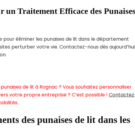
r un Traitement Efficace des Punaise
pour éliminer les punaises de lit dans le département
ites perturber votre vie. Contactez-nous dès aujourd’hui
on.
punaises de lit à Rognac ? Vous souhaitez personnaliser
ers votre propre entreprise ? C’est possible !
Contactez
dalités.
ents des punaises de lit dans les