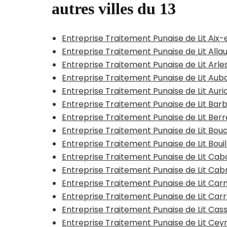
autres villes du 13
Entreprise Traitement Punaise de Lit Aix
Entreprise Traitement Punaise de Lit Alla
Entreprise Traitement Punaise de Lit Arle
Entreprise Traitement Punaise de Lit Au
Entreprise Traitement Punaise de Lit Aurio
Entreprise Traitement Punaise de Lit Ba
Entreprise Traitement Punaise de Lit Berr
Entreprise Traitement Punaise de Lit Bouc
Entreprise Traitement Punaise de Lit Bouil
Entreprise Traitement Punaise de Lit Ca
Entreprise Traitement Punaise de Lit Cab
Entreprise Traitement Punaise de Lit Ca
Entreprise Traitement Punaise de Lit Car
Entreprise Traitement Punaise de Lit Cass
Entreprise Traitement Punaise de Lit Cey