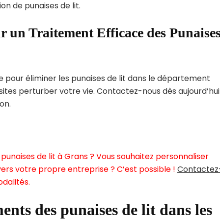
on de punaises de lit.
r un Traitement Efficace des Punaise
pour éliminer les punaises de lit dans le département
ites perturber votre vie. Contactez-nous dès aujourd’hui
on.
punaises de lit à Grans ? Vous souhaitez personnaliser
ers votre propre entreprise ? C’est possible !
Contactez
dalités.
ents des punaises de lit dans les