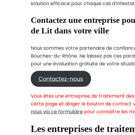
solution efficace pour chaque cas d’infestati
Contactez une entreprise pou
de Lit dans votre ville
Nous sommes votre partenaire de confiance 
Bouches-du-Rhône. Ne laissez pas ces paras
pour une évaluation gratuite de votre situati
Contactez-nous
Vous êtes une entreprise de traitement des 
cette page et diriger le bouton de contact v
nous via ce formulaire
pour connaître les mo
Les entreprises de traitem