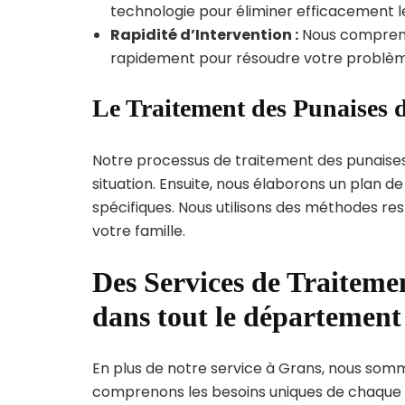
technologie pour éliminer efficacement le
Rapidité d’Intervention :
Nous compreno
rapidement pour résoudre votre problèm
Le Traitement des Punaises d
Notre processus de traitement des punaise
situation. Ensuite, nous élaborons un plan 
spécifiques. Nous utilisons des méthodes re
votre famille.
Des Services de Traitemen
dans tout le départemen
En plus de notre service à Grans, nous sommes
comprenons les besoins uniques de chaque