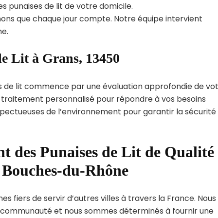
s punaises de lit de votre domicile.
ns que chaque jour compte. Notre équipe intervient
e.
e Lit à Grans, 13450
s de lit commence par une évaluation approfondie de vo
de traitement personnalisé pour répondre à vos besoins
spectueuses de l’environnement pour garantir la sécurité
t des Punaises de Lit de Qualité
t Bouches-du-Rhône
 fiers de servir d’autres villes à travers la France. Nous
 communauté et nous sommes déterminés à fournir une