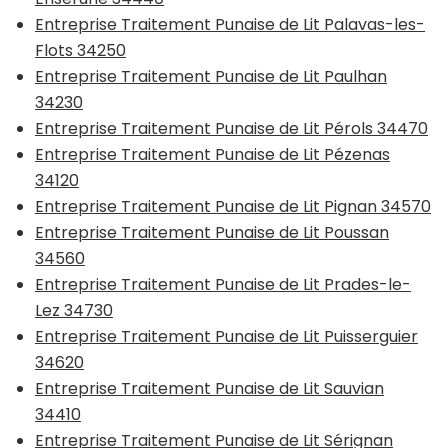
Entreprise Traitement Punaise de Lit Palavas-les-
Flots 34250
Entreprise Traitement Punaise de Lit Paulhan
34230
Entreprise Traitement Punaise de Lit Pérols 34470
Entreprise Traitement Punaise de Lit Pézenas
34120
Entreprise Traitement Punaise de Lit Pignan 34570
Entreprise Traitement Punaise de Lit Poussan
34560
Entreprise Traitement Punaise de Lit Prades-le-
Lez 34730
Entreprise Traitement Punaise de Lit Puisserguier
34620
Entreprise Traitement Punaise de Lit Sauvian
34410
Entreprise Traitement Punaise de Lit Sérignan