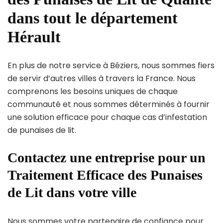
dans tout le département
Hérault
En plus de notre service à Béziers, nous sommes fiers
de servir d’autres villes à travers la France. Nous
comprenons les besoins uniques de chaque
communauté et nous sommes déterminés à fournir
une solution efficace pour chaque cas d’infestation
de punaises de lit.
Contactez une entreprise pour un
Traitement Efficace des Punaises
de Lit dans votre ville
Nous sommes votre partenaire de confiance pour