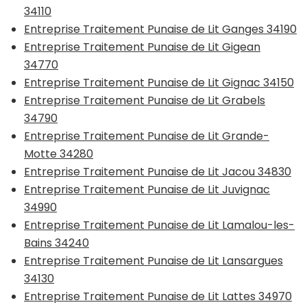
34110
Entreprise Traitement Punaise de Lit Ganges 34190
Entreprise Traitement Punaise de Lit Gigean
34770
Entreprise Traitement Punaise de Lit Gignac 34150
Entreprise Traitement Punaise de Lit Grabels
34790
Entreprise Traitement Punaise de Lit Grande-
Motte 34280
Entreprise Traitement Punaise de Lit Jacou 34830
Entreprise Traitement Punaise de Lit Juvignac
34990
Entreprise Traitement Punaise de Lit Lamalou-les-
Bains 34240
Entreprise Traitement Punaise de Lit Lansargues
34130
Entreprise Traitement Punaise de Lit Lattes 34970