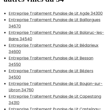
Entreprise Traitement Punaise de Lit Agde 34300
Entreprise Traitement Punaise de Lit Baillargues
34670
Entreprise Traitement Punaise de Lit Balaruc-les-
Bains 34540
Entreprise Traitement Punaise de Lit Bédarieux
34600
Entreprise Traitement Punaise de Lit Bessan
34550
Entreprise Traitement Punaise de Lit Béziers
34500
Entreprise Traitement Punaise de Lit Boujan-sur-
Libron 34760
Entreprise Traitement Punaise de Lit Capestang
34310
Entreprise Traitement Punaise de Lit Castelnau-