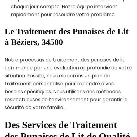
chaque jour compte. Notre équipe intervient
rapidement pour résoudre votre problème.
Le Traitement des Punaises de Lit
à Béziers, 34500
Notre processus de traitement des punaises de lit
commence par une évaluation approfondie de votre
situation. Ensuite, nous élaborons un plan de
traitement personnalisé pour répondre à vos
besoins spécifiques. Nous utilisons des méthodes
respectueuses de l’environnement pour garantir la
sécurité de votre famille.
Des Services de Traitement
des Punaises de Lit de Qualité