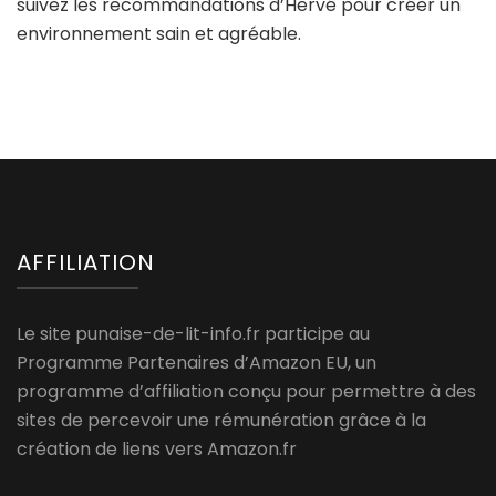
suivez les recommandations d’Hervé pour créer un
environnement sain et agréable.
AFFILIATION
Le site punaise-de-lit-info.fr participe au
Programme Partenaires d’Amazon EU, un
programme d’affiliation conçu pour permettre à des
sites de percevoir une rémunération grâce à la
création de liens vers Amazon.fr