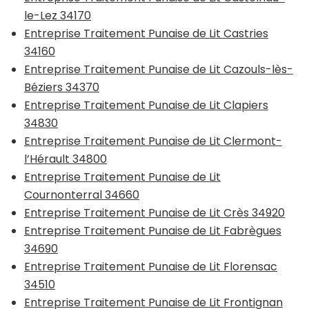
le-Lez 34170
Entreprise Traitement Punaise de Lit Castries
34160
Entreprise Traitement Punaise de Lit Cazouls-lès-
Béziers 34370
Entreprise Traitement Punaise de Lit Clapiers
34830
Entreprise Traitement Punaise de Lit Clermont-
l’Hérault 34800
Entreprise Traitement Punaise de Lit
Cournonterral 34660
Entreprise Traitement Punaise de Lit Crès 34920
Entreprise Traitement Punaise de Lit Fabrègues
34690
Entreprise Traitement Punaise de Lit Florensac
34510
Entreprise Traitement Punaise de Lit Frontignan