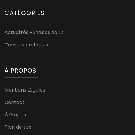
CATÉGORIES
Actualités Punaises de Lit
Conseils pratiques
À PROPOS
Mentions Légales
Contact
À Propos
Plan de site