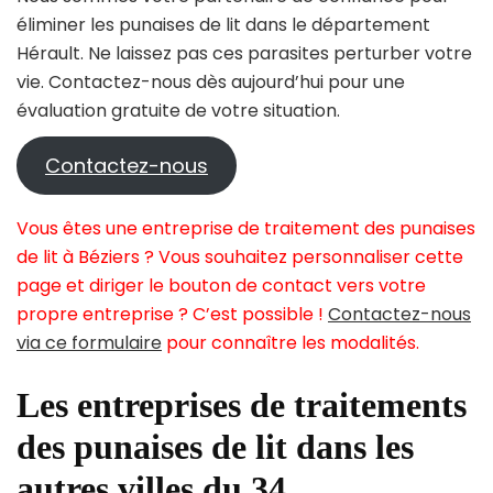
éliminer les punaises de lit dans le département
Hérault. Ne laissez pas ces parasites perturber votre
vie. Contactez-nous dès aujourd’hui pour une
évaluation gratuite de votre situation.
Contactez-nous
Vous êtes une entreprise de traitement des punaises
de lit à Béziers ? Vous souhaitez personnaliser cette
page et diriger le bouton de contact vers votre
propre entreprise ? C’est possible !
Contactez-nous
via ce formulaire
pour connaître les modalités.
Les entreprises de traitements
des punaises de lit dans les
autres villes du 34