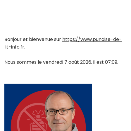
Bonjour et bienvenue sur
https://www.punaise-de-
lit-info.fr
.
Nous sommes le vendredi 7 août 2026, il est 07:09.