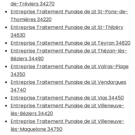
de-Tréviers 34270
Entreprise Traitement Punaise de Lit St-Pons-de-
Thomières 34220
Entreprise Traitement Punaise de Lit St-Thibéry
34630
Entreprise Traitement Punaise de Lit Teyran 34820
Entreprise Traitement Punaise de Lit Thézan-lès-
Béziers 34490
Entreprise Traitement Punaise de Lit Valras-Plage
34350
Entreprise Traitement Punaise de Lit Vendargues
34740
Entreprise Traitement Punaise de Lit Vias 34450
Entreprise Traitement Punaise de Lit Villeneuve-
lès-Béziers 34420
Entreprise Traitement Punaise de Lit Villeneuve-
lès-Maguelone 34750