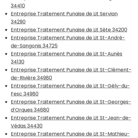
34410
Entreprise Traitement Punaise de Lit Servian
34290
Entreprise Traitement Punaise de Lit Sète 34200
Entreprise Traitement Punaise de Lit St-André-
de-Sangonis 34725
Entreprise Traitement Punaise de Lit St-Aunès
34130
Entreprise Traitement Punaise de Lit St-Clément-
de-Rivière 34980
Entreprise Traitement Punaise de Lit St-Gély-du-
Fesc 34980
Entreprise Traitement Punaise de Lit St-Georges-
d’Orques 34680
Entreprise Traitement Punaise de Lit St-Jean-de-
Védas 34430
Entreprise Traitement Punaise de Lit St-Mathieu-