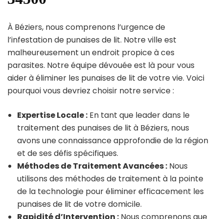
À Béziers, nous comprenons l’urgence de
l’infestation de punaises de lit. Notre ville est
malheureusement un endroit propice à ces
parasites. Notre équipe dévouée est là pour vous
aider à éliminer les punaises de lit de votre vie. Voici
pourquoi vous devriez choisir notre service :
Expertise Locale :
En tant que leader dans le
traitement des punaises de lit à Béziers, nous
avons une connaissance approfondie de la région
et de ses défis spécifiques.
Méthodes de Traitement Avancées :
Nous
utilisons des méthodes de traitement à la pointe
de la technologie pour éliminer efficacement les
punaises de lit de votre domicile.
Rapidité d’Intervention :
Nous comprenons que