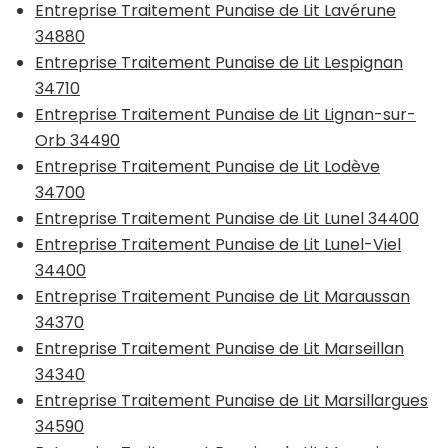
Entreprise Traitement Punaise de Lit Lavérune
34880
Entreprise Traitement Punaise de Lit Lespignan
34710
Entreprise Traitement Punaise de Lit Lignan-sur-
Orb 34490
Entreprise Traitement Punaise de Lit Lodève
34700
Entreprise Traitement Punaise de Lit Lunel 34400
Entreprise Traitement Punaise de Lit Lunel-Viel
34400
Entreprise Traitement Punaise de Lit Maraussan
34370
Entreprise Traitement Punaise de Lit Marseillan
34340
Entreprise Traitement Punaise de Lit Marsillargues
34590