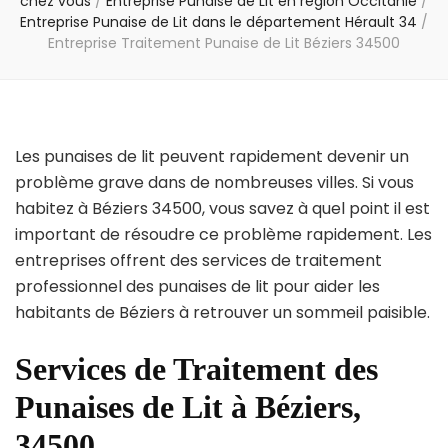
chez vous
/
Entreprise Punaise de Lit en région Occitanie
/
Entreprise Punaise de Lit dans le département Hérault 34
/
Entreprise Traitement Punaise de Lit Béziers 34500
Les punaises de lit peuvent rapidement devenir un
problème grave dans de nombreuses villes. Si vous
habitez à Béziers 34500, vous savez à quel point il est
important de résoudre ce problème rapidement. Les
entreprises offrent des services de traitement
professionnel des punaises de lit pour aider les
habitants de Béziers à retrouver un sommeil paisible.
Services de Traitement des
Punaises de Lit à Béziers,
34500