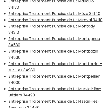
Entreprise Traitement Punaise de Lit Mauguio
34130
Entreprise Traitement Punaise de Lit Mèze 34140
Entreprise Traitement Punaise de Lit Mireval 34110
Entreprise Traitement Punaise de Lit Montady
34310
Entreprise Traitement Punaise de Lit Montagnac
34530
Entreprise Traitement Punaise de Lit Montbazin
34560
Entreprise Traitement Punaise de Lit Montferrier-
sur-Lez 34980
Entreprise Traitement Punaise de Lit Montpellier
34000
Entreprise Traitement Punaise de Lit Murviel-lès-
Béziers 34490
Entreprise Traitement Punaise de Lit Nissan-lez-
Enserune 34440