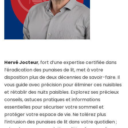
Hervé Jocteur
, fort d’une expertise certifiée dans
l’éradication des punaises de lit, met à votre
disposition plus de deux décennies de savoir-faire. Il
vous guide avec précision pour éliminer ces nuisibles
et rétablir des nuits paisibles. Explorez ses précieux
conseils, astuces pratiques et informations
essentielles pour sécuriser votre sommeil et
protéger votre espace de vie. Ne tolérez plus
l’intrusion des punaises de lit dans votre quotidien ;