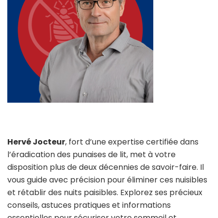
Hervé Jocteur
, fort d’une expertise certifiée dans
l’éradication des punaises de lit, met à votre
disposition plus de deux décennies de savoir-faire. Il
vous guide avec précision pour éliminer ces nuisibles
et rétablir des nuits paisibles. Explorez ses précieux
conseils, astuces pratiques et informations
essentielles pour sécuriser votre sommeil et