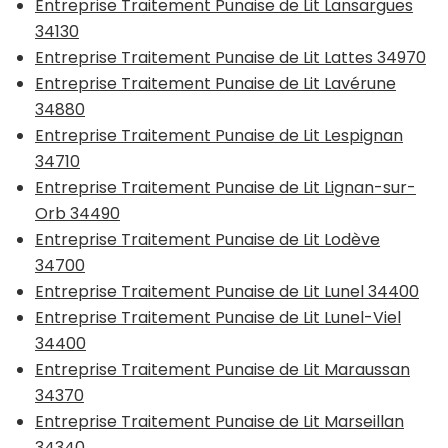
Entreprise Traitement Punaise de Lit Lansargues
34130
Entreprise Traitement Punaise de Lit Lattes 34970
Entreprise Traitement Punaise de Lit Lavérune
34880
Entreprise Traitement Punaise de Lit Lespignan
34710
Entreprise Traitement Punaise de Lit Lignan-sur-
Orb 34490
Entreprise Traitement Punaise de Lit Lodève
34700
Entreprise Traitement Punaise de Lit Lunel 34400
Entreprise Traitement Punaise de Lit Lunel-Viel
34400
Entreprise Traitement Punaise de Lit Maraussan
34370
Entreprise Traitement Punaise de Lit Marseillan
34340