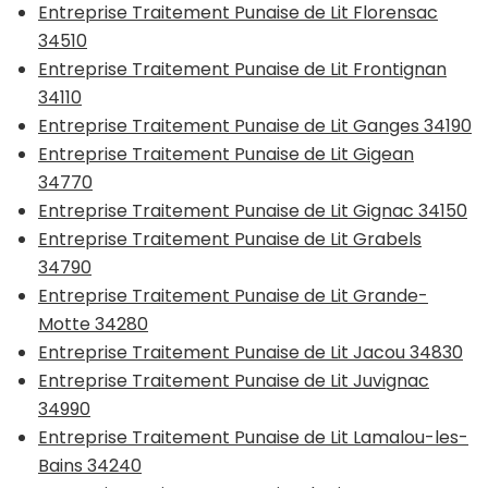
Entreprise Traitement Punaise de Lit Florensac
34510
Entreprise Traitement Punaise de Lit Frontignan
34110
Entreprise Traitement Punaise de Lit Ganges 34190
Entreprise Traitement Punaise de Lit Gigean
34770
Entreprise Traitement Punaise de Lit Gignac 34150
Entreprise Traitement Punaise de Lit Grabels
34790
Entreprise Traitement Punaise de Lit Grande-
Motte 34280
Entreprise Traitement Punaise de Lit Jacou 34830
Entreprise Traitement Punaise de Lit Juvignac
34990
Entreprise Traitement Punaise de Lit Lamalou-les-
Bains 34240