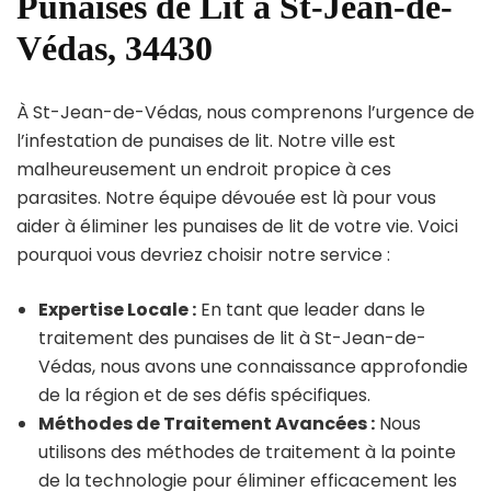
Punaises de Lit à St-Jean-de-
Védas, 34430
À St-Jean-de-Védas, nous comprenons l’urgence de
l’infestation de punaises de lit. Notre ville est
malheureusement un endroit propice à ces
parasites. Notre équipe dévouée est là pour vous
aider à éliminer les punaises de lit de votre vie. Voici
pourquoi vous devriez choisir notre service :
Expertise Locale :
En tant que leader dans le
traitement des punaises de lit à St-Jean-de-
Védas, nous avons une connaissance approfondie
de la région et de ses défis spécifiques.
Méthodes de Traitement Avancées :
Nous
utilisons des méthodes de traitement à la pointe
de la technologie pour éliminer efficacement les