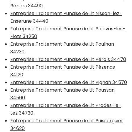
Béziers 34490
Entreprise Traitement Punaise de Lit Nissan-lez-
Enserune 34440
Entreprise Traitement Punaise de Lit Palavas-les-
Flots 34250
Entreprise Traitement Punaise de Lit Paulhan
34230
Entreprise Traitement Punaise de Lit Pérols 34470
Entreprise Traitement Punaise de Lit Pézenas
34120
Entreprise Traitement Punaise de Lit Pignan 34570
Entreprise Traitement Punaise de Lit Poussan
34560
Entreprise Traitement Punaise de Lit Prades-le-
Lez 34730
Entreprise Traitement Punaise de Lit Puisserguier
34620