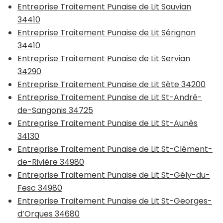
Entreprise Traitement Punaise de Lit Sauvian
34410
Entreprise Traitement Punaise de Lit Sérignan
34410
Entreprise Traitement Punaise de Lit Servian
34290
Entreprise Traitement Punaise de Lit Sète 34200
Entreprise Traitement Punaise de Lit St-André-
de-Sangonis 34725
Entreprise Traitement Punaise de Lit St-Aunès
34130
Entreprise Traitement Punaise de Lit St-Clément-
de-Rivière 34980
Entreprise Traitement Punaise de Lit St-Gély-du-
Fesc 34980
Entreprise Traitement Punaise de Lit St-Georges-
d’Orques 34680