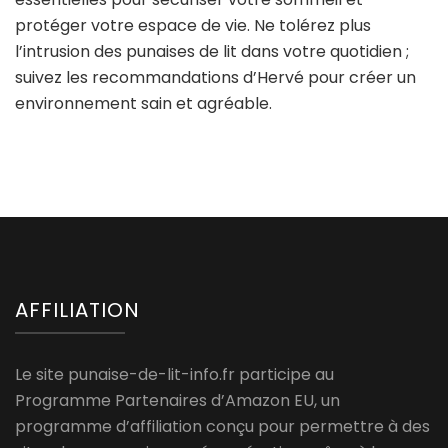
protéger votre espace de vie. Ne tolérez plus
l’intrusion des punaises de lit dans votre quotidien ;
suivez les recommandations d’Hervé pour créer un
environnement sain et agréable.
AFFILIATION
Le site punaise-de-lit-info.fr participe au
Programme Partenaires d’Amazon EU, un
programme d’affiliation conçu pour permettre à des