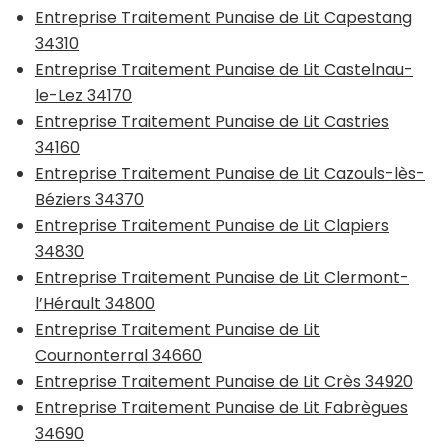
Entreprise Traitement Punaise de Lit Capestang
34310
Entreprise Traitement Punaise de Lit Castelnau-
le-Lez 34170
Entreprise Traitement Punaise de Lit Castries
34160
Entreprise Traitement Punaise de Lit Cazouls-lès-
Béziers 34370
Entreprise Traitement Punaise de Lit Clapiers
34830
Entreprise Traitement Punaise de Lit Clermont-
l’Hérault 34800
Entreprise Traitement Punaise de Lit
Cournonterral 34660
Entreprise Traitement Punaise de Lit Crès 34920
Entreprise Traitement Punaise de Lit Fabrègues
34690