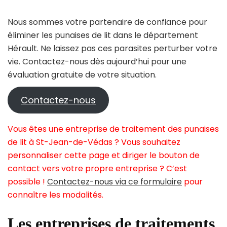
Nous sommes votre partenaire de confiance pour
éliminer les punaises de lit dans le département
Hérault. Ne laissez pas ces parasites perturber votre
vie. Contactez-nous dès aujourd’hui pour une
évaluation gratuite de votre situation.
Contactez-nous
Vous êtes une entreprise de traitement des punaises
de lit à St-Jean-de-Védas ? Vous souhaitez
personnaliser cette page et diriger le bouton de
contact vers votre propre entreprise ? C’est
possible !
Contactez-nous via ce formulaire
pour
connaître les modalités.
Les entreprises de traitements