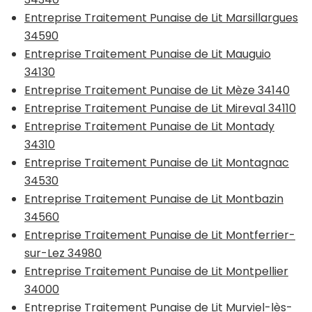
Entreprise Traitement Punaise de Lit Marsillargues
34590
Entreprise Traitement Punaise de Lit Mauguio
34130
Entreprise Traitement Punaise de Lit Mèze 34140
Entreprise Traitement Punaise de Lit Mireval 34110
Entreprise Traitement Punaise de Lit Montady
34310
Entreprise Traitement Punaise de Lit Montagnac
34530
Entreprise Traitement Punaise de Lit Montbazin
34560
Entreprise Traitement Punaise de Lit Montferrier-
sur-Lez 34980
Entreprise Traitement Punaise de Lit Montpellier
34000
Entreprise Traitement Punaise de Lit Murviel-lès-