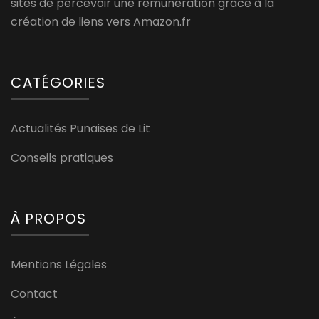
sites de percevoir une rémunération grâce à la
création de liens vers Amazon.fr
CATÉGORIES
Actualités Punaises de Lit
Conseils pratiques
À PROPOS
Mentions Légales
Contact