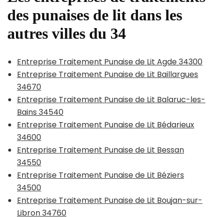
des punaises de lit dans les
autres villes du 34
Entreprise Traitement Punaise de Lit Agde 34300
Entreprise Traitement Punaise de Lit Baillargues
34670
Entreprise Traitement Punaise de Lit Balaruc-les-
Bains 34540
Entreprise Traitement Punaise de Lit Bédarieux
34600
Entreprise Traitement Punaise de Lit Bessan
34550
Entreprise Traitement Punaise de Lit Béziers
34500
Entreprise Traitement Punaise de Lit Boujan-sur-
Libron 34760