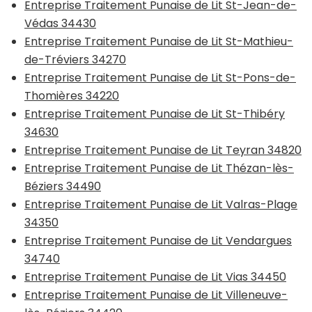
Entreprise Traitement Punaise de Lit St-Jean-de-
Védas 34430
Entreprise Traitement Punaise de Lit St-Mathieu-
de-Tréviers 34270
Entreprise Traitement Punaise de Lit St-Pons-de-
Thomières 34220
Entreprise Traitement Punaise de Lit St-Thibéry
34630
Entreprise Traitement Punaise de Lit Teyran 34820
Entreprise Traitement Punaise de Lit Thézan-lès-
Béziers 34490
Entreprise Traitement Punaise de Lit Valras-Plage
34350
Entreprise Traitement Punaise de Lit Vendargues
34740
Entreprise Traitement Punaise de Lit Vias 34450
Entreprise Traitement Punaise de Lit Villeneuve-