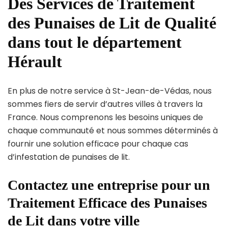
Des Services de Traitement
des Punaises de Lit de Qualité
dans tout le département
Hérault
En plus de notre service à St-Jean-de-Védas, nous
sommes fiers de servir d’autres villes à travers la
France. Nous comprenons les besoins uniques de
chaque communauté et nous sommes déterminés à
fournir une solution efficace pour chaque cas
d’infestation de punaises de lit.
Contactez une entreprise pour un
Traitement Efficace des Punaises
de Lit dans votre ville