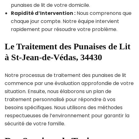
punaises de lit de votre domicile.
Rapidité d’Intervention :
Nous comprenons que
chaque jour compte. Notre équipe intervient
rapidement pour résoudre votre problème.
Le Traitement des Punaises de Lit
à St-Jean-de-Védas, 34430
Notre processus de traitement des punaises de lit
commence par une évaluation approfondie de votre
situation. Ensuite, nous élaborons un plan de
traitement personnalisé pour répondre à vos
besoins spécifiques. Nous utilisons des méthodes
respectueuses de l’environnement pour garantir la
sécurité de votre famille.