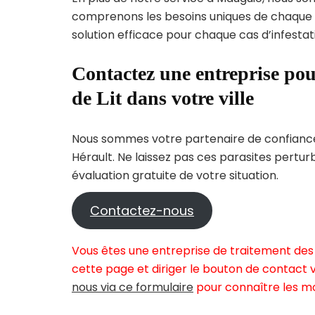
comprenons les besoins uniques de chaque
solution efficace pour chaque cas d’infestati
Contactez une entreprise pou
de Lit dans votre ville
Nous sommes votre partenaire de confiance 
Hérault. Ne laissez pas ces parasites pertu
évaluation gratuite de votre situation.
Contactez-nous
Vous êtes une entreprise de traitement des 
cette page et diriger le bouton de contact v
nous via ce formulaire
pour connaître les mo