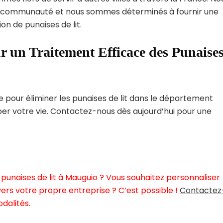
 communauté et nous sommes déterminés à fournir une
on de punaises de lit.
r un Traitement Efficace des Punaise
pour éliminer les punaises de lit dans le département
rber votre vie. Contactez-nous dès aujourd’hui pour une
punaises de lit à Mauguio ? Vous souhaitez personnaliser
ers votre propre entreprise ? C’est possible !
Contactez
dalités.