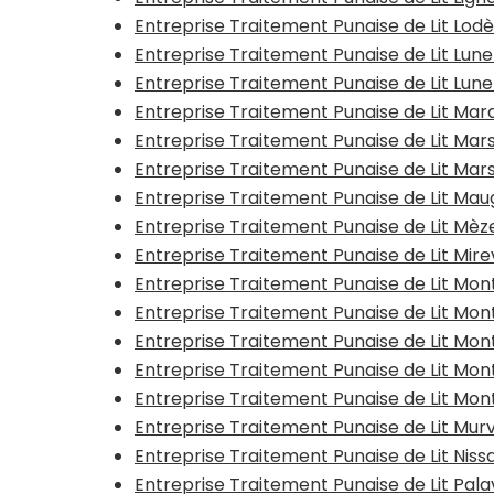
Entreprise Traitement Punaise de Lit Lod
Entreprise Traitement Punaise de Lit Lun
Entreprise Traitement Punaise de Lit Lune
Entreprise Traitement Punaise de Lit Ma
Entreprise Traitement Punaise de Lit Mar
Entreprise Traitement Punaise de Lit Mar
Entreprise Traitement Punaise de Lit Mau
Entreprise Traitement Punaise de Lit Mèz
Entreprise Traitement Punaise de Lit Mire
Entreprise Traitement Punaise de Lit Mon
Entreprise Traitement Punaise de Lit Mo
Entreprise Traitement Punaise de Lit Mo
Entreprise Traitement Punaise de Lit Mon
Entreprise Traitement Punaise de Lit Mon
Entreprise Traitement Punaise de Lit Mur
Entreprise Traitement Punaise de Lit Ni
Entreprise Traitement Punaise de Lit Pal