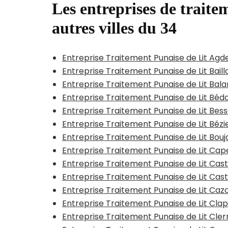
Les entreprises de traitem
autres villes du 34
Entreprise Traitement Punaise de Lit Agd
Entreprise Traitement Punaise de Lit Bail
Entreprise Traitement Punaise de Lit Bal
Entreprise Traitement Punaise de Lit Béd
Entreprise Traitement Punaise de Lit Bes
Entreprise Traitement Punaise de Lit Béz
Entreprise Traitement Punaise de Lit Bou
Entreprise Traitement Punaise de Lit Ca
Entreprise Traitement Punaise de Lit Cas
Entreprise Traitement Punaise de Lit Cast
Entreprise Traitement Punaise de Lit Caz
Entreprise Traitement Punaise de Lit Cla
Entreprise Traitement Punaise de Lit Cle