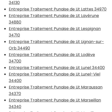
34130
Entreprise Traitement Punaise de Lit Lattes 34970
Entreprise Traitement Punaise de Lit Lavérune
34880
Entreprise Traitement Punaise de Lit Lespignan
34710
Entreprise Traitement Punaise de Lit Lignan-sur-
Orb 34490
Entreprise Traitement Punaise de Lit Lodève
34700
Entreprise Traitement Punaise de Lit Lunel 34400
Entreprise Traitement Punaise de Lit Lunel-Viel
34400
Entreprise Traitement Punaise de Lit Maraussan
34370
Entreprise Traitement Punaise de Lit Marseillan
34340