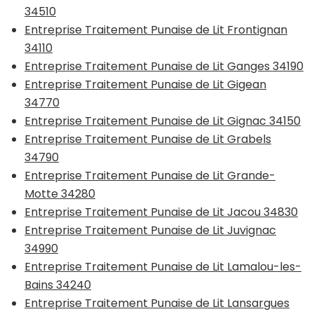
34510
Entreprise Traitement Punaise de Lit Frontignan
34110
Entreprise Traitement Punaise de Lit Ganges 34190
Entreprise Traitement Punaise de Lit Gigean
34770
Entreprise Traitement Punaise de Lit Gignac 34150
Entreprise Traitement Punaise de Lit Grabels
34790
Entreprise Traitement Punaise de Lit Grande-
Motte 34280
Entreprise Traitement Punaise de Lit Jacou 34830
Entreprise Traitement Punaise de Lit Juvignac
34990
Entreprise Traitement Punaise de Lit Lamalou-les-
Bains 34240
Entreprise Traitement Punaise de Lit Lansargues