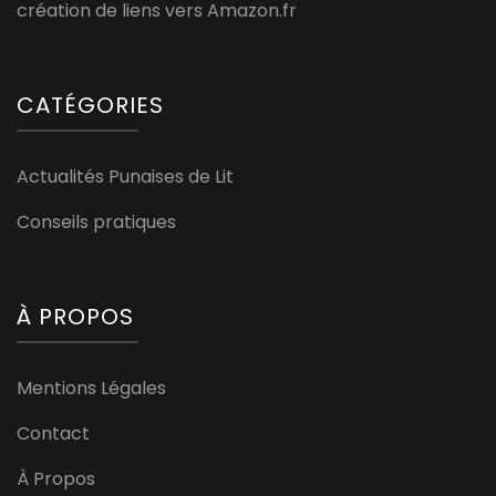
création de liens vers Amazon.fr
CATÉGORIES
Actualités Punaises de Lit
Conseils pratiques
À PROPOS
Mentions Légales
Contact
À Propos