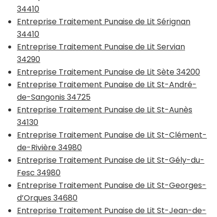
34410
Entreprise Traitement Punaise de Lit Sérignan
34410
Entreprise Traitement Punaise de Lit Servian
34290
Entreprise Traitement Punaise de Lit Sète 34200
Entreprise Traitement Punaise de Lit St-André-
de-Sangonis 34725
Entreprise Traitement Punaise de Lit St-Aunès
34130
Entreprise Traitement Punaise de Lit St-Clément-
de-Rivière 34980
Entreprise Traitement Punaise de Lit St-Gély-du-
Fesc 34980
Entreprise Traitement Punaise de Lit St-Georges-
d’Orques 34680
Entreprise Traitement Punaise de Lit St-Jean-de-