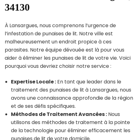
34130
À Lansargues, nous comprenons l’urgence de
l’infestation de punaises de lit. Notre ville est
malheureusement un endroit propice à ces
parasites. Notre équipe dévouée est là pour vous
aider à éliminer les punaises de lit de votre vie. Voici
pourquoi vous devriez choisir notre service :
Expertise Locale :
En tant que leader dans le
traitement des punaises de lit à Lansargues, nous
avons une connaissance approfondie de la région
et de ses défis spécifiques.
Méthodes de Traitement Avancées :
Nous
utilisons des méthodes de traitement à la pointe
de la technologie pour éliminer efficacement les
punaises de lit de votre domicile.