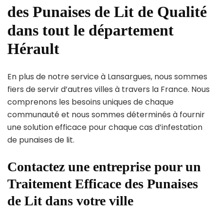
des Punaises de Lit de Qualité
dans tout le département
Hérault
En plus de notre service à Lansargues, nous sommes
fiers de servir d’autres villes à travers la France. Nous
comprenons les besoins uniques de chaque
communauté et nous sommes déterminés à fournir
une solution efficace pour chaque cas d’infestation
de punaises de lit.
Contactez une entreprise pour un
Traitement Efficace des Punaises
de Lit dans votre ville