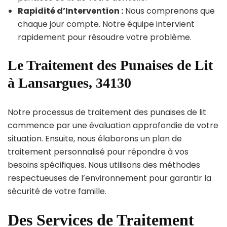
Rapidité d’Intervention :
Nous comprenons que
chaque jour compte. Notre équipe intervient
rapidement pour résoudre votre problème.
Le Traitement des Punaises de Lit
à Lansargues, 34130
Notre processus de traitement des punaises de lit
commence par une évaluation approfondie de votre
situation. Ensuite, nous élaborons un plan de
traitement personnalisé pour répondre à vos
besoins spécifiques. Nous utilisons des méthodes
respectueuses de l’environnement pour garantir la
sécurité de votre famille.
Des Services de Traitement