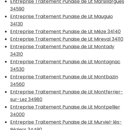
Entreprise Traitement Punaise de Lit Marsillargues
34590
Entreprise Traitement Punaise de Lit Mauguio
34130
Entreprise Traitement Punaise de Lit Mèze 34140
Entreprise Traitement Punaise de Lit Mireval 34110
Entreprise Traitement Punaise de Lit Montady
34310
Entreprise Traitement Punaise de Lit Montagnac
34530
Entreprise Traitement Punaise de Lit Montbazin
34560
Entreprise Traitement Punaise de Lit Montferrier-
sur-Lez 34980
Entreprise Traitement Punaise de Lit Montpellier
34000
Entreprise Traitement Punaise de Lit Murviel-lès-
Béziers 34490