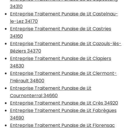
34310
Entreprise Traitement Punaise de Lit Castelnau-
le-Lez 34170
Entreprise Traitement Punaise de Lit Castries
34160
Entreprise Traitement Punaise de Lit Cazouls-lès-
Béziers 34370
Entreprise Traitement Punaise de Lit Clapiers
34830
Entreprise Traitement Punaise de Lit Clermont-
l’Hérault 34800
Entreprise Traitement Punaise de Lit
Cournonterral 34660
Entreprise Traitement Punaise de Lit Crès 34920
Entreprise Traitement Punaise de Lit Fabrègues
34690
Entreprise Traitement Punaise de Lit Florensac