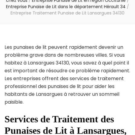
chez vous
/
Entreprise Punaise de Lit en région Occitanie
/
Entreprise Punaise de Lit dans le département Hérault 34
/
Entreprise Traitement Punaise de Lit Lansargues 34130
Les punaises de lit peuvent rapidement devenir un
problème grave dans de nombreuses villes. Si vous
habitez à Lansargues 34130, vous savez à quel point il
est important de résoudre ce problème rapidement.
Les entreprises offrent des services de traitement
professionnel des punaises de lit pour aider les
habitants de Lansargues à retrouver un sommeil
paisible.
Services de Traitement des
Punaises de Lit à Lansargues,