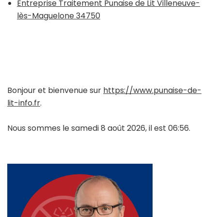
Entreprise Traitement Punaise de Lit Villeneuve-
lès-Maguelone 34750
Bonjour et bienvenue sur
https://www.punaise-de-
lit-info.fr
.
Nous sommes le samedi 8 août 2026, il est 06:56.