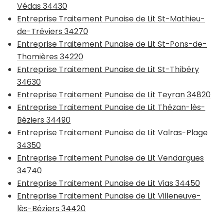
Védas 34430
Entreprise Traitement Punaise de Lit St-Mathieu-
de-Tréviers 34270
Entreprise Traitement Punaise de Lit St-Pons-de-
Thomières 34220
Entreprise Traitement Punaise de Lit St-Thibéry
34630
Entreprise Traitement Punaise de Lit Teyran 34820
Entreprise Traitement Punaise de Lit Thézan-lès-
Béziers 34490
Entreprise Traitement Punaise de Lit Valras-Plage
34350
Entreprise Traitement Punaise de Lit Vendargues
34740
Entreprise Traitement Punaise de Lit Vias 34450
Entreprise Traitement Punaise de Lit Villeneuve-
lès-Béziers 34420