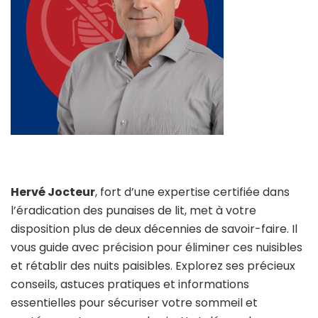
Hervé Jocteur
, fort d’une expertise certifiée dans
l’éradication des punaises de lit, met à votre
disposition plus de deux décennies de savoir-faire. Il
vous guide avec précision pour éliminer ces nuisibles
et rétablir des nuits paisibles. Explorez ses précieux
conseils, astuces pratiques et informations
essentielles pour sécuriser votre sommeil et