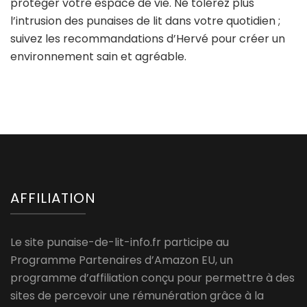
protéger votre espace de vie. Ne tolérez plus
l’intrusion des punaises de lit dans votre quotidien ;
suivez les recommandations d’Hervé pour créer un
environnement sain et agréable.
AFFILIATION
Le site punaise-de-lit-info.fr participe au
Programme Partenaires d’Amazon EU, un
programme d’affiliation conçu pour permettre à des
sites de percevoir une rémunération grâce à la