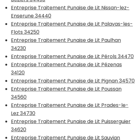
Entreprise Traitement Punaise de Lit Nissan-lez-
Enserune 34440
Entreprise Traitement Punaise de Lit Palavas-les-
Flots 34250
Entreprise Traitement Punaise de Lit Paulhan
34230
Entreprise Traitement Punaise de Lit Pérols 34470
Entreprise Traitement Punaise de Lit Pézenas
34120
Entreprise Traitement Punaise de Lit Pignan 34570
Entreprise Traitement Punaise de Lit Poussan
34560
Entreprise Traitement Punaise de Lit Prades-le-
Lez 34730
Entreprise Traitement Punaise de Lit Puisserguier
34620
Entreprise Traitement Punaise de Lit Sauvian