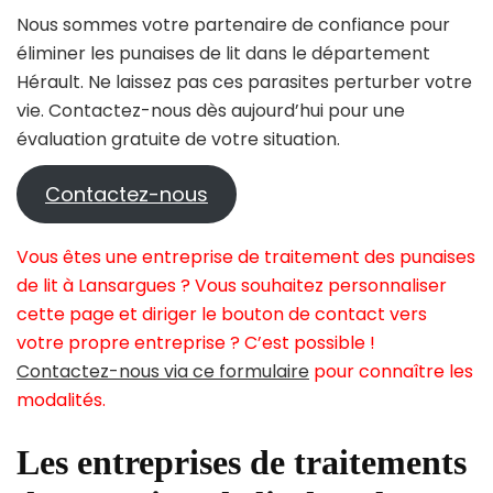
Nous sommes votre partenaire de confiance pour
éliminer les punaises de lit dans le département
Hérault. Ne laissez pas ces parasites perturber votre
vie. Contactez-nous dès aujourd’hui pour une
évaluation gratuite de votre situation.
Contactez-nous
Vous êtes une entreprise de traitement des punaises
de lit à Lansargues ? Vous souhaitez personnaliser
cette page et diriger le bouton de contact vers
votre propre entreprise ? C’est possible !
Contactez-nous via ce formulaire
pour connaître les
modalités.
Les entreprises de traitements