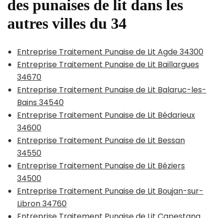
des punaises de lit dans les
autres villes du 34
Entreprise Traitement Punaise de Lit Agde 34300
Entreprise Traitement Punaise de Lit Baillargues
34670
Entreprise Traitement Punaise de Lit Balaruc-les-
Bains 34540
Entreprise Traitement Punaise de Lit Bédarieux
34600
Entreprise Traitement Punaise de Lit Bessan
34550
Entreprise Traitement Punaise de Lit Béziers
34500
Entreprise Traitement Punaise de Lit Boujan-sur-
Libron 34760
Entreprise Traitement Punaise de Lit Capestang