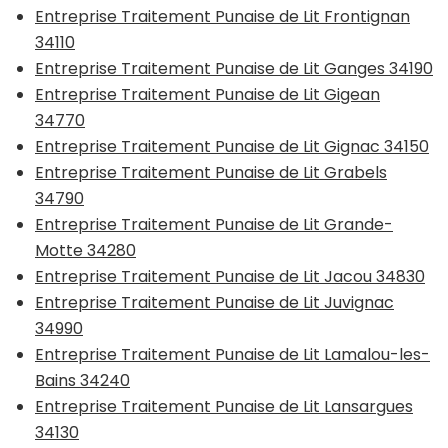
Entreprise Traitement Punaise de Lit Frontignan
34110
Entreprise Traitement Punaise de Lit Ganges 34190
Entreprise Traitement Punaise de Lit Gigean
34770
Entreprise Traitement Punaise de Lit Gignac 34150
Entreprise Traitement Punaise de Lit Grabels
34790
Entreprise Traitement Punaise de Lit Grande-
Motte 34280
Entreprise Traitement Punaise de Lit Jacou 34830
Entreprise Traitement Punaise de Lit Juvignac
34990
Entreprise Traitement Punaise de Lit Lamalou-les-
Bains 34240
Entreprise Traitement Punaise de Lit Lansargues
34130