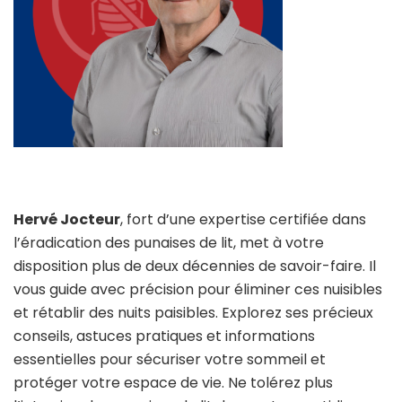
Hervé Jocteur
, fort d’une expertise certifiée dans
l’éradication des punaises de lit, met à votre
disposition plus de deux décennies de savoir-faire. Il
vous guide avec précision pour éliminer ces nuisibles
et rétablir des nuits paisibles. Explorez ses précieux
conseils, astuces pratiques et informations
essentielles pour sécuriser votre sommeil et
protéger votre espace de vie. Ne tolérez plus