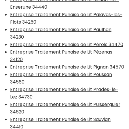
Enserune 34440
Entreprise Traitement Punaise de Lit Palavas-les-
Flots 34250
Entreprise Traitement Punaise de Lit Paulhan
34230
Entreprise Traitement Punaise de Lit Pérols 34470
Entreprise Traitement Punaise de Lit Pézenas
34120
Entreprise Traitement Punaise de Lit Pignan 34570
Entreprise Traitement Punaise de Lit Poussan
34560
Entreprise Traitement Punaise de Lit Prades-le-
Lez 34730
Entreprise Traitement Punaise de Lit Puisserguier
34620
Entreprise Traitement Punaise de Lit Sauvian
34410