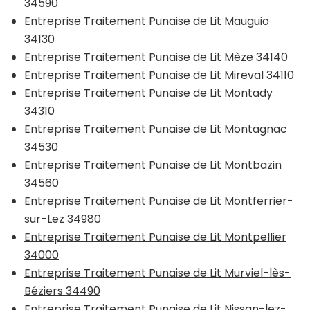
34590
Entreprise Traitement Punaise de Lit Mauguio
34130
Entreprise Traitement Punaise de Lit Mèze 34140
Entreprise Traitement Punaise de Lit Mireval 34110
Entreprise Traitement Punaise de Lit Montady
34310
Entreprise Traitement Punaise de Lit Montagnac
34530
Entreprise Traitement Punaise de Lit Montbazin
34560
Entreprise Traitement Punaise de Lit Montferrier-
sur-Lez 34980
Entreprise Traitement Punaise de Lit Montpellier
34000
Entreprise Traitement Punaise de Lit Murviel-lès-
Béziers 34490
Entreprise Traitement Punaise de Lit Nissan-lez-