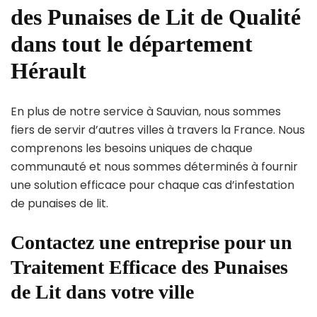
des Punaises de Lit de Qualité
dans tout le département
Hérault
En plus de notre service à Sauvian, nous sommes
fiers de servir d’autres villes à travers la France. Nous
comprenons les besoins uniques de chaque
communauté et nous sommes déterminés à fournir
une solution efficace pour chaque cas d’infestation
de punaises de lit.
Contactez une entreprise pour un
Traitement Efficace des Punaises
de Lit dans votre ville