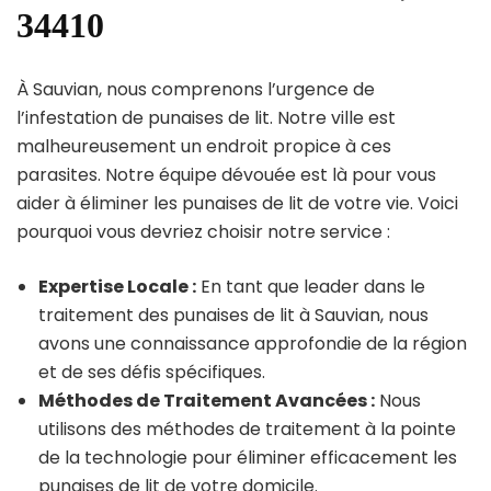
34410
À Sauvian, nous comprenons l’urgence de
l’infestation de punaises de lit. Notre ville est
malheureusement un endroit propice à ces
parasites. Notre équipe dévouée est là pour vous
aider à éliminer les punaises de lit de votre vie. Voici
pourquoi vous devriez choisir notre service :
Expertise Locale :
En tant que leader dans le
traitement des punaises de lit à Sauvian, nous
avons une connaissance approfondie de la région
et de ses défis spécifiques.
Méthodes de Traitement Avancées :
Nous
utilisons des méthodes de traitement à la pointe
de la technologie pour éliminer efficacement les
punaises de lit de votre domicile.