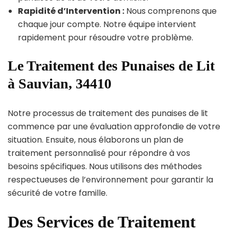
Rapidité d’Intervention :
Nous comprenons que
chaque jour compte. Notre équipe intervient
rapidement pour résoudre votre problème.
Le Traitement des Punaises de Lit
à Sauvian, 34410
Notre processus de traitement des punaises de lit
commence par une évaluation approfondie de votre
situation. Ensuite, nous élaborons un plan de
traitement personnalisé pour répondre à vos
besoins spécifiques. Nous utilisons des méthodes
respectueuses de l’environnement pour garantir la
sécurité de votre famille.
Des Services de Traitement