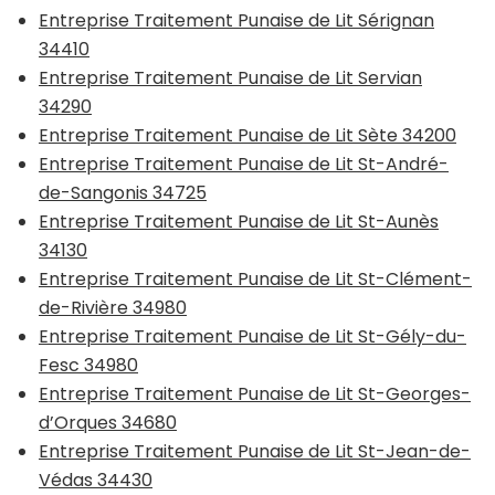
Entreprise Traitement Punaise de Lit Sérignan
34410
Entreprise Traitement Punaise de Lit Servian
34290
Entreprise Traitement Punaise de Lit Sète 34200
Entreprise Traitement Punaise de Lit St-André-
de-Sangonis 34725
Entreprise Traitement Punaise de Lit St-Aunès
34130
Entreprise Traitement Punaise de Lit St-Clément-
de-Rivière 34980
Entreprise Traitement Punaise de Lit St-Gély-du-
Fesc 34980
Entreprise Traitement Punaise de Lit St-Georges-
d’Orques 34680
Entreprise Traitement Punaise de Lit St-Jean-de-
Védas 34430