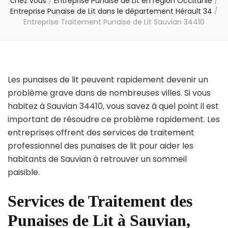
chez vous
/
Entreprise Punaise de Lit en région Occitanie
/
Entreprise Punaise de Lit dans le département Hérault 34
/
Entreprise Traitement Punaise de Lit Sauvian 34410
Les punaises de lit peuvent rapidement devenir un
problème grave dans de nombreuses villes. Si vous
habitez à Sauvian 34410, vous savez à quel point il est
important de résoudre ce problème rapidement. Les
entreprises offrent des services de traitement
professionnel des punaises de lit pour aider les
habitants de Sauvian à retrouver un sommeil
paisible.
Services de Traitement des
Punaises de Lit à Sauvian,