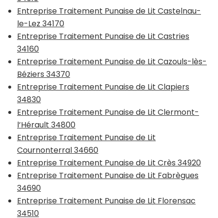
Entreprise Traitement Punaise de Lit Castelnau-
le-Lez 34170
Entreprise Traitement Punaise de Lit Castries
34160
Entreprise Traitement Punaise de Lit Cazouls-lès-
Béziers 34370
Entreprise Traitement Punaise de Lit Clapiers
34830
Entreprise Traitement Punaise de Lit Clermont-
l’Hérault 34800
Entreprise Traitement Punaise de Lit
Cournonterral 34660
Entreprise Traitement Punaise de Lit Crès 34920
Entreprise Traitement Punaise de Lit Fabrègues
34690
Entreprise Traitement Punaise de Lit Florensac
34510