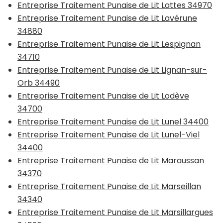
Entreprise Traitement Punaise de Lit Lattes 34970
Entreprise Traitement Punaise de Lit Lavérune
34880
Entreprise Traitement Punaise de Lit Lespignan
34710
Entreprise Traitement Punaise de Lit Lignan-sur-
Orb 34490
Entreprise Traitement Punaise de Lit Lodève
34700
Entreprise Traitement Punaise de Lit Lunel 34400
Entreprise Traitement Punaise de Lit Lunel-Viel
34400
Entreprise Traitement Punaise de Lit Maraussan
34370
Entreprise Traitement Punaise de Lit Marseillan
34340
Entreprise Traitement Punaise de Lit Marsillargues