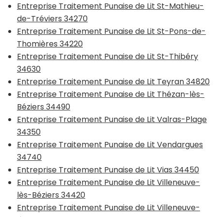
Entreprise Traitement Punaise de Lit St-Mathieu-
de-Tréviers 34270
Entreprise Traitement Punaise de Lit St-Pons-de-
Thomières 34220
Entreprise Traitement Punaise de Lit St-Thibéry
34630
Entreprise Traitement Punaise de Lit Teyran 34820
Entreprise Traitement Punaise de Lit Thézan-lès-
Béziers 34490
Entreprise Traitement Punaise de Lit Valras-Plage
34350
Entreprise Traitement Punaise de Lit Vendargues
34740
Entreprise Traitement Punaise de Lit Vias 34450
Entreprise Traitement Punaise de Lit Villeneuve-
lès-Béziers 34420
Entreprise Traitement Punaise de Lit Villeneuve-