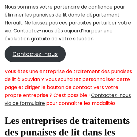
Nous sommes votre partenaire de confiance pour
éliminer les punaises de lit dans le département
Hérault. Ne laissez pas ces parasites perturber votre
vie. Contactez-nous dès aujourd’hui pour une
évaluation gratuite de votre situation.
Contactez-nous
Vous êtes une entreprise de traitement des punaises
de lit à Sauvian ? Vous souhaitez personnaliser cette
page et diriger le bouton de contact vers votre
propre entreprise ? C’est possible !
Contactez-nous
via ce formulaire
pour connaître les modalités.
Les entreprises de traitements
des punaises de lit dans les