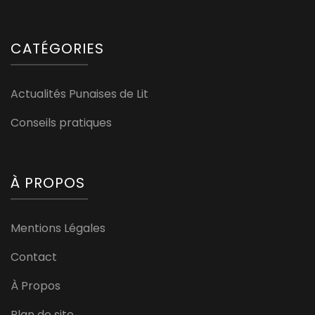
CATÉGORIES
Actualités Punaises de Lit
Conseils pratiques
À PROPOS
Mentions Légales
Contact
À Propos
Plan de site