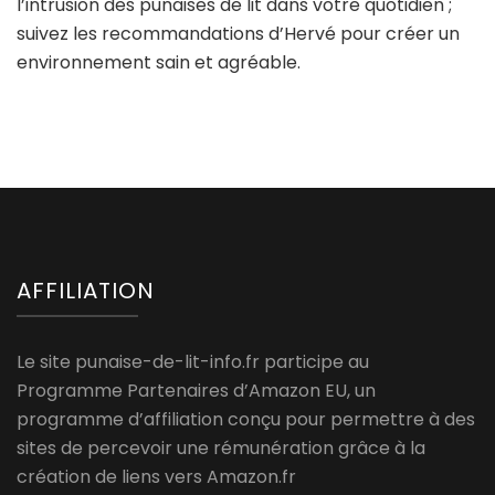
l’intrusion des punaises de lit dans votre quotidien ;
suivez les recommandations d’Hervé pour créer un
environnement sain et agréable.
AFFILIATION
Le site punaise-de-lit-info.fr participe au
Programme Partenaires d’Amazon EU, un
programme d’affiliation conçu pour permettre à des
sites de percevoir une rémunération grâce à la
création de liens vers Amazon.fr