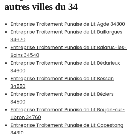
autres villes du 34
Entreprise Traitement Punaise de Lit Agde 34300
Entreprise Traitement Punaise de Lit Baillargues
34670
Entreprise Traitement Punaise de Lit Balaruc-les-
Bains 34540
Entreprise Traitement Punaise de Lit Bédarieux
34600
Entreprise Traitement Punaise de Lit Bessan
34550
Entreprise Traitement Punaise de Lit Béziers
34500
Entreprise Traitement Punaise de Lit Boujan-sur-
Libron 34760
Entreprise Traitement Punaise de Lit Capestang
34310