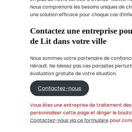
Nous comprenons les besoins uniques de c
une solution efficace pour chaque cas d’infes
Contactez une entreprise pou
de Lit dans votre ville
Nous sommes votre partenaire de confiance 
Hérault. Ne laissez pas ces parasites pertu
évaluation gratuite de votre situation.
Contactez-nous
Vous êtes une entreprise de traitement des
personnaliser cette page et diriger le bouto
Contactez-nous via ce formulaire
pour conn