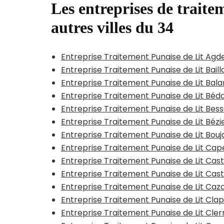
Les entreprises de traitem
autres villes du 34
Entreprise Traitement Punaise de Lit Agd
Entreprise Traitement Punaise de Lit Bail
Entreprise Traitement Punaise de Lit Bal
Entreprise Traitement Punaise de Lit Béd
Entreprise Traitement Punaise de Lit Bes
Entreprise Traitement Punaise de Lit Béz
Entreprise Traitement Punaise de Lit Bou
Entreprise Traitement Punaise de Lit Ca
Entreprise Traitement Punaise de Lit Cas
Entreprise Traitement Punaise de Lit Cast
Entreprise Traitement Punaise de Lit Caz
Entreprise Traitement Punaise de Lit Cla
Entreprise Traitement Punaise de Lit Cle