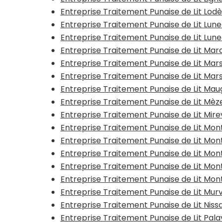
Entreprise Traitement Punaise de Lit Lod
Entreprise Traitement Punaise de Lit Lun
Entreprise Traitement Punaise de Lit Lune
Entreprise Traitement Punaise de Lit Ma
Entreprise Traitement Punaise de Lit Mar
Entreprise Traitement Punaise de Lit Mar
Entreprise Traitement Punaise de Lit Mau
Entreprise Traitement Punaise de Lit Mèz
Entreprise Traitement Punaise de Lit Mire
Entreprise Traitement Punaise de Lit Mon
Entreprise Traitement Punaise de Lit Mo
Entreprise Traitement Punaise de Lit Mo
Entreprise Traitement Punaise de Lit Mon
Entreprise Traitement Punaise de Lit Mon
Entreprise Traitement Punaise de Lit Mur
Entreprise Traitement Punaise de Lit Ni
Entreprise Traitement Punaise de Lit Pal