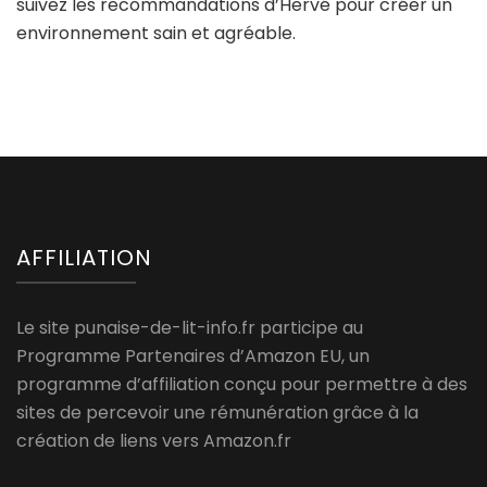
suivez les recommandations d’Hervé pour créer un
environnement sain et agréable.
AFFILIATION
Le site punaise-de-lit-info.fr participe au
Programme Partenaires d’Amazon EU, un
programme d’affiliation conçu pour permettre à des
sites de percevoir une rémunération grâce à la
création de liens vers Amazon.fr