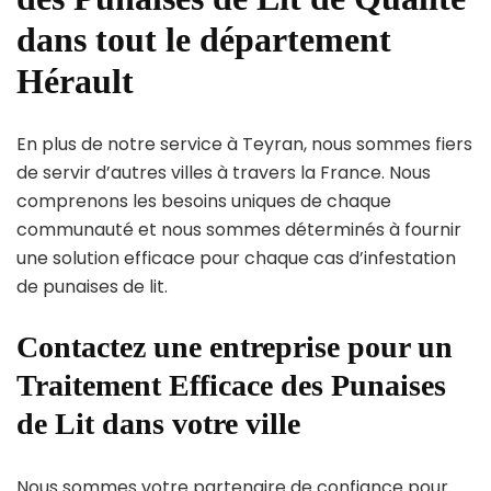
dans tout le département
Hérault
En plus de notre service à Teyran, nous sommes fiers
de servir d’autres villes à travers la France. Nous
comprenons les besoins uniques de chaque
communauté et nous sommes déterminés à fournir
une solution efficace pour chaque cas d’infestation
de punaises de lit.
Contactez une entreprise pour un
Traitement Efficace des Punaises
de Lit dans votre ville
Nous sommes votre partenaire de confiance pour