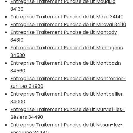
Entreprise Traitement Punaise de Lit Mauguio
34130
Entreprise Traitement Punaise de Lit Mèze 34140
Entreprise Traitement Punaise de Lit Mireval 34110
Entreprise Traitement Punaise de Lit Montady
34310
Entreprise Traitement Punaise de Lit Montagnac
34530
Entreprise Traitement Punaise de Lit Montbazin
34560
Entreprise Traitement Punaise de Lit Montferrier-
sur-Lez 34980
Entreprise Traitement Punaise de Lit Montpellier
34000
Entreprise Traitement Punaise de Lit Murviel-lès-
Béziers 34490
Entreprise Traitement Punaise de Lit Nissan-lez-
Enserune 34440