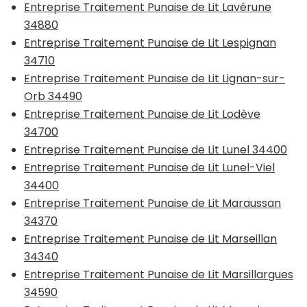
Entreprise Traitement Punaise de Lit Lavérune
34880
Entreprise Traitement Punaise de Lit Lespignan
34710
Entreprise Traitement Punaise de Lit Lignan-sur-
Orb 34490
Entreprise Traitement Punaise de Lit Lodève
34700
Entreprise Traitement Punaise de Lit Lunel 34400
Entreprise Traitement Punaise de Lit Lunel-Viel
34400
Entreprise Traitement Punaise de Lit Maraussan
34370
Entreprise Traitement Punaise de Lit Marseillan
34340
Entreprise Traitement Punaise de Lit Marsillargues
34590