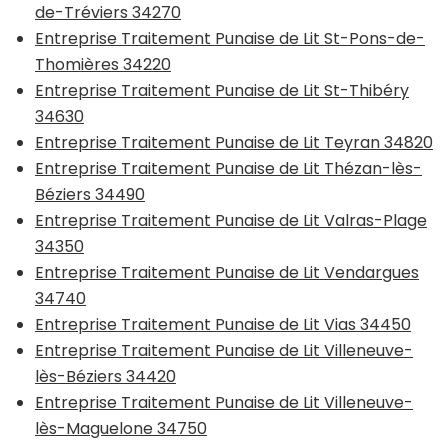
de-Tréviers 34270
Entreprise Traitement Punaise de Lit St-Pons-de-
Thomières 34220
Entreprise Traitement Punaise de Lit St-Thibéry
34630
Entreprise Traitement Punaise de Lit Teyran 34820
Entreprise Traitement Punaise de Lit Thézan-lès-
Béziers 34490
Entreprise Traitement Punaise de Lit Valras-Plage
34350
Entreprise Traitement Punaise de Lit Vendargues
34740
Entreprise Traitement Punaise de Lit Vias 34450
Entreprise Traitement Punaise de Lit Villeneuve-
lès-Béziers 34420
Entreprise Traitement Punaise de Lit Villeneuve-
lès-Maguelone 34750