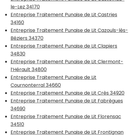
le-Lez 34170
Entreprise Traitement Punaise de Lit Castries
34160
Entreprise Traitement Punaise de Lit Cazouls-lès-
Béziers 34370
Entreprise Traitement Punaise de Lit Clapiers
34830
Entreprise Traitement Punaise de Lit Clermont-
l’Hérault 34800
Entreprise Traitement Punaise de Lit
Cournonterral 34660
Entreprise Traitement Punaise de Lit Crès 34920
Entreprise Traitement Punaise de Lit Fabrègues
34690
Entreprise Traitement Punaise de Lit Florensac
34510
Entreprise Traitement Punaise de Lit Frontignan