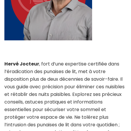
Hervé Jocteur
, fort d’une expertise certifiée dans
l’éradication des punaises de lit, met à votre
disposition plus de deux décennies de savoir-faire. Il
vous guide avec précision pour éliminer ces nuisibles
et rétablir des nuits paisibles. Explorez ses précieux
conseils, astuces pratiques et informations
essentielles pour sécuriser votre sommeil et
protéger votre espace de vie. Ne tolérez plus
l’intrusion des punaises de lit dans votre quotidien ;