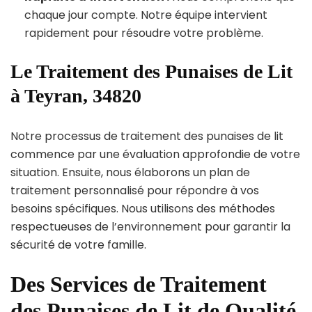
chaque jour compte. Notre équipe intervient
rapidement pour résoudre votre problème.
Le Traitement des Punaises de Lit
à Teyran, 34820
Notre processus de traitement des punaises de lit
commence par une évaluation approfondie de votre
situation. Ensuite, nous élaborons un plan de
traitement personnalisé pour répondre à vos
besoins spécifiques. Nous utilisons des méthodes
respectueuses de l’environnement pour garantir la
sécurité de votre famille.
Des Services de Traitement
des Punaises de Lit de Qualité