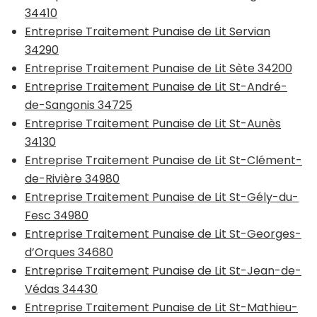
34410
Entreprise Traitement Punaise de Lit Servian
34290
Entreprise Traitement Punaise de Lit Sète 34200
Entreprise Traitement Punaise de Lit St-André-
de-Sangonis 34725
Entreprise Traitement Punaise de Lit St-Aunès
34130
Entreprise Traitement Punaise de Lit St-Clément-
de-Rivière 34980
Entreprise Traitement Punaise de Lit St-Gély-du-
Fesc 34980
Entreprise Traitement Punaise de Lit St-Georges-
d’Orques 34680
Entreprise Traitement Punaise de Lit St-Jean-de-
Védas 34430
Entreprise Traitement Punaise de Lit St-Mathieu-