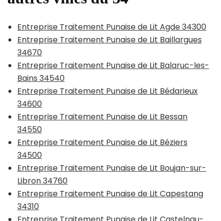
Entreprise Traitement Punaise de Lit Agde 34300
Entreprise Traitement Punaise de Lit Baillargues
34670
Entreprise Traitement Punaise de Lit Balaruc-les-
Bains 34540
Entreprise Traitement Punaise de Lit Bédarieux
34600
Entreprise Traitement Punaise de Lit Bessan
34550
Entreprise Traitement Punaise de Lit Béziers
34500
Entreprise Traitement Punaise de Lit Boujan-sur-
Libron 34760
Entreprise Traitement Punaise de Lit Capestang
34310
Entreprise Traitement Punaise de Lit Castelnau-