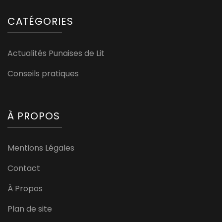
CATÉGORIES
Actualités Punaises de Lit
Conseils pratiques
À PROPOS
Mentions Légales
Contact
À Propos
Plan de site