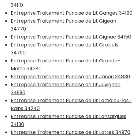
34110
Entreprise Traitement Punaise de Lit Ganges 34190
Entreprise Traitement Punaise de Lit Gigean
34770
Entreprise Traitement Punaise de Lit Gignac 34150
Entreprise Traitement Punaise de Lit Grabels
34790
Entreprise Traitement Punaise de Lit Grande-
Motte 34280
Entreprise Traitement Punaise de Lit Jacou 34830
Entreprise Traitement Punaise de Lit Juvignac
34990
Entreprise Traitement Punaise de Lit Lamalou-les-
Bains 34240
Entreprise Traitement Punaise de Lit Lansargues
34130
Entreprise Traitement Punaise de Lit Lattes 34970