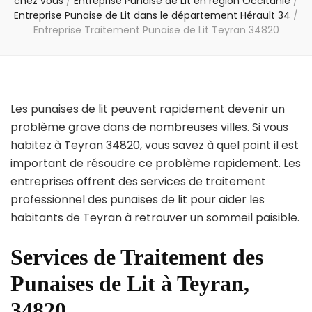
chez vous
/
Entreprise Punaise de Lit en région Occitanie
/
Entreprise Punaise de Lit dans le département Hérault 34
/
Entreprise Traitement Punaise de Lit Teyran 34820
Les punaises de lit peuvent rapidement devenir un
problème grave dans de nombreuses villes. Si vous
habitez à Teyran 34820, vous savez à quel point il est
important de résoudre ce problème rapidement. Les
entreprises offrent des services de traitement
professionnel des punaises de lit pour aider les
habitants de Teyran à retrouver un sommeil paisible.
Services de Traitement des
Punaises de Lit à Teyran,
34820