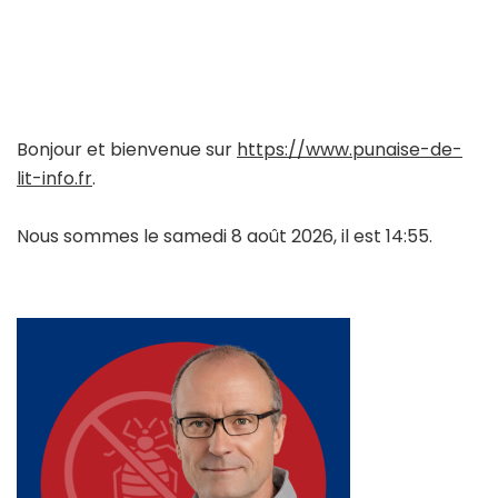
Bonjour et bienvenue sur
https://www.punaise-de-
lit-info.fr
.
Nous sommes le samedi 8 août 2026, il est 14:55.