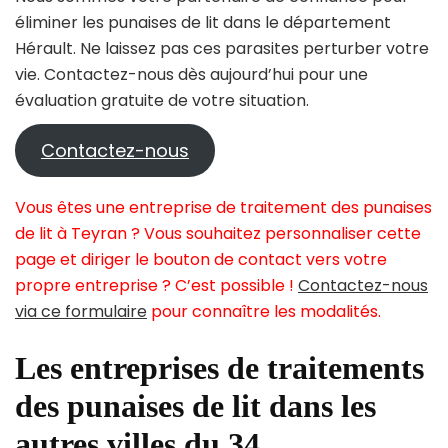
éliminer les punaises de lit dans le département
Hérault. Ne laissez pas ces parasites perturber votre
vie. Contactez-nous dès aujourd’hui pour une
évaluation gratuite de votre situation.
Contactez-nous
Vous êtes une entreprise de traitement des punaises
de lit à Teyran ? Vous souhaitez personnaliser cette
page et diriger le bouton de contact vers votre
propre entreprise ? C’est possible !
Contactez-nous
via ce formulaire
pour connaître les modalités.
Les entreprises de traitements
des punaises de lit dans les
autres villes du 34