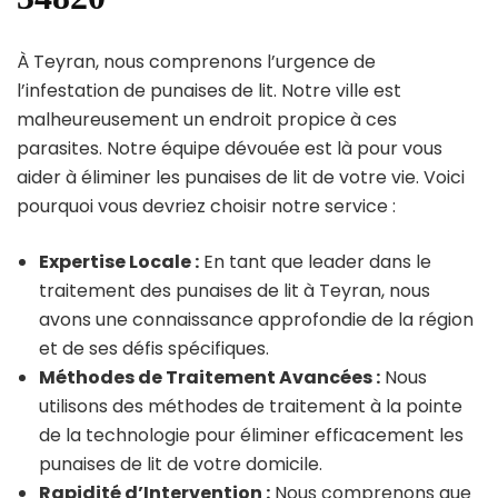
À Teyran, nous comprenons l’urgence de
l’infestation de punaises de lit. Notre ville est
malheureusement un endroit propice à ces
parasites. Notre équipe dévouée est là pour vous
aider à éliminer les punaises de lit de votre vie. Voici
pourquoi vous devriez choisir notre service :
Expertise Locale :
En tant que leader dans le
traitement des punaises de lit à Teyran, nous
avons une connaissance approfondie de la région
et de ses défis spécifiques.
Méthodes de Traitement Avancées :
Nous
utilisons des méthodes de traitement à la pointe
de la technologie pour éliminer efficacement les
punaises de lit de votre domicile.
Rapidité d’Intervention :
Nous comprenons que