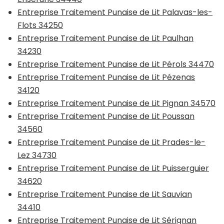
Entreprise Traitement Punaise de Lit Palavas-les-
Flots 34250
Entreprise Traitement Punaise de Lit Paulhan
34230
Entreprise Traitement Punaise de Lit Pérols 34470
Entreprise Traitement Punaise de Lit Pézenas
34120
Entreprise Traitement Punaise de Lit Pignan 34570
Entreprise Traitement Punaise de Lit Poussan
34560
Entreprise Traitement Punaise de Lit Prades-le-
Lez 34730
Entreprise Traitement Punaise de Lit Puisserguier
34620
Entreprise Traitement Punaise de Lit Sauvian
34410
Entreprise Traitement Punaise de Lit Sérignan