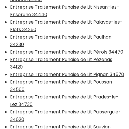
Entreprise Traitement Punaise de Lit Nissan-lez-
Enserune 34440
Entreprise Traitement Punaise de Lit Palavas-les-
Flots 34250
Entreprise Traitement Punaise de Lit Paulhan
34230
Entreprise Traitement Punaise de Lit Pérols 34470
Entreprise Traitement Punaise de Lit Pézenas
34120
Entreprise Traitement Punaise de Lit Pignan 34570
Entreprise Traitement Punaise de Lit Poussan
34560
Entreprise Traitement Punaise de Lit Prades-le-
Lez 34730
Entreprise Traitement Punaise de Lit Puisserguier
34620
Entreprise Traitement Punaise de Lit Sauvian