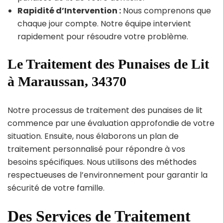
Rapidité d’Intervention :
Nous comprenons que
chaque jour compte. Notre équipe intervient
rapidement pour résoudre votre problème.
Le Traitement des Punaises de Lit
à Maraussan, 34370
Notre processus de traitement des punaises de lit
commence par une évaluation approfondie de votre
situation. Ensuite, nous élaborons un plan de
traitement personnalisé pour répondre à vos
besoins spécifiques. Nous utilisons des méthodes
respectueuses de l’environnement pour garantir la
sécurité de votre famille.
Des Services de Traitement