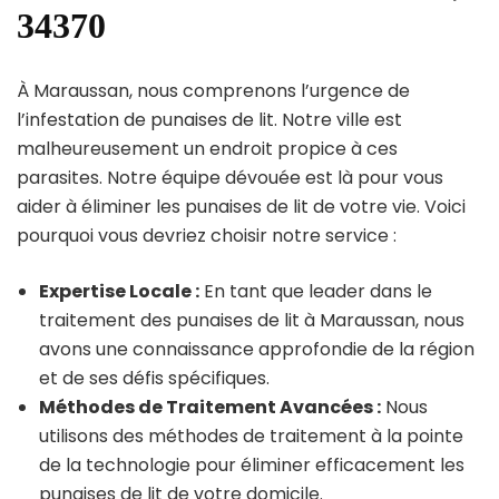
34370
À Maraussan, nous comprenons l’urgence de
l’infestation de punaises de lit. Notre ville est
malheureusement un endroit propice à ces
parasites. Notre équipe dévouée est là pour vous
aider à éliminer les punaises de lit de votre vie. Voici
pourquoi vous devriez choisir notre service :
Expertise Locale :
En tant que leader dans le
traitement des punaises de lit à Maraussan, nous
avons une connaissance approfondie de la région
et de ses défis spécifiques.
Méthodes de Traitement Avancées :
Nous
utilisons des méthodes de traitement à la pointe
de la technologie pour éliminer efficacement les
punaises de lit de votre domicile.