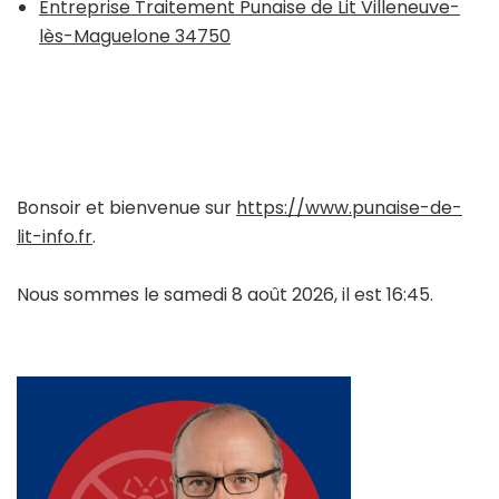
Entreprise Traitement Punaise de Lit Villeneuve-
lès-Maguelone 34750
Bonsoir et bienvenue sur
https://www.punaise-de-
lit-info.fr
.
Nous sommes le samedi 8 août 2026, il est 16:45.