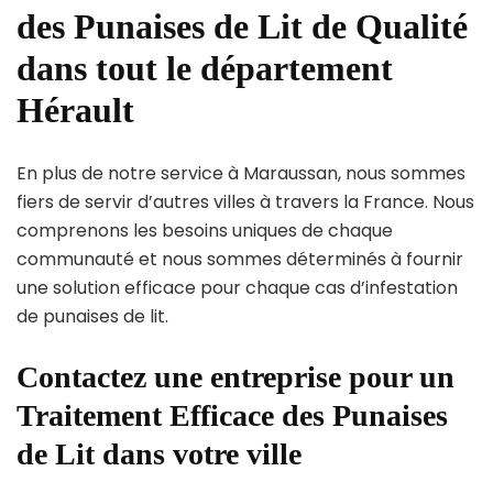
des Punaises de Lit de Qualité
dans tout le département
Hérault
En plus de notre service à Maraussan, nous sommes
fiers de servir d’autres villes à travers la France. Nous
comprenons les besoins uniques de chaque
communauté et nous sommes déterminés à fournir
une solution efficace pour chaque cas d’infestation
de punaises de lit.
Contactez une entreprise pour un
Traitement Efficace des Punaises
de Lit dans votre ville