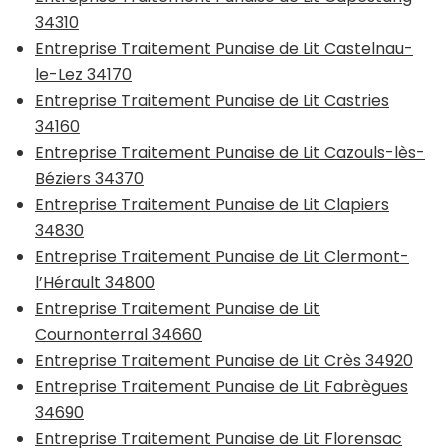
34310
Entreprise Traitement Punaise de Lit Castelnau-
le-Lez 34170
Entreprise Traitement Punaise de Lit Castries
34160
Entreprise Traitement Punaise de Lit Cazouls-lès-
Béziers 34370
Entreprise Traitement Punaise de Lit Clapiers
34830
Entreprise Traitement Punaise de Lit Clermont-
l’Hérault 34800
Entreprise Traitement Punaise de Lit
Cournonterral 34660
Entreprise Traitement Punaise de Lit Crès 34920
Entreprise Traitement Punaise de Lit Fabrègues
34690
Entreprise Traitement Punaise de Lit Florensac