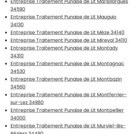
Entreprise Traitement Punaise de Lit Marsillargues
34590
Entreprise Traitement Punaise de Lit Mauguio
34130
Entreprise Traitement Punaise de Lit Mèze 34140
Entreprise Traitement Punaise de Lit Mireval 34110
Entreprise Traitement Punaise de Lit Montady
34310
Entreprise Traitement Punaise de Lit Montagnac
34530
Entreprise Traitement Punaise de Lit Montbazin
34560
Entreprise Traitement Punaise de Lit Montferrier-
sur-Lez 34980
Entreprise Traitement Punaise de Lit Montpellier
34000
Entreprise Traitement Punaise de Lit Murviel-lès-
Béziers 34490