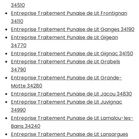
34510
Entreprise Traitement Punaise de Lit Frontignan
34110
Entreprise Traitement Punaise de Lit Ganges 34190
Entreprise Traitement Punaise de Lit Gigean
34770
Entreprise Traitement Punaise de Lit Gignac 34150
Entreprise Traitement Punaise de Lit Grabels
34790
Entreprise Traitement Punaise de Lit Grande-
Motte 34280
Entreprise Traitement Punaise de Lit Jacou 34830
Entreprise Traitement Punaise de Lit Juvignac
34990
Entreprise Traitement Punaise de Lit Lamalou-les-
Bains 34240
Entreprise Traitement Punaise de Lit Lansargues