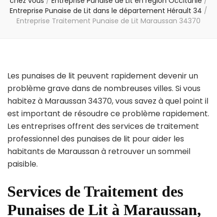
chez vous
/
Entreprise Punaise de Lit en région Occitanie
/
Entreprise Punaise de Lit dans le département Hérault 34
/
Entreprise Traitement Punaise de Lit Maraussan 34370
Les punaises de lit peuvent rapidement devenir un
problème grave dans de nombreuses villes. Si vous
habitez à Maraussan 34370, vous savez à quel point il
est important de résoudre ce problème rapidement.
Les entreprises offrent des services de traitement
professionnel des punaises de lit pour aider les
habitants de Maraussan à retrouver un sommeil
paisible.
Services de Traitement des
Punaises de Lit à Maraussan,