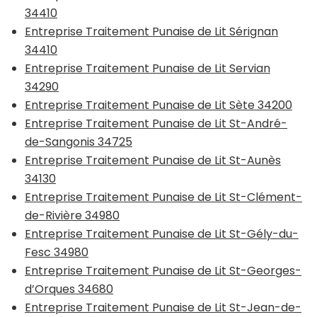
34410
Entreprise Traitement Punaise de Lit Sérignan
34410
Entreprise Traitement Punaise de Lit Servian
34290
Entreprise Traitement Punaise de Lit Sète 34200
Entreprise Traitement Punaise de Lit St-André-
de-Sangonis 34725
Entreprise Traitement Punaise de Lit St-Aunès
34130
Entreprise Traitement Punaise de Lit St-Clément-
de-Rivière 34980
Entreprise Traitement Punaise de Lit St-Gély-du-
Fesc 34980
Entreprise Traitement Punaise de Lit St-Georges-
d’Orques 34680
Entreprise Traitement Punaise de Lit St-Jean-de-