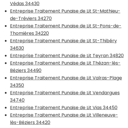
Védas 34430
Entreprise Traitement Punaise de Lit St-Mathieu-
de-Tréviers 34270
Entreprise Traitement Punaise de Lit St-Pons-de-
Thomières 34220
Entreprise Traitement Punaise de Lit St-Thibéry
34630
Entreprise Traitement Punaise de Lit Teyran 34820
Entreprise Traitement Punaise de Lit Thézan-lès-
Béziers 34490
Entreprise Traitement Punaise de Lit Valras-Plage
34350
Entreprise Traitement Punaise de Lit Vendargues
34740
Entreprise Traitement Punaise de Lit Vias 34450
Entreprise Traitement Punaise de Lit Villeneuve-
lès-Béziers 34420