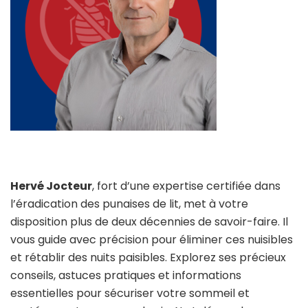
Hervé Jocteur
, fort d’une expertise certifiée dans
l’éradication des punaises de lit, met à votre
disposition plus de deux décennies de savoir-faire. Il
vous guide avec précision pour éliminer ces nuisibles
et rétablir des nuits paisibles. Explorez ses précieux
conseils, astuces pratiques et informations
essentielles pour sécuriser votre sommeil et