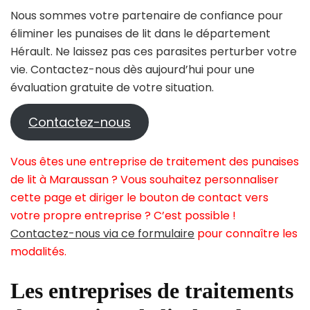
Nous sommes votre partenaire de confiance pour
éliminer les punaises de lit dans le département
Hérault. Ne laissez pas ces parasites perturber votre
vie. Contactez-nous dès aujourd’hui pour une
évaluation gratuite de votre situation.
Contactez-nous
Vous êtes une entreprise de traitement des punaises
de lit à Maraussan ? Vous souhaitez personnaliser
cette page et diriger le bouton de contact vers
votre propre entreprise ? C’est possible !
Contactez-nous via ce formulaire
pour connaître les
modalités.
Les entreprises de traitements