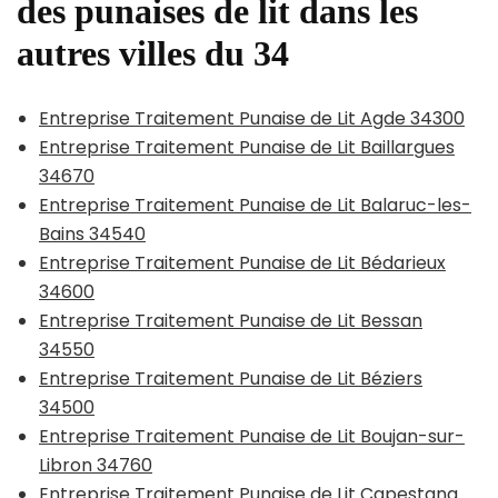
des punaises de lit dans les
autres villes du 34
Entreprise Traitement Punaise de Lit Agde 34300
Entreprise Traitement Punaise de Lit Baillargues
34670
Entreprise Traitement Punaise de Lit Balaruc-les-
Bains 34540
Entreprise Traitement Punaise de Lit Bédarieux
34600
Entreprise Traitement Punaise de Lit Bessan
34550
Entreprise Traitement Punaise de Lit Béziers
34500
Entreprise Traitement Punaise de Lit Boujan-sur-
Libron 34760
Entreprise Traitement Punaise de Lit Capestang