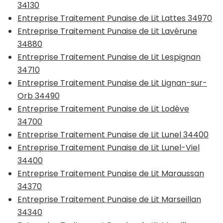
34130
Entreprise Traitement Punaise de Lit Lattes 34970
Entreprise Traitement Punaise de Lit Lavérune
34880
Entreprise Traitement Punaise de Lit Lespignan
34710
Entreprise Traitement Punaise de Lit Lignan-sur-
Orb 34490
Entreprise Traitement Punaise de Lit Lodève
34700
Entreprise Traitement Punaise de Lit Lunel 34400
Entreprise Traitement Punaise de Lit Lunel-Viel
34400
Entreprise Traitement Punaise de Lit Maraussan
34370
Entreprise Traitement Punaise de Lit Marseillan
34340