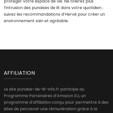
protéger votre espace de vie. Ne tolérez plus
l’intrusion des punaises de lit dans votre quotidien ;
suivez les recommandations d’Hervé pour créer un
environnement sain et agréable.
AFFILIATION
Le site punaise-de-lit-info.fr participe au
Programme Partenaires d’Amazon EU, un
programme d’affiliation conçu pour permettre à des
sites de percevoir une rémunération grâce à la