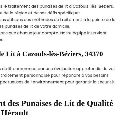
 le traitement des punaises de lit à Cazouls-lès-Béziers,
e la région et de ses défis spécifiques.
us utilisons des méthodes de traitement à la pointe de l
s punaises de lit de votre domicile.
ns que chaque jour compte. Notre équipe intervient
e.
e Lit à Cazouls-lès-Béziers, 34370
s de lit commence par une évaluation approfondie de vo
de traitement personnalisé pour répondre à vos besoins
spectueuses de l’environnement pour garantir la sécurité
t des Punaises de Lit de Qualité
 Hérault