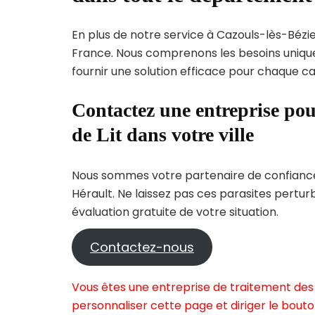
En plus de notre service à Cazouls-lès-Bézier
France. Nous comprenons les besoins uni
fournir une solution efficace pour chaque cas
Contactez une entreprise pou
de Lit dans votre ville
Nous sommes votre partenaire de confiance 
Hérault. Ne laissez pas ces parasites pertu
évaluation gratuite de votre situation.
Contactez-nous
Vous êtes une entreprise de traitement des 
personnaliser cette page et diriger le bouto