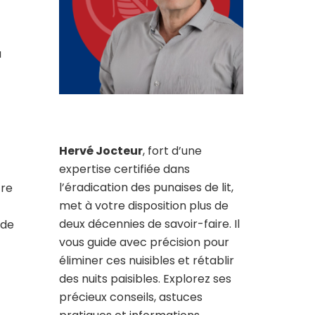
a
Hervé Jocteur
, fort d’une
expertise certifiée dans
l’éradication des punaises de lit,
tre
met à votre disposition plus de
deux décennies de savoir-faire. Il
 de
vous guide avec précision pour
éliminer ces nuisibles et rétablir
des nuits paisibles. Explorez ses
précieux conseils, astuces