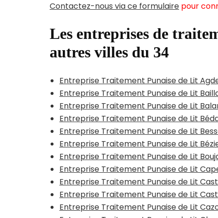
Contactez-nous via ce formulaire
pour conn
Les entreprises de traitem
autres villes du 34
Entreprise Traitement Punaise de Lit Agd
Entreprise Traitement Punaise de Lit Bail
Entreprise Traitement Punaise de Lit Bal
Entreprise Traitement Punaise de Lit Béd
Entreprise Traitement Punaise de Lit Bes
Entreprise Traitement Punaise de Lit Béz
Entreprise Traitement Punaise de Lit Bou
Entreprise Traitement Punaise de Lit Ca
Entreprise Traitement Punaise de Lit Cas
Entreprise Traitement Punaise de Lit Cast
Entreprise Traitement Punaise de Lit Caz