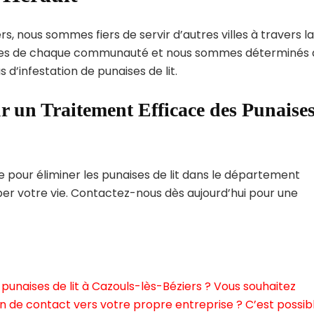
s, nous sommes fiers de servir d’autres villes à travers la
ques de chaque communauté et nous sommes déterminés 
 d’infestation de punaises de lit.
r un Traitement Efficace des Punaise
pour éliminer les punaises de lit dans le département
rber votre vie. Contactez-nous dès aujourd’hui pour une
punaises de lit à Cazouls-lès-Béziers ? Vous souhaitez
n de contact vers votre propre entreprise ? C’est possibl