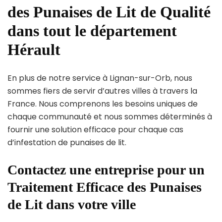
des Punaises de Lit de Qualité
dans tout le département
Hérault
En plus de notre service à Lignan-sur-Orb, nous
sommes fiers de servir d’autres villes à travers la
France. Nous comprenons les besoins uniques de
chaque communauté et nous sommes déterminés à
fournir une solution efficace pour chaque cas
d’infestation de punaises de lit.
Contactez une entreprise pour un
Traitement Efficace des Punaises
de Lit dans votre ville