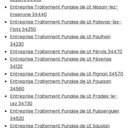
Entreprise Traitement Punaise de Lit Nissan-lez-
Enserune 34440
Entreprise Traitement Punaise de Lit Palavas-les-
Flots 34250
Entreprise Traitement Punaise de Lit Paulhan
34230
Entreprise Traitement Punaise de Lit Pérols 34470
Entreprise Traitement Punaise de Lit Pézenas
34120
Entreprise Traitement Punaise de Lit Pignan 34570
Entreprise Traitement Punaise de Lit Poussan
34560
Entreprise Traitement Punaise de Lit Prades-le-
Lez 34730
Entreprise Traitement Punaise de Lit Puisserguier
34620
Entreprise Traitement Punaise de Lit Sauvian