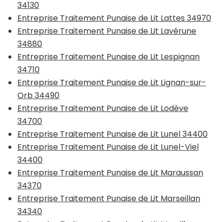
34130
Entreprise Traitement Punaise de Lit Lattes 34970
Entreprise Traitement Punaise de Lit Lavérune
34880
Entreprise Traitement Punaise de Lit Lespignan
34710
Entreprise Traitement Punaise de Lit Lignan-sur-
Orb 34490
Entreprise Traitement Punaise de Lit Lodève
34700
Entreprise Traitement Punaise de Lit Lunel 34400
Entreprise Traitement Punaise de Lit Lunel-Viel
34400
Entreprise Traitement Punaise de Lit Maraussan
34370
Entreprise Traitement Punaise de Lit Marseillan
34340