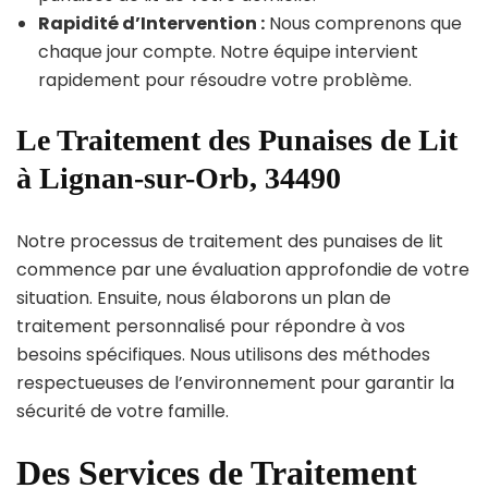
Rapidité d’Intervention :
Nous comprenons que
chaque jour compte. Notre équipe intervient
rapidement pour résoudre votre problème.
Le Traitement des Punaises de Lit
à Lignan-sur-Orb, 34490
Notre processus de traitement des punaises de lit
commence par une évaluation approfondie de votre
situation. Ensuite, nous élaborons un plan de
traitement personnalisé pour répondre à vos
besoins spécifiques. Nous utilisons des méthodes
respectueuses de l’environnement pour garantir la
sécurité de votre famille.
Des Services de Traitement