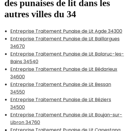
des punaises de lit dans les
autres villes du 34
Entreprise Traitement Punaise de Lit Agde 34300
Entreprise Traitement Punaise de Lit Baillargues
34670
Entreprise Traitement Punaise de Lit Balaruc-les-
Bains 34540
Entreprise Traitement Punaise de Lit Bédarieux
34600
Entreprise Traitement Punaise de Lit Bessan
34550
Entreprise Traitement Punaise de Lit Béziers
34500
Entreprise Traitement Punaise de Lit Boujan-sur-
Libron 34760
Entreprise Traitement Punaise de Lit Capestang