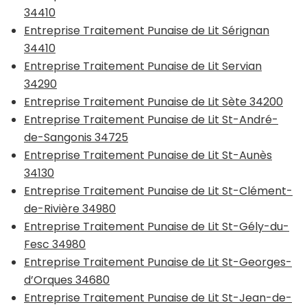
34410
Entreprise Traitement Punaise de Lit Sérignan
34410
Entreprise Traitement Punaise de Lit Servian
34290
Entreprise Traitement Punaise de Lit Sète 34200
Entreprise Traitement Punaise de Lit St-André-
de-Sangonis 34725
Entreprise Traitement Punaise de Lit St-Aunès
34130
Entreprise Traitement Punaise de Lit St-Clément-
de-Rivière 34980
Entreprise Traitement Punaise de Lit St-Gély-du-
Fesc 34980
Entreprise Traitement Punaise de Lit St-Georges-
d’Orques 34680
Entreprise Traitement Punaise de Lit St-Jean-de-