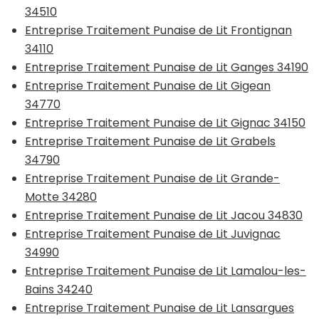
34510
Entreprise Traitement Punaise de Lit Frontignan
34110
Entreprise Traitement Punaise de Lit Ganges 34190
Entreprise Traitement Punaise de Lit Gigean
34770
Entreprise Traitement Punaise de Lit Gignac 34150
Entreprise Traitement Punaise de Lit Grabels
34790
Entreprise Traitement Punaise de Lit Grande-
Motte 34280
Entreprise Traitement Punaise de Lit Jacou 34830
Entreprise Traitement Punaise de Lit Juvignac
34990
Entreprise Traitement Punaise de Lit Lamalou-les-
Bains 34240
Entreprise Traitement Punaise de Lit Lansargues