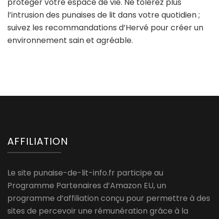
protéger votre espace de vie. Ne tolérez plus
l’intrusion des punaises de lit dans votre quotidien ;
suivez les recommandations d’Hervé pour créer un
environnement sain et agréable.
AFFILIATION
Le site punaise-de-lit-info.fr participe au
Programme Partenaires d’Amazon EU, un
programme d’affiliation conçu pour permettre à des
sites de percevoir une rémunération grâce à la