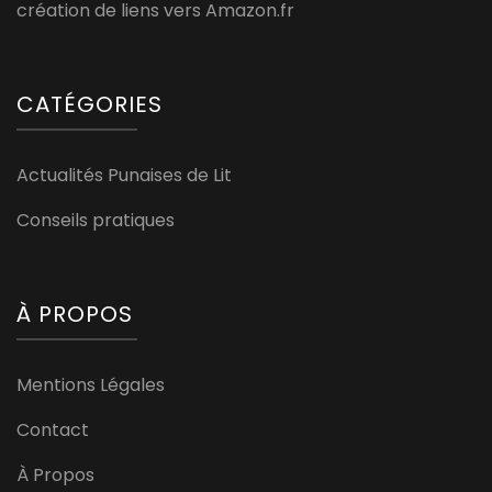
création de liens vers Amazon.fr
CATÉGORIES
Actualités Punaises de Lit
Conseils pratiques
À PROPOS
Mentions Légales
Contact
À Propos