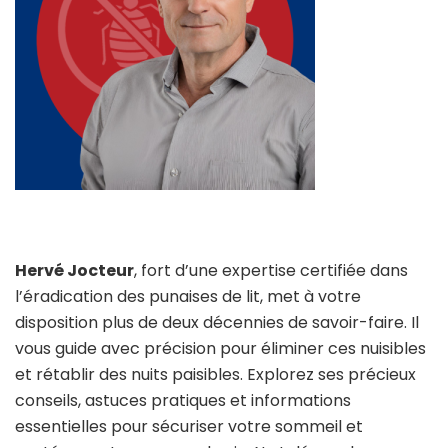
Hervé Jocteur
, fort d’une expertise certifiée dans
l’éradication des punaises de lit, met à votre
disposition plus de deux décennies de savoir-faire. Il
vous guide avec précision pour éliminer ces nuisibles
et rétablir des nuits paisibles. Explorez ses précieux
conseils, astuces pratiques et informations
essentielles pour sécuriser votre sommeil et