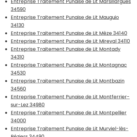
Entreprise Traitement Punaise de Lit Marsillargues
34590
Entreprise Traitement Punaise de Lit Mauguio
34130
Entreprise Traitement Punaise de Lit Mèze 34140
Entreprise Traitement Punaise de Lit Mireval 34110
Entreprise Traitement Punaise de Lit Montady
34310
Entreprise Traitement Punaise de Lit Montagnac
34530
Entreprise Traitement Punaise de Lit Montbazin
34560
Entreprise Traitement Punaise de Lit Montferrier-
sur-Lez 34980
Entreprise Traitement Punaise de Lit Montpellier
34000
Entreprise Traitement Punaise de Lit Murviel-lès-
Béziers 34490