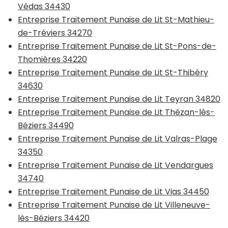
Védas 34430
Entreprise Traitement Punaise de Lit St-Mathieu-
de-Tréviers 34270
Entreprise Traitement Punaise de Lit St-Pons-de-
Thomières 34220
Entreprise Traitement Punaise de Lit St-Thibéry
34630
Entreprise Traitement Punaise de Lit Teyran 34820
Entreprise Traitement Punaise de Lit Thézan-lès-
Béziers 34490
Entreprise Traitement Punaise de Lit Valras-Plage
34350
Entreprise Traitement Punaise de Lit Vendargues
34740
Entreprise Traitement Punaise de Lit Vias 34450
Entreprise Traitement Punaise de Lit Villeneuve-
lès-Béziers 34420