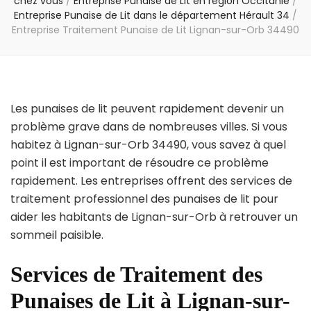
chez vous
/
Entreprise Punaise de Lit en région Occitanie
/
Entreprise Punaise de Lit dans le département Hérault 34
/
Entreprise Traitement Punaise de Lit Lignan-sur-Orb 34490
Les punaises de lit peuvent rapidement devenir un
problème grave dans de nombreuses villes. Si vous
habitez à Lignan-sur-Orb 34490, vous savez à quel
point il est important de résoudre ce problème
rapidement. Les entreprises offrent des services de
traitement professionnel des punaises de lit pour
aider les habitants de Lignan-sur-Orb à retrouver un
sommeil paisible.
Services de Traitement des
Punaises de Lit à Lignan-sur-