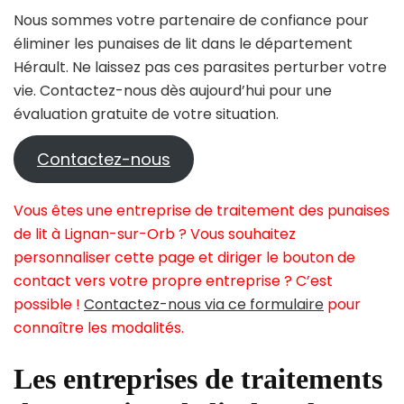
Nous sommes votre partenaire de confiance pour
éliminer les punaises de lit dans le département
Hérault. Ne laissez pas ces parasites perturber votre
vie. Contactez-nous dès aujourd’hui pour une
évaluation gratuite de votre situation.
Contactez-nous
Vous êtes une entreprise de traitement des punaises
de lit à Lignan-sur-Orb ? Vous souhaitez
personnaliser cette page et diriger le bouton de
contact vers votre propre entreprise ? C’est
possible !
Contactez-nous via ce formulaire
pour
connaître les modalités.
Les entreprises de traitements