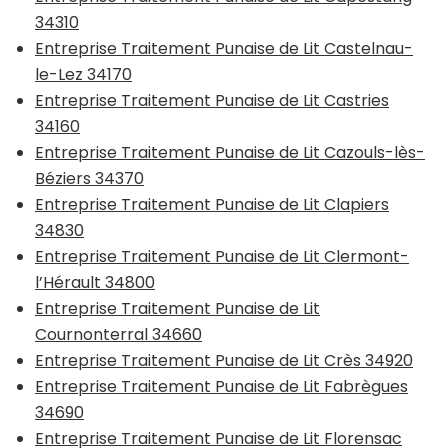
34310
Entreprise Traitement Punaise de Lit Castelnau-
le-Lez 34170
Entreprise Traitement Punaise de Lit Castries
34160
Entreprise Traitement Punaise de Lit Cazouls-lès-
Béziers 34370
Entreprise Traitement Punaise de Lit Clapiers
34830
Entreprise Traitement Punaise de Lit Clermont-
l’Hérault 34800
Entreprise Traitement Punaise de Lit
Cournonterral 34660
Entreprise Traitement Punaise de Lit Crès 34920
Entreprise Traitement Punaise de Lit Fabrègues
34690
Entreprise Traitement Punaise de Lit Florensac