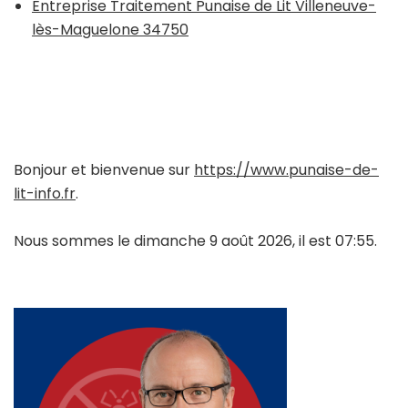
Entreprise Traitement Punaise de Lit Villeneuve-
lès-Maguelone 34750
Bonjour et bienvenue sur
https://www.punaise-de-
lit-info.fr
.
Nous sommes le dimanche 9 août 2026, il est 07:55.