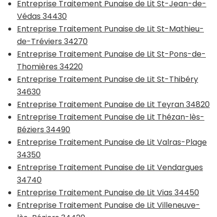
Entreprise Traitement Punaise de Lit St-Jean-de-
Védas 34430
Entreprise Traitement Punaise de Lit St-Mathieu-
de-Tréviers 34270
Entreprise Traitement Punaise de Lit St-Pons-de-
Thomières 34220
Entreprise Traitement Punaise de Lit St-Thibéry
34630
Entreprise Traitement Punaise de Lit Teyran 34820
Entreprise Traitement Punaise de Lit Thézan-lès-
Béziers 34490
Entreprise Traitement Punaise de Lit Valras-Plage
34350
Entreprise Traitement Punaise de Lit Vendargues
34740
Entreprise Traitement Punaise de Lit Vias 34450
Entreprise Traitement Punaise de Lit Villeneuve-