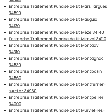
Entreprise Traitement Punaise de Lit Marsillargues
34590
Entreprise Traitement Punaise de Lit Mauguio
34130
Entreprise Traitement Punaise de Lit Mèze 34140
Entreprise Traitement Punaise de Lit Mireval 34110
Entreprise Traitement Punaise de Lit Montady
34310
Entreprise Traitement Punaise de Lit Montagnac
34530
Entreprise Traitement Punaise de Lit Montbazin
34560
Entreprise Traitement Punaise de Lit Montferrier-
sur-Lez 34980
Entreprise Traitement Punaise de Lit Montpellier
34000
Entreprise Traitement Punaise de Lit Murviel-lès-