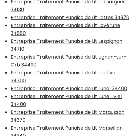
Entreprise Traitement Punaise de Lit Lansargues
34130
Entreprise Traitement Punaise de Lit Lattes 34970
Entreprise Traitement Punaise de Lit Lavérune
34880
Entreprise Traitement Punaise de Lit Lespignan
34710
Entreprise Traitement Punaise de Lit Lignan-sur-
Orb 34490
Entreprise Traitement Punaise de Lit Lodève
34700
Entreprise Traitement Punaise de Lit Lunel 34400
Entreprise Traitement Punaise de Lit Lunel-Viel
34400
Entreprise Traitement Punaise de Lit Maraussan
34370
Entreprise Traitement Punaise de Lit Marseillan
34340