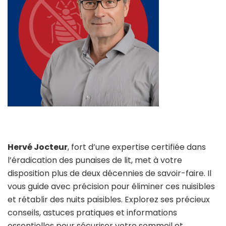
Hervé Jocteur
, fort d’une expertise certifiée dans
l’éradication des punaises de lit, met à votre
disposition plus de deux décennies de savoir-faire. Il
vous guide avec précision pour éliminer ces nuisibles
et rétablir des nuits paisibles. Explorez ses précieux
conseils, astuces pratiques et informations
essentielles pour sécuriser votre sommeil et