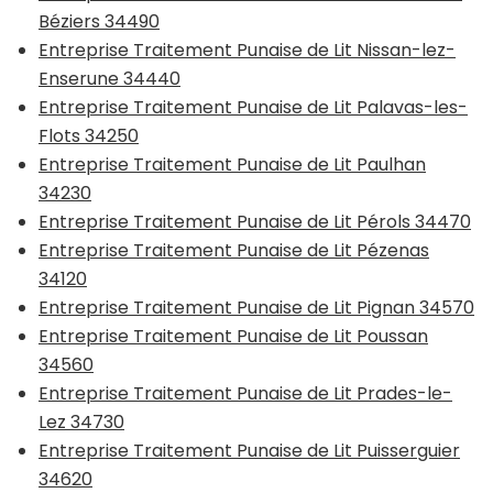
Béziers 34490
Entreprise Traitement Punaise de Lit Nissan-lez-
Enserune 34440
Entreprise Traitement Punaise de Lit Palavas-les-
Flots 34250
Entreprise Traitement Punaise de Lit Paulhan
34230
Entreprise Traitement Punaise de Lit Pérols 34470
Entreprise Traitement Punaise de Lit Pézenas
34120
Entreprise Traitement Punaise de Lit Pignan 34570
Entreprise Traitement Punaise de Lit Poussan
34560
Entreprise Traitement Punaise de Lit Prades-le-
Lez 34730
Entreprise Traitement Punaise de Lit Puisserguier
34620