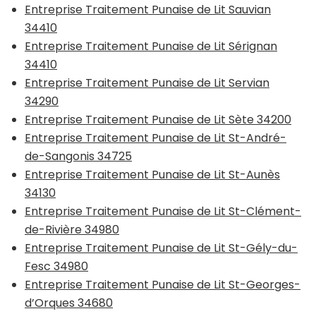
Entreprise Traitement Punaise de Lit Sauvian
34410
Entreprise Traitement Punaise de Lit Sérignan
34410
Entreprise Traitement Punaise de Lit Servian
34290
Entreprise Traitement Punaise de Lit Sète 34200
Entreprise Traitement Punaise de Lit St-André-
de-Sangonis 34725
Entreprise Traitement Punaise de Lit St-Aunès
34130
Entreprise Traitement Punaise de Lit St-Clément-
de-Rivière 34980
Entreprise Traitement Punaise de Lit St-Gély-du-
Fesc 34980
Entreprise Traitement Punaise de Lit St-Georges-
d’Orques 34680