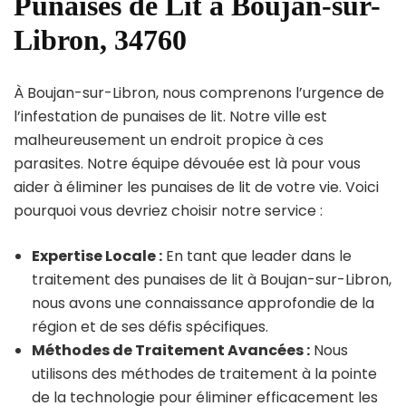
Punaises de Lit à Boujan-sur-
Libron, 34760
À Boujan-sur-Libron, nous comprenons l’urgence de
l’infestation de punaises de lit. Notre ville est
malheureusement un endroit propice à ces
parasites. Notre équipe dévouée est là pour vous
aider à éliminer les punaises de lit de votre vie. Voici
pourquoi vous devriez choisir notre service :
Expertise Locale :
En tant que leader dans le
traitement des punaises de lit à Boujan-sur-Libron,
nous avons une connaissance approfondie de la
région et de ses défis spécifiques.
Méthodes de Traitement Avancées :
Nous
utilisons des méthodes de traitement à la pointe
de la technologie pour éliminer efficacement les