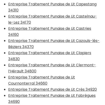
Entreprise Traitement Punaise de Lit Capestang
34310
Entreprise Traitement Punaise de Lit Castelnau-
le-Lez 34170
Entreprise Traitement Punaise de Lit Castries
34160
Entreprise Traitement Punaise de Lit Cazouls-lès-
Béziers 34370
Entreprise Traitement Punaise de Lit Clapiers
34830
Entreprise Traitement Punaise de Lit Clermont-
l’Hérault 34800
Entreprise Traitement Punaise de Lit
Cournonterral 34660
Entreprise Traitement Punaise de Lit Crès 34920
Entreprise Traitement Punaise de Lit Fabrègues
34690