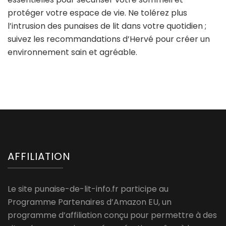
protéger votre espace de vie. Ne tolérez plus
l’intrusion des punaises de lit dans votre quotidien ;
suivez les recommandations d’Hervé pour créer un
environnement sain et agréable.
AFFILIATION
Le site punaise-de-lit-info.fr participe au
Programme Partenaires d’Amazon EU, un
programme d’affiliation conçu pour permettre à des