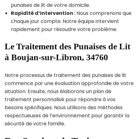
punaises de lit de votre domicile.
Rapidité d’Intervention :
Nous comprenons que
chaque jour compte. Notre équipe intervient
rapidement pour résoudre votre problème.
Le Traitement des Punaises de Lit
à Boujan-sur-Libron, 34760
Notre processus de traitement des punaises de lit
commence par une évaluation approfondie de votre
situation. Ensuite, nous élaborons un plan de
traitement personnalisé pour répondre à vos
besoins spécifiques. Nous utilisons des méthodes
respectueuses de l’environnement pour garantir la
sécurité de votre famille.