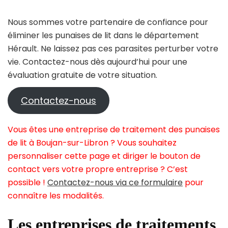
Nous sommes votre partenaire de confiance pour
éliminer les punaises de lit dans le département
Hérault. Ne laissez pas ces parasites perturber votre
vie. Contactez-nous dès aujourd’hui pour une
évaluation gratuite de votre situation.
Contactez-nous
Vous êtes une entreprise de traitement des punaises
de lit à Boujan-sur-Libron ? Vous souhaitez
personnaliser cette page et diriger le bouton de
contact vers votre propre entreprise ? C’est
possible !
Contactez-nous via ce formulaire
pour
connaître les modalités.
Les entreprises de traitements