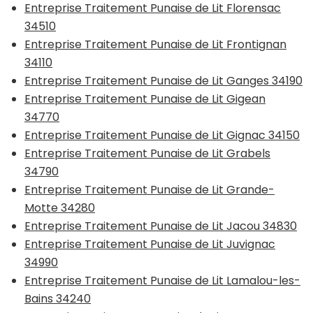
Entreprise Traitement Punaise de Lit Florensac
34510
Entreprise Traitement Punaise de Lit Frontignan
34110
Entreprise Traitement Punaise de Lit Ganges 34190
Entreprise Traitement Punaise de Lit Gigean
34770
Entreprise Traitement Punaise de Lit Gignac 34150
Entreprise Traitement Punaise de Lit Grabels
34790
Entreprise Traitement Punaise de Lit Grande-
Motte 34280
Entreprise Traitement Punaise de Lit Jacou 34830
Entreprise Traitement Punaise de Lit Juvignac
34990
Entreprise Traitement Punaise de Lit Lamalou-les-
Bains 34240