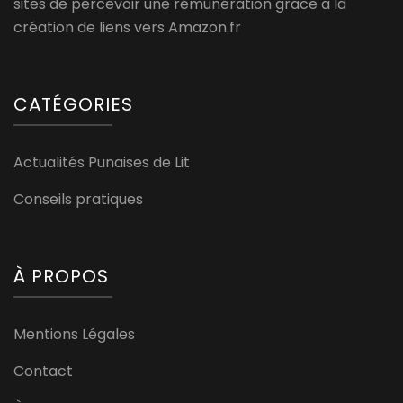
sites de percevoir une rémunération grâce à la
création de liens vers Amazon.fr
CATÉGORIES
Actualités Punaises de Lit
Conseils pratiques
À PROPOS
Mentions Légales
Contact