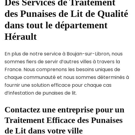
Des Services de Traitement
des Punaises de Lit de Qualité
dans tout le département
Hérault
En plus de notre service à Boujan-sur-Libron, nous
sommes fiers de servir d’autres villes à travers la
France. Nous comprenons les besoins uniques de
chaque communauté et nous sommes déterminés à
fournir une solution efficace pour chaque cas
d’infestation de punaises de lit.
Contactez une entreprise pour un
Traitement Efficace des Punaises
de Lit dans votre ville