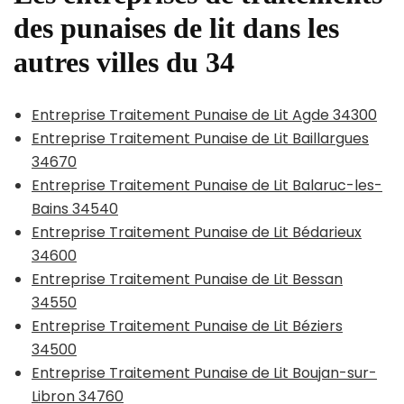
des punaises de lit dans les
autres villes du 34
Entreprise Traitement Punaise de Lit Agde 34300
Entreprise Traitement Punaise de Lit Baillargues
34670
Entreprise Traitement Punaise de Lit Balaruc-les-
Bains 34540
Entreprise Traitement Punaise de Lit Bédarieux
34600
Entreprise Traitement Punaise de Lit Bessan
34550
Entreprise Traitement Punaise de Lit Béziers
34500
Entreprise Traitement Punaise de Lit Boujan-sur-
Libron 34760