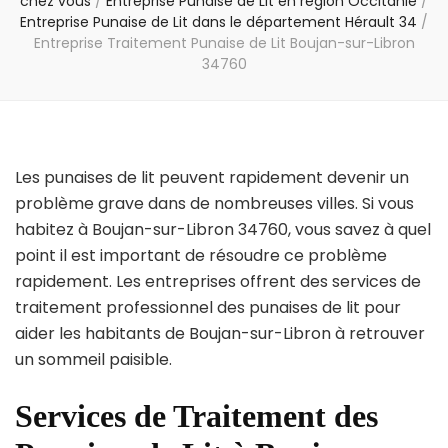
chez vous
/
Entreprise Punaise de Lit en région Occitanie
/
Entreprise Punaise de Lit dans le département Hérault 34
/
Entreprise Traitement Punaise de Lit Boujan-sur-Libron
34760
Les punaises de lit peuvent rapidement devenir un
problème grave dans de nombreuses villes. Si vous
habitez à Boujan-sur-Libron 34760, vous savez à quel
point il est important de résoudre ce problème
rapidement. Les entreprises offrent des services de
traitement professionnel des punaises de lit pour
aider les habitants de Boujan-sur-Libron à retrouver
un sommeil paisible.
Services de Traitement des