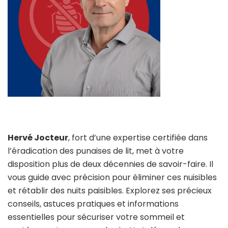
Hervé Jocteur
, fort d’une expertise certifiée dans
l’éradication des punaises de lit, met à votre
disposition plus de deux décennies de savoir-faire. Il
vous guide avec précision pour éliminer ces nuisibles
et rétablir des nuits paisibles. Explorez ses précieux
conseils, astuces pratiques et informations
essentielles pour sécuriser votre sommeil et