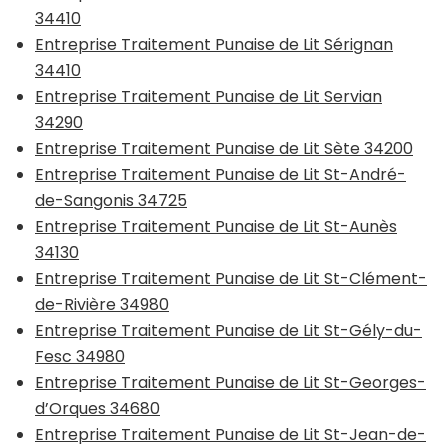
34410
Entreprise Traitement Punaise de Lit Sérignan
34410
Entreprise Traitement Punaise de Lit Servian
34290
Entreprise Traitement Punaise de Lit Sète 34200
Entreprise Traitement Punaise de Lit St-André-
de-Sangonis 34725
Entreprise Traitement Punaise de Lit St-Aunès
34130
Entreprise Traitement Punaise de Lit St-Clément-
de-Rivière 34980
Entreprise Traitement Punaise de Lit St-Gély-du-
Fesc 34980
Entreprise Traitement Punaise de Lit St-Georges-
d’Orques 34680
Entreprise Traitement Punaise de Lit St-Jean-de-