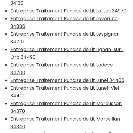
34130
Entreprise Traitement Punaise de Lit Lattes 34970
Entreprise Traitement Punaise de Lit Lavérune
34880
Entreprise Traitement Punaise de Lit Lespignan
34710
Entreprise Traitement Punaise de Lit Lignan-sur-
Orb 34490
Entreprise Traitement Punaise de Lit Lodève
34700
Entreprise Traitement Punaise de Lit Lunel 34400
Entreprise Traitement Punaise de Lit Lunel-Viel
34400
Entreprise Traitement Punaise de Lit Maraussan
34370
Entreprise Traitement Punaise de Lit Marseillan
34340