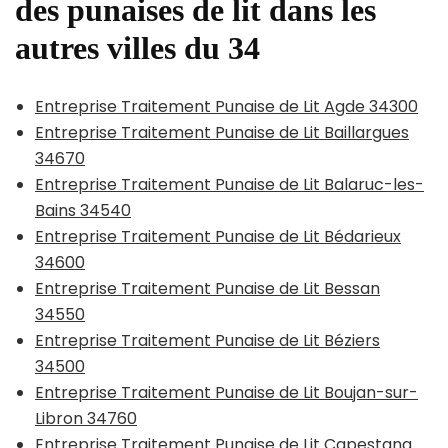
des punaises de lit dans les
autres villes du 34
Entreprise Traitement Punaise de Lit Agde 34300
Entreprise Traitement Punaise de Lit Baillargues
34670
Entreprise Traitement Punaise de Lit Balaruc-les-
Bains 34540
Entreprise Traitement Punaise de Lit Bédarieux
34600
Entreprise Traitement Punaise de Lit Bessan
34550
Entreprise Traitement Punaise de Lit Béziers
34500
Entreprise Traitement Punaise de Lit Boujan-sur-
Libron 34760
Entreprise Traitement Punaise de Lit Capestang