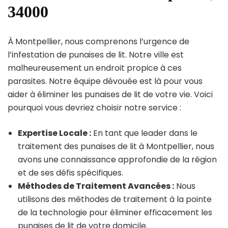
34000
À Montpellier, nous comprenons l’urgence de
l’infestation de punaises de lit. Notre ville est
malheureusement un endroit propice à ces
parasites. Notre équipe dévouée est là pour vous
aider à éliminer les punaises de lit de votre vie. Voici
pourquoi vous devriez choisir notre service :
Expertise Locale :
En tant que leader dans le
traitement des punaises de lit à Montpellier, nous
avons une connaissance approfondie de la région
et de ses défis spécifiques.
Méthodes de Traitement Avancées :
Nous
utilisons des méthodes de traitement à la pointe
de la technologie pour éliminer efficacement les
punaises de lit de votre domicile.