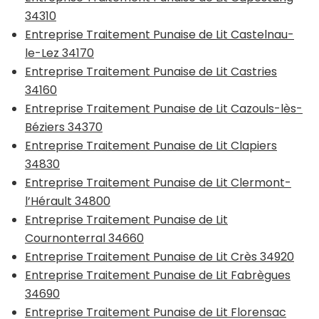
34310
Entreprise Traitement Punaise de Lit Castelnau-
le-Lez 34170
Entreprise Traitement Punaise de Lit Castries
34160
Entreprise Traitement Punaise de Lit Cazouls-lès-
Béziers 34370
Entreprise Traitement Punaise de Lit Clapiers
34830
Entreprise Traitement Punaise de Lit Clermont-
l’Hérault 34800
Entreprise Traitement Punaise de Lit
Cournonterral 34660
Entreprise Traitement Punaise de Lit Crès 34920
Entreprise Traitement Punaise de Lit Fabrègues
34690
Entreprise Traitement Punaise de Lit Florensac