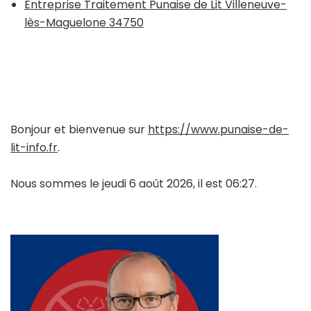
Entreprise Traitement Punaise de Lit Villeneuve-
lès-Maguelone 34750
Bonjour et bienvenue sur
https://www.punaise-de-
lit-info.fr
.
Nous sommes le jeudi 6 août 2026, il est 06:27.