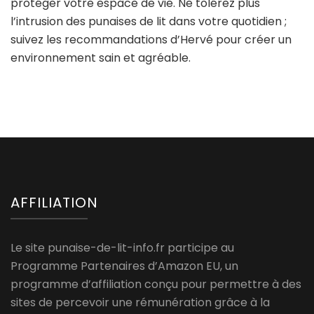
protéger votre espace de vie. Ne tolérez plus
l’intrusion des punaises de lit dans votre quotidien ;
suivez les recommandations d’Hervé pour créer un
environnement sain et agréable.
AFFILIATION
Le site punaise-de-lit-info.fr participe au
Programme Partenaires d’Amazon EU, un
programme d’affiliation conçu pour permettre à des
sites de percevoir une rémunération grâce à la