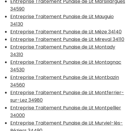
Entreprise Traitement Punaise de Lit Marsillargues
34590
Entreprise Traitement Punaise de Lit Mauguio
34130
Entreprise Traitement Punaise de Lit Mèze 34140
Entreprise Traitement Punaise de Lit Mireval 34110
Entreprise Traitement Punaise de Lit Montady
34310
Entreprise Traitement Punaise de Lit Montagnac
34530
Entreprise Traitement Punaise de Lit Montbazin
34560
Entreprise Traitement Punaise de Lit Montferrier-
sur-Lez 34980
Entreprise Traitement Punaise de Lit Montpellier
34000
Entreprise Traitement Punaise de Lit Murviel-lès-
Béziers 34490