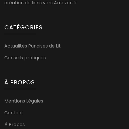
création de liens vers Amazon.fr
CATÉGORIES
Actualités Punaises de Lit
Conseils pratiques
À PROPOS
Mentions Légales
Contact
À Propos