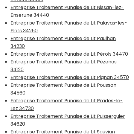
Entreprise Traitement Punaise de Lit Nissan-lez-
Enserune 34440
Entreprise Traitement Punaise de Lit Palavas-les-
Flots 34250
Entreprise Traitement Punaise de Lit Paulhan
34230
Entreprise Traitement Punaise de Lit Pérols 34470
Entreprise Traitement Punaise de Lit Pézenas
34120
Entreprise Traitement Punaise de Lit Pignan 34570
Entreprise Traitement Punaise de Lit Poussan
34560
Entreprise Traitement Punaise de Lit Prades-le-
Lez 34730
Entreprise Traitement Punaise de Lit Puisserguier
34620
Entreprise Traitement Punaise de Lit Sauvian