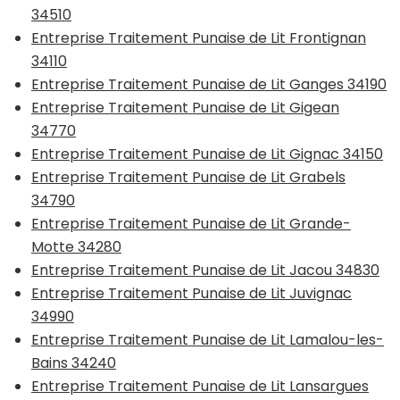
34510
Entreprise Traitement Punaise de Lit Frontignan
34110
Entreprise Traitement Punaise de Lit Ganges 34190
Entreprise Traitement Punaise de Lit Gigean
34770
Entreprise Traitement Punaise de Lit Gignac 34150
Entreprise Traitement Punaise de Lit Grabels
34790
Entreprise Traitement Punaise de Lit Grande-
Motte 34280
Entreprise Traitement Punaise de Lit Jacou 34830
Entreprise Traitement Punaise de Lit Juvignac
34990
Entreprise Traitement Punaise de Lit Lamalou-les-
Bains 34240
Entreprise Traitement Punaise de Lit Lansargues