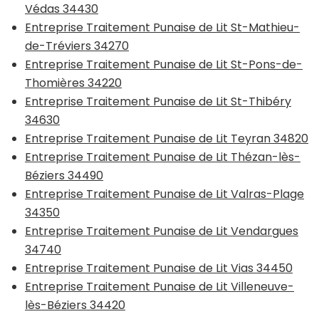
Védas 34430
Entreprise Traitement Punaise de Lit St-Mathieu-
de-Tréviers 34270
Entreprise Traitement Punaise de Lit St-Pons-de-
Thomières 34220
Entreprise Traitement Punaise de Lit St-Thibéry
34630
Entreprise Traitement Punaise de Lit Teyran 34820
Entreprise Traitement Punaise de Lit Thézan-lès-
Béziers 34490
Entreprise Traitement Punaise de Lit Valras-Plage
34350
Entreprise Traitement Punaise de Lit Vendargues
34740
Entreprise Traitement Punaise de Lit Vias 34450
Entreprise Traitement Punaise de Lit Villeneuve-
lès-Béziers 34420