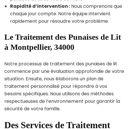
Rapidité d’Intervention :
Nous comprenons que
chaque jour compte. Notre équipe intervient
rapidement pour résoudre votre problème.
Le Traitement des Punaises de Lit
à Montpellier, 34000
Notre processus de traitement des punaises de lit
commence par une évaluation approfondie de votre
situation. Ensuite, nous élaborons un plan de
traitement personnalisé pour répondre à vos
besoins spécifiques. Nous utilisons des méthodes
respectueuses de l’environnement pour garantir la
sécurité de votre famille.
Des Services de Traitement