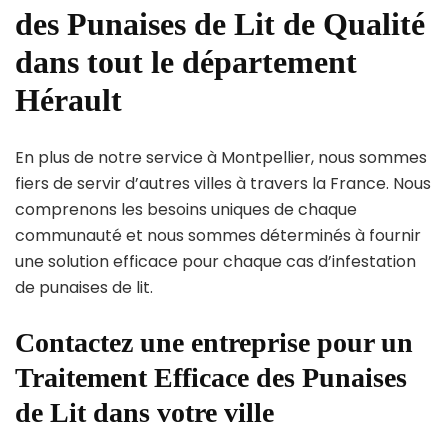
des Punaises de Lit de Qualité
dans tout le département
Hérault
En plus de notre service à Montpellier, nous sommes
fiers de servir d’autres villes à travers la France. Nous
comprenons les besoins uniques de chaque
communauté et nous sommes déterminés à fournir
une solution efficace pour chaque cas d’infestation
de punaises de lit.
Contactez une entreprise pour un
Traitement Efficace des Punaises
de Lit dans votre ville