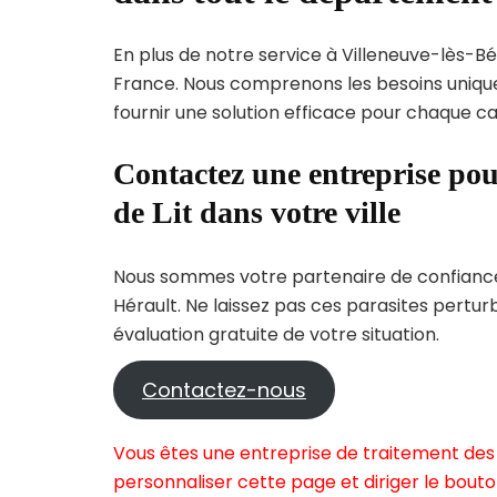
En plus de notre service à Villeneuve-lès-Béz
France. Nous comprenons les besoins uni
fournir une solution efficace pour chaque cas
Contactez une entreprise pou
de Lit dans votre ville
Nous sommes votre partenaire de confiance 
Hérault. Ne laissez pas ces parasites pertu
évaluation gratuite de votre situation.
Contactez-nous
Vous êtes une entreprise de traitement des 
personnaliser cette page et diriger le bouto