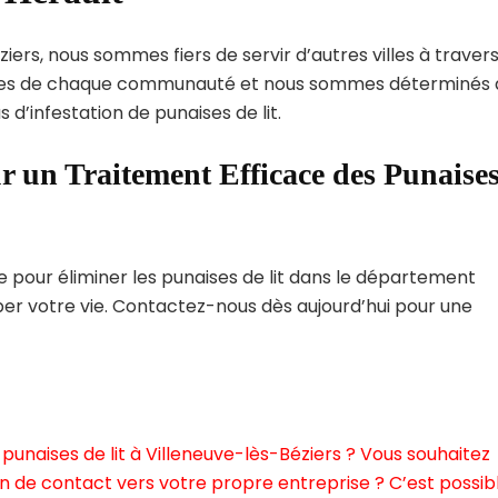
iers, nous sommes fiers de servir d’autres villes à travers
ques de chaque communauté et nous sommes déterminés 
 d’infestation de punaises de lit.
r un Traitement Efficace des Punaise
pour éliminer les punaises de lit dans le département
rber votre vie. Contactez-nous dès aujourd’hui pour une
punaises de lit à Villeneuve-lès-Béziers ? Vous souhaitez
n de contact vers votre propre entreprise ? C’est possibl