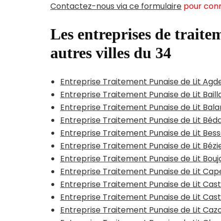
Contactez-nous via ce formulaire
pour conn
Les entreprises de traitem
autres villes du 34
Entreprise Traitement Punaise de Lit Agd
Entreprise Traitement Punaise de Lit Bail
Entreprise Traitement Punaise de Lit Bal
Entreprise Traitement Punaise de Lit Béd
Entreprise Traitement Punaise de Lit Bes
Entreprise Traitement Punaise de Lit Béz
Entreprise Traitement Punaise de Lit Bou
Entreprise Traitement Punaise de Lit Ca
Entreprise Traitement Punaise de Lit Cas
Entreprise Traitement Punaise de Lit Cast
Entreprise Traitement Punaise de Lit Caz