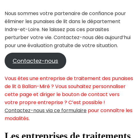
Nous sommes votre partenaire de confiance pour
éliminer les punaises de lit dans le département
Indre-et-Loire. Ne laissez pas ces parasites
perturber votre vie. Contactez-nous dès aujourd’hui
pour une évaluation gratuite de votre situation.
Contactez-nous
Vous êtes une entreprise de traitement des punaises
de lit à Ballan-Miré ? Vous souhaitez personnaliser
cette page et diriger le bouton de contact vers
votre propre entreprise ? C’est possible !
Contactez-nous via ce formulaire
pour connaître les
modalités.
Les entreprises de traitements