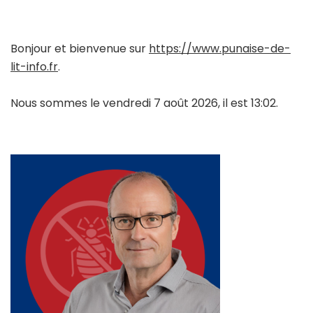
Bonjour et bienvenue sur
https://www.punaise-de-
lit-info.fr
.
Nous sommes le vendredi 7 août 2026, il est 13:02.