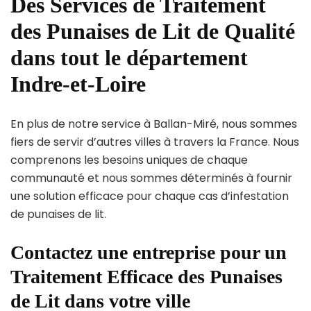
Des Services de Traitement
des Punaises de Lit de Qualité
dans tout le département
Indre-et-Loire
En plus de notre service à Ballan-Miré, nous sommes
fiers de servir d’autres villes à travers la France. Nous
comprenons les besoins uniques de chaque
communauté et nous sommes déterminés à fournir
une solution efficace pour chaque cas d’infestation
de punaises de lit.
Contactez une entreprise pour un
Traitement Efficace des Punaises
de Lit dans votre ville