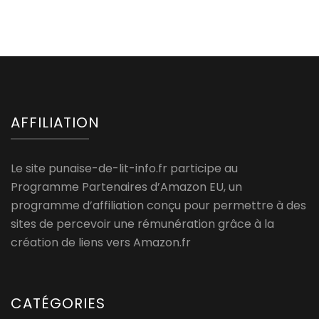
AFFILIATION
Le site punaise-de-lit-info.fr participe au
Programme Partenaires d’Amazon EU, un
programme d’affiliation conçu pour permettre à des
sites de percevoir une rémunération grâce à la
création de liens vers Amazon.fr
CATÉGORIES