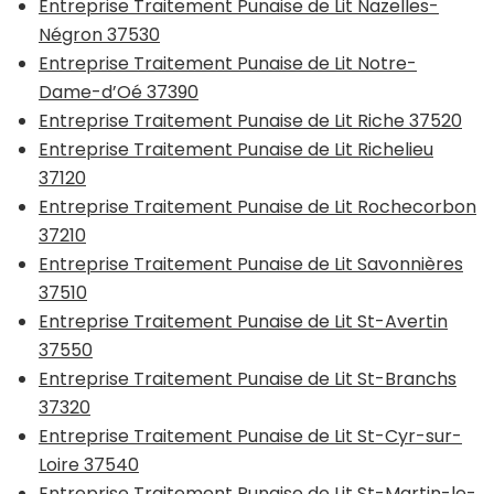
Entreprise Traitement Punaise de Lit Nazelles-
Négron 37530
Entreprise Traitement Punaise de Lit Notre-
Dame-d’Oé 37390
Entreprise Traitement Punaise de Lit Riche 37520
Entreprise Traitement Punaise de Lit Richelieu
37120
Entreprise Traitement Punaise de Lit Rochecorbon
37210
Entreprise Traitement Punaise de Lit Savonnières
37510
Entreprise Traitement Punaise de Lit St-Avertin
37550
Entreprise Traitement Punaise de Lit St-Branchs
37320
Entreprise Traitement Punaise de Lit St-Cyr-sur-
Loire 37540
Entreprise Traitement Punaise de Lit St-Martin-le-