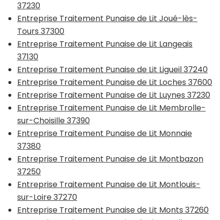
37230
Entreprise Traitement Punaise de Lit Joué-lès-
Tours 37300
Entreprise Traitement Punaise de Lit Langeais
37130
Entreprise Traitement Punaise de Lit Ligueil 37240
Entreprise Traitement Punaise de Lit Loches 37600
Entreprise Traitement Punaise de Lit Luynes 37230
Entreprise Traitement Punaise de Lit Membrolle-
sur-Choisille 37390
Entreprise Traitement Punaise de Lit Monnaie
37380
Entreprise Traitement Punaise de Lit Montbazon
37250
Entreprise Traitement Punaise de Lit Montlouis-
sur-Loire 37270
Entreprise Traitement Punaise de Lit Monts 37260