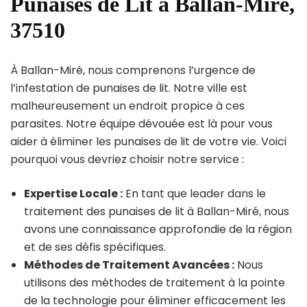
Punaises de Lit à Ballan-Miré,
37510
À Ballan-Miré, nous comprenons l’urgence de
l’infestation de punaises de lit. Notre ville est
malheureusement un endroit propice à ces
parasites. Notre équipe dévouée est là pour vous
aider à éliminer les punaises de lit de votre vie. Voici
pourquoi vous devriez choisir notre service :
Expertise Locale :
En tant que leader dans le
traitement des punaises de lit à Ballan-Miré, nous
avons une connaissance approfondie de la région
et de ses défis spécifiques.
Méthodes de Traitement Avancées :
Nous
utilisons des méthodes de traitement à la pointe
de la technologie pour éliminer efficacement les