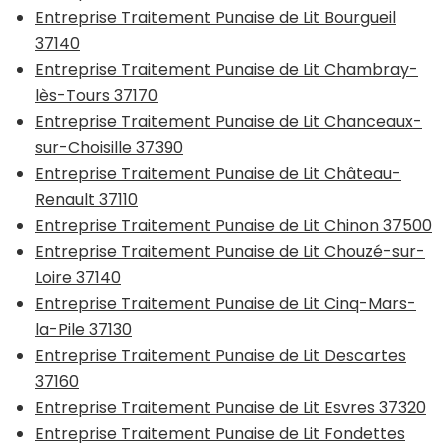
Entreprise Traitement Punaise de Lit Bourgueil
37140
Entreprise Traitement Punaise de Lit Chambray-
lès-Tours 37170
Entreprise Traitement Punaise de Lit Chanceaux-
sur-Choisille 37390
Entreprise Traitement Punaise de Lit Château-
Renault 37110
Entreprise Traitement Punaise de Lit Chinon 37500
Entreprise Traitement Punaise de Lit Chouzé-sur-
Loire 37140
Entreprise Traitement Punaise de Lit Cinq-Mars-
la-Pile 37130
Entreprise Traitement Punaise de Lit Descartes
37160
Entreprise Traitement Punaise de Lit Esvres 37320
Entreprise Traitement Punaise de Lit Fondettes