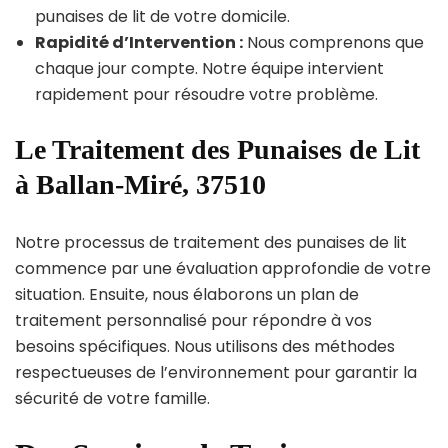
punaises de lit de votre domicile.
Rapidité d’Intervention :
Nous comprenons que
chaque jour compte. Notre équipe intervient
rapidement pour résoudre votre problème.
Le Traitement des Punaises de Lit
à Ballan-Miré, 37510
Notre processus de traitement des punaises de lit
commence par une évaluation approfondie de votre
situation. Ensuite, nous élaborons un plan de
traitement personnalisé pour répondre à vos
besoins spécifiques. Nous utilisons des méthodes
respectueuses de l’environnement pour garantir la
sécurité de votre famille.