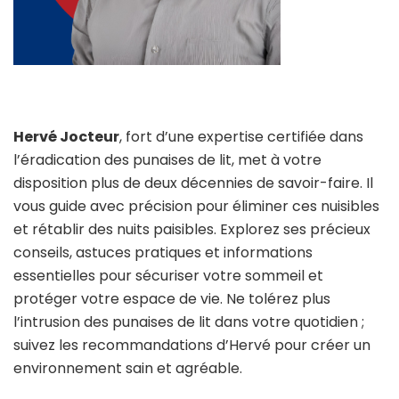
Hervé Jocteur
, fort d’une expertise certifiée dans
l’éradication des punaises de lit, met à votre
disposition plus de deux décennies de savoir-faire. Il
vous guide avec précision pour éliminer ces nuisibles
et rétablir des nuits paisibles. Explorez ses précieux
conseils, astuces pratiques et informations
essentielles pour sécuriser votre sommeil et
protéger votre espace de vie. Ne tolérez plus
l’intrusion des punaises de lit dans votre quotidien ;
suivez les recommandations d’Hervé pour créer un
environnement sain et agréable.