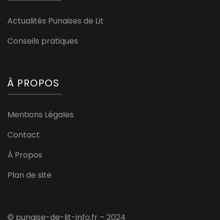
Actualités Punaises de Lit
Conseils pratiques
À PROPOS
Mentions Légales
Contact
À Propos
Plan de site
© punaise-de-lit-info.fr – 2024