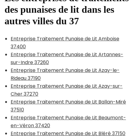
des punaises de lit dans les
autres villes du 37
Entreprise Traitement Punaise de Lit Amboise
37400
Entreprise Traitement Punaise de Lit Artannes-
sur-Indre 37260
Entreprise Traitement Punaise de Lit Azay-le-
Rideau 37190
Entreprise Traitement Punaise de Lit Azay-sur-
Cher 37270
Entreprise Traitement Punaise de Lit Ballan-Miré
37510
Entreprise Traitement Punaise de Lit Beaumont-
en-Véron 37420
Entreprise Traitement Punaise de Lit Bléré 37150