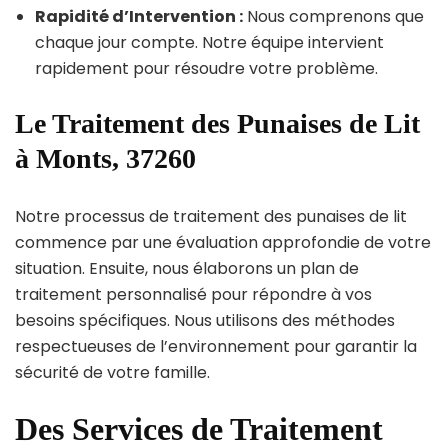
Rapidité d’Intervention :
Nous comprenons que
chaque jour compte. Notre équipe intervient
rapidement pour résoudre votre problème.
Le Traitement des Punaises de Lit
à Monts, 37260
Notre processus de traitement des punaises de lit
commence par une évaluation approfondie de votre
situation. Ensuite, nous élaborons un plan de
traitement personnalisé pour répondre à vos
besoins spécifiques. Nous utilisons des méthodes
respectueuses de l’environnement pour garantir la
sécurité de votre famille.
Des Services de Traitement