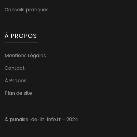
Conseils pratiques
À PROPOS
Mentions Légales
Contact
À Propos
Plan de site
© punaise-de-lit-info.fr – 2024