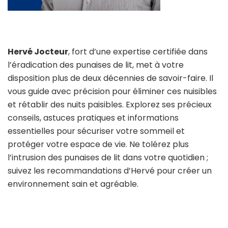
Hervé Jocteur
, fort d’une expertise certifiée dans
l’éradication des punaises de lit, met à votre
disposition plus de deux décennies de savoir-faire. Il
vous guide avec précision pour éliminer ces nuisibles
et rétablir des nuits paisibles. Explorez ses précieux
conseils, astuces pratiques et informations
essentielles pour sécuriser votre sommeil et
protéger votre espace de vie. Ne tolérez plus
l’intrusion des punaises de lit dans votre quotidien ;
suivez les recommandations d’Hervé pour créer un
environnement sain et agréable.