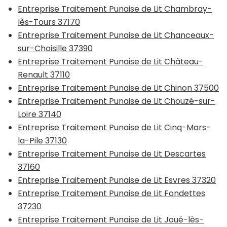
Entreprise Traitement Punaise de Lit Chambray-
lès-Tours 37170
Entreprise Traitement Punaise de Lit Chanceaux-
sur-Choisille 37390
Entreprise Traitement Punaise de Lit Château-
Renault 37110
Entreprise Traitement Punaise de Lit Chinon 37500
Entreprise Traitement Punaise de Lit Chouzé-sur-
Loire 37140
Entreprise Traitement Punaise de Lit Cinq-Mars-
la-Pile 37130
Entreprise Traitement Punaise de Lit Descartes
37160
Entreprise Traitement Punaise de Lit Esvres 37320
Entreprise Traitement Punaise de Lit Fondettes
37230
Entreprise Traitement Punaise de Lit Joué-lès-