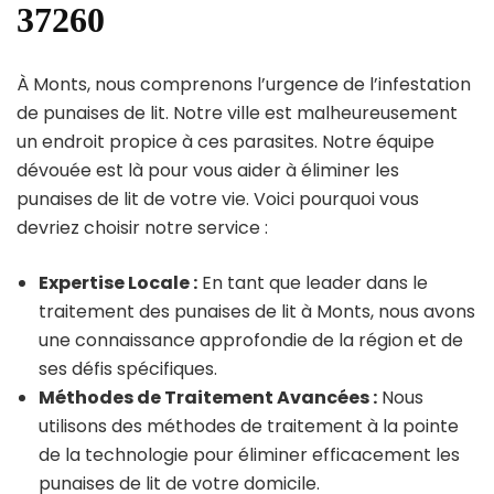
37260
À Monts, nous comprenons l’urgence de l’infestation
de punaises de lit. Notre ville est malheureusement
un endroit propice à ces parasites. Notre équipe
dévouée est là pour vous aider à éliminer les
punaises de lit de votre vie. Voici pourquoi vous
devriez choisir notre service :
Expertise Locale :
En tant que leader dans le
traitement des punaises de lit à Monts, nous avons
une connaissance approfondie de la région et de
ses défis spécifiques.
Méthodes de Traitement Avancées :
Nous
utilisons des méthodes de traitement à la pointe
de la technologie pour éliminer efficacement les
punaises de lit de votre domicile.