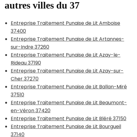
autres villes du 37
Entreprise Traitement Punaise de Lit Amboise
37400
Entreprise Traitement Punaise de Lit Artannes-
sur-Indre 37260
Entreprise Traitement Punaise de Lit Azay-le-
Rideau 37190
Entreprise Traitement Punaise de Lit Azay-sur-
Cher 37270
Entreprise Traitement Punaise de Lit Ballan-Miré
37510
Entreprise Traitement Punaise de Lit Beaumont-
en-Véron 37420
Entreprise Traitement Punaise de Lit Bléré 37150
Entreprise Traitement Punaise de Lit Bourgueil
37140