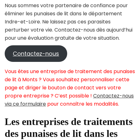
Nous sommes votre partenaire de confiance pour
éliminer les punaises de lit dans le département
Indre-et-Loire. Ne laissez pas ces parasites
perturber votre vie. Contactez-nous dès aujourd’hui
pour une évaluation gratuite de votre situation.
Contactez-nous
Vous êtes une entreprise de traitement des punaises
de lit à Monts ? Vous souhaitez personnaliser cette
page et diriger le bouton de contact vers votre
propre entreprise ? C’est possible !
Contactez-nous
via ce formulaire
pour connaître les modalités.
Les entreprises de traitements
des punaises de lit dans les