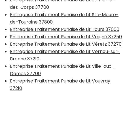
des-Corps 37700
Entreprise Traitement Punaise de Lit Ste-Maure-
de-Touraine 37800
Entreprise Traitement Punaise de Lit Tours 37000
Entreprise Traitement Punaise de Lit Veigné 37250
Entreprise Traitement Punaise de Lit Véretz 37270
Entreprise Traitement Punaise de Lit Vernou-sur-
Brenne 37210
Entreprise Traitement Punaise de Lit Ville-aux-
Dames 37700
Entreprise Traitement Punaise de Lit Vouvray
37210