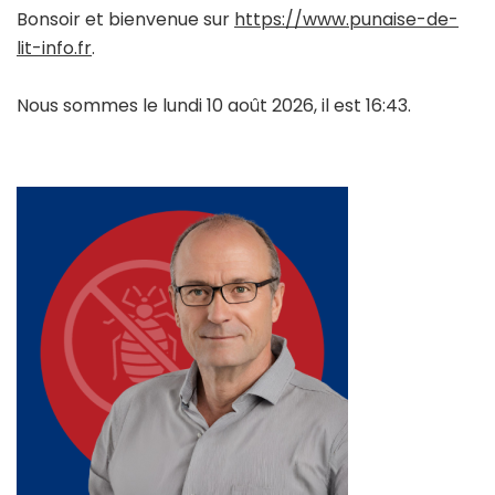
Bonsoir et bienvenue sur
https://www.punaise-de-
lit-info.fr
.
Nous sommes le lundi 10 août 2026, il est 16:43.