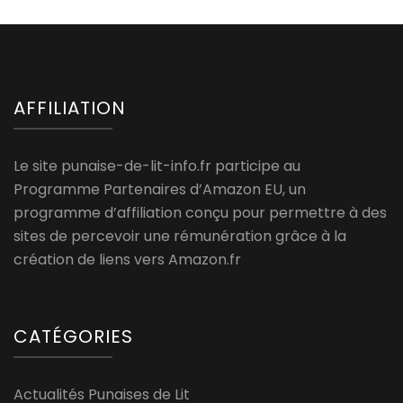
AFFILIATION
Le site punaise-de-lit-info.fr participe au
Programme Partenaires d’Amazon EU, un
programme d’affiliation conçu pour permettre à des
sites de percevoir une rémunération grâce à la
création de liens vers Amazon.fr
CATÉGORIES
Actualités Punaises de Lit