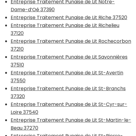
Entreprise Traitement Punaise de Lit Notre-
Dame-d’Oé 37390
Entreprise Traitement Punaise de Lit Riche 37520
Entreprise Traitement Punaise de Lit Richelieu
37120
Entreprise Traitement Punaise de Lit Rochecorbon
37210
Entreprise Traitement Punaise de Lit Savonnières
37510
Entreprise Traitement Punaise de Lit St-Avertin
37550
Entreprise Traitement Punaise de Lit St-Branchs
37320
Entreprise Traitement Punaise de Lit St-Cyr-sur-
Loire 37540
Entreprise Traitement Punaise de Lit St-Martin-le-
Beau 37270
Entreprise Traitement Punaise de Lit St-Pierre-