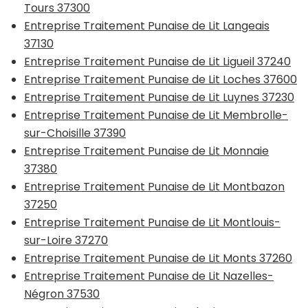
Tours 37300
Entreprise Traitement Punaise de Lit Langeais
37130
Entreprise Traitement Punaise de Lit Ligueil 37240
Entreprise Traitement Punaise de Lit Loches 37600
Entreprise Traitement Punaise de Lit Luynes 37230
Entreprise Traitement Punaise de Lit Membrolle-
sur-Choisille 37390
Entreprise Traitement Punaise de Lit Monnaie
37380
Entreprise Traitement Punaise de Lit Montbazon
37250
Entreprise Traitement Punaise de Lit Montlouis-
sur-Loire 37270
Entreprise Traitement Punaise de Lit Monts 37260
Entreprise Traitement Punaise de Lit Nazelles-
Négron 37530