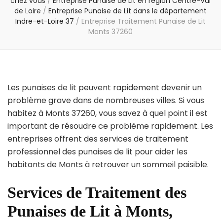
chez vous
/
Entreprise Punaise de Lit en région Centre-Val
de Loire
/
Entreprise Punaise de Lit dans le département
Indre-et-Loire 37
/
Entreprise Traitement Punaise de Lit
Monts 37260
Les punaises de lit peuvent rapidement devenir un
problème grave dans de nombreuses villes. Si vous
habitez à Monts 37260, vous savez à quel point il est
important de résoudre ce problème rapidement. Les
entreprises offrent des services de traitement
professionnel des punaises de lit pour aider les
habitants de Monts à retrouver un sommeil paisible.
Services de Traitement des
Punaises de Lit à Monts,