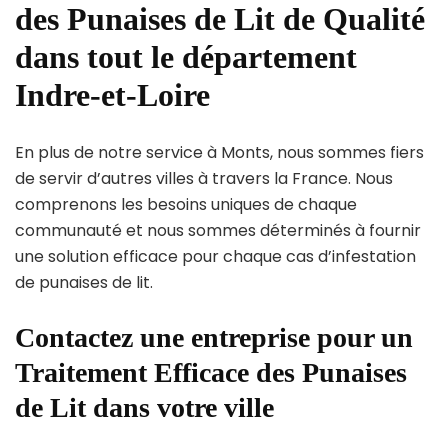
des Punaises de Lit de Qualité
dans tout le département
Indre-et-Loire
En plus de notre service à Monts, nous sommes fiers
de servir d’autres villes à travers la France. Nous
comprenons les besoins uniques de chaque
communauté et nous sommes déterminés à fournir
une solution efficace pour chaque cas d’infestation
de punaises de lit.
Contactez une entreprise pour un
Traitement Efficace des Punaises
de Lit dans votre ville