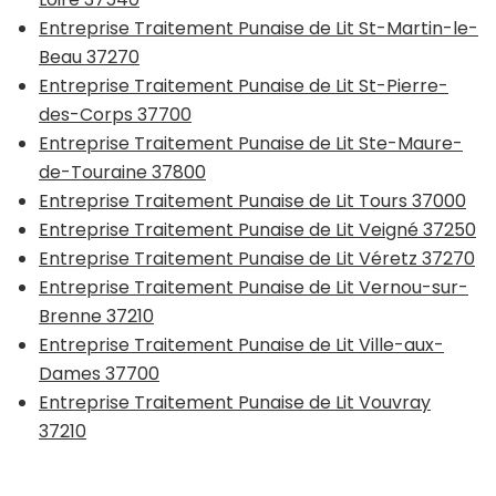
Entreprise Traitement Punaise de Lit St-Martin-le-
Beau 37270
Entreprise Traitement Punaise de Lit St-Pierre-
des-Corps 37700
Entreprise Traitement Punaise de Lit Ste-Maure-
de-Touraine 37800
Entreprise Traitement Punaise de Lit Tours 37000
Entreprise Traitement Punaise de Lit Veigné 37250
Entreprise Traitement Punaise de Lit Véretz 37270
Entreprise Traitement Punaise de Lit Vernou-sur-
Brenne 37210
Entreprise Traitement Punaise de Lit Ville-aux-
Dames 37700
Entreprise Traitement Punaise de Lit Vouvray
37210