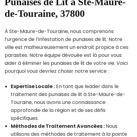
Punaises de Lit à Ste-Maure-
de-Touraine, 37800
À Ste-Maure-de-Touraine, nous comprenons
l’urgence de l’infestation de punaises de lit. Notre
ville est malheureusement un endroit propice à ces
parasites. Notre équipe dévouée est là pour vous
aider à éliminer les punaises de lit de votre vie. Voici
pourquoi vous devriez choisir notre service :
Expertise Locale :
En tant que leader dans le
traitement des punaises de lit à Ste-Maure-de-
Touraine, nous avons une connaissance
approfondie de la région et de ses défis
spécifiques.
Méthodes de Traitement Avancées :
Nous
utilisons des méthodes de traitement à la pointe