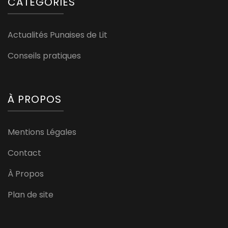
CATÉGORIES
Actualités Punaises de Lit
Conseils pratiques
À PROPOS
Mentions Légales
Contact
À Propos
Plan de site