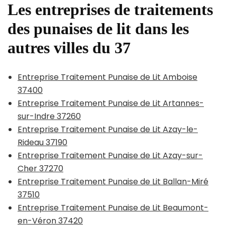
Les entreprises de traitements
des punaises de lit dans les
autres villes du 37
Entreprise Traitement Punaise de Lit Amboise
37400
Entreprise Traitement Punaise de Lit Artannes-
sur-Indre 37260
Entreprise Traitement Punaise de Lit Azay-le-
Rideau 37190
Entreprise Traitement Punaise de Lit Azay-sur-
Cher 37270
Entreprise Traitement Punaise de Lit Ballan-Miré
37510
Entreprise Traitement Punaise de Lit Beaumont-
en-Véron 37420