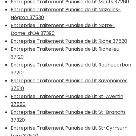
Entreprise Traitement Punaise de Lit Monts 37260
Entreprise Traitement Punaise de Lit Nazelles-
Négron 37530
Entreprise Traitement Punaise de Lit Notre-
Dame-d’Oé 37390
Entreprise Traitement Punaise de Lit Riche 37520
Entreprise Traitement Punaise de Lit Richelieu
37120
Entreprise Traitement Punaise de Lit Rochecorbon
37210
Entreprise Traitement Punaise de Lit Savonnières
37510
Entreprise Traitement Punaise de Lit St-Avertin
37550
Entreprise Traitement Punaise de Lit St-Branchs
37320
Entreprise Traitement Punaise de Lit St-Cyr-sur-
Loire 37540