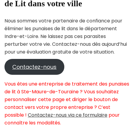
de Lit dans votre ville
Nous sommes votre partenaire de confiance pour
éliminer les punaises de lit dans le département
Indre-et-Loire. Ne laissez pas ces parasites
perturber votre vie. Contactez-nous dès aujourd’hui
pour une évaluation gratuite de votre situation.
Contactez-nous
Vous êtes une entreprise de traitement des punaises
de lit à Ste-Maure-de-Touraine ? Vous souhaitez
personnaliser cette page et diriger le bouton de
contact vers votre propre entreprise ? C’est
possible !
Contactez-nous via ce formulaire
pour
connaître les modalités.