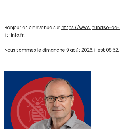
Bonjour et bienvenue sur
https://www.punaise-de-
lit-info.fr
.
Nous sommes le dimanche 9 août 2026, il est 08:52.