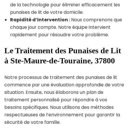
de la technologie pour éliminer efficacement les
punaises de lit de votre domicile.
Rapidité d’Intervention :
Nous comprenons que
chaque jour compte. Notre équipe intervient
rapidement pour résoudre votre problème.
Le Traitement des Punaises de Lit
à Ste-Maure-de-Touraine, 37800
Notre processus de traitement des punaises de lit
commence par une évaluation approfondie de votre
situation. Ensuite, nous élaborons un plan de
traitement personnalisé pour répondre à vos
besoins spécifiques. Nous utilisons des méthodes
respectueuses de l’environnement pour garantir la
sécurité de votre famille.