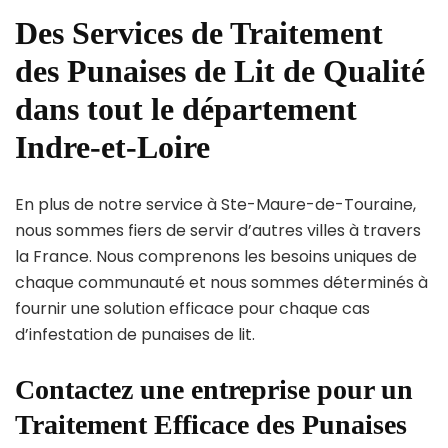
Des Services de Traitement
des Punaises de Lit de Qualité
dans tout le département
Indre-et-Loire
En plus de notre service à Ste-Maure-de-Touraine,
nous sommes fiers de servir d’autres villes à travers
la France. Nous comprenons les besoins uniques de
chaque communauté et nous sommes déterminés à
fournir une solution efficace pour chaque cas
d’infestation de punaises de lit.
Contactez une entreprise pour un
Traitement Efficace des Punaises