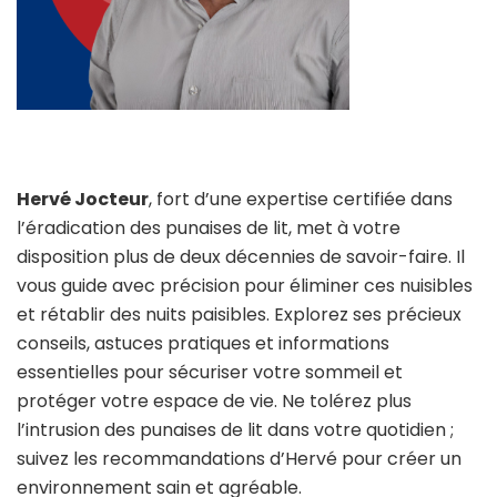
Hervé Jocteur
, fort d’une expertise certifiée dans
l’éradication des punaises de lit, met à votre
disposition plus de deux décennies de savoir-faire. Il
vous guide avec précision pour éliminer ces nuisibles
et rétablir des nuits paisibles. Explorez ses précieux
conseils, astuces pratiques et informations
essentielles pour sécuriser votre sommeil et
protéger votre espace de vie. Ne tolérez plus
l’intrusion des punaises de lit dans votre quotidien ;
suivez les recommandations d’Hervé pour créer un
environnement sain et agréable.