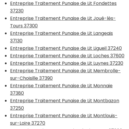
Entreprise Traitement Punaise de Lit Fondettes
37230
Entreprise Traitement Punaise de Lit Joué-lès-
Tours 37300
Entreprise Traitement Punaise de Lit Langeais
37130
Entreprise Traitement Punaise de Lit Ligueil 37240
Entreprise Traitement Punaise de Lit Loches 37600
Entreprise Traitement Punaise de Lit Luynes 37230
Entreprise Traitement Punaise de Lit Membrolle-
sur-Choisille 37390
Entreprise Traitement Punaise de Lit Monnaie
37380
Entreprise Traitement Punaise de Lit Montbazon
37250
Entreprise Traitement Punaise de Lit Montlouis-
sur-Loire 37270