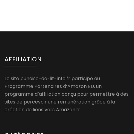
AFFILIATION
Le site punaise-de-lit-info.fr participe au
Programme Partenaires d’Amazon EU, un
programme d’affiliation conçu pour permettre à des
sites de percevoir une rémunération grâce à la
création de liens vers Amazon.fr