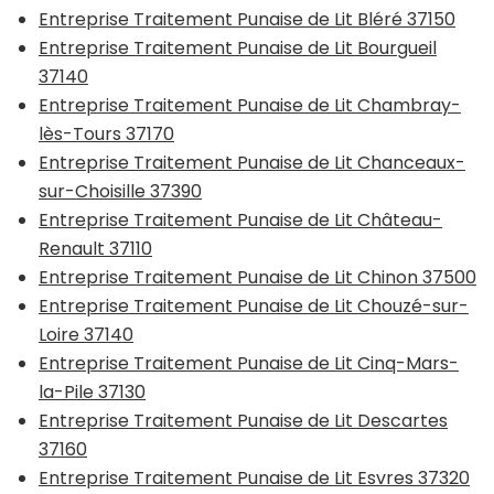
Entreprise Traitement Punaise de Lit Bléré 37150
Entreprise Traitement Punaise de Lit Bourgueil
37140
Entreprise Traitement Punaise de Lit Chambray-
lès-Tours 37170
Entreprise Traitement Punaise de Lit Chanceaux-
sur-Choisille 37390
Entreprise Traitement Punaise de Lit Château-
Renault 37110
Entreprise Traitement Punaise de Lit Chinon 37500
Entreprise Traitement Punaise de Lit Chouzé-sur-
Loire 37140
Entreprise Traitement Punaise de Lit Cinq-Mars-
la-Pile 37130
Entreprise Traitement Punaise de Lit Descartes
37160
Entreprise Traitement Punaise de Lit Esvres 37320