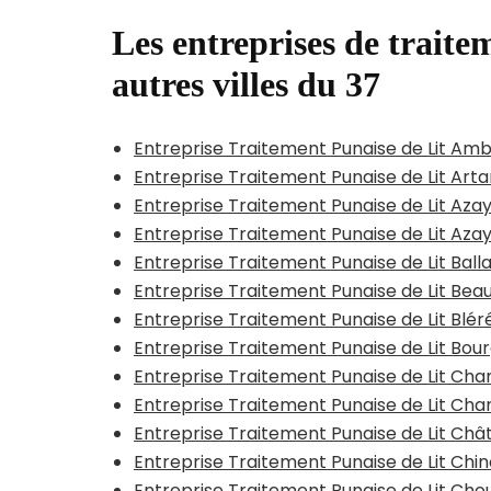
Les entreprises de traitem
autres villes du 37
Entreprise Traitement Punaise de Lit Am
Entreprise Traitement Punaise de Lit Art
Entreprise Traitement Punaise de Lit Aza
Entreprise Traitement Punaise de Lit Az
Entreprise Traitement Punaise de Lit Ball
Entreprise Traitement Punaise de Lit B
Entreprise Traitement Punaise de Lit Blér
Entreprise Traitement Punaise de Lit Bour
Entreprise Traitement Punaise de Lit Ch
Entreprise Traitement Punaise de Lit Cha
Entreprise Traitement Punaise de Lit Châ
Entreprise Traitement Punaise de Lit Chi
Entreprise Traitement Punaise de Lit Cho