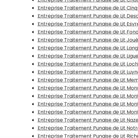
Entreprise Traitement Punaise de Lit Cin
Entreprise Traitement Punaise de Lit Des
Entreprise Traitement Punaise de Lit Esv
Entreprise Traitement Punaise de Lit Fon
Entreprise Traitement Punaise de Lit Jou
Entreprise Traitement Punaise de Lit Lang
Entreprise Traitement Punaise de Lit Ligue
Entreprise Traitement Punaise de Lit Loc
Entreprise Traitement Punaise de Lit Luy
Entreprise Traitement Punaise de Lit Mem
Entreprise Traitement Punaise de Lit Mo
Entreprise Traitement Punaise de Lit Mo
Entreprise Traitement Punaise de Lit Mon
Entreprise Traitement Punaise de Lit Mon
Entreprise Traitement Punaise de Lit Na
Entreprise Traitement Punaise de Lit N
Entreprise Traitement Punaise de Lit Ric