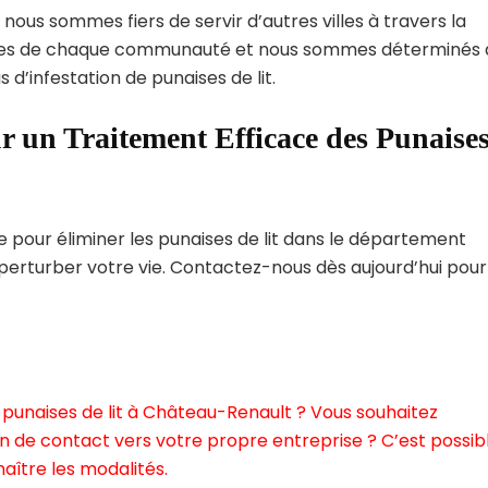
nous sommes fiers de servir d’autres villes à travers la
ques de chaque communauté et nous sommes déterminés 
 d’infestation de punaises de lit.
r un Traitement Efficace des Punaise
pour éliminer les punaises de lit dans le département
 perturber votre vie. Contactez-nous dès aujourd’hui pour
punaises de lit à Château-Renault ? Vous souhaitez
n de contact vers votre propre entreprise ? C’est possibl
aître les modalités.