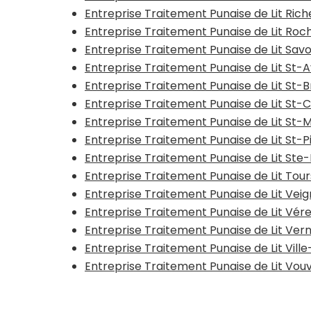
Entreprise Traitement Punaise de Lit Rich
Entreprise Traitement Punaise de Lit Ro
Entreprise Traitement Punaise de Lit Sav
Entreprise Traitement Punaise de Lit St-
Entreprise Traitement Punaise de Lit St-
Entreprise Traitement Punaise de Lit St-
Entreprise Traitement Punaise de Lit St-
Entreprise Traitement Punaise de Lit St
Entreprise Traitement Punaise de Lit St
Entreprise Traitement Punaise de Lit Tou
Entreprise Traitement Punaise de Lit Vei
Entreprise Traitement Punaise de Lit Vér
Entreprise Traitement Punaise de Lit Ve
Entreprise Traitement Punaise de Lit Vi
Entreprise Traitement Punaise de Lit Vou