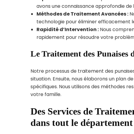
avons une connaissance approfondie de la 
Méthodes de Traitement Avancées :
No
technologie pour éliminer efficacement le
Rapidité d’Intervention :
Nous compreno
rapidement pour résoudre votre problèm
Le Traitement des Punaises 
Notre processus de traitement des punaise
situation. Ensuite, nous élaborons un plan 
spécifiques. Nous utilisons des méthodes re
votre famille.
Des Services de Traitemen
dans tout le département