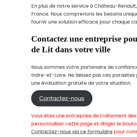
En plus de notre service à Château-Renault, 
France. Nous comprenons les besoins uni
fournir une solution efficace pour chaque cas
Contactez une entreprise pou
de Lit dans votre ville
Nous sommes votre partenaire de confiance 
Indre-et-Loire. Ne laissez pas ces parasites
une évaluation gratuite de votre situation.
Contactez-nous
Vous êtes une entreprise de traitement des 
personnaliser cette page et diriger le bouto
Contactez-nous via ce formulaire
pour conn