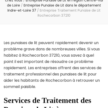
chez vous
/
Entreprise Punaise de Lit en région Centre-Val
de Loire
/
Entreprise Punaise de Lit dans le département
Indre-et-Loire 37
/
Entreprise Traitement Punaise de Lit
Rochecorbon 37210
Les punaises de lit peuvent rapidement devenir un
problème grave dans de nombreuses villes. Si vous
habitez à Rochecorbon 37210, vous savez à quel
point il est important de résoudre ce problème
rapidement. Les entreprises offrent des services de
traitement professionnel des punaises de lit pour
aider les habitants de Rochecorbon à retrouver un
sommeil paisible.
Services de Traitement des