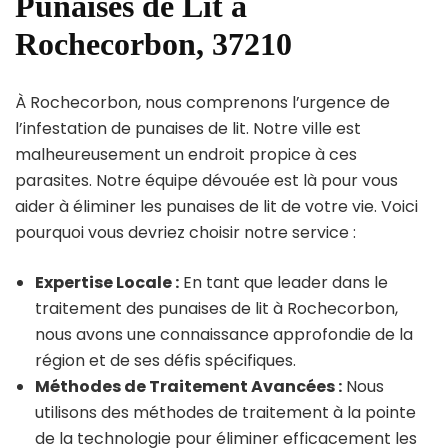
Punaises de Lit à
Rochecorbon, 37210
À Rochecorbon, nous comprenons l’urgence de
l’infestation de punaises de lit. Notre ville est
malheureusement un endroit propice à ces
parasites. Notre équipe dévouée est là pour vous
aider à éliminer les punaises de lit de votre vie. Voici
pourquoi vous devriez choisir notre service :
Expertise Locale :
En tant que leader dans le
traitement des punaises de lit à Rochecorbon,
nous avons une connaissance approfondie de la
région et de ses défis spécifiques.
Méthodes de Traitement Avancées :
Nous
utilisons des méthodes de traitement à la pointe
de la technologie pour éliminer efficacement les