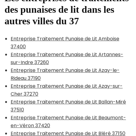
des punaises de lit dans les
autres villes du 37
Entreprise Traitement Punaise de Lit Amboise
37400
Entreprise Traitement Punaise de Lit Artannes-
sur-Indre 37260
Entreprise Traitement Punaise de Lit Azay-le-
Rideau 37190
Entreprise Traitement Punaise de Lit Azay-sur-
Cher 37270
Entreprise Traitement Punaise de Lit Ballan-Miré
37510
Entreprise Traitement Punaise de Lit Beaumont-
en-Véron 37420
Entreprise Traitement Punaise de Lit Bléré 37150