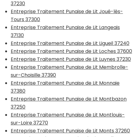
37230
Entreprise Traitement Punaise de Lit Joué-lès-
Tours 37300
Entreprise Traitement Punaise de Lit Langeais
37130
Entreprise Traitement Punaise de Lit Ligueil 37240
Entreprise Traitement Punaise de Lit Loches 37600
Entreprise Traitement Punaise de Lit Luynes 37230
Entreprise Traitement Punaise de Lit Membrolle-
sur-Choisille 37390
Entreprise Traitement Punaise de Lit Monnaie
37380
Entreprise Traitement Punaise de Lit Montbazon
37250
Entreprise Traitement Punaise de Lit Montlouis-
sur-Loire 37270
Entreprise Traitement Punaise de Lit Monts 37260