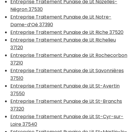
Entreprise Traitement Punaise de Lit Nazelles-
Négron 37530
Entreprise Traitement Punaise de Lit Notre-
Dame-d’Oé 37390
Entreprise Traitement Punaise de Lit Riche 37520
Entreprise Traitement Punaise de Lit Richelieu
37120
Entreprise Traitement Punaise de Lit Rochecorbon
37210
Entreprise Traitement Punaise de Lit Savonnières
37510
Entreprise Traitement Punaise de Lit St-Avertin
37550
Entreprise Traitement Punaise de Lit St-Branchs
37320
Entreprise Traitement Punaise de Lit St-Cyr-sur-
Loire 37540
Entreprise Traitement Punaise de Lit St-Martin-le-