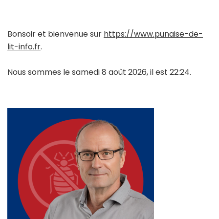
Bonsoir et bienvenue sur
https://www.punaise-de-
lit-info.fr
.
Nous sommes le samedi 8 août 2026, il est 22:24.