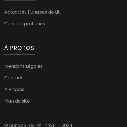
Actualités Punaises de Lit
Conseils pratiques
À PROPOS
Mentions Légales
Contact
À Propos
Plan de site
© punaise-de-lit-info.fr – 2024