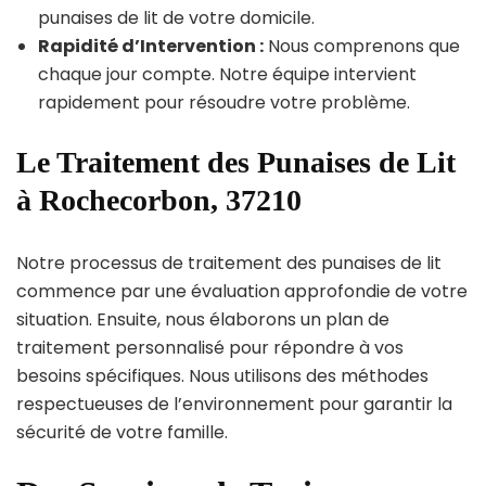
punaises de lit de votre domicile.
Rapidité d’Intervention :
Nous comprenons que
chaque jour compte. Notre équipe intervient
rapidement pour résoudre votre problème.
Le Traitement des Punaises de Lit
à Rochecorbon, 37210
Notre processus de traitement des punaises de lit
commence par une évaluation approfondie de votre
situation. Ensuite, nous élaborons un plan de
traitement personnalisé pour répondre à vos
besoins spécifiques. Nous utilisons des méthodes
respectueuses de l’environnement pour garantir la
sécurité de votre famille.