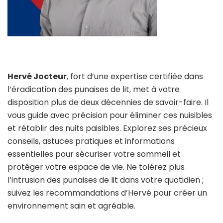
Hervé Jocteur
, fort d’une expertise certifiée dans
l’éradication des punaises de lit, met à votre
disposition plus de deux décennies de savoir-faire. Il
vous guide avec précision pour éliminer ces nuisibles
et rétablir des nuits paisibles. Explorez ses précieux
conseils, astuces pratiques et informations
essentielles pour sécuriser votre sommeil et
protéger votre espace de vie. Ne tolérez plus
l’intrusion des punaises de lit dans votre quotidien ;
suivez les recommandations d’Hervé pour créer un
environnement sain et agréable.