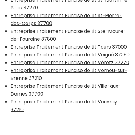
Beau 37270
Entreprise Traitement Punaise de Lit St-Pierre-
des-Corps 37700
Entreprise Traitement Punaise de Lit Ste-Maure-
de-Touraine 37800
Entreprise Traitement Punaise de Lit Tours 37000
Entreprise Traitement Punaise de Lit Veigné 37250
Entreprise Traitement Punaise de Lit Véretz 37270
Entreprise Traitement Punaise de Lit Vernou-sur-
Brenne 37210
Entreprise Traitement Punaise de Lit Ville-aux-
Dames 37700
Entreprise Traitement Punaise de Lit Vouvray
37210