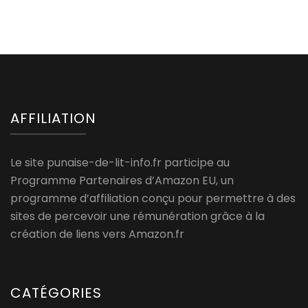
AFFILIATION
Le site punaise-de-lit-info.fr participe au
Programme Partenaires d’Amazon EU, un
programme d’affiliation conçu pour permettre à des
sites de percevoir une rémunération grâce à la
création de liens vers Amazon.fr
CATÉGORIES