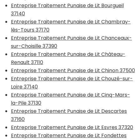
Entreprise Traitement Punaise de Lit Bourgueil
37140
Entreprise Traitement Punaise de Lit Chambray-
lès-Tours 37170
Entreprise Traitement Punaise de Lit Chanceaux-
sur-Choisille 37390
Entreprise Traitement Punaise de Lit Château-
Renault 37110
Entreprise Traitement Punaise de Lit Chinon 37500
Entreprise Traitement Punaise de Lit Chouzé-sur-
Loire 37140
Entreprise Traitement Punaise de Lit Cinq-Mars-
la-Pile 37130
Entreprise Traitement Punaise de Lit Descartes
37160
Entreprise Traitement Punaise de Lit Esvres 37320
Entreprise Traitement Punaise de Lit Fondettes