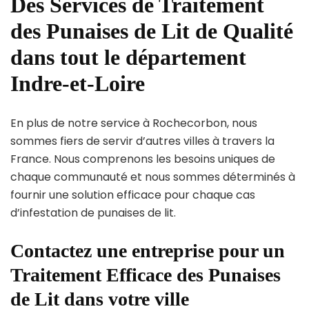
Des Services de Traitement
des Punaises de Lit de Qualité
dans tout le département
Indre-et-Loire
En plus de notre service à Rochecorbon, nous
sommes fiers de servir d’autres villes à travers la
France. Nous comprenons les besoins uniques de
chaque communauté et nous sommes déterminés à
fournir une solution efficace pour chaque cas
d’infestation de punaises de lit.
Contactez une entreprise pour un
Traitement Efficace des Punaises
de Lit dans votre ville