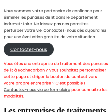
Nous sommes votre partenaire de confiance pour
éliminer les punaises de lit dans le département
Indre-et-Loire. Ne laissez pas ces parasites
perturber votre vie. Contactez-nous dès aujourd’hui
pour une évaluation gratuite de votre situation.
Contactez-nous
Vous êtes une entreprise de traitement des punaises
de lit à Rochecorbon ? Vous souhaitez personnaliser
cette page et diriger le bouton de contact vers
votre propre entreprise ? C’est possible !
Contactez-nous via ce formulaire
pour connaître les
modalités.
Les entreprises de traitements