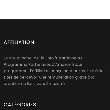
AFFILIATION
Le site punaise-de-lit-info.fr participe au
Programme Partenaires d’Amazon EU, un
programme d’affiliation conçu pour permettre à des
sites de percevoir une rémunération grâce à la
création de liens vers Amazon.fr
CATÉGORIES