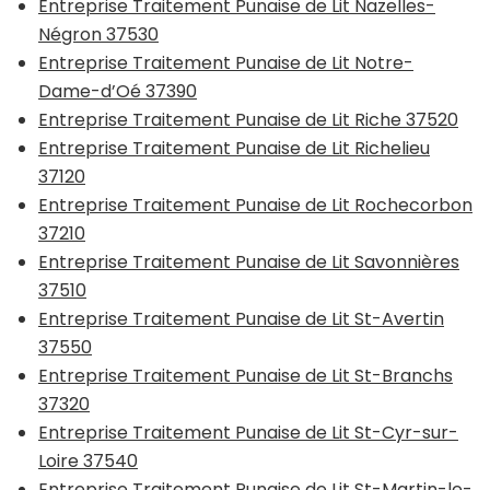
Entreprise Traitement Punaise de Lit Nazelles-
Négron 37530
Entreprise Traitement Punaise de Lit Notre-
Dame-d’Oé 37390
Entreprise Traitement Punaise de Lit Riche 37520
Entreprise Traitement Punaise de Lit Richelieu
37120
Entreprise Traitement Punaise de Lit Rochecorbon
37210
Entreprise Traitement Punaise de Lit Savonnières
37510
Entreprise Traitement Punaise de Lit St-Avertin
37550
Entreprise Traitement Punaise de Lit St-Branchs
37320
Entreprise Traitement Punaise de Lit St-Cyr-sur-
Loire 37540
Entreprise Traitement Punaise de Lit St-Martin-le-