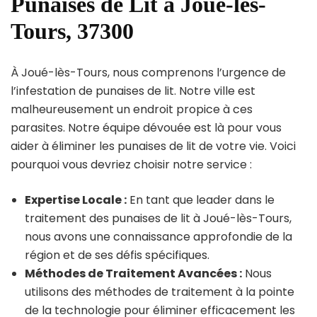
Punaises de Lit à Joué-lès-
Tours, 37300
À Joué-lès-Tours, nous comprenons l’urgence de
l’infestation de punaises de lit. Notre ville est
malheureusement un endroit propice à ces
parasites. Notre équipe dévouée est là pour vous
aider à éliminer les punaises de lit de votre vie. Voici
pourquoi vous devriez choisir notre service :
Expertise Locale :
En tant que leader dans le
traitement des punaises de lit à Joué-lès-Tours,
nous avons une connaissance approfondie de la
région et de ses défis spécifiques.
Méthodes de Traitement Avancées :
Nous
utilisons des méthodes de traitement à la pointe
de la technologie pour éliminer efficacement les