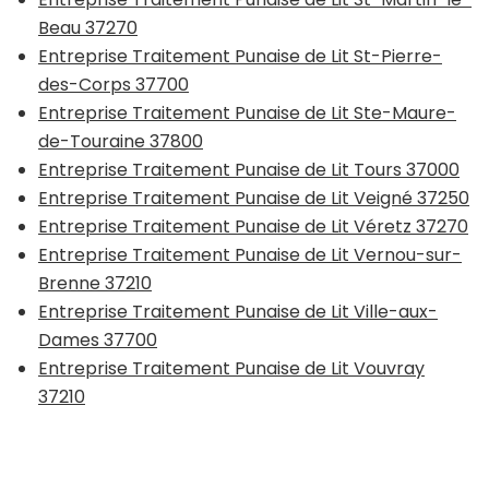
Beau 37270
Entreprise Traitement Punaise de Lit St-Pierre-
des-Corps 37700
Entreprise Traitement Punaise de Lit Ste-Maure-
de-Touraine 37800
Entreprise Traitement Punaise de Lit Tours 37000
Entreprise Traitement Punaise de Lit Veigné 37250
Entreprise Traitement Punaise de Lit Véretz 37270
Entreprise Traitement Punaise de Lit Vernou-sur-
Brenne 37210
Entreprise Traitement Punaise de Lit Ville-aux-
Dames 37700
Entreprise Traitement Punaise de Lit Vouvray
37210