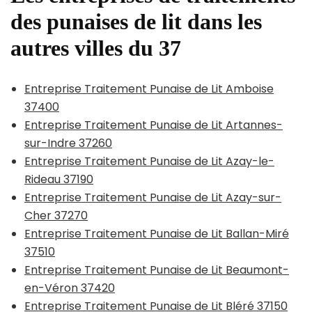
des punaises de lit dans les
autres villes du 37
Entreprise Traitement Punaise de Lit Amboise
37400
Entreprise Traitement Punaise de Lit Artannes-
sur-Indre 37260
Entreprise Traitement Punaise de Lit Azay-le-
Rideau 37190
Entreprise Traitement Punaise de Lit Azay-sur-
Cher 37270
Entreprise Traitement Punaise de Lit Ballan-Miré
37510
Entreprise Traitement Punaise de Lit Beaumont-
en-Véron 37420
Entreprise Traitement Punaise de Lit Bléré 37150