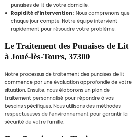
punaises de lit de votre domicile.
Rapidité d’Intervention :
Nous comprenons que
chaque jour compte. Notre équipe intervient
rapidement pour résoudre votre problème.
Le Traitement des Punaises de Lit
à Joué-lès-Tours, 37300
Notre processus de traitement des punaises de lit
commence par une évaluation approfondie de votre
situation. Ensuite, nous élaborons un plan de
traitement personnalisé pour répondre à vos
besoins spécifiques. Nous utilisons des méthodes
respectueuses de l’environnement pour garantir la
sécurité de votre famille.