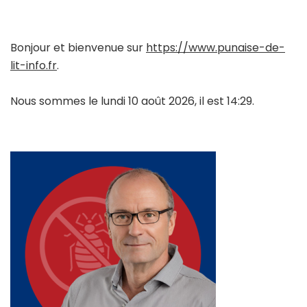
Bonjour et bienvenue sur
https://www.punaise-de-
lit-info.fr
.
Nous sommes le lundi 10 août 2026, il est 14:29.