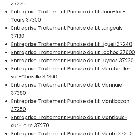
37230
Entreprise Traitement Punaise de Lit Joué-lès-
Tours 37300
Entreprise Traitement Punaise de Lit Langeais
37130
Entreprise Traitement Punaise de Lit Ligueil 37240
Entreprise Traitement Punaise de Lit Loches 37600
Entreprise Traitement Punaise de Lit Luynes 37230
Entreprise Traitement Punaise de Lit Membrolle-
sur-Choisille 37390
Entreprise Traitement Punaise de Lit Monnaie
37380
Entreprise Traitement Punaise de Lit Montbazon
37250
Entreprise Traitement Punaise de Lit Montlouis-
sur-Loire 37270
Entreprise Traitement Punaise de Lit Monts 37260