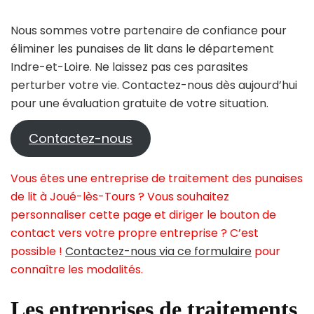
Nous sommes votre partenaire de confiance pour
éliminer les punaises de lit dans le département
Indre-et-Loire. Ne laissez pas ces parasites
perturber votre vie. Contactez-nous dès aujourd’hui
pour une évaluation gratuite de votre situation.
Contactez-nous
Vous êtes une entreprise de traitement des punaises
de lit à Joué-lès-Tours ? Vous souhaitez
personnaliser cette page et diriger le bouton de
contact vers votre propre entreprise ? C’est
possible !
Contactez-nous via ce formulaire
pour
connaître les modalités.
Les entreprises de traitements