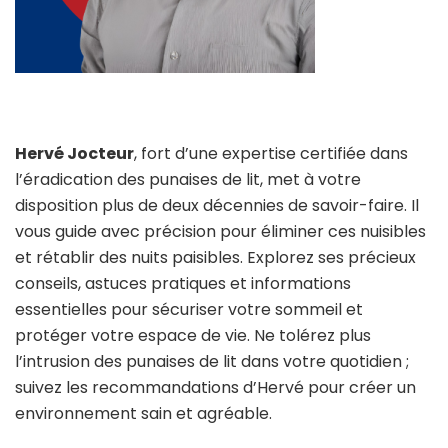
Hervé Jocteur
, fort d’une expertise certifiée dans
l’éradication des punaises de lit, met à votre
disposition plus de deux décennies de savoir-faire. Il
vous guide avec précision pour éliminer ces nuisibles
et rétablir des nuits paisibles. Explorez ses précieux
conseils, astuces pratiques et informations
essentielles pour sécuriser votre sommeil et
protéger votre espace de vie. Ne tolérez plus
l’intrusion des punaises de lit dans votre quotidien ;
suivez les recommandations d’Hervé pour créer un
environnement sain et agréable.