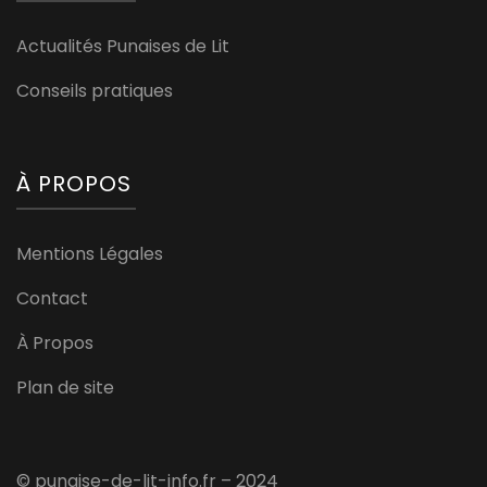
Actualités Punaises de Lit
Conseils pratiques
À PROPOS
Mentions Légales
Contact
À Propos
Plan de site
© punaise-de-lit-info.fr – 2024