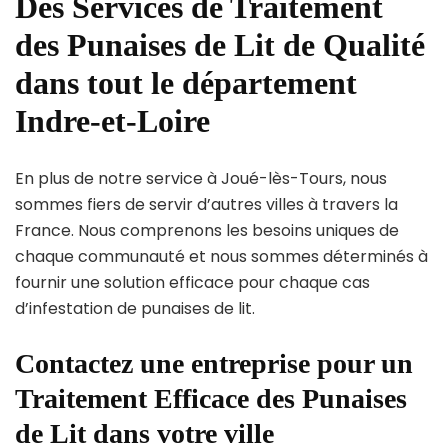
Des Services de Traitement
des Punaises de Lit de Qualité
dans tout le département
Indre-et-Loire
En plus de notre service à Joué-lès-Tours, nous
sommes fiers de servir d’autres villes à travers la
France. Nous comprenons les besoins uniques de
chaque communauté et nous sommes déterminés à
fournir une solution efficace pour chaque cas
d’infestation de punaises de lit.
Contactez une entreprise pour un
Traitement Efficace des Punaises
de Lit dans votre ville