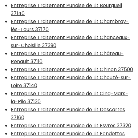
Entreprise Traitement Punaise de Lit Bourgueil
37140
Entreprise Traitement Punaise de Lit Chambray-
lès-Tours 37170
Entreprise Traitement Punaise de Lit Chanceaux-
sur-Choisille 37390
Entreprise Traitement Punaise de Lit Château-
Renault 37110
Entreprise Traitement Punaise de Lit Chinon 37500
Entreprise Traitement Punaise de Lit Chouzé-sur-
Loire 37140
Entreprise Traitement Punaise de Lit Cinq-Mars-
la-Pile 37130
Entreprise Traitement Punaise de Lit Descartes
37160
Entreprise Traitement Punaise de Lit Esvres 37320
Entreprise Traitement Punaise de Lit Fondettes