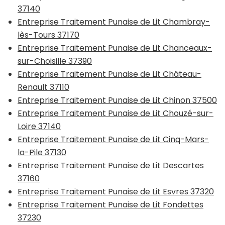
37140
Entreprise Traitement Punaise de Lit Chambray-
lès-Tours 37170
Entreprise Traitement Punaise de Lit Chanceaux-
sur-Choisille 37390
Entreprise Traitement Punaise de Lit Château-
Renault 37110
Entreprise Traitement Punaise de Lit Chinon 37500
Entreprise Traitement Punaise de Lit Chouzé-sur-
Loire 37140
Entreprise Traitement Punaise de Lit Cinq-Mars-
la-Pile 37130
Entreprise Traitement Punaise de Lit Descartes
37160
Entreprise Traitement Punaise de Lit Esvres 37320
Entreprise Traitement Punaise de Lit Fondettes
37230