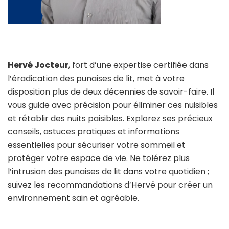
Hervé Jocteur
, fort d’une expertise certifiée dans
l’éradication des punaises de lit, met à votre
disposition plus de deux décennies de savoir-faire. Il
vous guide avec précision pour éliminer ces nuisibles
et rétablir des nuits paisibles. Explorez ses précieux
conseils, astuces pratiques et informations
essentielles pour sécuriser votre sommeil et
protéger votre espace de vie. Ne tolérez plus
l’intrusion des punaises de lit dans votre quotidien ;
suivez les recommandations d’Hervé pour créer un
environnement sain et agréable.