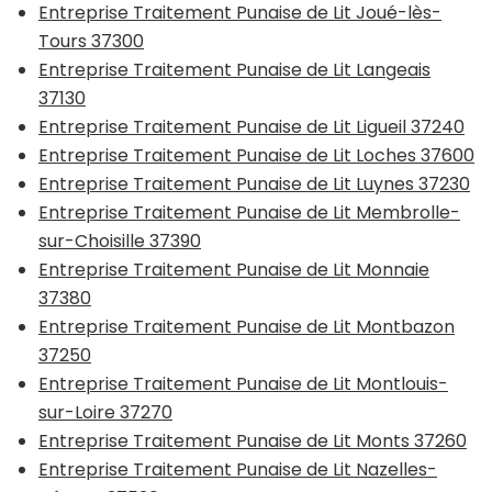
Entreprise Traitement Punaise de Lit Joué-lès-
Tours 37300
Entreprise Traitement Punaise de Lit Langeais
37130
Entreprise Traitement Punaise de Lit Ligueil 37240
Entreprise Traitement Punaise de Lit Loches 37600
Entreprise Traitement Punaise de Lit Luynes 37230
Entreprise Traitement Punaise de Lit Membrolle-
sur-Choisille 37390
Entreprise Traitement Punaise de Lit Monnaie
37380
Entreprise Traitement Punaise de Lit Montbazon
37250
Entreprise Traitement Punaise de Lit Montlouis-
sur-Loire 37270
Entreprise Traitement Punaise de Lit Monts 37260
Entreprise Traitement Punaise de Lit Nazelles-