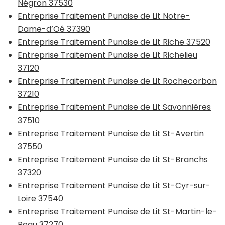
Négron 37530
Entreprise Traitement Punaise de Lit Notre-
Dame-d’Oé 37390
Entreprise Traitement Punaise de Lit Riche 37520
Entreprise Traitement Punaise de Lit Richelieu
37120
Entreprise Traitement Punaise de Lit Rochecorbon
37210
Entreprise Traitement Punaise de Lit Savonnières
37510
Entreprise Traitement Punaise de Lit St-Avertin
37550
Entreprise Traitement Punaise de Lit St-Branchs
37320
Entreprise Traitement Punaise de Lit St-Cyr-sur-
Loire 37540
Entreprise Traitement Punaise de Lit St-Martin-le-
Beau 37270