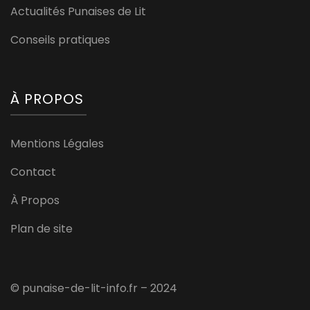
Actualités Punaises de Lit
Conseils pratiques
À PROPOS
Mentions Légales
Contact
À Propos
Plan de site
© punaise-de-lit-info.fr – 2024