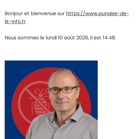
Bonjour et bienvenue sur
https://www.punaise-de-
lit-info.fr
.
Nous sommes le lundi 10 août 2026, il est 14:48.