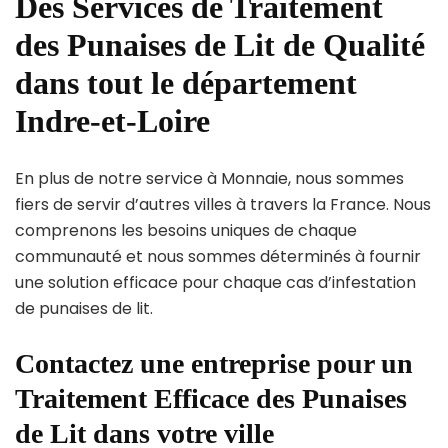
Des Services de Traitement
des Punaises de Lit de Qualité
dans tout le département
Indre-et-Loire
En plus de notre service à Monnaie, nous sommes
fiers de servir d’autres villes à travers la France. Nous
comprenons les besoins uniques de chaque
communauté et nous sommes déterminés à fournir
une solution efficace pour chaque cas d’infestation
de punaises de lit.
Contactez une entreprise pour un
Traitement Efficace des Punaises
de Lit dans votre ville