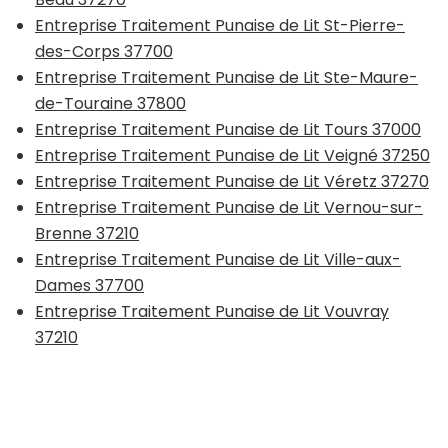
Entreprise Traitement Punaise de Lit St-Pierre-
des-Corps 37700
Entreprise Traitement Punaise de Lit Ste-Maure-
de-Touraine 37800
Entreprise Traitement Punaise de Lit Tours 37000
Entreprise Traitement Punaise de Lit Veigné 37250
Entreprise Traitement Punaise de Lit Véretz 37270
Entreprise Traitement Punaise de Lit Vernou-sur-
Brenne 37210
Entreprise Traitement Punaise de Lit Ville-aux-
Dames 37700
Entreprise Traitement Punaise de Lit Vouvray
37210