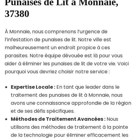
Punaises de Lit à Monnaie,
37380
À Monnaie, nous comprenons l’urgence de
l’infestation de punaises de lit. Notre ville est
malheureusement un endroit propice à ces
parasites. Notre équipe dévouée est là pour vous
aider à éliminer les punaises de lit de votre vie. Voici
pourquoi vous devriez choisir notre service :
Expertise Locale :
En tant que leader dans le
traitement des punaises de lit à Monnaie, nous
avons une connaissance approfondie de la région
et de ses défis spécifiques.
Méthodes de Traitement Avancées :
Nous
utilisons des méthodes de traitement à la pointe
de la technologie pour éliminer efficacement les