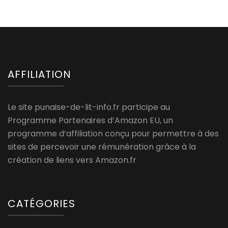
AFFILIATION
Le site punaise-de-lit-info.fr participe au
Programme Partenaires d’Amazon EU, un
programme d’affiliation conçu pour permettre à des
sites de percevoir une rémunération grâce à la
création de liens vers Amazon.fr
CATÉGORIES