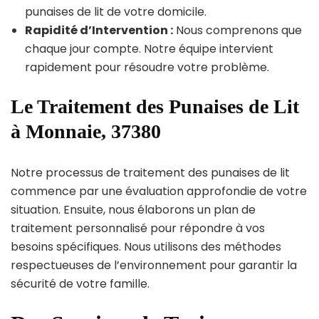
punaises de lit de votre domicile.
Rapidité d’Intervention :
Nous comprenons que
chaque jour compte. Notre équipe intervient
rapidement pour résoudre votre problème.
Le Traitement des Punaises de Lit
à Monnaie, 37380
Notre processus de traitement des punaises de lit
commence par une évaluation approfondie de votre
situation. Ensuite, nous élaborons un plan de
traitement personnalisé pour répondre à vos
besoins spécifiques. Nous utilisons des méthodes
respectueuses de l’environnement pour garantir la
sécurité de votre famille.