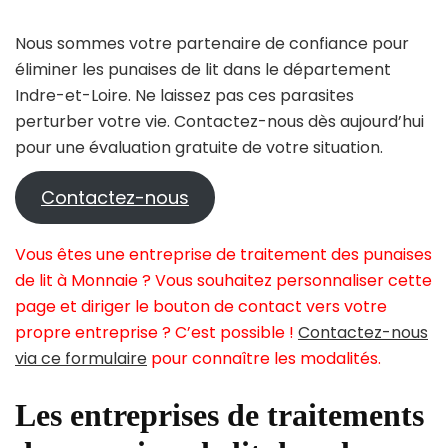
Nous sommes votre partenaire de confiance pour
éliminer les punaises de lit dans le département
Indre-et-Loire. Ne laissez pas ces parasites
perturber votre vie. Contactez-nous dès aujourd’hui
pour une évaluation gratuite de votre situation.
Contactez-nous
Vous êtes une entreprise de traitement des punaises
de lit à Monnaie ? Vous souhaitez personnaliser cette
page et diriger le bouton de contact vers votre
propre entreprise ? C’est possible !
Contactez-nous
via ce formulaire
pour connaître les modalités.
Les entreprises de traitements