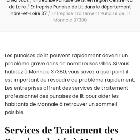
chez vous
/
Entreprise Punaise de Lit en région Centre-Val
de Loire
/
Entreprise Punaise de Lit dans le département
Indre-et-Loire 37
/
Entreprise Traitement Punaise de Lit
Monnaie 37380
Les punaises de lit peuvent rapidement devenir un
problème grave dans de nombreuses villes. Si vous
habitez à Monnaie 37380, vous savez à quel point il
est important de résoudre ce problème rapidement.
Les entreprises offrent des services de traitement
professionnel des punaises de lit pour aider les
habitants de Monnaie à retrouver un sommeil
paisible.
Services de Traitement des