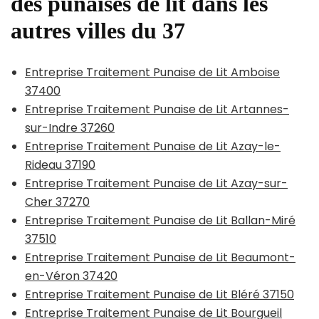
des punaises de lit dans les
autres villes du 37
Entreprise Traitement Punaise de Lit Amboise
37400
Entreprise Traitement Punaise de Lit Artannes-
sur-Indre 37260
Entreprise Traitement Punaise de Lit Azay-le-
Rideau 37190
Entreprise Traitement Punaise de Lit Azay-sur-
Cher 37270
Entreprise Traitement Punaise de Lit Ballan-Miré
37510
Entreprise Traitement Punaise de Lit Beaumont-
en-Véron 37420
Entreprise Traitement Punaise de Lit Bléré 37150
Entreprise Traitement Punaise de Lit Bourgueil