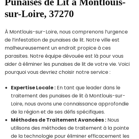
Punaises de Lit à Montlouis-
sur-Loire, 37270
À Montlouis-sur-Loire, nous comprenons l’urgence
de l’infestation de punaises de lit. Notre ville est
malheureusement un endroit propice à ces
parasites. Notre équipe dévouée est là pour vous
aider à éliminer les punaises de lit de votre vie. Voici
pourquoi vous devriez choisir notre service :
Expertise Locale :
En tant que leader dans le
traitement des punaises de lit à Montlouis-sur-
Loire, nous avons une connaissance approfondie
de la région et de ses défis spécifiques.
Méthodes de Traitement Avancées :
Nous
utilisons des méthodes de traitement à la pointe
de la technologie pour éliminer efficacement les