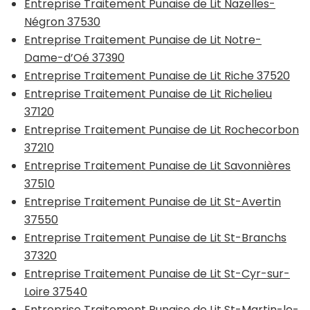
Entreprise Traitement Punaise de Lit Nazelles-
Négron 37530
Entreprise Traitement Punaise de Lit Notre-
Dame-d’Oé 37390
Entreprise Traitement Punaise de Lit Riche 37520
Entreprise Traitement Punaise de Lit Richelieu
37120
Entreprise Traitement Punaise de Lit Rochecorbon
37210
Entreprise Traitement Punaise de Lit Savonnières
37510
Entreprise Traitement Punaise de Lit St-Avertin
37550
Entreprise Traitement Punaise de Lit St-Branchs
37320
Entreprise Traitement Punaise de Lit St-Cyr-sur-
Loire 37540
Entreprise Traitement Punaise de Lit St-Martin-le-