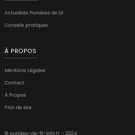
Actualités Punaises de Lit
Conseils pratiques
À PROPOS
Mentions Légales
Contact
À Propos
Plan de site
© punaise-de-lit-info.fr – 2024