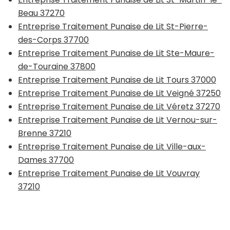
Beau 37270
Entreprise Traitement Punaise de Lit St-Pierre-
des-Corps 37700
Entreprise Traitement Punaise de Lit Ste-Maure-
de-Touraine 37800
Entreprise Traitement Punaise de Lit Tours 37000
Entreprise Traitement Punaise de Lit Veigné 37250
Entreprise Traitement Punaise de Lit Véretz 37270
Entreprise Traitement Punaise de Lit Vernou-sur-
Brenne 37210
Entreprise Traitement Punaise de Lit Ville-aux-
Dames 37700
Entreprise Traitement Punaise de Lit Vouvray
37210