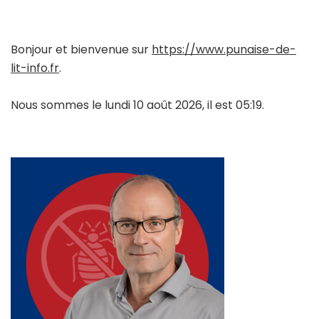
Bonjour et bienvenue sur
https://www.punaise-de-
lit-info.fr
.
Nous sommes le lundi 10 août 2026, il est 05:19.