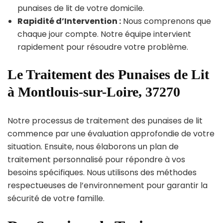
punaises de lit de votre domicile.
Rapidité d’Intervention :
Nous comprenons que
chaque jour compte. Notre équipe intervient
rapidement pour résoudre votre problème.
Le Traitement des Punaises de Lit
à Montlouis-sur-Loire, 37270
Notre processus de traitement des punaises de lit
commence par une évaluation approfondie de votre
situation. Ensuite, nous élaborons un plan de
traitement personnalisé pour répondre à vos
besoins spécifiques. Nous utilisons des méthodes
respectueuses de l’environnement pour garantir la
sécurité de votre famille.