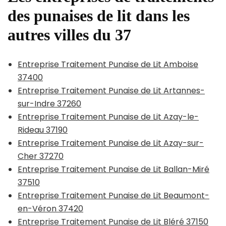
des punaises de lit dans les
autres villes du 37
Entreprise Traitement Punaise de Lit Amboise
37400
Entreprise Traitement Punaise de Lit Artannes-
sur-Indre 37260
Entreprise Traitement Punaise de Lit Azay-le-
Rideau 37190
Entreprise Traitement Punaise de Lit Azay-sur-
Cher 37270
Entreprise Traitement Punaise de Lit Ballan-Miré
37510
Entreprise Traitement Punaise de Lit Beaumont-
en-Véron 37420
Entreprise Traitement Punaise de Lit Bléré 37150