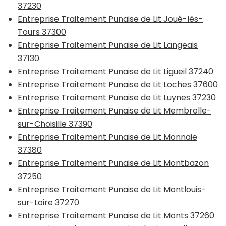
37230
Entreprise Traitement Punaise de Lit Joué-lès-
Tours 37300
Entreprise Traitement Punaise de Lit Langeais
37130
Entreprise Traitement Punaise de Lit Ligueil 37240
Entreprise Traitement Punaise de Lit Loches 37600
Entreprise Traitement Punaise de Lit Luynes 37230
Entreprise Traitement Punaise de Lit Membrolle-
sur-Choisille 37390
Entreprise Traitement Punaise de Lit Monnaie
37380
Entreprise Traitement Punaise de Lit Montbazon
37250
Entreprise Traitement Punaise de Lit Montlouis-
sur-Loire 37270
Entreprise Traitement Punaise de Lit Monts 37260