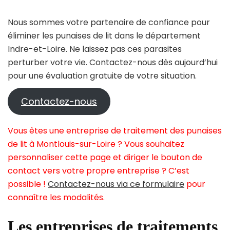
Nous sommes votre partenaire de confiance pour
éliminer les punaises de lit dans le département
Indre-et-Loire. Ne laissez pas ces parasites
perturber votre vie. Contactez-nous dès aujourd’hui
pour une évaluation gratuite de votre situation.
Contactez-nous
Vous êtes une entreprise de traitement des punaises
de lit à Montlouis-sur-Loire ? Vous souhaitez
personnaliser cette page et diriger le bouton de
contact vers votre propre entreprise ? C’est
possible !
Contactez-nous via ce formulaire
pour
connaître les modalités.
Les entreprises de traitements