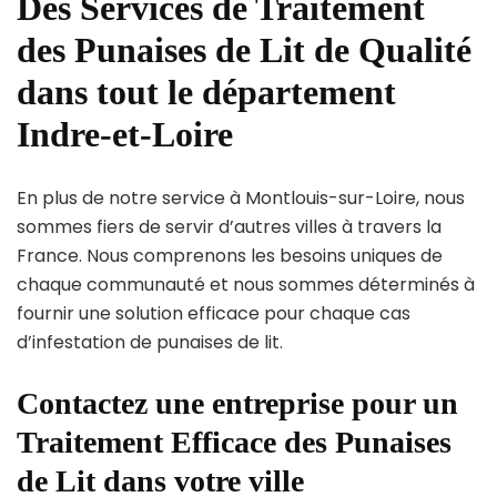
Des Services de Traitement
des Punaises de Lit de Qualité
dans tout le département
Indre-et-Loire
En plus de notre service à Montlouis-sur-Loire, nous
sommes fiers de servir d’autres villes à travers la
France. Nous comprenons les besoins uniques de
chaque communauté et nous sommes déterminés à
fournir une solution efficace pour chaque cas
d’infestation de punaises de lit.
Contactez une entreprise pour un
Traitement Efficace des Punaises
de Lit dans votre ville