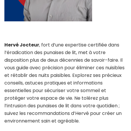
Hervé Jocteur
, fort d’une expertise certifiée dans
l’éradication des punaises de lit, met à votre
disposition plus de deux décennies de savoir-faire. Il
vous guide avec précision pour éliminer ces nuisibles
et rétablir des nuits paisibles. Explorez ses précieux
conseils, astuces pratiques et informations
essentielles pour sécuriser votre sommeil et
protéger votre espace de vie. Ne tolérez plus
l’intrusion des punaises de lit dans votre quotidien ;
suivez les recommandations d’Hervé pour créer un
environnement sain et agréable.