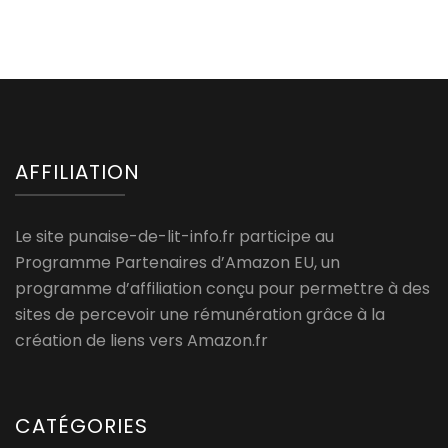
AFFILIATION
Le site punaise-de-lit-info.fr participe au
Programme Partenaires d’Amazon EU, un
programme d’affiliation conçu pour permettre à des
sites de percevoir une rémunération grâce à la
création de liens vers Amazon.fr
CATÉGORIES