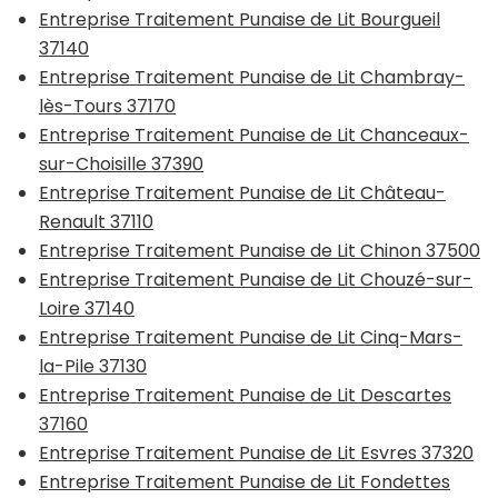
Entreprise Traitement Punaise de Lit Bourgueil
37140
Entreprise Traitement Punaise de Lit Chambray-
lès-Tours 37170
Entreprise Traitement Punaise de Lit Chanceaux-
sur-Choisille 37390
Entreprise Traitement Punaise de Lit Château-
Renault 37110
Entreprise Traitement Punaise de Lit Chinon 37500
Entreprise Traitement Punaise de Lit Chouzé-sur-
Loire 37140
Entreprise Traitement Punaise de Lit Cinq-Mars-
la-Pile 37130
Entreprise Traitement Punaise de Lit Descartes
37160
Entreprise Traitement Punaise de Lit Esvres 37320
Entreprise Traitement Punaise de Lit Fondettes