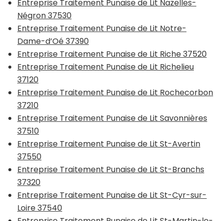
Entreprise Traitement Punaise de Lit Nazelles-
Négron 37530
Entreprise Traitement Punaise de Lit Notre-
Dame-d’Oé 37390
Entreprise Traitement Punaise de Lit Riche 37520
Entreprise Traitement Punaise de Lit Richelieu
37120
Entreprise Traitement Punaise de Lit Rochecorbon
37210
Entreprise Traitement Punaise de Lit Savonnières
37510
Entreprise Traitement Punaise de Lit St-Avertin
37550
Entreprise Traitement Punaise de Lit St-Branchs
37320
Entreprise Traitement Punaise de Lit St-Cyr-sur-
Loire 37540
Entreprise Traitement Punaise de Lit St-Martin-le-