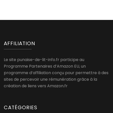
AFFILIATION
Le site punaise-de-lit-info.fr participe au
Programme Partenaires d’Amazon EU, un
programme d’affiliation conçu pour permettre à des
sites de percevoir une rémunération grâce à la
création de liens vers Amazon.fr
CATÉGORIES