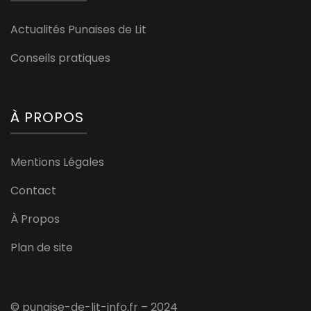
Actualités Punaises de Lit
Conseils pratiques
À PROPOS
Mentions Légales
Contact
À Propos
Plan de site
© punaise-de-lit-info.fr – 2024