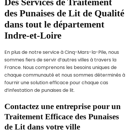
Des Services de Traitement
des Punaises de Lit de Qualité
dans tout le département
Indre-et-Loire
En plus de notre service à Cinq-Mars-la-Pile, nous
sommes fiers de servir d’autres villes à travers la
France. Nous comprenons les besoins uniques de
chaque communauté et nous sommes déterminés à
fournir une solution efficace pour chaque cas
d’infestation de punaises de lit.
Contactez une entreprise pour un
Traitement Efficace des Punaises
de Lit dans votre ville