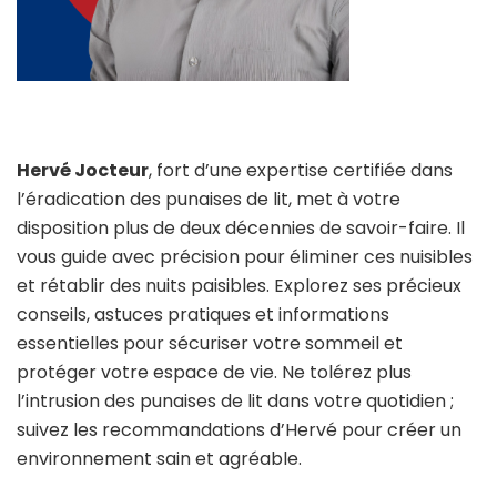
Hervé Jocteur
, fort d’une expertise certifiée dans
l’éradication des punaises de lit, met à votre
disposition plus de deux décennies de savoir-faire. Il
vous guide avec précision pour éliminer ces nuisibles
et rétablir des nuits paisibles. Explorez ses précieux
conseils, astuces pratiques et informations
essentielles pour sécuriser votre sommeil et
protéger votre espace de vie. Ne tolérez plus
l’intrusion des punaises de lit dans votre quotidien ;
suivez les recommandations d’Hervé pour créer un
environnement sain et agréable.