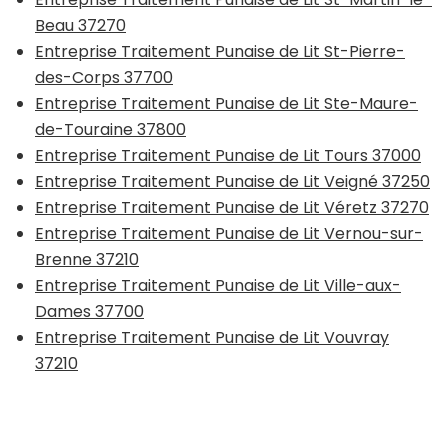
Beau 37270
Entreprise Traitement Punaise de Lit St-Pierre-
des-Corps 37700
Entreprise Traitement Punaise de Lit Ste-Maure-
de-Touraine 37800
Entreprise Traitement Punaise de Lit Tours 37000
Entreprise Traitement Punaise de Lit Veigné 37250
Entreprise Traitement Punaise de Lit Véretz 37270
Entreprise Traitement Punaise de Lit Vernou-sur-
Brenne 37210
Entreprise Traitement Punaise de Lit Ville-aux-
Dames 37700
Entreprise Traitement Punaise de Lit Vouvray
37210