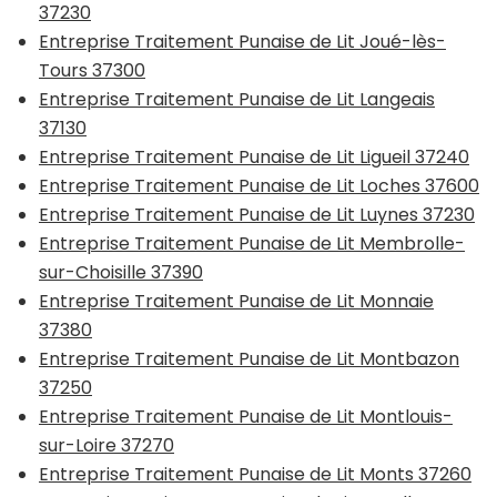
37230
Entreprise Traitement Punaise de Lit Joué-lès-
Tours 37300
Entreprise Traitement Punaise de Lit Langeais
37130
Entreprise Traitement Punaise de Lit Ligueil 37240
Entreprise Traitement Punaise de Lit Loches 37600
Entreprise Traitement Punaise de Lit Luynes 37230
Entreprise Traitement Punaise de Lit Membrolle-
sur-Choisille 37390
Entreprise Traitement Punaise de Lit Monnaie
37380
Entreprise Traitement Punaise de Lit Montbazon
37250
Entreprise Traitement Punaise de Lit Montlouis-
sur-Loire 37270
Entreprise Traitement Punaise de Lit Monts 37260