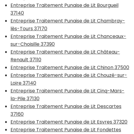
Entreprise Traitement Punaise de Lit Bourgueil
37140
Entreprise Traitement Punaise de Lit Chambray-
lès-Tours 37170
Entreprise Traitement Punaise de Lit Chanceaux-
sur-Choisille 37390
Entreprise Traitement Punaise de Lit Château-
Renault 37110
Entreprise Traitement Punaise de Lit Chinon 37500
Entreprise Traitement Punaise de Lit Chouzé-sur-
Loire 37140
Entreprise Traitement Punaise de Lit Cinq-Mars-
la-Pile 37130
Entreprise Traitement Punaise de Lit Descartes
37160
Entreprise Traitement Punaise de Lit Esvres 37320
Entreprise Traitement Punaise de Lit Fondettes