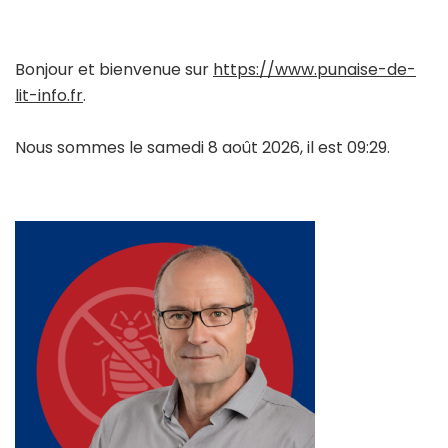
Bonjour et bienvenue sur
https://www.punaise-de-
lit-info.fr
.
Nous sommes le samedi 8 août 2026, il est 09:29.