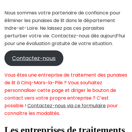
Nous sommes votre partenaire de confiance pour
éliminer les punaises de lit dans le département
Indre-et-Loire. Ne laissez pas ces parasites
perturber votre vie. Contactez-nous dès aujourd’hui
pour une évaluation gratuite de votre situation.
Contactez-nous
Vous êtes une entreprise de traitement des punaises
de lit à Cinq-Mars-la-Pile ? Vous souhaitez
personnaliser cette page et diriger le bouton de
contact vers votre propre entreprise ? C’est
possible !
Contactez-nous via ce formulaire
pour
connaître les modalités.
Les entreprises de traitements