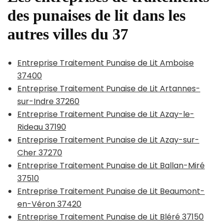
des punaises de lit dans les
autres villes du 37
Entreprise Traitement Punaise de Lit Amboise
37400
Entreprise Traitement Punaise de Lit Artannes-
sur-Indre 37260
Entreprise Traitement Punaise de Lit Azay-le-
Rideau 37190
Entreprise Traitement Punaise de Lit Azay-sur-
Cher 37270
Entreprise Traitement Punaise de Lit Ballan-Miré
37510
Entreprise Traitement Punaise de Lit Beaumont-
en-Véron 37420
Entreprise Traitement Punaise de Lit Bléré 37150