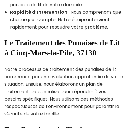
punaises de lit de votre domicile.
Rapidité d’Intervention :
Nous comprenons que
chaque jour compte. Notre équipe intervient
rapidement pour résoudre votre problème.
Le Traitement des Punaises de Lit
à Cinq-Mars-la-Pile, 37130
Notre processus de traitement des punaises de lit
commence par une évaluation approfondie de votre
situation. Ensuite, nous élaborons un plan de
traitement personnalisé pour répondre à vos
besoins spécifiques. Nous utilisons des méthodes
respectueuses de l’environnement pour garantir la
sécurité de votre famille.