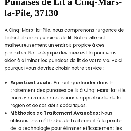
Punaises de Lit à Cinq-Mars-
la-Pile, 37130
À Cinq-Mars-la-Pile, nous comprenons l’urgence de
l’infestation de punaises de lit. Notre ville est
malheureusement un endroit propice à ces
parasites. Notre équipe dévouée est là pour vous
aider à éliminer les punaises de lit de votre vie. Voici
pourquoi vous devriez choisir notre service :
Expertise Locale :
En tant que leader dans le
traitement des punaises de lit à Cinq-Mars-la-Pile,
nous avons une connaissance approfondie de la
région et de ses défis spécifiques.
Méthodes de Traitement Avancées :
Nous
utilisons des méthodes de traitement à la pointe
de la technologie pour éliminer efficacement les