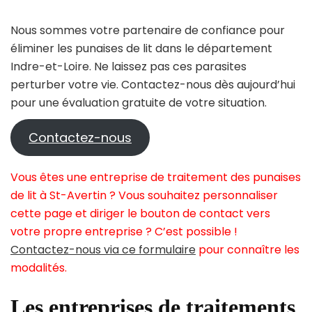
Nous sommes votre partenaire de confiance pour
éliminer les punaises de lit dans le département
Indre-et-Loire. Ne laissez pas ces parasites
perturber votre vie. Contactez-nous dès aujourd’hui
pour une évaluation gratuite de votre situation.
Contactez-nous
Vous êtes une entreprise de traitement des punaises
de lit à St-Avertin ? Vous souhaitez personnaliser
cette page et diriger le bouton de contact vers
votre propre entreprise ? C’est possible !
Contactez-nous via ce formulaire
pour connaître les
modalités.
Les entreprises de traitements