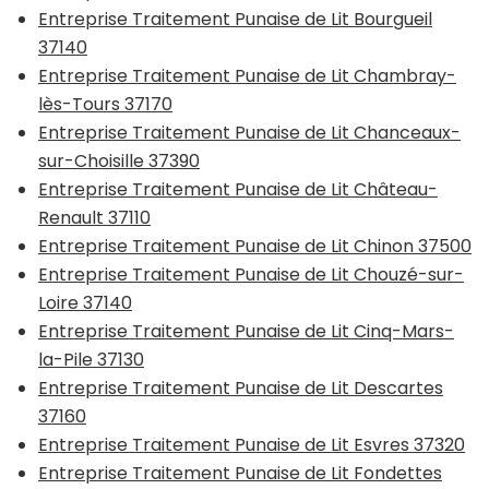
Entreprise Traitement Punaise de Lit Bourgueil
37140
Entreprise Traitement Punaise de Lit Chambray-
lès-Tours 37170
Entreprise Traitement Punaise de Lit Chanceaux-
sur-Choisille 37390
Entreprise Traitement Punaise de Lit Château-
Renault 37110
Entreprise Traitement Punaise de Lit Chinon 37500
Entreprise Traitement Punaise de Lit Chouzé-sur-
Loire 37140
Entreprise Traitement Punaise de Lit Cinq-Mars-
la-Pile 37130
Entreprise Traitement Punaise de Lit Descartes
37160
Entreprise Traitement Punaise de Lit Esvres 37320
Entreprise Traitement Punaise de Lit Fondettes