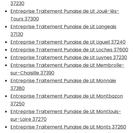
37230
Entreprise Traitement Punaise de Lit Joué-lès-
Tours 37300
Entreprise Traitement Punaise de Lit Langeais
37130
Entreprise Traitement Punaise de Lit Ligueil 37240
Entreprise Traitement Punaise de Lit Loches 37600
Entreprise Traitement Punaise de Lit Luynes 37230
Entreprise Traitement Punaise de Lit Membrolle-
sur-Choisille 37390
Entreprise Traitement Punaise de Lit Monnaie
37380
Entreprise Traitement Punaise de Lit Montbazon
37250
Entreprise Traitement Punaise de Lit Montlouis-
sur-Loire 37270
Entreprise Traitement Punaise de Lit Monts 37260