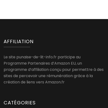
AFFILIATION
Le site punaise-de-lit-info.fr participe au
Programme Partenaires d’Amazon EU, un
programme d’affiliation conçu pour permettre à des
sites de percevoir une rémunération grâce à la
création de liens vers Amazon.fr
CATÉGORIES