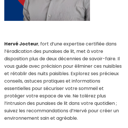
Hervé Jocteur
, fort d’une expertise certifiée dans
l’éradication des punaises de lit, met à votre
disposition plus de deux décennies de savoir-faire. Il
vous guide avec précision pour éliminer ces nuisibles
et rétablir des nuits paisibles. Explorez ses précieux
conseils, astuces pratiques et informations
essentielles pour sécuriser votre sommeil et
protéger votre espace de vie. Ne tolérez plus
l’intrusion des punaises de lit dans votre quotidien ;
suivez les recommandations d’Hervé pour créer un
environnement sain et agréable.