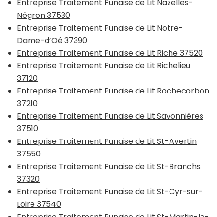
Entreprise Traitement Punaise de Lit Nazelles-
Négron 37530
Entreprise Traitement Punaise de Lit Notre-
Dame-d’Oé 37390
Entreprise Traitement Punaise de Lit Riche 37520
Entreprise Traitement Punaise de Lit Richelieu
37120
Entreprise Traitement Punaise de Lit Rochecorbon
37210
Entreprise Traitement Punaise de Lit Savonnières
37510
Entreprise Traitement Punaise de Lit St-Avertin
37550
Entreprise Traitement Punaise de Lit St-Branchs
37320
Entreprise Traitement Punaise de Lit St-Cyr-sur-
Loire 37540
Entreprise Traitement Punaise de Lit St-Martin-le-