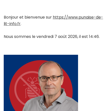
Bonjour et bienvenue sur
https://www.punaise-de-
lit-info.fr
.
Nous sommes le vendredi 7 août 2026, il est 14:46.