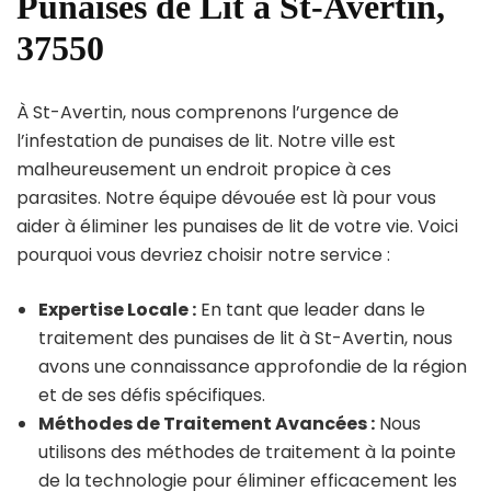
Punaises de Lit à St-Avertin,
37550
À St-Avertin, nous comprenons l’urgence de
l’infestation de punaises de lit. Notre ville est
malheureusement un endroit propice à ces
parasites. Notre équipe dévouée est là pour vous
aider à éliminer les punaises de lit de votre vie. Voici
pourquoi vous devriez choisir notre service :
Expertise Locale :
En tant que leader dans le
traitement des punaises de lit à St-Avertin, nous
avons une connaissance approfondie de la région
et de ses défis spécifiques.
Méthodes de Traitement Avancées :
Nous
utilisons des méthodes de traitement à la pointe
de la technologie pour éliminer efficacement les