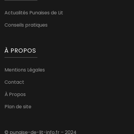
Actualités Punaises de Lit
Conseils pratiques
À PROPOS
Mentions Légales
Contact
À Propos
Plan de site
© punaise-de-lit-info.fr – 2024