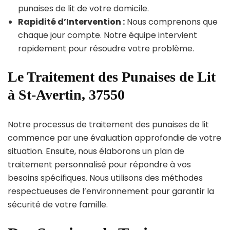
punaises de lit de votre domicile.
Rapidité d’Intervention :
Nous comprenons que
chaque jour compte. Notre équipe intervient
rapidement pour résoudre votre problème.
Le Traitement des Punaises de Lit
à St-Avertin, 37550
Notre processus de traitement des punaises de lit
commence par une évaluation approfondie de votre
situation. Ensuite, nous élaborons un plan de
traitement personnalisé pour répondre à vos
besoins spécifiques. Nous utilisons des méthodes
respectueuses de l’environnement pour garantir la
sécurité de votre famille.