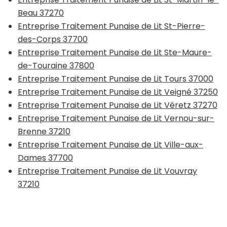
Beau 37270
Entreprise Traitement Punaise de Lit St-Pierre-
des-Corps 37700
Entreprise Traitement Punaise de Lit Ste-Maure-
de-Touraine 37800
Entreprise Traitement Punaise de Lit Tours 37000
Entreprise Traitement Punaise de Lit Veigné 37250
Entreprise Traitement Punaise de Lit Véretz 37270
Entreprise Traitement Punaise de Lit Vernou-sur-
Brenne 37210
Entreprise Traitement Punaise de Lit Ville-aux-
Dames 37700
Entreprise Traitement Punaise de Lit Vouvray
37210