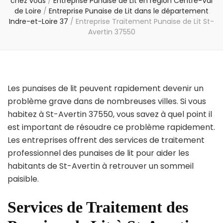
chez vous
/
Entreprise Punaise de Lit en région Centre-Val
de Loire
/
Entreprise Punaise de Lit dans le département
Indre-et-Loire 37
/
Entreprise Traitement Punaise de Lit St-
Avertin 37550
Les punaises de lit peuvent rapidement devenir un
problème grave dans de nombreuses villes. Si vous
habitez à St-Avertin 37550, vous savez à quel point il
est important de résoudre ce problème rapidement.
Les entreprises offrent des services de traitement
professionnel des punaises de lit pour aider les
habitants de St-Avertin à retrouver un sommeil
paisible.
Services de Traitement des