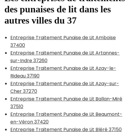
des punaises de lit dans les
autres villes du 37
Entreprise Traitement Punaise de Lit Amboise
37400
Entreprise Traitement Punaise de Lit Artannes-
sur-Indre 37260
Entreprise Traitement Punaise de Lit Azay-le-
Rideau 37190
Entreprise Traitement Punaise de Lit Azay-sur-
Cher 37270
Entreprise Traitement Punaise de Lit Ballan-Miré
37510
Entreprise Traitement Punaise de Lit Beaumont-
en-Véron 37420
Entreprise Traitement Punaise de Lit Bléré 37150