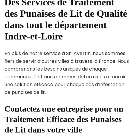
Des Services de Traitement
des Punaises de Lit de Qualité
dans tout le département
Indre-et-Loire
En plus de notre service à St-Avertin, nous sommes
fiers de servir d’autres villes à travers la France. Nous
comprenons les besoins uniques de chaque
communauté et nous sommes déterminés à fournir
une solution efficace pour chaque cas d’infestation
de punaises de lit.
Contactez une entreprise pour un
Traitement Efficace des Punaises
de Lit dans votre ville