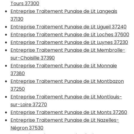
Tours 37300
Entreprise Traitement Punaise de Lit Langeais
37130
Entreprise Traitement Punaise de Lit Ligueil 37240
Entreprise Traitement Punaise de Lit Loches 37600
Entreprise Traitement Punaise de Lit Luynes 37230
Entreprise Traitement Punaise de Lit Membrolle-
sur-Choisille 37390
Entreprise Traitement Punaise de Lit Monnaie
37380
Entreprise Traitement Punaise de Lit Montbazon
37250
Entreprise Traitement Punaise de Lit Montlouis-
sur-Loire 37270
Entreprise Traitement Punaise de Lit Monts 37260
Entreprise Traitement Punaise de Lit Nazelles-
Négron 37530