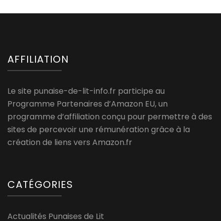
AFFILIATION
Le site punaise-de-lit-info.fr participe au
Programme Partenaires d’Amazon EU, un
programme d’affiliation conçu pour permettre à des
sites de percevoir une rémunération grâce à la
création de liens vers Amazon.fr
CATÉGORIES
Actualités Punaises de Lit