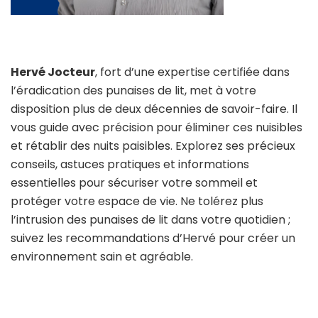
Hervé Jocteur
, fort d’une expertise certifiée dans
l’éradication des punaises de lit, met à votre
disposition plus de deux décennies de savoir-faire. Il
vous guide avec précision pour éliminer ces nuisibles
et rétablir des nuits paisibles. Explorez ses précieux
conseils, astuces pratiques et informations
essentielles pour sécuriser votre sommeil et
protéger votre espace de vie. Ne tolérez plus
l’intrusion des punaises de lit dans votre quotidien ;
suivez les recommandations d’Hervé pour créer un
environnement sain et agréable.