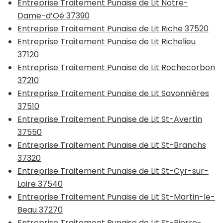
Entreprise Traitement Punaise de Lit Notre-
Dame-d’Oé 37390
Entreprise Traitement Punaise de Lit Riche 37520
Entreprise Traitement Punaise de Lit Richelieu
37120
Entreprise Traitement Punaise de Lit Rochecorbon
37210
Entreprise Traitement Punaise de Lit Savonnières
37510
Entreprise Traitement Punaise de Lit St-Avertin
37550
Entreprise Traitement Punaise de Lit St-Branchs
37320
Entreprise Traitement Punaise de Lit St-Cyr-sur-
Loire 37540
Entreprise Traitement Punaise de Lit St-Martin-le-
Beau 37270
Entreprise Traitement Punaise de Lit St-Pierre-