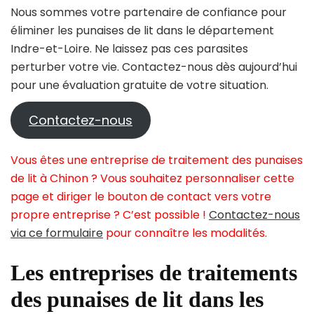
Nous sommes votre partenaire de confiance pour
éliminer les punaises de lit dans le département
Indre-et-Loire. Ne laissez pas ces parasites
perturber votre vie. Contactez-nous dès aujourd’hui
pour une évaluation gratuite de votre situation.
Contactez-nous
Vous êtes une entreprise de traitement des punaises
de lit à Chinon ? Vous souhaitez personnaliser cette
page et diriger le bouton de contact vers votre
propre entreprise ? C’est possible !
Contactez-nous
via ce formulaire
pour connaître les modalités.
Les entreprises de traitements
des punaises de lit dans les