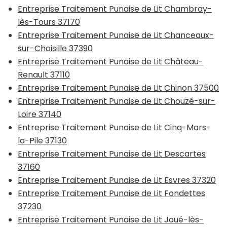
Entreprise Traitement Punaise de Lit Chambray-
lès-Tours 37170
Entreprise Traitement Punaise de Lit Chanceaux-
sur-Choisille 37390
Entreprise Traitement Punaise de Lit Château-
Renault 37110
Entreprise Traitement Punaise de Lit Chinon 37500
Entreprise Traitement Punaise de Lit Chouzé-sur-
Loire 37140
Entreprise Traitement Punaise de Lit Cinq-Mars-
la-Pile 37130
Entreprise Traitement Punaise de Lit Descartes
37160
Entreprise Traitement Punaise de Lit Esvres 37320
Entreprise Traitement Punaise de Lit Fondettes
37230
Entreprise Traitement Punaise de Lit Joué-lès-