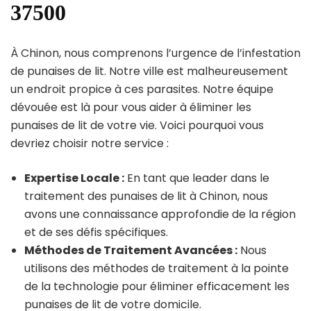
37500
À Chinon, nous comprenons l’urgence de l’infestation
de punaises de lit. Notre ville est malheureusement
un endroit propice à ces parasites. Notre équipe
dévouée est là pour vous aider à éliminer les
punaises de lit de votre vie. Voici pourquoi vous
devriez choisir notre service :
Expertise Locale :
En tant que leader dans le
traitement des punaises de lit à Chinon, nous
avons une connaissance approfondie de la région
et de ses défis spécifiques.
Méthodes de Traitement Avancées :
Nous
utilisons des méthodes de traitement à la pointe
de la technologie pour éliminer efficacement les
punaises de lit de votre domicile.