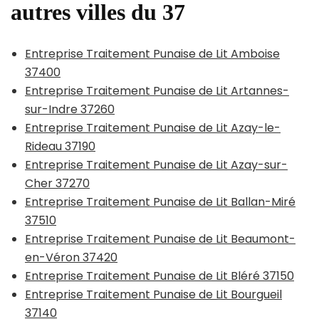
autres villes du 37
Entreprise Traitement Punaise de Lit Amboise
37400
Entreprise Traitement Punaise de Lit Artannes-
sur-Indre 37260
Entreprise Traitement Punaise de Lit Azay-le-
Rideau 37190
Entreprise Traitement Punaise de Lit Azay-sur-
Cher 37270
Entreprise Traitement Punaise de Lit Ballan-Miré
37510
Entreprise Traitement Punaise de Lit Beaumont-
en-Véron 37420
Entreprise Traitement Punaise de Lit Bléré 37150
Entreprise Traitement Punaise de Lit Bourgueil
37140