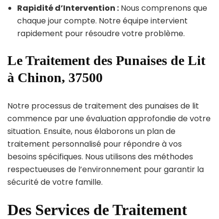
Rapidité d’Intervention :
Nous comprenons que
chaque jour compte. Notre équipe intervient
rapidement pour résoudre votre problème.
Le Traitement des Punaises de Lit
à Chinon, 37500
Notre processus de traitement des punaises de lit
commence par une évaluation approfondie de votre
situation. Ensuite, nous élaborons un plan de
traitement personnalisé pour répondre à vos
besoins spécifiques. Nous utilisons des méthodes
respectueuses de l’environnement pour garantir la
sécurité de votre famille.
Des Services de Traitement