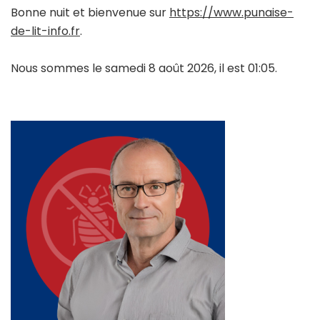
Bonne nuit et bienvenue sur
https://www.punaise-
de-lit-info.fr
.
Nous sommes le samedi 8 août 2026, il est 01:05.