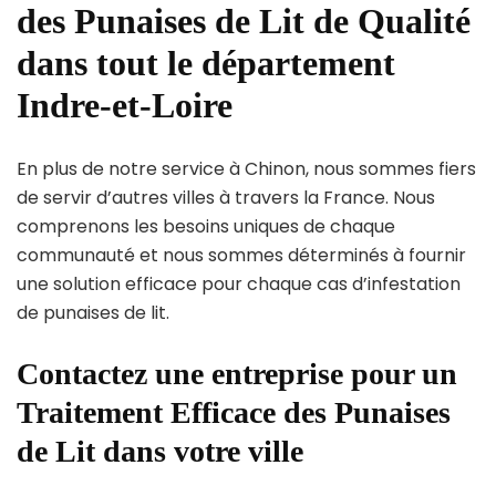
des Punaises de Lit de Qualité
dans tout le département
Indre-et-Loire
En plus de notre service à Chinon, nous sommes fiers
de servir d’autres villes à travers la France. Nous
comprenons les besoins uniques de chaque
communauté et nous sommes déterminés à fournir
une solution efficace pour chaque cas d’infestation
de punaises de lit.
Contactez une entreprise pour un
Traitement Efficace des Punaises
de Lit dans votre ville