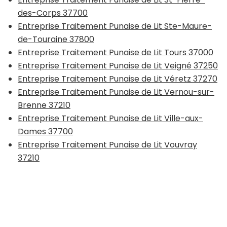
des-Corps 37700
Entreprise Traitement Punaise de Lit Ste-Maure-
de-Touraine 37800
Entreprise Traitement Punaise de Lit Tours 37000
Entreprise Traitement Punaise de Lit Veigné 37250
Entreprise Traitement Punaise de Lit Véretz 37270
Entreprise Traitement Punaise de Lit Vernou-sur-
Brenne 37210
Entreprise Traitement Punaise de Lit Ville-aux-
Dames 37700
Entreprise Traitement Punaise de Lit Vouvray
37210