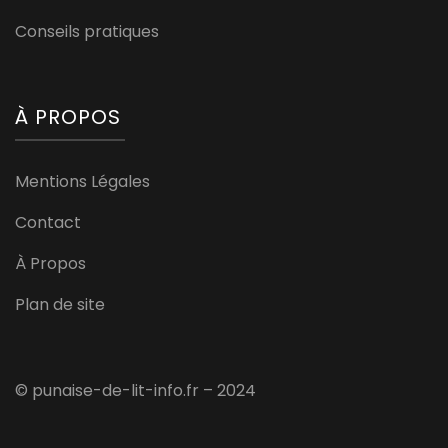
Conseils pratiques
À PROPOS
Mentions Légales
Contact
À Propos
Plan de site
© punaise-de-lit-info.fr – 2024