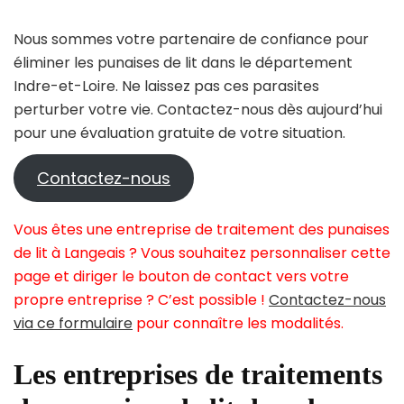
Nous sommes votre partenaire de confiance pour
éliminer les punaises de lit dans le département
Indre-et-Loire. Ne laissez pas ces parasites
perturber votre vie. Contactez-nous dès aujourd’hui
pour une évaluation gratuite de votre situation.
Contactez-nous
Vous êtes une entreprise de traitement des punaises
de lit à Langeais ? Vous souhaitez personnaliser cette
page et diriger le bouton de contact vers votre
propre entreprise ? C’est possible !
Contactez-nous
via ce formulaire
pour connaître les modalités.
Les entreprises de traitements