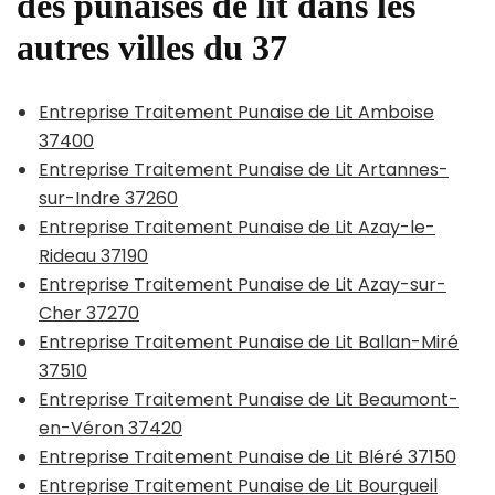
des punaises de lit dans les
autres villes du 37
Entreprise Traitement Punaise de Lit Amboise
37400
Entreprise Traitement Punaise de Lit Artannes-
sur-Indre 37260
Entreprise Traitement Punaise de Lit Azay-le-
Rideau 37190
Entreprise Traitement Punaise de Lit Azay-sur-
Cher 37270
Entreprise Traitement Punaise de Lit Ballan-Miré
37510
Entreprise Traitement Punaise de Lit Beaumont-
en-Véron 37420
Entreprise Traitement Punaise de Lit Bléré 37150
Entreprise Traitement Punaise de Lit Bourgueil