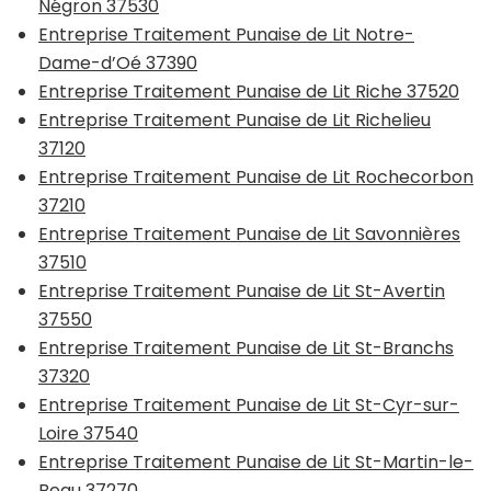
Négron 37530
Entreprise Traitement Punaise de Lit Notre-
Dame-d’Oé 37390
Entreprise Traitement Punaise de Lit Riche 37520
Entreprise Traitement Punaise de Lit Richelieu
37120
Entreprise Traitement Punaise de Lit Rochecorbon
37210
Entreprise Traitement Punaise de Lit Savonnières
37510
Entreprise Traitement Punaise de Lit St-Avertin
37550
Entreprise Traitement Punaise de Lit St-Branchs
37320
Entreprise Traitement Punaise de Lit St-Cyr-sur-
Loire 37540
Entreprise Traitement Punaise de Lit St-Martin-le-
Beau 37270