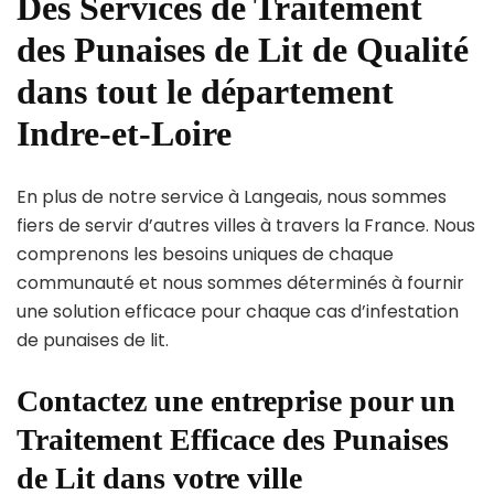
Des Services de Traitement
des Punaises de Lit de Qualité
dans tout le département
Indre-et-Loire
En plus de notre service à Langeais, nous sommes
fiers de servir d’autres villes à travers la France. Nous
comprenons les besoins uniques de chaque
communauté et nous sommes déterminés à fournir
une solution efficace pour chaque cas d’infestation
de punaises de lit.
Contactez une entreprise pour un
Traitement Efficace des Punaises
de Lit dans votre ville