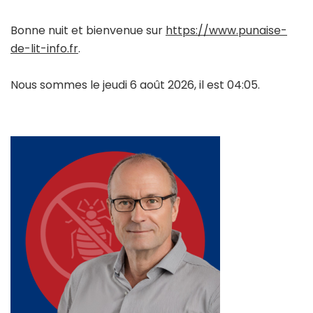
Bonne nuit et bienvenue sur
https://www.punaise-
de-lit-info.fr
.
Nous sommes le jeudi 6 août 2026, il est 04:05.