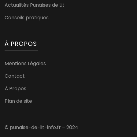
Actualités Punaises de Lit
Conseils pratiques
À PROPOS
Mentions Légales
Contact
À Propos
Plan de site
© punaise-de-lit-info.fr – 2024