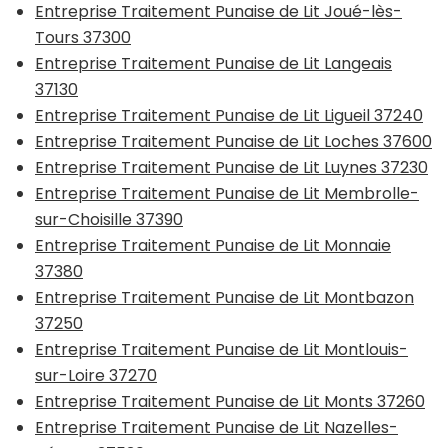
Entreprise Traitement Punaise de Lit Joué-lès-
Tours 37300
Entreprise Traitement Punaise de Lit Langeais
37130
Entreprise Traitement Punaise de Lit Ligueil 37240
Entreprise Traitement Punaise de Lit Loches 37600
Entreprise Traitement Punaise de Lit Luynes 37230
Entreprise Traitement Punaise de Lit Membrolle-
sur-Choisille 37390
Entreprise Traitement Punaise de Lit Monnaie
37380
Entreprise Traitement Punaise de Lit Montbazon
37250
Entreprise Traitement Punaise de Lit Montlouis-
sur-Loire 37270
Entreprise Traitement Punaise de Lit Monts 37260
Entreprise Traitement Punaise de Lit Nazelles-