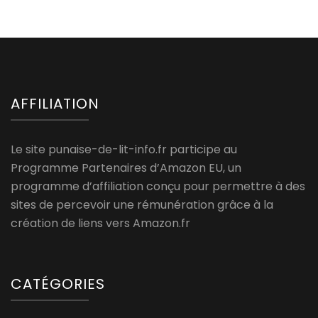
AFFILIATION
Le site punaise-de-lit-info.fr participe au
Programme Partenaires d’Amazon EU, un
programme d’affiliation conçu pour permettre à des
sites de percevoir une rémunération grâce à la
création de liens vers Amazon.fr
CATÉGORIES