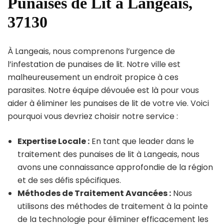
Punaises de Lit à Langeais,
37130
À Langeais, nous comprenons l’urgence de
l’infestation de punaises de lit. Notre ville est
malheureusement un endroit propice à ces
parasites. Notre équipe dévouée est là pour vous
aider à éliminer les punaises de lit de votre vie. Voici
pourquoi vous devriez choisir notre service :
Expertise Locale :
En tant que leader dans le
traitement des punaises de lit à Langeais, nous
avons une connaissance approfondie de la région
et de ses défis spécifiques.
Méthodes de Traitement Avancées :
Nous
utilisons des méthodes de traitement à la pointe
de la technologie pour éliminer efficacement les