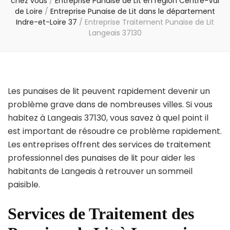
chez vous
/
Entreprise Punaise de Lit en région Centre-Val
de Loire
/
Entreprise Punaise de Lit dans le département
Indre-et-Loire 37
/
Entreprise Traitement Punaise de Lit
Langeais 37130
Les punaises de lit peuvent rapidement devenir un
problème grave dans de nombreuses villes. Si vous
habitez à Langeais 37130, vous savez à quel point il
est important de résoudre ce problème rapidement.
Les entreprises offrent des services de traitement
professionnel des punaises de lit pour aider les
habitants de Langeais à retrouver un sommeil
paisible.
Services de Traitement des