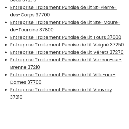
Entreprise Traitement Punaise de Lit St-Pierre-
des-Corps 37700
Entreprise Traitement Punaise de Lit Ste-Maure-
de-Touraine 37800
Entreprise Traitement Punaise de Lit Tours 37000
Entreprise Traitement Punaise de Lit Veigné 37250
Entreprise Traitement Punaise de Lit Véretz 37270
Entreprise Traitement Punaise de Lit Vernou-sur-
Brenne 37210
Entreprise Traitement Punaise de Lit Ville-aux-
Dames 37700
Entreprise Traitement Punaise de Lit Vouvray
37210