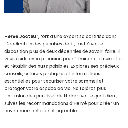
Hervé Jocteur
, fort d’une expertise certifiée dans
l’éradication des punaises de lit, met à votre
disposition plus de deux décennies de savoir-faire. Il
vous guide avec précision pour éliminer ces nuisibles
et rétablir des nuits paisibles. Explorez ses précieux
conseils, astuces pratiques et informations
essentielles pour sécuriser votre sommeil et
protéger votre espace de vie. Ne tolérez plus
l’intrusion des punaises de lit dans votre quotidien ;
suivez les recommandations d’Hervé pour créer un
environnement sain et agréable.