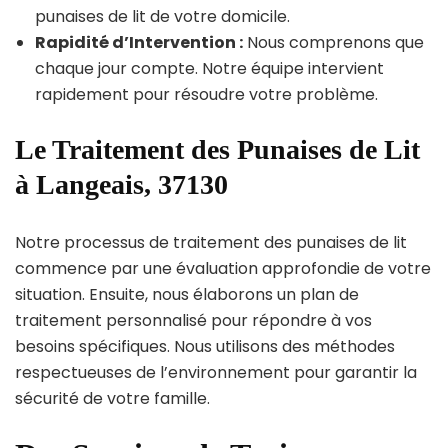
punaises de lit de votre domicile.
Rapidité d’Intervention :
Nous comprenons que
chaque jour compte. Notre équipe intervient
rapidement pour résoudre votre problème.
Le Traitement des Punaises de Lit
à Langeais, 37130
Notre processus de traitement des punaises de lit
commence par une évaluation approfondie de votre
situation. Ensuite, nous élaborons un plan de
traitement personnalisé pour répondre à vos
besoins spécifiques. Nous utilisons des méthodes
respectueuses de l’environnement pour garantir la
sécurité de votre famille.