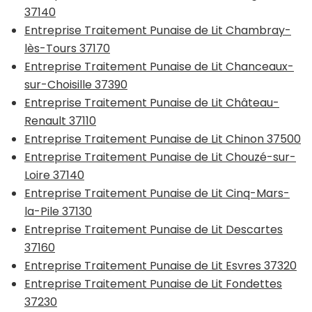
37140
Entreprise Traitement Punaise de Lit Chambray-
lès-Tours 37170
Entreprise Traitement Punaise de Lit Chanceaux-
sur-Choisille 37390
Entreprise Traitement Punaise de Lit Château-
Renault 37110
Entreprise Traitement Punaise de Lit Chinon 37500
Entreprise Traitement Punaise de Lit Chouzé-sur-
Loire 37140
Entreprise Traitement Punaise de Lit Cinq-Mars-
la-Pile 37130
Entreprise Traitement Punaise de Lit Descartes
37160
Entreprise Traitement Punaise de Lit Esvres 37320
Entreprise Traitement Punaise de Lit Fondettes
37230