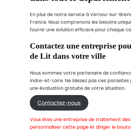
En plus de notre service à Vernou-sur-Brenne
France. Nous comprenons les besoins uni
fournir une solution efficace pour chaque cas
Contactez une entreprise pou
de Lit dans votre ville
Nous sommes votre partenaire de confiance 
Indre-et-Loire. Ne laissez pas ces parasites
une évaluation gratuite de votre situation.
Contactez-nous
Vous êtes une entreprise de traitement des
personnaliser cette page et diriger le bouto