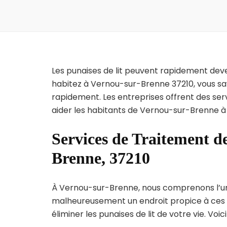
Les punaises de lit peuvent rapidement dev
habitez à Vernou-sur-Brenne 37210, vous sa
rapidement. Les entreprises offrent des ser
aider les habitants de Vernou-sur-Brenne à 
Services de Traitement de
Brenne, 37210
À Vernou-sur-Brenne, nous comprenons l’urgen
malheureusement un endroit propice à ces p
éliminer les punaises de lit de votre vie. Voic