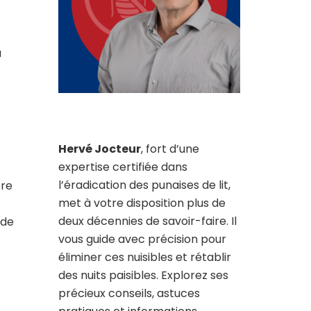
a
Hervé Jocteur
, fort d’une
expertise certifiée dans
l’éradication des punaises de lit,
tre
met à votre disposition plus de
deux décennies de savoir-faire. Il
 de
vous guide avec précision pour
éliminer ces nuisibles et rétablir
des nuits paisibles. Explorez ses
précieux conseils, astuces