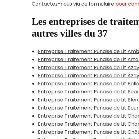
Contactez-nous via ce formulaire
pour conn
Les entreprises de traitem
autres villes du 37
Entreprise Traitement Punaise de Lit Am
Entreprise Traitement Punaise de Lit Art
Entreprise Traitement Punaise de Lit Aza
Entreprise Traitement Punaise de Lit Az
Entreprise Traitement Punaise de Lit Ball
Entreprise Traitement Punaise de Lit B
Entreprise Traitement Punaise de Lit Blér
Entreprise Traitement Punaise de Lit Bour
Entreprise Traitement Punaise de Lit Ch
Entreprise Traitement Punaise de Lit Cha
Entreprise Traitement Punaise de Lit Châ