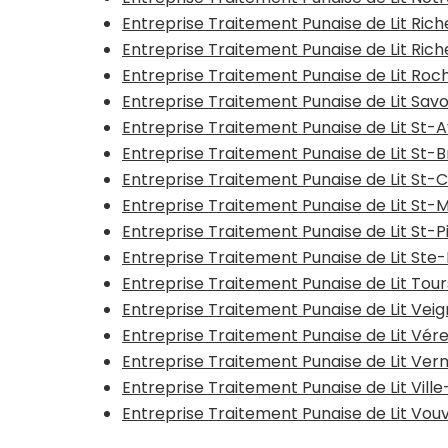
Entreprise Traitement Punaise de Lit Ric
Entreprise Traitement Punaise de Lit Rich
Entreprise Traitement Punaise de Lit Ro
Entreprise Traitement Punaise de Lit Sav
Entreprise Traitement Punaise de Lit St-
Entreprise Traitement Punaise de Lit St-
Entreprise Traitement Punaise de Lit St-
Entreprise Traitement Punaise de Lit St-
Entreprise Traitement Punaise de Lit St
Entreprise Traitement Punaise de Lit St
Entreprise Traitement Punaise de Lit Tou
Entreprise Traitement Punaise de Lit Vei
Entreprise Traitement Punaise de Lit Vér
Entreprise Traitement Punaise de Lit Ve
Entreprise Traitement Punaise de Lit Vi
Entreprise Traitement Punaise de Lit Vou