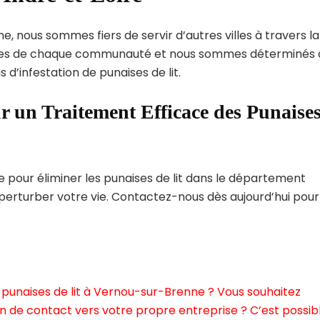
, nous sommes fiers de servir d’autres villes à travers la
ques de chaque communauté et nous sommes déterminés 
 d’infestation de punaises de lit.
r un Traitement Efficace des Punaise
pour éliminer les punaises de lit dans le département
 perturber votre vie. Contactez-nous dès aujourd’hui pour
 punaises de lit à Vernou-sur-Brenne ? Vous souhaitez
n de contact vers votre propre entreprise ? C’est possibl