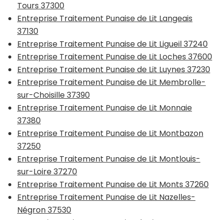
Tours 37300
Entreprise Traitement Punaise de Lit Langeais
37130
Entreprise Traitement Punaise de Lit Ligueil 37240
Entreprise Traitement Punaise de Lit Loches 37600
Entreprise Traitement Punaise de Lit Luynes 37230
Entreprise Traitement Punaise de Lit Membrolle-
sur-Choisille 37390
Entreprise Traitement Punaise de Lit Monnaie
37380
Entreprise Traitement Punaise de Lit Montbazon
37250
Entreprise Traitement Punaise de Lit Montlouis-
sur-Loire 37270
Entreprise Traitement Punaise de Lit Monts 37260
Entreprise Traitement Punaise de Lit Nazelles-
Négron 37530