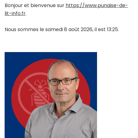
Bonjour et bienvenue sur
https://www.punaise-de-
lit-info.fr
.
Nous sommes le samedi 8 août 2026, il est 13:25.