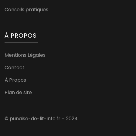
Conseils pratiques
À PROPOS
Mentions Légales
Contact
À Propos
Plan de site
© punaise-de-lit-info.fr – 2024