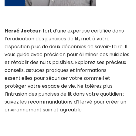
Hervé Jocteur
, fort d’une expertise certifiée dans
l’éradication des punaises de lit, met à votre
disposition plus de deux décennies de savoir-faire. Il
vous guide avec précision pour éliminer ces nuisibles
et rétablir des nuits paisibles. Explorez ses précieux
conseils, astuces pratiques et informations
essentielles pour sécuriser votre sommeil et
protéger votre espace de vie. Ne tolérez plus
l’intrusion des punaises de lit dans votre quotidien ;
suivez les recommandations d’Hervé pour créer un
environnement sain et agréable.