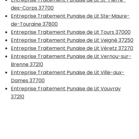
des-Corps 37700
Entreprise Traitement Punaise de Lit Ste-Maure-
de-Touraine 37800
Entreprise Traitement Punaise de Lit Tours 37000
Entreprise Traitement Punaise de Lit Veigné 37250
Entreprise Traitement Punaise de Lit Véretz 37270
Entreprise Traitement Punaise de Lit Vernou-sur-
Brenne 37210
Entreprise Traitement Punaise de Lit Ville-aux-
Dames 37700
Entreprise Traitement Punaise de Lit Vouvray
37210