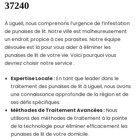
37240
À Ligueil, nous comprenons l’urgence de l’infestation
de punaises de lit. Notre ville est malheureusement
un endroit propice à ces parasites. Notre équipe
dévouée est là pour vous aider à éliminer les
punaises de lit de votre vie. Voici pourquoi vous
devriez choisir notre service :
Expertise Locale :
En tant que leader dans le
traitement des punaises de lit à Ligueil, nous avons
une connaissance approfondie de la région et de
ses défis spécifiques.
Méthodes de Traitement Avancées :
Nous
utilisons des méthodes de traitement à la pointe
de la technologie pour éliminer efficacement les
punaises de lit de votre domicile.