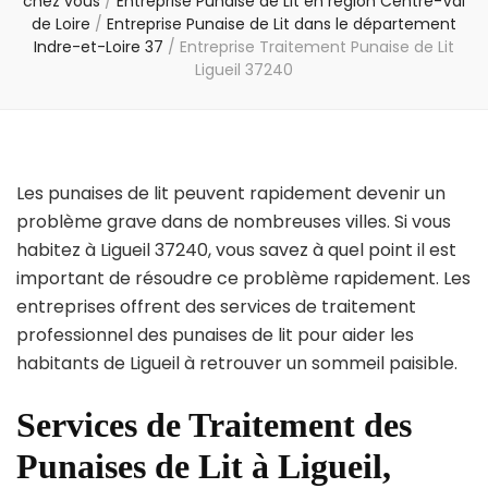
chez vous
/
Entreprise Punaise de Lit en région Centre-Val
de Loire
/
Entreprise Punaise de Lit dans le département
Indre-et-Loire 37
/
Entreprise Traitement Punaise de Lit
Ligueil 37240
Les punaises de lit peuvent rapidement devenir un
problème grave dans de nombreuses villes. Si vous
habitez à Ligueil 37240, vous savez à quel point il est
important de résoudre ce problème rapidement. Les
entreprises offrent des services de traitement
professionnel des punaises de lit pour aider les
habitants de Ligueil à retrouver un sommeil paisible.
Services de Traitement des
Punaises de Lit à Ligueil,