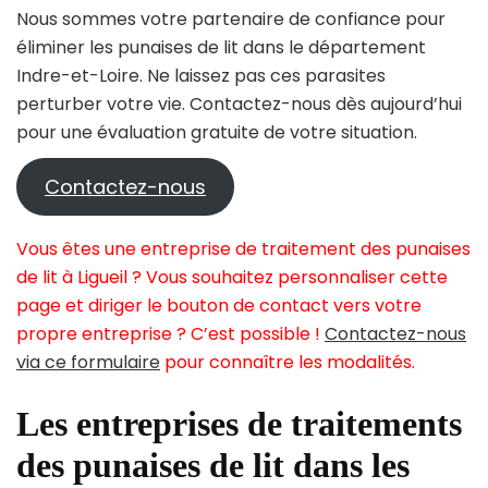
Nous sommes votre partenaire de confiance pour
éliminer les punaises de lit dans le département
Indre-et-Loire. Ne laissez pas ces parasites
perturber votre vie. Contactez-nous dès aujourd’hui
pour une évaluation gratuite de votre situation.
Contactez-nous
Vous êtes une entreprise de traitement des punaises
de lit à Ligueil ? Vous souhaitez personnaliser cette
page et diriger le bouton de contact vers votre
propre entreprise ? C’est possible !
Contactez-nous
via ce formulaire
pour connaître les modalités.
Les entreprises de traitements
des punaises de lit dans les