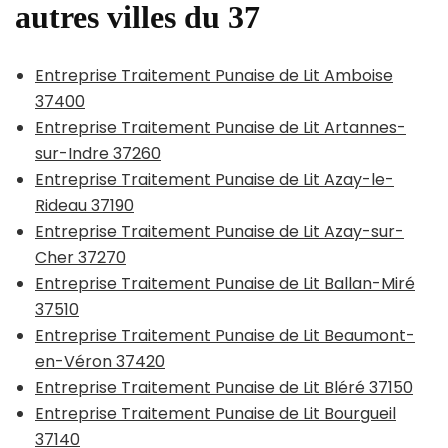
autres villes du 37
Entreprise Traitement Punaise de Lit Amboise
37400
Entreprise Traitement Punaise de Lit Artannes-
sur-Indre 37260
Entreprise Traitement Punaise de Lit Azay-le-
Rideau 37190
Entreprise Traitement Punaise de Lit Azay-sur-
Cher 37270
Entreprise Traitement Punaise de Lit Ballan-Miré
37510
Entreprise Traitement Punaise de Lit Beaumont-
en-Véron 37420
Entreprise Traitement Punaise de Lit Bléré 37150
Entreprise Traitement Punaise de Lit Bourgueil
37140