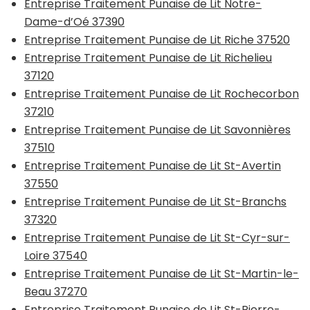
Entreprise Traitement Punaise de Lit Notre-
Dame-d’Oé 37390
Entreprise Traitement Punaise de Lit Riche 37520
Entreprise Traitement Punaise de Lit Richelieu
37120
Entreprise Traitement Punaise de Lit Rochecorbon
37210
Entreprise Traitement Punaise de Lit Savonnières
37510
Entreprise Traitement Punaise de Lit St-Avertin
37550
Entreprise Traitement Punaise de Lit St-Branchs
37320
Entreprise Traitement Punaise de Lit St-Cyr-sur-
Loire 37540
Entreprise Traitement Punaise de Lit St-Martin-le-
Beau 37270
Entreprise Traitement Punaise de Lit St-Pierre-