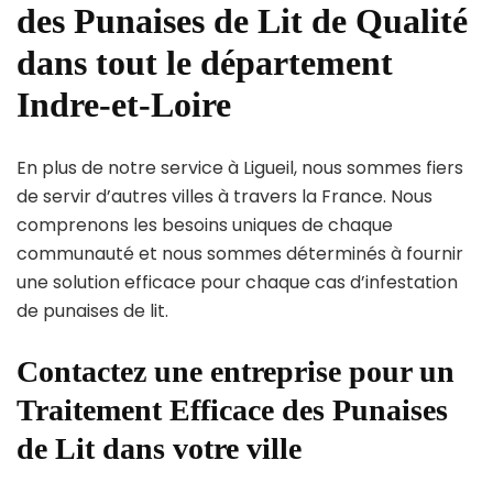
des Punaises de Lit de Qualité
dans tout le département
Indre-et-Loire
En plus de notre service à Ligueil, nous sommes fiers
de servir d’autres villes à travers la France. Nous
comprenons les besoins uniques de chaque
communauté et nous sommes déterminés à fournir
une solution efficace pour chaque cas d’infestation
de punaises de lit.
Contactez une entreprise pour un
Traitement Efficace des Punaises
de Lit dans votre ville