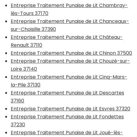
Entreprise Traitement Punaise de Lit Chambray-
lès-Tours 37170
Entreprise Traitement Punaise de Lit Chanceaux-
sur-Choisille 37390
Entreprise Traitement Punaise de Lit Château-
Renault 37110
Entreprise Traitement Punaise de Lit Chinon 37500
Entreprise Traitement Punaise de Lit Chouzé-sur-
Loire 37140
Entreprise Traitement Punaise de Lit Cinq-Mars-
la-Pile 37130
Entreprise Traitement Punaise de Lit Descartes
37160
Entreprise Traitement Punaise de Lit Esvres 37320
Entreprise Traitement Punaise de Lit Fondettes
37230
Entreprise Traitement Punaise de Lit Joué-lès-