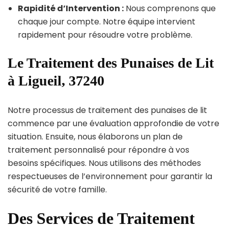
Rapidité d’Intervention :
Nous comprenons que
chaque jour compte. Notre équipe intervient
rapidement pour résoudre votre problème.
Le Traitement des Punaises de Lit
à Ligueil, 37240
Notre processus de traitement des punaises de lit
commence par une évaluation approfondie de votre
situation. Ensuite, nous élaborons un plan de
traitement personnalisé pour répondre à vos
besoins spécifiques. Nous utilisons des méthodes
respectueuses de l’environnement pour garantir la
sécurité de votre famille.
Des Services de Traitement