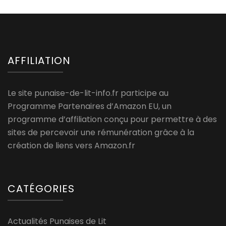
AFFILIATION
Le site punaise-de-lit-info.fr participe au
Programme Partenaires d’Amazon EU, un
programme d’affiliation conçu pour permettre à des
sites de percevoir une rémunération grâce à la
création de liens vers Amazon.fr
CATÉGORIES
Actualités Punaises de Lit