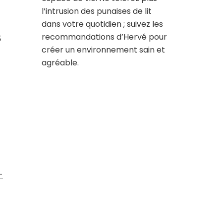
l’intrusion des punaises de lit
dans votre quotidien ; suivez les
s
recommandations d’Hervé pour
créer un environnement sain et
agréable.
-