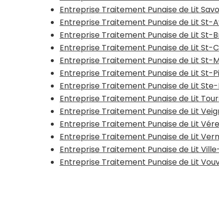
Entreprise Traitement Punaise de Lit Sav
Entreprise Traitement Punaise de Lit St-
Entreprise Traitement Punaise de Lit St-
Entreprise Traitement Punaise de Lit St-
Entreprise Traitement Punaise de Lit St-
Entreprise Traitement Punaise de Lit St
Entreprise Traitement Punaise de Lit St
Entreprise Traitement Punaise de Lit Tou
Entreprise Traitement Punaise de Lit Vei
Entreprise Traitement Punaise de Lit Vér
Entreprise Traitement Punaise de Lit Ve
Entreprise Traitement Punaise de Lit Vi
Entreprise Traitement Punaise de Lit Vou