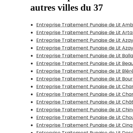
autres villes du 37
Entreprise Traitement Punaise de Lit Am
Entreprise Traitement Punaise de Lit Art
Entreprise Traitement Punaise de Lit Aza
Entreprise Traitement Punaise de Lit Az
Entreprise Traitement Punaise de Lit Ball
Entreprise Traitement Punaise de Lit B
Entreprise Traitement Punaise de Lit Blér
Entreprise Traitement Punaise de Lit Bour
Entreprise Traitement Punaise de Lit Ch
Entreprise Traitement Punaise de Lit Cha
Entreprise Traitement Punaise de Lit Châ
Entreprise Traitement Punaise de Lit Chi
Entreprise Traitement Punaise de Lit Cho
Entreprise Traitement Punaise de Lit Cin
Entreprise Traitement Punaise de Lit Des