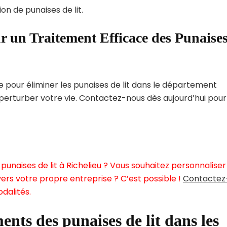
on de punaises de lit.
r un Traitement Efficace des Punaise
pour éliminer les punaises de lit dans le département
 perturber votre vie. Contactez-nous dès aujourd’hui pour
unaises de lit à Richelieu ? Vous souhaitez personnaliser
ers votre propre entreprise ? C’est possible !
Contactez
dalités.
ents des punaises de lit dans les