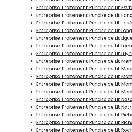
Entreprise Traitement Punaise de Lit Esv
Entreprise Traitement Punaise de Lit Fon
Entreprise Traitement Punaise de Lit Jou
Entreprise Traitement Punaise de Lit Lang
Entreprise Traitement Punaise de Lit Ligue
Entreprise Traitement Punaise de Lit Loc
Entreprise Traitement Punaise de Lit Luy
Entreprise Traitement Punaise de Lit Mem
Entreprise Traitement Punaise de Lit Mo
Entreprise Traitement Punaise de Lit Mo
Entreprise Traitement Punaise de Lit Mon
Entreprise Traitement Punaise de Lit Mon
Entreprise Traitement Punaise de Lit Na
Entreprise Traitement Punaise de Lit N
Entreprise Traitement Punaise de Lit Ric
Entreprise Traitement Punaise de Lit Rich
Entreprise Traitement Punaise de Lit Ro