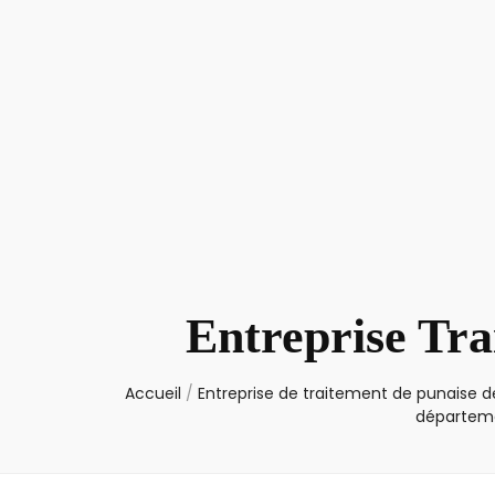
Entreprise Tra
Accueil
/
Entreprise de traitement de punaise de
départeme