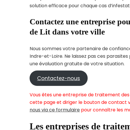
solution efficace pour chaque cas d’infestati
Contactez une entreprise pou
de Lit dans votre ville
Nous sommes votre partenaire de confiance 
Indre-et-Loire. Ne laissez pas ces parasites
une évaluation gratuite de votre situation.
Contactez-nous
Vous êtes une entreprise de traitement des p
cette page et diriger le bouton de contact v
nous via ce formulaire
pour connaître les mo
Les entreprises de traitem