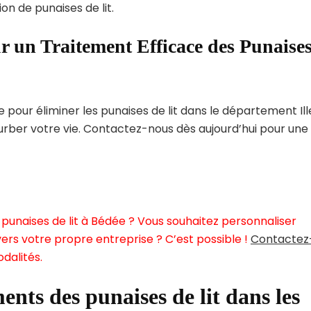
on de punaises de lit.
r un Traitement Efficace des Punaise
our éliminer les punaises de lit dans le département Ill
turber votre vie. Contactez-nous dès aujourd’hui pour une
punaises de lit à Bédée ? Vous souhaitez personnaliser
ers votre propre entreprise ? C’est possible !
Contactez
dalités.
ents des punaises de lit dans les