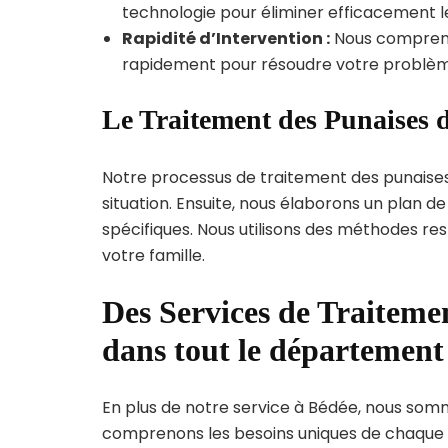
technologie pour éliminer efficacement le
Rapidité d’Intervention :
Nous compreno
rapidement pour résoudre votre problèm
Le Traitement des Punaises d
Notre processus de traitement des punaise
situation. Ensuite, nous élaborons un plan 
spécifiques. Nous utilisons des méthodes re
votre famille.
Des Services de Traitemen
dans tout le département 
En plus de notre service à Bédée, nous somme
comprenons les besoins uniques de chaque