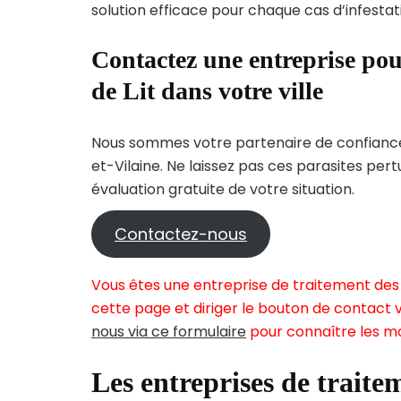
solution efficace pour chaque cas d’infestati
Contactez une entreprise pou
de Lit dans votre ville
Nous sommes votre partenaire de confiance p
et-Vilaine. Ne laissez pas ces parasites per
évaluation gratuite de votre situation.
Contactez-nous
Vous êtes une entreprise de traitement des 
cette page et diriger le bouton de contact v
nous via ce formulaire
pour connaître les mo
Les entreprises de traitem