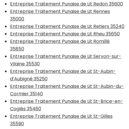
Entreprise Traitement Punaise de Lit Redon 35600
Entreprise Traitement Punaise de Lit Rennes
35000
Entreprise Traitement Punaise de Lit Retiers 35240
Entreprise Traitement Punaise de Lit Rheu 35650
Entreprise Traitement Punaise de Lit Romillé
35850
Entreprise Traitement Punaise de Lit Servon-sur-
Vilaine 35530
Entreprise Traitement Punaise de Lit St-Aubin-
d’Aubigné 35250
Entreprise Traitement Punaise de Lit St-Aubin-du-
Cormier 35140
Entreprise Traitement Punaise de Lit St-Brice-en-
Coglès 35460
Entreprise Traitement Punaise de Lit St-Gilles
35590