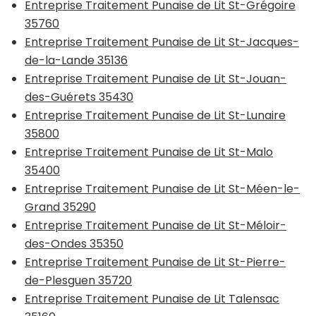
Entreprise Traitement Punaise de Lit St-Grégoire
35760
Entreprise Traitement Punaise de Lit St-Jacques-
de-la-Lande 35136
Entreprise Traitement Punaise de Lit St-Jouan-
des-Guérets 35430
Entreprise Traitement Punaise de Lit St-Lunaire
35800
Entreprise Traitement Punaise de Lit St-Malo
35400
Entreprise Traitement Punaise de Lit St-Méen-le-
Grand 35290
Entreprise Traitement Punaise de Lit St-Méloir-
des-Ondes 35350
Entreprise Traitement Punaise de Lit St-Pierre-
de-Plesguen 35720
Entreprise Traitement Punaise de Lit Talensac