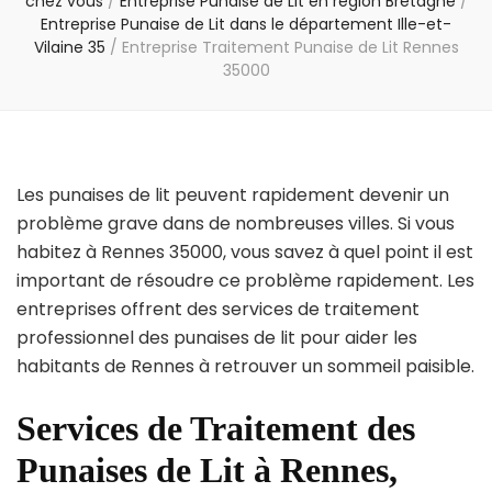
chez vous
/
Entreprise Punaise de Lit en région Bretagne
/
Entreprise Punaise de Lit dans le département Ille-et-
Vilaine 35
/
Entreprise Traitement Punaise de Lit Rennes
35000
Les punaises de lit peuvent rapidement devenir un
problème grave dans de nombreuses villes. Si vous
habitez à Rennes 35000, vous savez à quel point il est
important de résoudre ce problème rapidement. Les
entreprises offrent des services de traitement
professionnel des punaises de lit pour aider les
habitants de Rennes à retrouver un sommeil paisible.
Services de Traitement des
Punaises de Lit à Rennes,