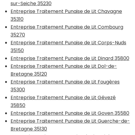
sur-Seiche 35230
Entreprise Traitement Punaise de Lit Chavagne
35310
Entreprise Traitement Punaise de Lit Combourg
35270
Entreprise Traitement Punaise de Lit Corps-Nuds
35150
Entreprise Traitement Punaise de Lit Dinard 35800
Entreprise Traitement Punaise de Lit Dol-de-
Bretagne 35120
Entreprise Traitement Punaise de Lit Fougères
35300
Entreprise Traitement Punaise de Lit Gévezé
35850
Entreprise Traitement Punaise de Lit Goven 35580
Entreprise Traitement Punaise de Lit Guerche-de-
Bretagne 35130