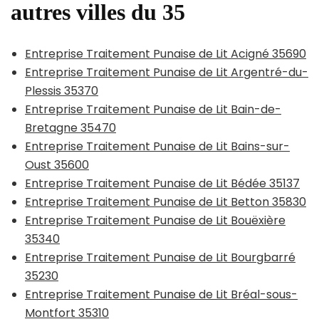
autres villes du 35
Entreprise Traitement Punaise de Lit Acigné 35690
Entreprise Traitement Punaise de Lit Argentré-du-
Plessis 35370
Entreprise Traitement Punaise de Lit Bain-de-
Bretagne 35470
Entreprise Traitement Punaise de Lit Bains-sur-
Oust 35600
Entreprise Traitement Punaise de Lit Bédée 35137
Entreprise Traitement Punaise de Lit Betton 35830
Entreprise Traitement Punaise de Lit Bouëxière
35340
Entreprise Traitement Punaise de Lit Bourgbarré
35230
Entreprise Traitement Punaise de Lit Bréal-sous-
Montfort 35310