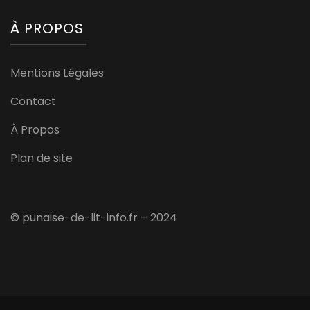
À PROPOS
Mentions Légales
Contact
À Propos
Plan de site
© punaise-de-lit-info.fr – 2024