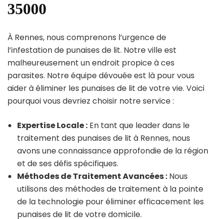
35000
À Rennes, nous comprenons l’urgence de
l’infestation de punaises de lit. Notre ville est
malheureusement un endroit propice à ces
parasites. Notre équipe dévouée est là pour vous
aider à éliminer les punaises de lit de votre vie. Voici
pourquoi vous devriez choisir notre service :
Expertise Locale :
En tant que leader dans le
traitement des punaises de lit à Rennes, nous
avons une connaissance approfondie de la région
et de ses défis spécifiques.
Méthodes de Traitement Avancées :
Nous
utilisons des méthodes de traitement à la pointe
de la technologie pour éliminer efficacement les
punaises de lit de votre domicile.