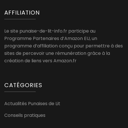
AFFILIATION
Le site punaise-de-lit-info.fr participe au
Programme Partenaires d’Amazon EU, un
programme d’affiliation conçu pour permettre à des
sites de percevoir une rémunération grâce à la
création de liens vers Amazon.fr
CATÉGORIES
Actualités Punaises de Lit
Conseils pratiques