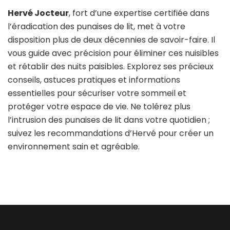
Hervé Jocteur
, fort d’une expertise certifiée dans
l’éradication des punaises de lit, met à votre
disposition plus de deux décennies de savoir-faire. Il
vous guide avec précision pour éliminer ces nuisibles
et rétablir des nuits paisibles. Explorez ses précieux
conseils, astuces pratiques et informations
essentielles pour sécuriser votre sommeil et
protéger votre espace de vie. Ne tolérez plus
l’intrusion des punaises de lit dans votre quotidien ;
suivez les recommandations d’Hervé pour créer un
environnement sain et agréable.