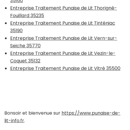
35160
Entreprise Traitement Punaise de Lit Thorigné-
Fouillard 35235
Entreprise Traitement Punaise de Lit Tinténiac
35190
Entreprise Traitement Punaise de Lit Vern-sur-
Seiche 35770
Entreprise Traitement Punaise de Lit Vezin-le-
Coquet 35132
Entreprise Traitement Punaise de Lit Vitré 35500
Bonsoir et bienvenue sur
https://www.punaise-de-
lit-info.fr
.