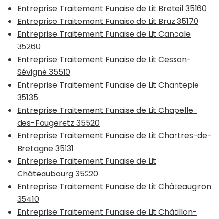
Entreprise Traitement Punaise de Lit Breteil 35160
Entreprise Traitement Punaise de Lit Bruz 35170
Entreprise Traitement Punaise de Lit Cancale
35260
Entreprise Traitement Punaise de Lit Cesson-
Sévigné 35510
Entreprise Traitement Punaise de Lit Chantepie
35135
Entreprise Traitement Punaise de Lit Chapelle-
des-Fougeretz 35520
Entreprise Traitement Punaise de Lit Chartres-de-
Bretagne 35131
Entreprise Traitement Punaise de Lit
Châteaubourg 35220
Entreprise Traitement Punaise de Lit Châteaugiron
35410
Entreprise Traitement Punaise de Lit Châtillon-