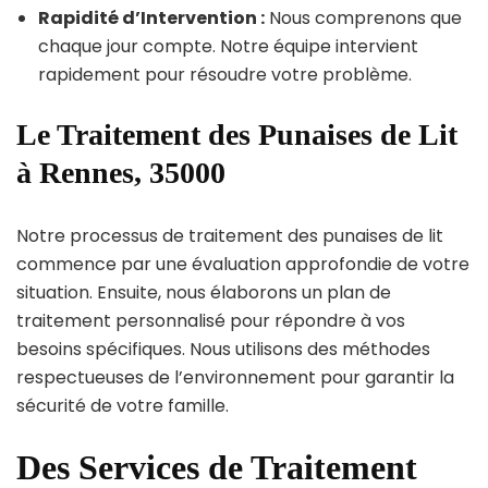
Rapidité d’Intervention :
Nous comprenons que
chaque jour compte. Notre équipe intervient
rapidement pour résoudre votre problème.
Le Traitement des Punaises de Lit
à Rennes, 35000
Notre processus de traitement des punaises de lit
commence par une évaluation approfondie de votre
situation. Ensuite, nous élaborons un plan de
traitement personnalisé pour répondre à vos
besoins spécifiques. Nous utilisons des méthodes
respectueuses de l’environnement pour garantir la
sécurité de votre famille.
Des Services de Traitement