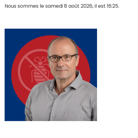
Nous sommes le samedi 8 août 2026, il est 16:25.