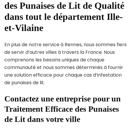
des Punaises de Lit de Qualité
dans tout le département Ille-
et-Vilaine
En plus de notre service à Rennes, nous sommes fiers
de servir d’autres villes à travers la France. Nous
comprenons les besoins uniques de chaque
communauté et nous sommes déterminés à fournir
une solution efficace pour chaque cas d’infestation
de punaises de lit.
Contactez une entreprise pour un
Traitement Efficace des Punaises
de Lit dans votre ville