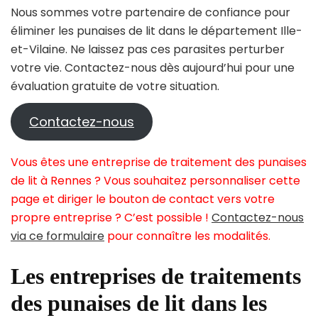
Nous sommes votre partenaire de confiance pour
éliminer les punaises de lit dans le département Ille-
et-Vilaine. Ne laissez pas ces parasites perturber
votre vie. Contactez-nous dès aujourd’hui pour une
évaluation gratuite de votre situation.
Contactez-nous
Vous êtes une entreprise de traitement des punaises
de lit à Rennes ? Vous souhaitez personnaliser cette
page et diriger le bouton de contact vers votre
propre entreprise ? C’est possible !
Contactez-nous
via ce formulaire
pour connaître les modalités.
Les entreprises de traitements
des punaises de lit dans les