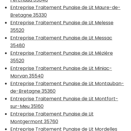
Entreprise Traitement Punaise de Lit Maure-de-
Bretagne 35330
Entreprise Traitement Punaise de Lit Melesse
35520
Entreprise Traitement Punaise de Lit Messac
35480
Entreprise Traitement Punaise de Lit Mézière
35520
Entreprise Traitement Punaise de Lit Miniac-
Morvan 35540
Entreprise Traitement Punaise de Lit Montauban-
de-Bretagne 35360
Entreprise Traitement Punaise de Lit Montfort-
sur-Meu 35160
Entreprise Traitement Punaise de Lit
Montgermont 35760
Entreprise Traitement Punaise de Lit Mordelles