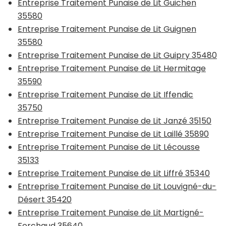
Entreprise Traitement Punaise de Lit Guichen
35580
Entreprise Traitement Punaise de Lit Guignen
35580
Entreprise Traitement Punaise de Lit Guipry 35480
Entreprise Traitement Punaise de Lit Hermitage
35590
Entreprise Traitement Punaise de Lit Iffendic
35750
Entreprise Traitement Punaise de Lit Janzé 35150
Entreprise Traitement Punaise de Lit Laillé 35890
Entreprise Traitement Punaise de Lit Lécousse
35133
Entreprise Traitement Punaise de Lit Liffré 35340
Entreprise Traitement Punaise de Lit Louvigné-du-
Désert 35420
Entreprise Traitement Punaise de Lit Martigné-
Ferchaud 35640