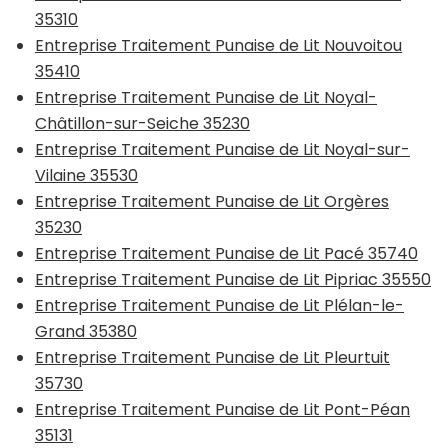
35310
Entreprise Traitement Punaise de Lit Nouvoitou
35410
Entreprise Traitement Punaise de Lit Noyal-
Châtillon-sur-Seiche 35230
Entreprise Traitement Punaise de Lit Noyal-sur-
Vilaine 35530
Entreprise Traitement Punaise de Lit Orgères
35230
Entreprise Traitement Punaise de Lit Pacé 35740
Entreprise Traitement Punaise de Lit Pipriac 35550
Entreprise Traitement Punaise de Lit Plélan-le-
Grand 35380
Entreprise Traitement Punaise de Lit Pleurtuit
35730
Entreprise Traitement Punaise de Lit Pont-Péan
35131