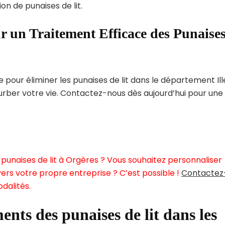
on de punaises de lit.
r un Traitement Efficace des Punaise
our éliminer les punaises de lit dans le département Ill
turber votre vie. Contactez-nous dès aujourd’hui pour une
punaises de lit à Orgères ? Vous souhaitez personnaliser
ers votre propre entreprise ? C’est possible !
Contactez
dalités.
ents des punaises de lit dans les