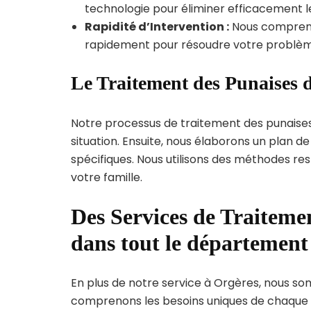
technologie pour éliminer efficacement le
Rapidité d’Intervention :
Nous compreno
rapidement pour résoudre votre problèm
Le Traitement des Punaises d
Notre processus de traitement des punaise
situation. Ensuite, nous élaborons un plan 
spécifiques. Nous utilisons des méthodes re
votre famille.
Des Services de Traitemen
dans tout le département 
En plus de notre service à Orgères, nous somm
comprenons les besoins uniques de chaque