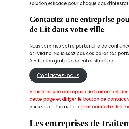
solution efficace pour chaque cas d’infestati
Contactez une entreprise pou
de Lit dans votre ville
Nous sommes votre partenaire de confiance p
et-Vilaine. Ne laissez pas ces parasites per
évaluation gratuite de votre situation.
Contactez-nous
Vous êtes une entreprise de traitement des 
cette page et diriger le bouton de contact v
nous via ce formulaire
pour connaître les mo
Les entreprises de traitem