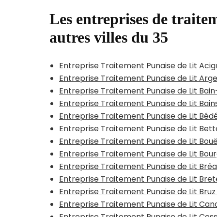
Les entreprises de traitem
autres villes du 35
Entreprise Traitement Punaise de Lit Aci
Entreprise Traitement Punaise de Lit Arg
Entreprise Traitement Punaise de Lit Ba
Entreprise Traitement Punaise de Lit Bai
Entreprise Traitement Punaise de Lit Béd
Entreprise Traitement Punaise de Lit Bet
Entreprise Traitement Punaise de Lit Bou
Entreprise Traitement Punaise de Lit Bou
Entreprise Traitement Punaise de Lit Bré
Entreprise Traitement Punaise de Lit Brete
Entreprise Traitement Punaise de Lit Bruz
Entreprise Traitement Punaise de Lit Can
Entreprise Traitement Punaise de Lit Ce