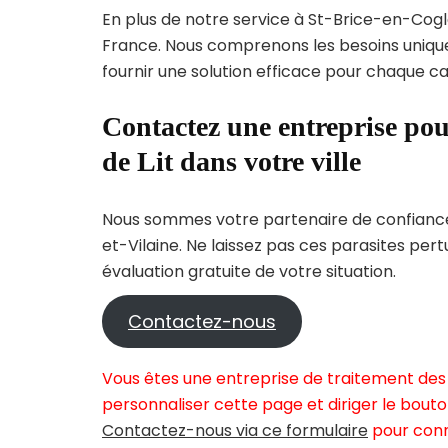
En plus de notre service à St-Brice-en-Coglè
France. Nous comprenons les besoins uni
fournir une solution efficace pour chaque cas
Contactez une entreprise pou
de Lit dans votre ville
Nous sommes votre partenaire de confiance p
et-Vilaine. Ne laissez pas ces parasites per
évaluation gratuite de votre situation.
Contactez-nous
Vous êtes une entreprise de traitement des 
personnaliser cette page et diriger le bouto
Contactez-nous via ce formulaire
pour conn