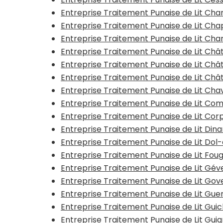
Entreprise Traitement Punaise de Lit Cha
Entreprise Traitement Punaise de Lit Ch
Entreprise Traitement Punaise de Lit Ch
Entreprise Traitement Punaise de Lit Ch
Entreprise Traitement Punaise de Lit Châ
Entreprise Traitement Punaise de Lit Châ
Entreprise Traitement Punaise de Lit Ch
Entreprise Traitement Punaise de Lit Co
Entreprise Traitement Punaise de Lit Co
Entreprise Traitement Punaise de Lit Din
Entreprise Traitement Punaise de Lit Do
Entreprise Traitement Punaise de Lit Fou
Entreprise Traitement Punaise de Lit Gé
Entreprise Traitement Punaise de Lit Go
Entreprise Traitement Punaise de Lit Gu
Entreprise Traitement Punaise de Lit Gui
Entreprise Traitement Punaise de Lit Gui