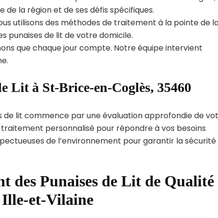
e la région et de ses défis spécifiques.
us utilisons des méthodes de traitement à la pointe de l
s punaises de lit de votre domicile.
ns que chaque jour compte. Notre équipe intervient
e.
e Lit à St-Brice-en-Coglès, 35460
s de lit commence par une évaluation approfondie de vo
de traitement personnalisé pour répondre à vos besoins
spectueuses de l’environnement pour garantir la sécurité
t des Punaises de Lit de Qualité
Ille-et-Vilaine