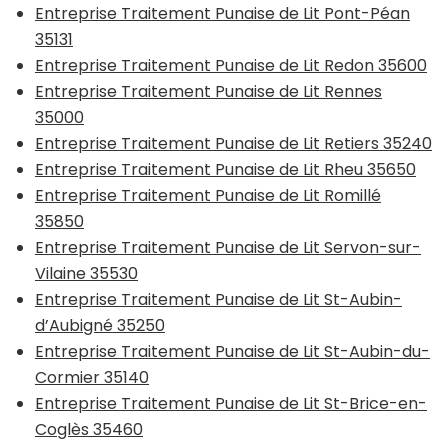
Entreprise Traitement Punaise de Lit Pont-Péan
35131
Entreprise Traitement Punaise de Lit Redon 35600
Entreprise Traitement Punaise de Lit Rennes
35000
Entreprise Traitement Punaise de Lit Retiers 35240
Entreprise Traitement Punaise de Lit Rheu 35650
Entreprise Traitement Punaise de Lit Romillé
35850
Entreprise Traitement Punaise de Lit Servon-sur-
Vilaine 35530
Entreprise Traitement Punaise de Lit St-Aubin-
d’Aubigné 35250
Entreprise Traitement Punaise de Lit St-Aubin-du-
Cormier 35140
Entreprise Traitement Punaise de Lit St-Brice-en-
Coglès 35460