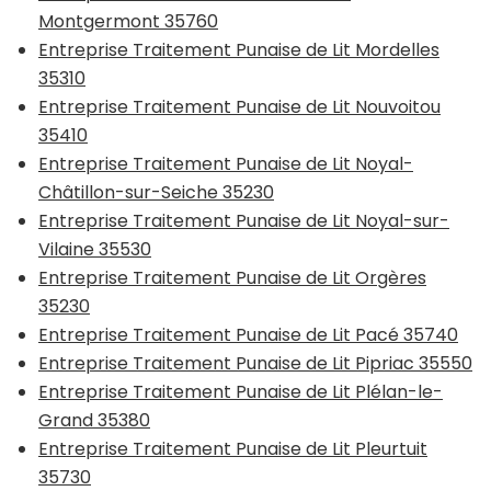
Montgermont 35760
Entreprise Traitement Punaise de Lit Mordelles
35310
Entreprise Traitement Punaise de Lit Nouvoitou
35410
Entreprise Traitement Punaise de Lit Noyal-
Châtillon-sur-Seiche 35230
Entreprise Traitement Punaise de Lit Noyal-sur-
Vilaine 35530
Entreprise Traitement Punaise de Lit Orgères
35230
Entreprise Traitement Punaise de Lit Pacé 35740
Entreprise Traitement Punaise de Lit Pipriac 35550
Entreprise Traitement Punaise de Lit Plélan-le-
Grand 35380
Entreprise Traitement Punaise de Lit Pleurtuit
35730