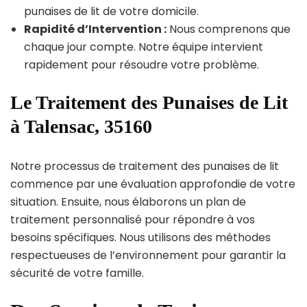
punaises de lit de votre domicile.
Rapidité d’Intervention :
Nous comprenons que
chaque jour compte. Notre équipe intervient
rapidement pour résoudre votre problème.
Le Traitement des Punaises de Lit
à Talensac, 35160
Notre processus de traitement des punaises de lit
commence par une évaluation approfondie de votre
situation. Ensuite, nous élaborons un plan de
traitement personnalisé pour répondre à vos
besoins spécifiques. Nous utilisons des méthodes
respectueuses de l’environnement pour garantir la
sécurité de votre famille.