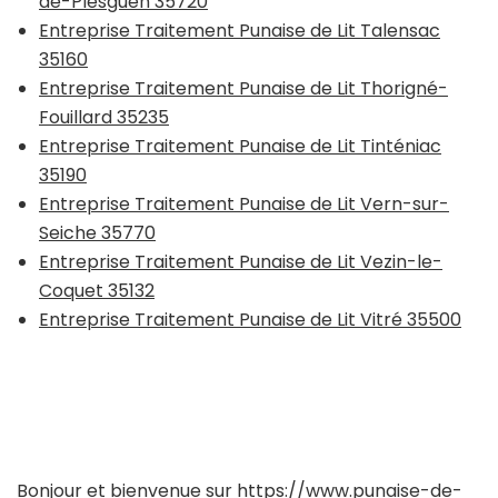
de-Plesguen 35720
Entreprise Traitement Punaise de Lit Talensac
35160
Entreprise Traitement Punaise de Lit Thorigné-
Fouillard 35235
Entreprise Traitement Punaise de Lit Tinténiac
35190
Entreprise Traitement Punaise de Lit Vern-sur-
Seiche 35770
Entreprise Traitement Punaise de Lit Vezin-le-
Coquet 35132
Entreprise Traitement Punaise de Lit Vitré 35500
Bonjour et bienvenue sur
https://www.punaise-de-