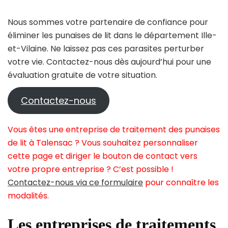
Nous sommes votre partenaire de confiance pour
éliminer les punaises de lit dans le département Ille-
et-Vilaine. Ne laissez pas ces parasites perturber
votre vie. Contactez-nous dès aujourd’hui pour une
évaluation gratuite de votre situation.
Contactez-nous
Vous êtes une entreprise de traitement des punaises
de lit à Talensac ? Vous souhaitez personnaliser
cette page et diriger le bouton de contact vers
votre propre entreprise ? C’est possible !
Contactez-nous via ce formulaire
pour connaître les
modalités.
Les entreprises de traitements