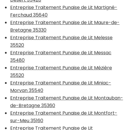
Entreprise Traitement Punaise de Lit Martigné-
Ferchaud 35640
Entreprise Traitement Punaise de Lit Maure-de-
Bretagne 35330
Entreprise Traitement Punaise de Lit Melesse
35520
Entreprise Traitement Punaise de Lit Messac
35480
Entreprise Traitement Punaise de Lit Mézière
35520
Entreprise Traitement Punaise de Lit Miniac-
Morvan 35540
Entreprise Traitement Punaise de Lit Montauban-
de-Bretagne 35360
Entreprise Traitement Punaise de Lit Montfort-
sur-Meu 35160
Entreprise Traitement Punaise de Lit