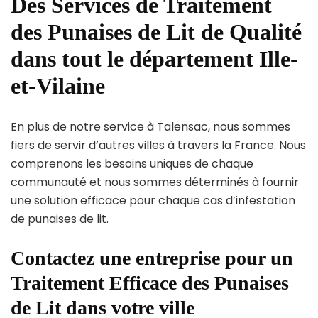
Des Services de Traitement
des Punaises de Lit de Qualité
dans tout le département Ille-
et-Vilaine
En plus de notre service à Talensac, nous sommes
fiers de servir d’autres villes à travers la France. Nous
comprenons les besoins uniques de chaque
communauté et nous sommes déterminés à fournir
une solution efficace pour chaque cas d’infestation
de punaises de lit.
Contactez une entreprise pour un
Traitement Efficace des Punaises
de Lit dans votre ville