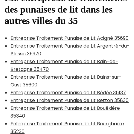
des punaises de lit dans les
autres villes du 35
Entreprise Traitement Punaise de Lit Acigné 35690
Entreprise Traitement Punaise de Lit Argentré-du-
Plessis 35370
Entreprise Traitement Punaise de Lit Bain-de-
Bretagne 35470
Entreprise Traitement Punaise de Lit Bains-sur-
Oust 35600
Entreprise Traitement Punaise de Lit Bédée 35137
Entreprise Traitement Punaise de Lit Betton 35830
Entreprise Traitement Punaise de Lit Bouëxière
35340
Entreprise Traitement Punaise de Lit Bourgbarré
35230