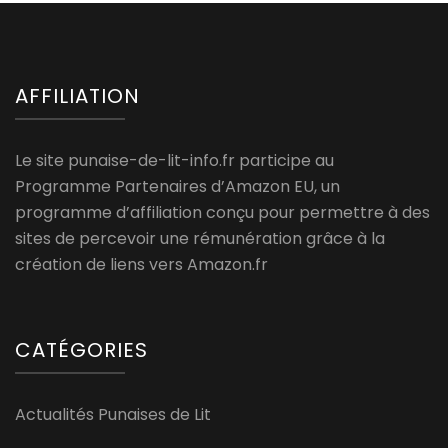
AFFILIATION
Le site punaise-de-lit-info.fr participe au
Programme Partenaires d’Amazon EU, un
programme d’affiliation conçu pour permettre à des
sites de percevoir une rémunération grâce à la
création de liens vers Amazon.fr
CATÉGORIES
Actualités Punaises de Lit