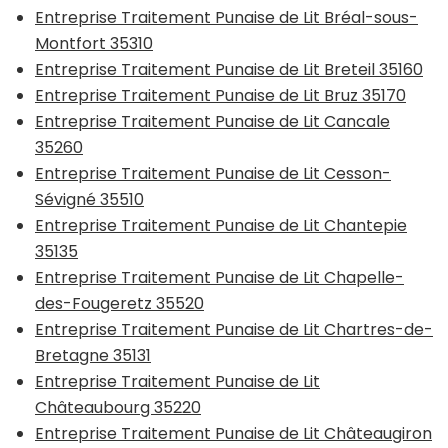
Entreprise Traitement Punaise de Lit Bréal-sous-
Montfort 35310
Entreprise Traitement Punaise de Lit Breteil 35160
Entreprise Traitement Punaise de Lit Bruz 35170
Entreprise Traitement Punaise de Lit Cancale
35260
Entreprise Traitement Punaise de Lit Cesson-
Sévigné 35510
Entreprise Traitement Punaise de Lit Chantepie
35135
Entreprise Traitement Punaise de Lit Chapelle-
des-Fougeretz 35520
Entreprise Traitement Punaise de Lit Chartres-de-
Bretagne 35131
Entreprise Traitement Punaise de Lit
Châteaubourg 35220
Entreprise Traitement Punaise de Lit Châteaugiron