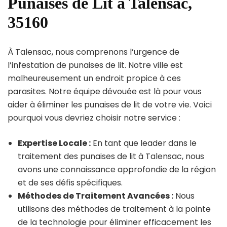
Punaises de Lit à Talensac,
35160
À Talensac, nous comprenons l’urgence de
l’infestation de punaises de lit. Notre ville est
malheureusement un endroit propice à ces
parasites. Notre équipe dévouée est là pour vous
aider à éliminer les punaises de lit de votre vie. Voici
pourquoi vous devriez choisir notre service :
Expertise Locale :
En tant que leader dans le
traitement des punaises de lit à Talensac, nous
avons une connaissance approfondie de la région
et de ses défis spécifiques.
Méthodes de Traitement Avancées :
Nous
utilisons des méthodes de traitement à la pointe
de la technologie pour éliminer efficacement les