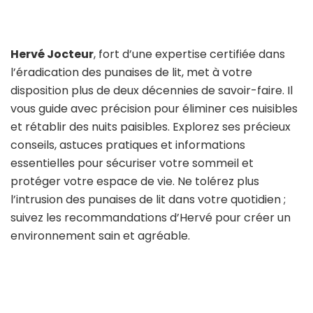
Hervé Jocteur
, fort d’une expertise certifiée dans
l’éradication des punaises de lit, met à votre
disposition plus de deux décennies de savoir-faire. Il
vous guide avec précision pour éliminer ces nuisibles
et rétablir des nuits paisibles. Explorez ses précieux
conseils, astuces pratiques et informations
essentielles pour sécuriser votre sommeil et
protéger votre espace de vie. Ne tolérez plus
l’intrusion des punaises de lit dans votre quotidien ;
suivez les recommandations d’Hervé pour créer un
environnement sain et agréable.