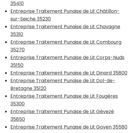
35410
Entreprise Traitement Punaise de Lit Châtillon-
sur-Seiche 35230
Entreprise Traitement Punaise de Lit Chavagne
35310
Entreprise Traitement Punaise de Lit Combourg
35270
Entreprise Traitement Punaise de Lit Corps-Nuds
35150
Entreprise Traitement Punaise de Lit Dinard 35800
Entreprise Traitement Punaise de Lit Dol-de-
Bretagne 35120
Entreprise Traitement Punaise de Lit Fougères
35300
Entreprise Traitement Punaise de Lit Gévezé
35850
Entreprise Traitement Punaise de Lit Goven 35580