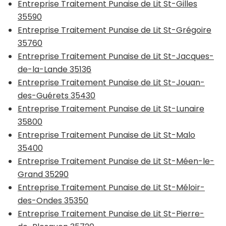
Entreprise Traitement Punaise de Lit St-Gilles
35590
Entreprise Traitement Punaise de Lit St-Grégoire
35760
Entreprise Traitement Punaise de Lit St-Jacques-
de-la-Lande 35136
Entreprise Traitement Punaise de Lit St-Jouan-
des-Guérets 35430
Entreprise Traitement Punaise de Lit St-Lunaire
35800
Entreprise Traitement Punaise de Lit St-Malo
35400
Entreprise Traitement Punaise de Lit St-Méen-le-
Grand 35290
Entreprise Traitement Punaise de Lit St-Méloir-
des-Ondes 35350
Entreprise Traitement Punaise de Lit St-Pierre-