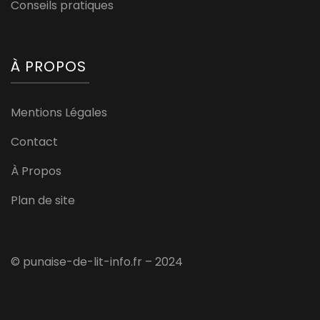
Conseils pratiques
À PROPOS
Mentions Légales
Contact
À Propos
Plan de site
© punaise-de-lit-info.fr – 2024