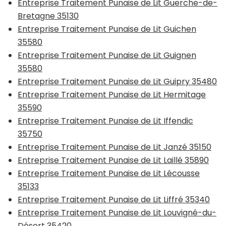
Entreprise Traitement Punaise de Lit Guerche-de-
Bretagne 35130
Entreprise Traitement Punaise de Lit Guichen
35580
Entreprise Traitement Punaise de Lit Guignen
35580
Entreprise Traitement Punaise de Lit Guipry 35480
Entreprise Traitement Punaise de Lit Hermitage
35590
Entreprise Traitement Punaise de Lit Iffendic
35750
Entreprise Traitement Punaise de Lit Janzé 35150
Entreprise Traitement Punaise de Lit Laillé 35890
Entreprise Traitement Punaise de Lit Lécousse
35133
Entreprise Traitement Punaise de Lit Liffré 35340
Entreprise Traitement Punaise de Lit Louvigné-du-
Désert 35420