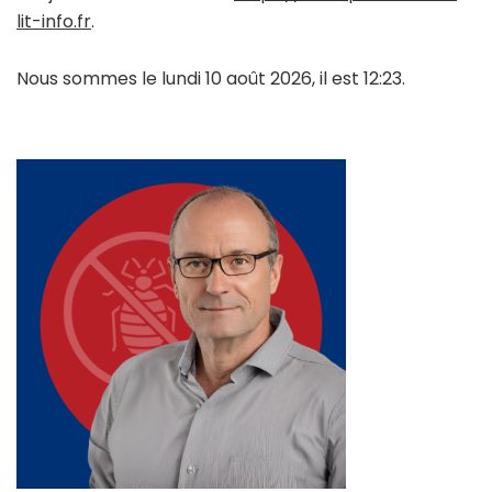
lit-info.fr
.
Nous sommes le lundi 10 août 2026, il est 12:23.